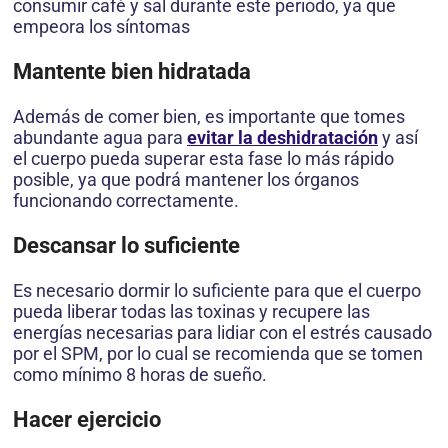
consumir café y sal durante este periodo, ya que
empeora los síntomas
Mantente bien hidratada
Además de comer bien, es importante que tomes
abundante agua para
evitar la deshidratación
y así
el cuerpo pueda superar esta fase lo más rápido
posible, ya que podrá mantener los órganos
funcionando correctamente.
Descansar lo suficiente
Es necesario dormir lo suficiente para que el cuerpo
pueda liberar todas las toxinas y recupere las
energías necesarias para lidiar con el estrés causado
por el SPM, por lo cual se recomienda que se tomen
como mínimo 8 horas de sueño.
Hacer ejercicio