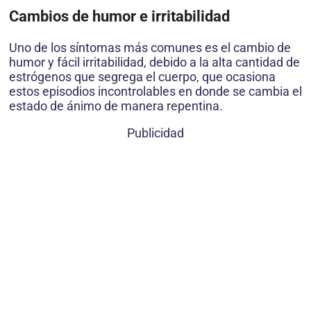
Cambios de humor e irritabilidad
Uno de los síntomas más comunes es el cambio de
humor y fácil irritabilidad, debido a la alta cantidad de
estrógenos que segrega el cuerpo, que ocasiona
estos episodios incontrolables en donde se cambia el
estado de ánimo de manera repentina.
Publicidad