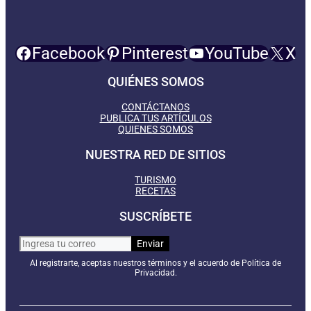
Facebook
Pinterest
YouTube
X
QUIÉNES SOMOS
CONTÁCTANOS
PUBLICA TUS ARTÍCULOS
QUIENES SOMOS
NUESTRA RED DE SITIOS
TURISMO
RECETAS
SUSCRÍBETE
Al registrarte, aceptas nuestros términos y el acuerdo de Política de
Privacidad.