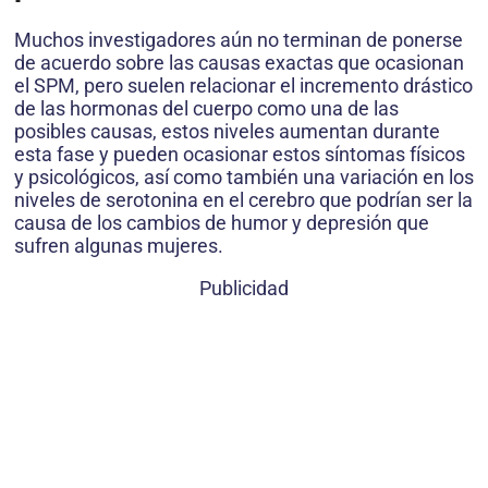
Muchos investigadores aún no terminan de ponerse
de acuerdo sobre las causas exactas que ocasionan
el SPM, pero suelen relacionar el incremento drástico
de las hormonas del cuerpo como una de las
posibles causas, estos niveles aumentan durante
esta fase y pueden ocasionar estos síntomas físicos
y psicológicos, así como también una variación en los
niveles de serotonina en el cerebro que podrían ser la
causa de los cambios de humor y depresión que
sufren algunas mujeres.
Publicidad