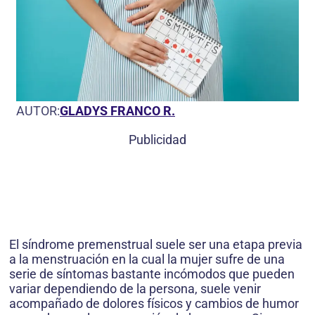
AUTOR:
GLADYS FRANCO R.
Publicidad
El síndrome premenstrual suele ser una etapa previa
a la menstruación en la cual la mujer sufre de una
serie de síntomas bastante incómodos que pueden
variar dependiendo de la persona, suele venir
acompañado de dolores físicos y cambios de humor