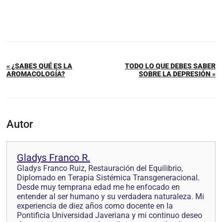
« ¿SABES QUÉ ES LA
TODO LO QUE DEBES SABER
AROMACOLOGÍA?
SOBRE LA DEPRESIÓN »
Autor
Gladys Franco R.
Gladys Franco Ruiz, Restauración del Equilibrio,
Diplomado en Terapia Sistémica Transgeneracional.
Desde muy temprana edad me he enfocado en
entender al ser humano y su verdadera naturaleza. Mi
experiencia de diez años como docente en la
Pontificia Universidad Javeriana y mi continuo deseo