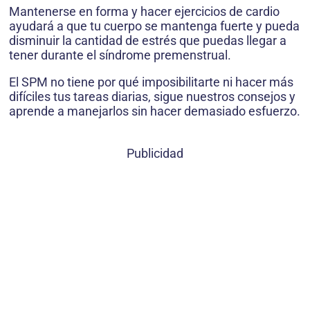
Mantenerse en forma y hacer ejercicios de cardio
ayudará a que tu cuerpo se mantenga fuerte y pueda
disminuir la cantidad de estrés que puedas llegar a
tener durante el síndrome premenstrual.
El SPM no tiene por qué imposibilitarte ni hacer más
difíciles tus tareas diarias, sigue nuestros consejos y
aprende a manejarlos sin hacer demasiado esfuerzo.
Publicidad