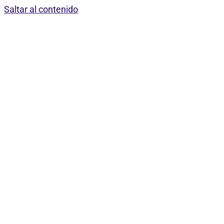
Saltar al contenido