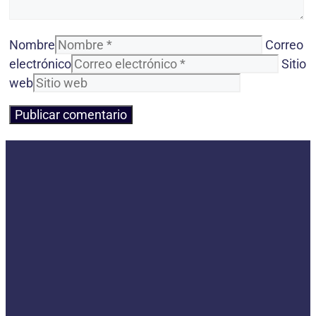
Nombre
Correo
electrónico
Sitio
web