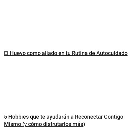
El Huevo como aliado en tu Rutina de Autocuidado
5 Hobbies que te ayudarán a Reconectar Contigo
Mismo (y cómo disfrutarlos más)