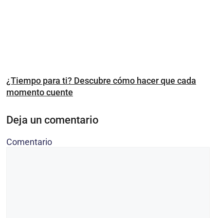
¿Tiempo para ti? Descubre cómo hacer que cada
momento cuente
Deja un comentario
Comentario