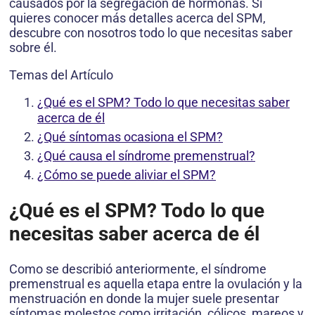
causados por la segregación de hormonas. Si
quieres conocer más detalles acerca del SPM,
descubre con nosotros todo lo que necesitas saber
sobre él.
Temas del Artículo
¿Qué es el SPM? Todo lo que necesitas saber
acerca de él
¿Qué síntomas ocasiona el SPM?
¿Qué causa el síndrome premenstrual?
¿Cómo se puede aliviar el SPM?
¿Qué es el SPM? Todo lo que
necesitas saber acerca de él
Como se describió anteriormente, el síndrome
premenstrual es aquella etapa entre la ovulación y la
menstruación en donde la mujer suele presentar
síntomas molestos como irritación, cólicos, mareos y