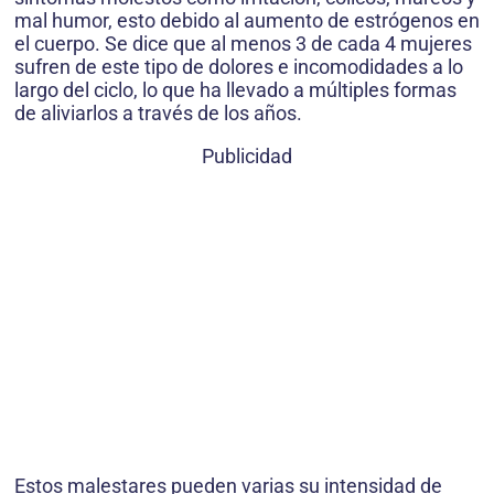
mal humor, esto debido al aumento de estrógenos en
el cuerpo. Se dice que al menos 3 de cada 4 mujeres
sufren de este tipo de dolores e incomodidades a lo
largo del ciclo, lo que ha llevado a múltiples formas
de aliviarlos a través de los años.
Publicidad
Estos malestares pueden varias su intensidad de