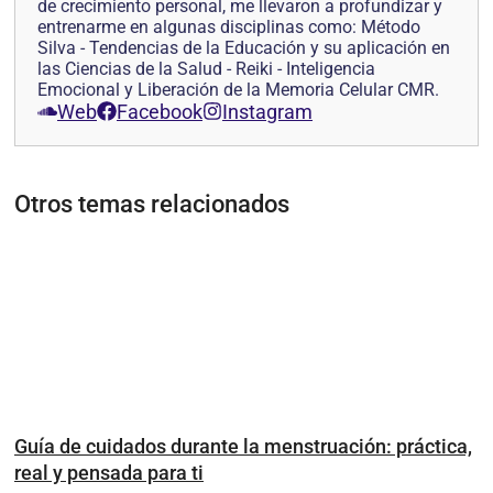
de crecimiento personal, me llevaron a profundizar y
entrenarme en algunas disciplinas como: Método
Silva - Tendencias de la Educación y su aplicación en
las Ciencias de la Salud - Reiki - Inteligencia
Emocional y Liberación de la Memoria Celular CMR.
Web
Facebook
Instagram
Otros temas relacionados
Guía de cuidados durante la menstruación: práctica,
real y pensada para ti