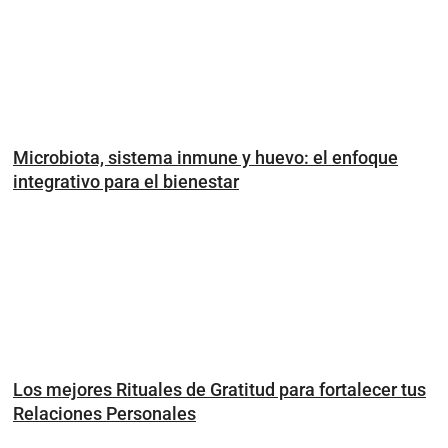
Microbiota, sistema inmune y huevo: el enfoque
integrativo para el bienestar
Los mejores Rituales de Gratitud para fortalecer tus
Relaciones Personales