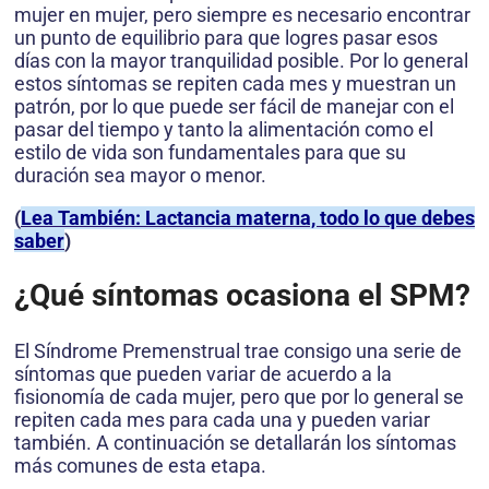
mujer en mujer, pero siempre es necesario encontrar
un punto de equilibrio para que logres pasar esos
días con la mayor tranquilidad posible. Por lo general
estos síntomas se repiten cada mes y muestran un
patrón, por lo que puede ser fácil de manejar con el
pasar del tiempo y tanto la alimentación como el
estilo de vida son fundamentales para que su
duración sea mayor o menor.
(
Lea También: Lactancia materna, todo lo que debes
saber
)
¿Qué síntomas ocasiona el SPM?
El Síndrome Premenstrual trae consigo una serie de
síntomas que pueden variar de acuerdo a la
fisionomía de cada mujer, pero que por lo general se
repiten cada mes para cada una y pueden variar
también. A continuación se detallarán los síntomas
más comunes de esta etapa.