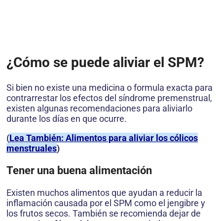
¿Cómo se puede aliviar el SPM?
Si bien no existe una medicina o formula exacta para
contrarrestar los efectos del síndrome premenstrual,
existen algunas recomendaciones para aliviarlo
durante los días en que ocurre.
(
Lea También: Alimentos para aliviar los cólicos
menstruales
)
Tener una buena alimentación
Existen muchos alimentos que ayudan a reducir la
inflamación causada por el SPM como el jengibre y
los frutos secos. También se recomienda dejar de