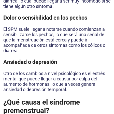
diarrea, lo cual puede llegar a ser muy incómodo si se
tiene algún otro síntoma.
Dolor o sensibilidad en los pechos
El SPM suele llegar a notarse cuando comienzan a
sensibilizarse los pechos, lo que será una señal de
que la menstruación está cerca y puede ir
acompañada de otros síntomas como los cólicos o
diarrea.
Ansiedad o depresión
Otro de los cambios a nivel psicológico es el estrés
mental que puede llegar a causar por culpa del
aumento de hormonas, lo que a veces genera
ansiedad o depresión temporal.
¿Qué causa el síndrome
premenstrual?