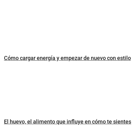
Cómo cargar energía y empezar de nuevo con estilo
El huevo, el alimento que influye en cómo te sientes