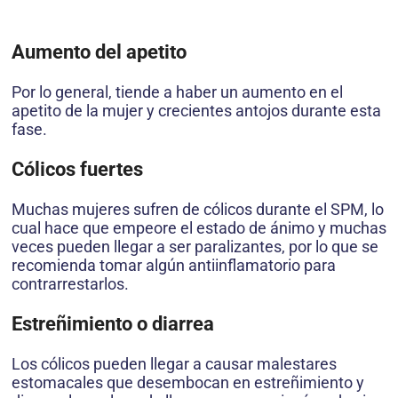
Aumento del apetito
Por lo general, tiende a haber un aumento en el
apetito de la mujer y crecientes antojos durante esta
fase.
Cólicos fuertes
Muchas mujeres sufren de cólicos durante el SPM, lo
cual hace que empeore el estado de ánimo y muchas
veces pueden llegar a ser paralizantes, por lo que se
recomienda tomar algún antiinflamatorio para
contrarrestarlos.
Estreñimiento o diarrea
Los cólicos pueden llegar a causar malestares
estomacales que desembocan en estreñimiento y