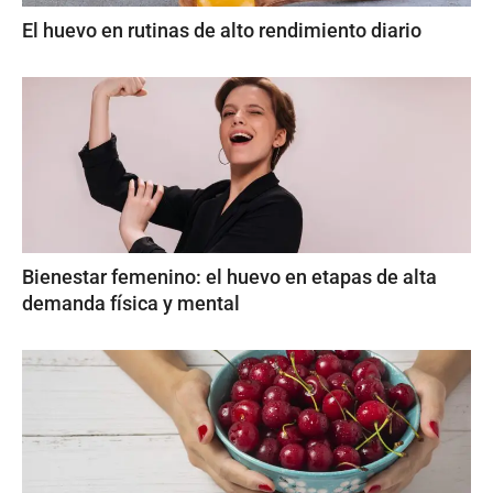
El huevo en rutinas de alto rendimiento diario
Bienestar femenino: el huevo en etapas de alta
demanda física y mental