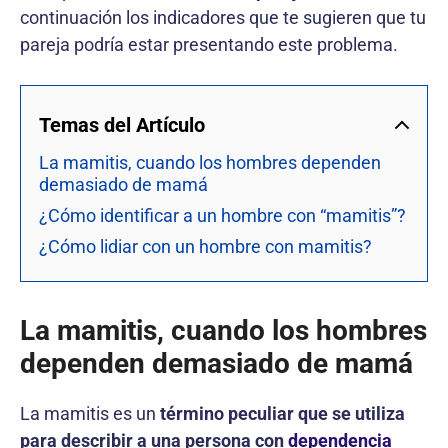
continuación los indicadores que te sugieren que tu
pareja podría estar presentando este problema.
Temas del Artículo
La mamitis, cuando los hombres dependen
demasiado de mamá
¿Cómo identificar a un hombre con “mamitis”?
¿Cómo lidiar con un hombre con mamitis?
La mamitis, cuando los hombres
dependen demasiado de mamá
La mamitis es un
término peculiar que se utiliza
para describir a una persona con
dependencia