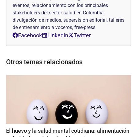
eventos, relacionamiento con los principales
stakeholders del sector salud en Colombia,
divulgación de medios, supervisión editorial, talleres
de entrenamiento a voceros, free-press
Facebook
LinkedIn
Twitter
Otros temas relacionados
El huevo y la salud mental cotidiana: alimentación