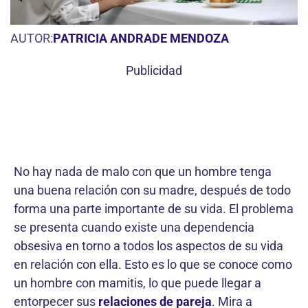
AUTOR:
PATRICIA ANDRADE MENDOZA
Publicidad
No hay nada de malo con que un hombre tenga
una buena relación con su madre, después de todo
forma una parte importante de su vida. El problema
se presenta cuando existe una dependencia
obsesiva en torno a todos los aspectos de su vida
en relación con ella. Esto es lo que se conoce como
un hombre con mamitis, lo que puede llegar a
entorpecer sus
relaciones de pareja
. Mira a