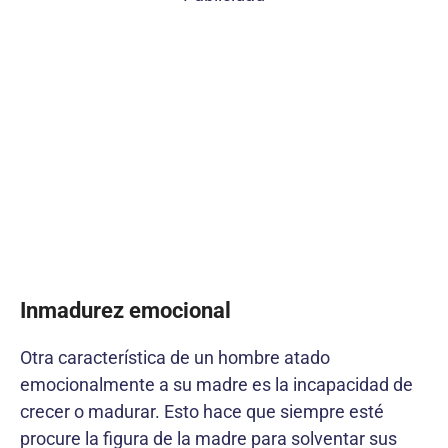
Inmadurez emocional
Otra característica de un hombre atado
emocionalmente a su madre es la incapacidad de
crecer o madurar. Esto hace que siempre esté
procure la figura de la madre para solventar sus