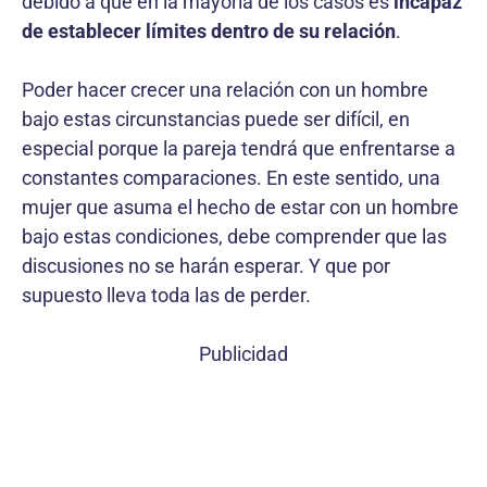
debido a que en la mayoría de los casos es
incapaz
de establecer límites dentro de su relación
.
Poder hacer crecer una relación con un hombre
bajo estas circunstancias puede ser difícil, en
especial porque la pareja tendrá que enfrentarse a
constantes comparaciones. En este sentido, una
mujer que asuma el hecho de estar con un hombre
bajo estas condiciones, debe comprender que las
discusiones no se harán esperar. Y que por
supuesto lleva toda las de perder.
Publicidad