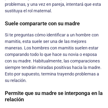
problemas, y una vez en pareja, intentará que esta
sustituya el rol maternal.
Suele compararte con su madre
Si te preguntas cómo identificar a un hombre con
mamitis, esta suele ser una de las mejores
maneras. Los hombres con mamitis suelen estar
comparando todo lo que hace su novia o esposa
con su madre. Habitualmente, las comparaciones
siempre tendrán miradas positivas hacia la madre.
Esto por supuesto, termina trayendo problemas a
su relación.
Permite que su madre se interponga en la
relación