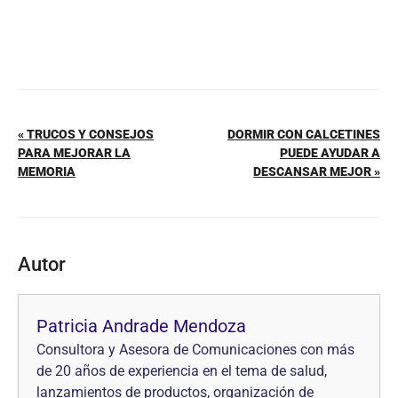
« TRUCOS Y CONSEJOS
DORMIR CON CALCETINES
PARA MEJORAR LA
PUEDE AYUDAR A
MEMORIA
DESCANSAR MEJOR »
Autor
Patricia Andrade Mendoza
Consultora y Asesora de Comunicaciones con más
de 20 años de experiencia en el tema de salud,
lanzamientos de productos, organización de