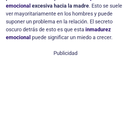
emocional
excesiva hacia la madre
. Esto se suele
ver mayoritariamente en los hombres y puede
suponer un problema en la relación. El secreto
oscuro detrás de esto es que esta
inmadurez
emocional
puede significar un miedo a crecer.
Publicidad