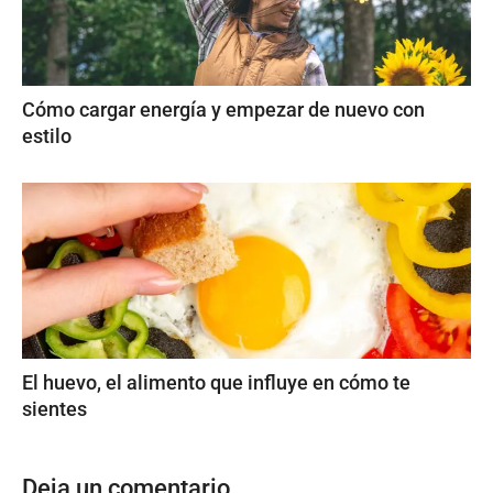
Cómo cargar energía y empezar de nuevo con
estilo
El huevo, el alimento que influye en cómo te
sientes
Deja un comentario