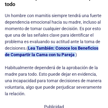
todo
Un hombre con mamitis siempre tendrá una fuerte
dependencia emocional hacia su madre, incluso al
momento de tomar cualquier decisión. Es por esto
que una de las señales clave para identificar el
problema es evaluando su actitud ante la toma de
decisiones.(
Lea También: Conoce los Beneficios
de Compartir la Cama con tu Pareja
)
Habitualmente dependerá de la aprobación de la
madre para todo. Esto puede dejar en evidencia,
una incapacidad para tomar decisiones de manera
voluntaria, algo que puede perjudicar severamente
la relación.
Publicidad