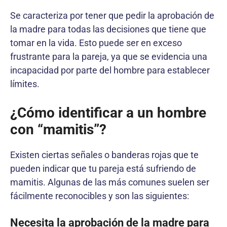
Se caracteriza por tener que pedir la aprobación de
la madre para todas las decisiones que tiene que
tomar en la vida. Esto puede ser en exceso
frustrante para la pareja, ya que se evidencia una
incapacidad por parte del hombre para establecer
límites.
¿Cómo identificar a un hombre
con “mamitis”?
Existen ciertas señales o banderas rojas que te
pueden indicar que tu pareja está sufriendo de
mamitis. Algunas de las más comunes suelen ser
fácilmente reconocibles y son las siguientes:
Necesita la aprobación de la madre para