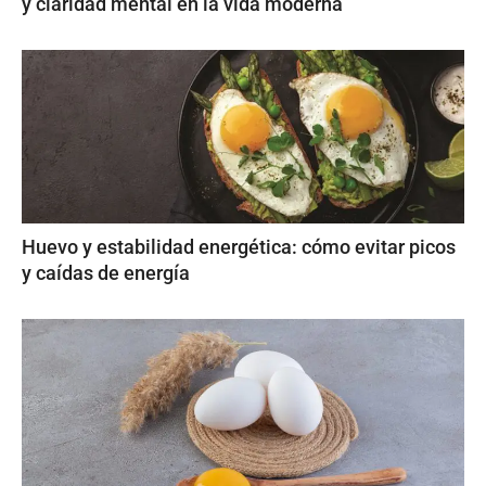
y claridad mental en la vida moderna
Huevo y estabilidad energética: cómo evitar picos
y caídas de energía