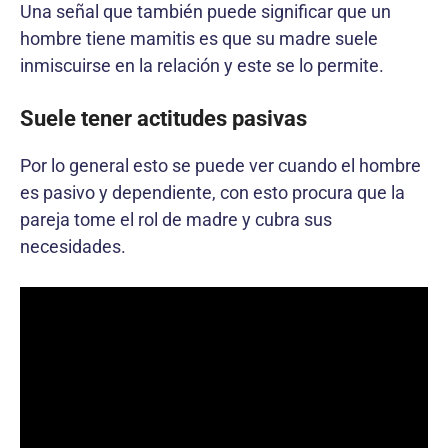
Una señal que también puede significar que un
hombre tiene mamitis es que su madre suele
inmiscuirse en la relación y este se lo permite.
Suele tener actitudes pasivas
Por lo general esto se puede ver cuando el hombre
es pasivo y dependiente, con esto procura que la
pareja tome el rol de madre y cubra sus
necesidades.