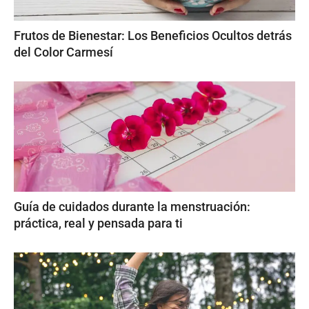
Frutos de Bienestar: Los Beneficios Ocultos detrás
del Color Carmesí
Guía de cuidados durante la menstruación:
práctica, real y pensada para ti