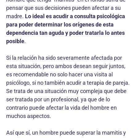
pensar que sus decisiones pueden afectar a su
madre.
Lo ideal es acudir a consulta psicológica
para poder determinar los orígenes de esta
dependencia tan aguda y poder tratarla lo antes
posible
.
Si la relación ha sido severamente afectada por
esta situación, pero ambos desean seguir juntos,
es recomendable no solo hacer una visita al
psicólogo, si no también acudir a terapia de pareja.
Se trata de una situación muy compleja que debe
ser tratada por un profesional, ya que de lo
contrario puede afectar la vida del hombre en
muchos aspectos.
Así que sí, un hombre puede superar la mamitis y