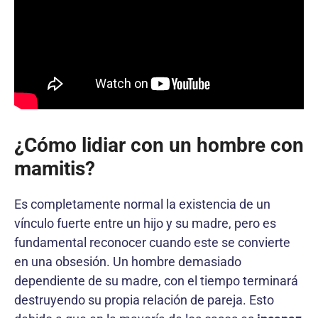
¿Cómo lidiar con un hombre con
mamitis?
Es completamente normal la existencia de un
vínculo fuerte entre un hijo y su madre, pero es
fundamental reconocer cuando este se convierte
en una obsesión. Un hombre demasiado
dependiente de su madre, con el tiempo terminará
destruyendo su propia relación de pareja. Esto