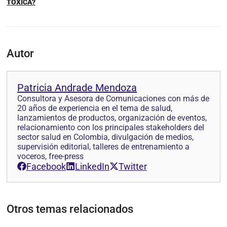
TÓXICA?
Autor
Patricia Andrade Mendoza
Consultora y Asesora de Comunicaciones con más de
20 años de experiencia en el tema de salud,
lanzamientos de productos, organización de eventos,
relacionamiento con los principales stakeholders del
sector salud en Colombia, divulgación de medios,
supervisión editorial, talleres de entrenamiento a
voceros, free-press
Facebook
LinkedIn
Twitter
Otros temas relacionados