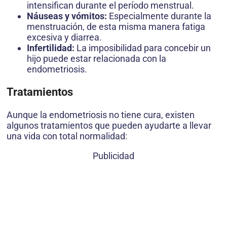
intensifican durante el período menstrual.
Náuseas y vómitos:
Especialmente durante la
menstruación, de esta misma manera fatiga
excesiva y diarrea.
Infertilidad:
La imposibilidad para concebir un
hijo puede estar relacionada con la
endometriosis.
Tratamientos
Aunque la endometriosis no tiene cura, existen
algunos tratamientos que pueden ayudarte a llevar
una vida con total normalidad:
Publicidad