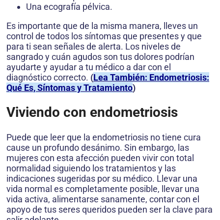
Una ecografía pélvica.
Es importante que de la misma manera, lleves un
control de todos los síntomas que presentes y que
para ti sean señales de alerta. Los niveles de
sangrado y cuán agudos son tus dolores podrían
ayudarte y ayudar a tu médico a dar con el
diagnóstico correcto.
(
Lea También: Endometriosis:
Qué Es, Síntomas y Tratamiento
)
Viviendo con endometriosis
Puede que leer que la endometriosis no tiene cura
cause un profundo desánimo. Sin embargo, las
mujeres con esta afección pueden vivir con total
normalidad siguiendo los tratamientos y las
indicaciones sugeridas por su médico. Llevar una
vida normal es completamente posible, llevar una
vida activa, alimentarse sanamente, contar con el
apoyo de tus seres queridos pueden ser la clave para
salir adelante.