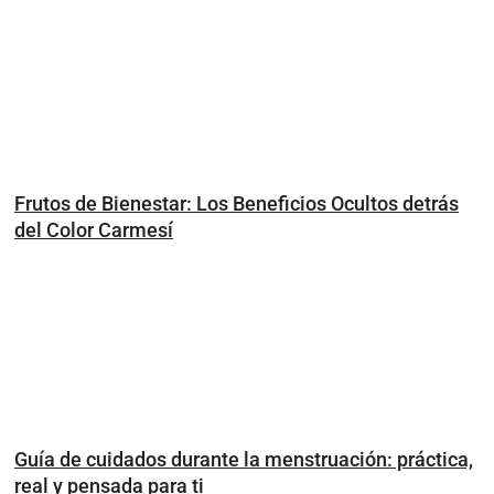
Frutos de Bienestar: Los Beneficios Ocultos detrás
del Color Carmesí
Guía de cuidados durante la menstruación: práctica,
real y pensada para ti