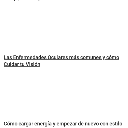
Las Enfermedades Oculares más comunes y cómo
Cuidar tu Visión
Cómo cargar energía y empezar de nuevo con estilo