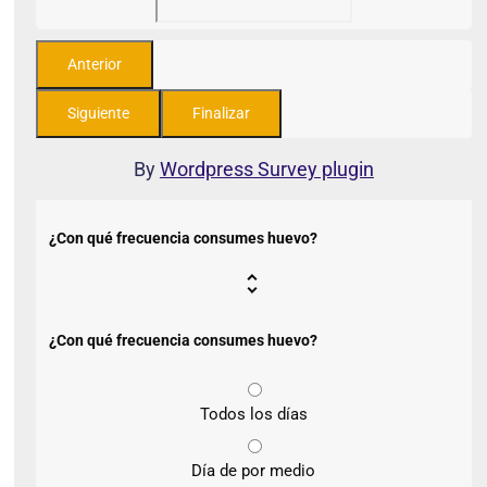
By
Wordpress Survey plugin
¿Con qué frecuencia consumes huevo?
¿Con qué frecuencia consumes huevo?
Todos los días
Día de por medio