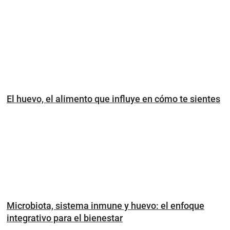
El huevo, el alimento que influye en cómo te sientes
Microbiota, sistema inmune y huevo: el enfoque
integrativo para el bienestar