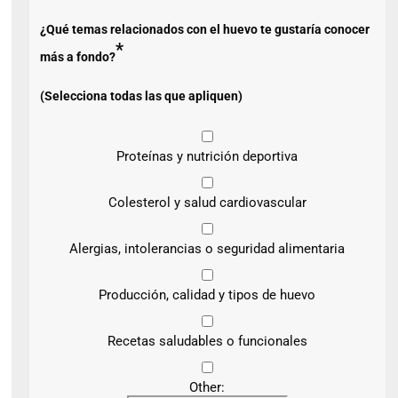
¿Qué temas relacionados con el huevo te gustaría conocer
*
más a fondo?
(Selecciona todas las que apliquen)
Proteínas y nutrición deportiva
Colesterol y salud cardiovascular
Alergias, intolerancias o seguridad alimentaria
Producción, calidad y tipos de huevo
Recetas saludables o funcionales
Other: