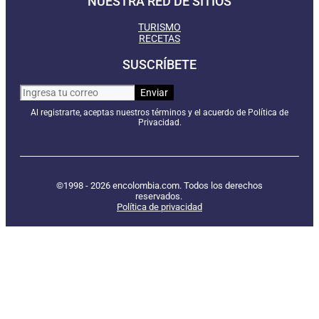
NUESTRA RED DE SITIOS
TURISMO
RECETAS
SUSCRÍBETE
Al registrarte, aceptas nuestros términos y el acuerdo de Política de
Privacidad.
©1998 - 2026 encolombia.com. Todos los derechos
reservados.
Política de privacidad