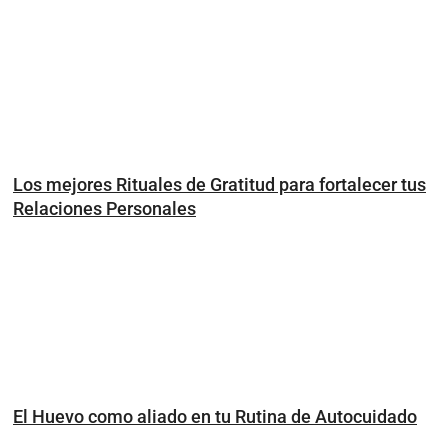
Los mejores Rituales de Gratitud para fortalecer tus
Relaciones Personales
El Huevo como aliado en tu Rutina de Autocuidado