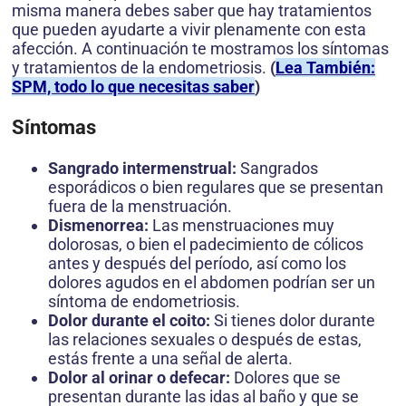
misma manera debes saber que hay tratamientos
que pueden ayudarte a vivir plenamente con esta
afección. A continuación te mostramos los síntomas
y tratamientos de la endometriosis.
(
Lea También:
SPM, todo lo que necesitas saber
)
Síntomas
Sangrado intermenstrual:
Sangrados
esporádicos o bien regulares que se presentan
fuera de la menstruación.
Dismenorrea:
Las menstruaciones muy
dolorosas, o bien el padecimiento de cólicos
antes y después del período, así como los
dolores agudos en el abdomen podrían ser un
síntoma de endometriosis.
Dolor durante el coito:
Si tienes dolor durante
las relaciones sexuales o después de estas,
estás frente a una señal de alerta.
Dolor al orinar o defecar:
Dolores que se
presentan durante las idas al baño y que se