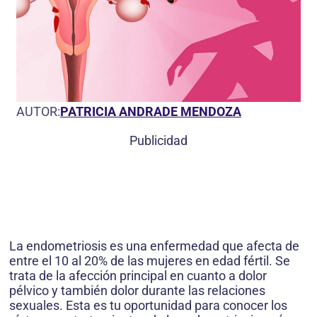
AUTOR:
PATRICIA ANDRADE MENDOZA
Publicidad
La endometriosis es una enfermedad que afecta de
entre el 10 al 20% de las mujeres en edad fértil. Se
trata de la afección principal en cuanto a dolor
pélvico y también dolor durante las relaciones
sexuales. Esta es tu oportunidad para conocer los