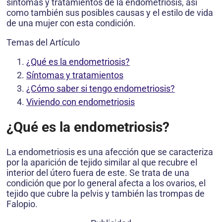
síntomas y tratamientos de la endometriosis, así
como también sus posibles causas y el estilo de vida
de una mujer con esta condición.
Temas del Artículo
¿Qué es la endometriosis?
Síntomas y tratamientos
¿Cómo saber si tengo endometriosis?
Viviendo con endometriosis
¿Qué es la endometriosis?
La endometriosis es una afección que se caracteriza
por la aparición de tejido similar al que recubre el
interior del útero fuera de este. Se trata de una
condición que por lo general afecta a los ovarios, el
tejido que cubre la pelvis y también las trompas de
Falopio.