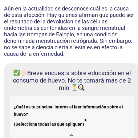
Aún en la actualidad se desconoce cuál es la causa
de esta afección. Hay quienes afirman que puede ser
el resultado de la devolución de las células
endometriales contenidas en la sangre menstrual
hacia las trompas de Falopio, en una condición
denominada menstruación retrógrada. Sin embargo,
no se sabe a ciencia cierta si esta es en efecto la
causa de la enfermedad.
Breve encuesta sobre educación en el
consumo de huevo. No te tomará más de 2
min
¿Cuál es tu principal interés al leer información sobre el
huevo?
*
(Selecciona todas las que apliquen)