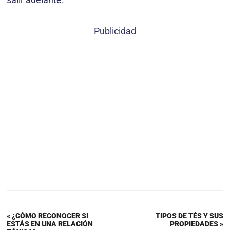
Publicidad
« ¿CÓMO RECONOCER SI
TIPOS DE TÉS Y SUS
ESTÁS EN UNA RELACIÓN
PROPIEDADES »