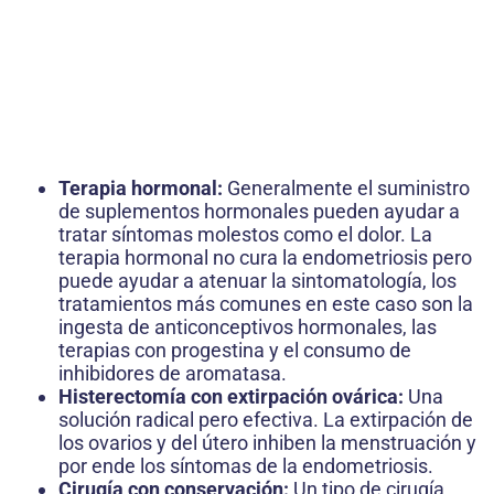
Terapia hormonal:
Generalmente el suministro
de suplementos hormonales pueden ayudar a
tratar síntomas molestos como el dolor. La
terapia hormonal no cura la endometriosis pero
puede ayudar a atenuar la sintomatología, los
tratamientos más comunes en este caso son la
ingesta de anticonceptivos hormonales, las
terapias con progestina y el consumo de
inhibidores de aromatasa.
Histerectomía con extirpación ovárica:
Una
solución radical pero efectiva. La extirpación de
los ovarios y del útero inhiben la menstruación y
por ende los síntomas de la endometriosis.
Cirugía con conservación:
Un tipo de cirugía