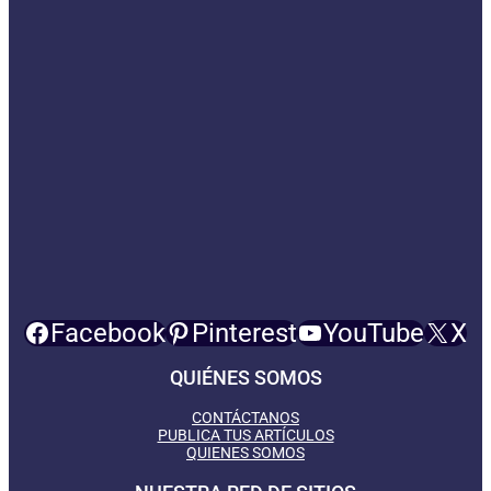
Facebook
Pinterest
YouTube
X
QUIÉNES SOMOS
CONTÁCTANOS
PUBLICA TUS ARTÍCULOS
QUIENES SOMOS