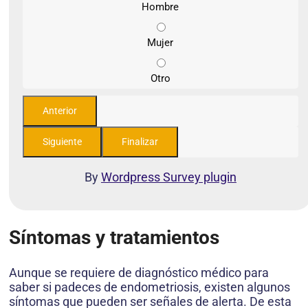
Hombre
Mujer
Otro
By
Wordpress Survey plugin
Síntomas y tratamientos
Aunque se requiere de diagnóstico médico para
saber si padeces de endometriosis, existen algunos
síntomas que pueden ser señales de alerta. De esta