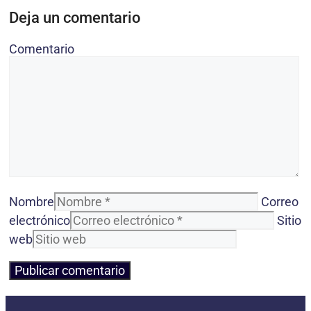
Deja un comentario
Comentario
Nombre
Correo
electrónico
Sitio
web