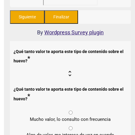
By
Wordpress Survey plugin
¿Qué tanto valor te aporta este tipo de contenido sobre el
*
huevo?
¿Qué tanto valor te aporta este tipo de contenido sobre el
*
huevo?
Mucho valor, lo consulto con frecuencia
Algo de valor, me interesa de vez en cuando