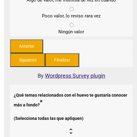
Poco valor, lo reviso rara vez
Ningún valor
By
Wordpress Survey plugin
¿Qué temas relacionados con el huevo te gustaría conocer
*
más a fondo?
(Selecciona todas las que apliquen)