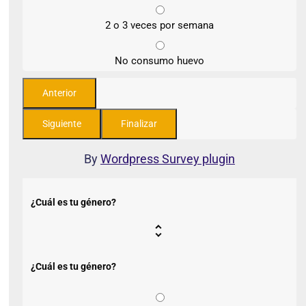
2 o 3 veces por semana
No consumo huevo
By
Wordpress Survey plugin
¿Cuál es tu género?
¿Cuál es tu género?