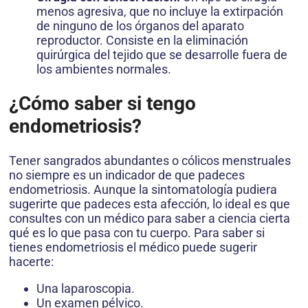
menos agresiva, que no incluye la extirpación
de ninguno de los órganos del aparato
reproductor. Consiste en la eliminación
quirúrgica del tejido que se desarrolle fuera de
los ambientes normales.
¿Cómo saber si tengo
endometriosis?
Tener sangrados abundantes o cólicos menstruales
no siempre es un indicador de que padeces
endometriosis. Aunque la sintomatología pudiera
sugerirte que padeces esta afección, lo ideal es que
consultes con un médico para saber a ciencia cierta
qué es lo que pasa con tu cuerpo. Para saber si
tienes endometriosis el médico puede sugerir
hacerte:
Una laparoscopia.
Un examen pélvico.