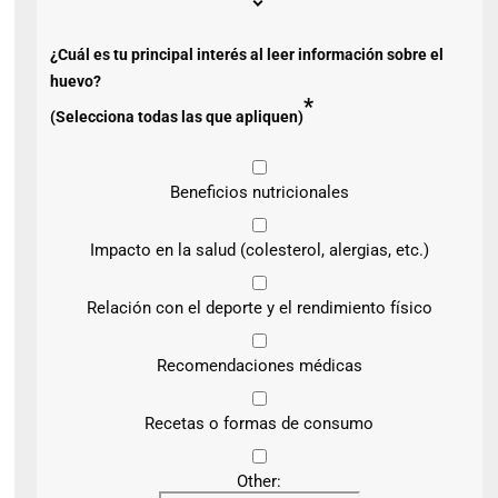
¿Cuál es tu principal interés al leer información sobre el
huevo?
*
(Selecciona todas las que apliquen)
Beneficios nutricionales
Impacto en la salud (colesterol, alergias, etc.)
Relación con el deporte y el rendimiento físico
Recomendaciones médicas
Recetas o formas de consumo
Other: