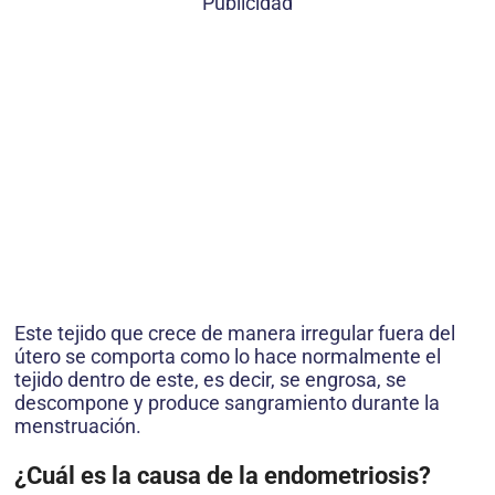
Publicidad
Este tejido que crece de manera irregular fuera del
útero se comporta como lo hace normalmente el
tejido dentro de este, es decir, se engrosa, se
descompone y produce sangramiento durante la
menstruación.
¿Cuál es la causa de la endometriosis?