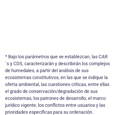
* Bajo los parámetros que se establezcan, las CAR
´s y CDS, caracterizarán y describirán los complejos
de humedales, a partir del análisis de sus
ecosistemas constitutivos, en las que se indique la
oferta ambiental, las cuestiones críticas, entre ellas
el grado de conservación/degradación de sus
ecosistemas, los patrones de desarrollo, el marco
jurídico vigente, los conflictos entre usuarios y las
prioridades específicas para su ordenación.