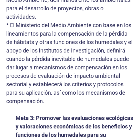
para el desarrollo de proyectos, obras o
actividades.
* El Ministerio del Medio Ambiente con base en los
lineamientos para la compensación de la pérdida
de hábitats y otras funciones de los humedales y el
apoyo de los Institutos de Investigación, definirá
cuando la pérdida inevitable de humedales puede
dar lugar a mecanismos de compensación en los
procesos de evaluación de impacto ambiental
sectorial y establecerá los criterios y protocolos
para su aplicación, así como los mecanismos de
compensación.
Meta 3: Promover las evaluaciones ecológicas
y valoraciones económicas de los beneficios y
funciones de los humedales para su