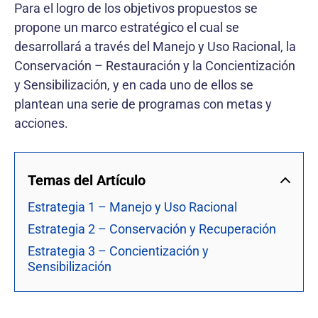
Para el logro de los objetivos propuestos se
propone un marco estratégico el cual se
desarrollará a través del Manejo y Uso Racional, la
Conservación – Restauración y la Concientización
y Sensibilización, y en cada uno de ellos se
plantean una serie de programas con metas y
acciones.
Temas del Artículo
Estrategia 1 – Manejo y Uso Racional
Estrategia 2 – Conservación y Recuperación
Estrategia 3 – Concientización y
Sensibilización