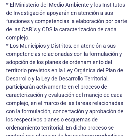
* El Ministerio del Medio Ambiente y los Institutos
de Investigación apoyarán en atención a sus
funciones y competencias la elaboración por parte
de las CAR´s y CDS la caracterización de cada
complejo.
* Los Municipios y Distritos, en atención a sus
competencias relacionadas con la formulación y
adopción de los planes de ordenamiento del
territorio previstos en la Ley Orgánica del Plan de
Desarrollo y la Ley de Desarrollo Territorial,
participarán activamente en el proceso de
caracterización y evaluación del manejo de cada
complejo, en el marco de las tareas relacionadas
con la formulación, concertación y aprobación de
los respectivos planes o esquemas de
ordenamiento territorial. En dicho proceso se
contará con el apoyo de los sectores productivos