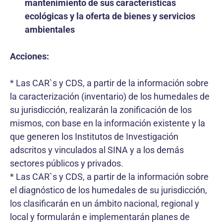
mantenimiento de sus características
ecológicas y la oferta de bienes y servicios
ambientales
Acciones:
* Las CAR`s y CDS, a partir de la información sobre
la caracterización (inventario) de los humedales de
su jurisdicción, realizarán la zonificación de los
mismos, con base en la información existente y la
que generen los Institutos de Investigación
adscritos y vinculados al SINA y a los demás
sectores públicos y privados.
* Las CAR`s y CDS, a partir de la información sobre
el diagnóstico de los humedales de su jurisdicción,
los clasificarán en un ámbito nacional, regional y
local y formularán e implementarán planes de