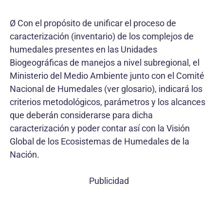
Ø Con el propósito de unificar el proceso de
caracterización (inventario) de los complejos de
humedales presentes en las Unidades
Biogeográficas de manejos a nivel subregional, el
Ministerio del Medio Ambiente junto con el Comité
Nacional de Humedales (ver glosario), indicará los
criterios metodológicos, parámetros y los alcances
que deberán considerarse para dicha
caracterización y poder contar así con la Visión
Global de los Ecosistemas de Humedales de la
Nación.
Publicidad