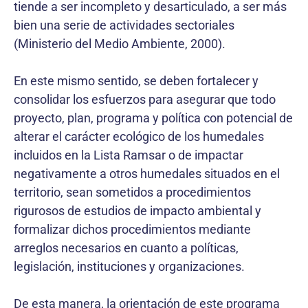
tiende a ser incompleto y desarticulado, a ser más
bien una serie de actividades sectoriales
(Ministerio del Medio Ambiente, 2000).
En este mismo sentido, se deben fortalecer y
consolidar los esfuerzos para asegurar que todo
proyecto, plan, programa y política con potencial de
alterar el carácter ecológico de los humedales
incluidos en la Lista Ramsar o de impactar
negativamente a otros humedales situados en el
territorio, sean sometidos a procedimientos
rigurosos de estudios de impacto ambiental y
formalizar dichos procedimientos mediante
arreglos necesarios en cuanto a políticas,
legislación, instituciones y organizaciones.
De esta manera, la orientación de este programa