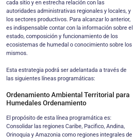
cada sitio y en estrecha relación con las
autoridades administrativas regionales y locales, y
los sectores productivos. Para alcanzar lo anterior,
es indispensable contar con la información sobre el
estado, composición y funcionamiento de los
ecosistemas de humedal o conocimiento sobre los
mismos.
Esta estrategia podrá ser adelantada a través de
las siguientes líneas programáticas:
Ordenamiento Ambiental Territorial para
Humedales Ordenamiento
El propósito de esta línea programática es:
Consolidar las regiones Caribe, Pacifico, Andina,
Orinoquia y Amazonia como regiones integrales de