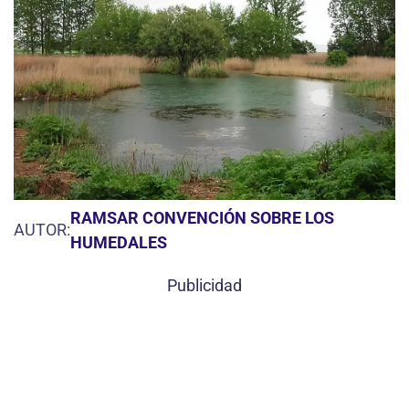
RAMSAR CONVENCIÓN SOBRE LOS
AUTOR:
HUMEDALES
Publicidad