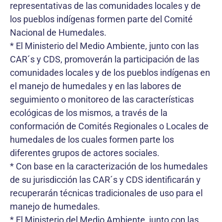
representativas de las comunidades locales y de
los pueblos indígenas formen parte del Comité
Nacional de Humedales.
* El Ministerio del Medio Ambiente, junto con las
CAR´s y CDS, promoverán la participación de las
comunidades locales y de los pueblos indígenas en
el manejo de humedales y en las labores de
seguimiento o monitoreo de las características
ecológicas de los mismos, a través de la
conformación de Comités Regionales o Locales de
humedales de los cuales formen parte los
diferentes grupos de actores sociales.
* Con base en la caracterización de los humedales
de su jurisdicción las CAR´s y CDS identificarán y
recuperarán técnicas tradicionales de uso para el
manejo de humedales.
* El Ministerio del Medio Ambiente, junto con las