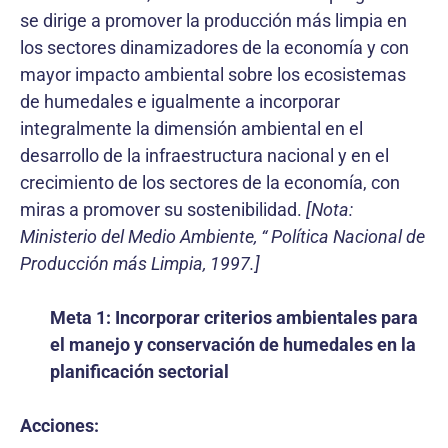
se dirige a promover la producción más limpia en
los sectores dinamizadores de la economía y con
mayor impacto ambiental sobre los ecosistemas
de humedales e igualmente a incorporar
integralmente la dimensión ambiental en el
desarrollo de la infraestructura nacional y en el
crecimiento de los sectores de la economía, con
miras a promover su sostenibilidad.
[Nota:
Ministerio del Medio Ambiente, “ Política Nacional de
Producción más Limpia, 1997.]
Meta 1: Incorporar criterios ambientales para
el manejo y conservación de humedales en la
planificación sectorial
Acciones: