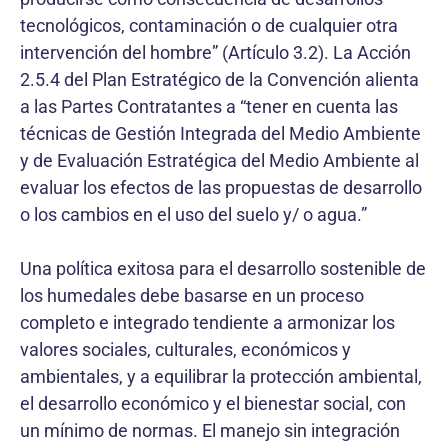
tecnológicos, contaminación o de cualquier otra
intervención del hombre” (Artículo 3.2). La Acción
2.5.4 del Plan Estratégico de la Convención alienta
a las Partes Contratantes a “tener en cuenta las
técnicas de Gestión Integrada del Medio Ambiente
y de Evaluación Estratégica del Medio Ambiente al
evaluar los efectos de las propuestas de desarrollo
o los cambios en el uso del suelo y/ o agua.”
Una política exitosa para el desarrollo sostenible de
los humedales debe basarse en un proceso
completo e integrado tendiente a armonizar los
valores sociales, culturales, económicos y
ambientales, y a equilibrar la protección ambiental,
el desarrollo económico y el bienestar social, con
un mínimo de normas. El manejo sin integración