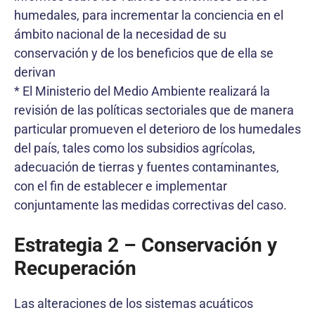
humedales, para incrementar la conciencia en el
ámbito nacional de la necesidad de su
conservación y de los beneficios que de ella se
derivan
* El Ministerio del Medio Ambiente realizará la
revisión de las políticas sectoriales que de manera
particular promueven el deterioro de los humedales
del país, tales como los subsidios agrícolas,
adecuación de tierras y fuentes contaminantes,
con el fin de establecer e implementar
conjuntamente las medidas correctivas del caso.
Estrategia 2 – Conservación y
Recuperación
Las alteraciones de los sistemas acuáticos