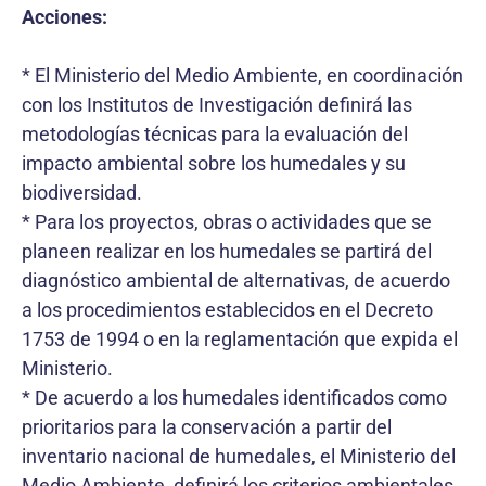
Acciones:
* El Ministerio del Medio Ambiente, en coordinación
con los Institutos de Investigación definirá las
metodologías técnicas para la evaluación del
impacto ambiental sobre los humedales y su
biodiversidad.
* Para los proyectos, obras o actividades que se
planeen realizar en los humedales se partirá del
diagnóstico ambiental de alternativas, de acuerdo
a los procedimientos establecidos en el Decreto
1753 de 1994 o en la reglamentación que expida el
Ministerio.
* De acuerdo a los humedales identificados como
prioritarios para la conservación a partir del
inventario nacional de humedales, el Ministerio del
Medio Ambiente, definirá los criterios ambientales