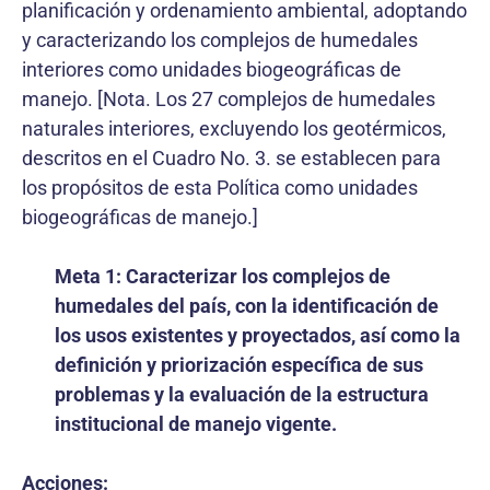
planificación y ordenamiento ambiental, adoptando
y caracterizando los complejos de humedales
interiores como unidades biogeográficas de
manejo. [Nota. Los 27 complejos de humedales
naturales interiores, excluyendo los geotérmicos,
descritos en el Cuadro No. 3. se establecen para
los propósitos de esta Política como unidades
biogeográficas de manejo.]
Meta 1: Caracterizar los complejos de
humedales del país, con la identificación de
los usos existentes y proyectados, así como la
definición y priorización específica de sus
problemas y la evaluación de la estructura
institucional de manejo vigente.
Acciones: