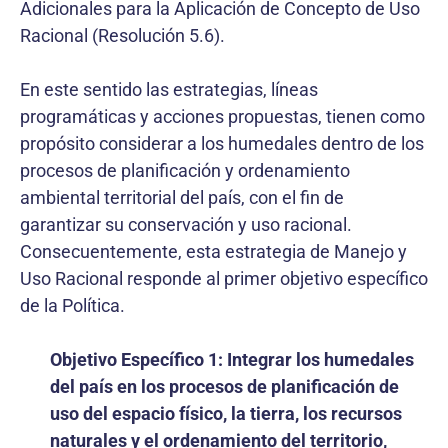
Adicionales para la Aplicación de Concepto de Uso
Racional (Resolución 5.6).
En este sentido las estrategias, líneas
programáticas y acciones propuestas, tienen como
propósito considerar a los humedales dentro de los
procesos de planificación y ordenamiento
ambiental territorial del país, con el fin de
garantizar su conservación y uso racional.
Consecuentemente, esta estrategia de Manejo y
Uso Racional responde al primer objetivo específico
de la Política.
Objetivo Específico 1: Integrar los humedales
del país en los procesos de planificación de
uso del espacio físico, la tierra, los recursos
naturales y el ordenamiento del territorio,