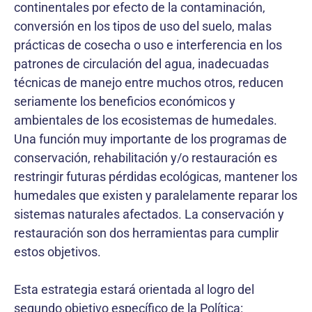
continentales por efecto de la contaminación,
conversión en los tipos de uso del suelo, malas
prácticas de cosecha o uso e interferencia en los
patrones de circulación del agua, inadecuadas
técnicas de manejo entre muchos otros, reducen
seriamente los beneficios económicos y
ambientales de los ecosistemas de humedales.
Una función muy importante de los programas de
conservación, rehabilitación y/o restauración es
restringir futuras pérdidas ecológicas, mantener los
humedales que existen y paralelamente reparar los
sistemas naturales afectados. La conservación y
restauración son dos herramientas para cumplir
estos objetivos.
Esta estrategia estará orientada al logro del
segundo objetivo específico de la Política: