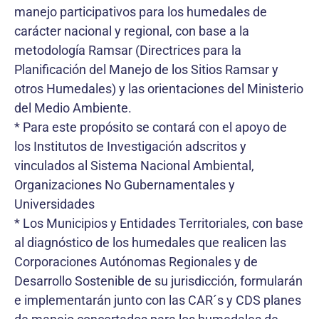
manejo participativos para los humedales de
carácter nacional y regional, con base a la
metodología Ramsar (Directrices para la
Planificación del Manejo de los Sitios Ramsar y
otros Humedales) y las orientaciones del Ministerio
del Medio Ambiente.
* Para este propósito se contará con el apoyo de
los Institutos de Investigación adscritos y
vinculados al Sistema Nacional Ambiental,
Organizaciones No Gubernamentales y
Universidades
* Los Municipios y Entidades Territoriales, con base
al diagnóstico de los humedales que realicen las
Corporaciones Autónomas Regionales y de
Desarrollo Sostenible de su jurisdicción, formularán
e implementarán junto con las CAR´s y CDS planes