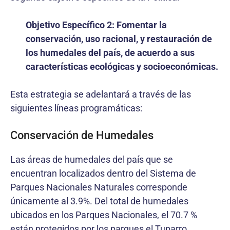
Objetivo Específico 2: Fomentar la
conservación, uso racional, y restauración de
los humedales del país, de acuerdo a sus
características ecológicas y socioeconómicas.
Esta estrategia se adelantará a través de las
siguientes líneas programáticas:
Conservación de Humedales
Las áreas de humedales del país que se
encuentran localizados dentro del Sistema de
Parques Nacionales Naturales corresponde
únicamente al 3.9%. Del total de humedales
ubicados en los Parques Nacionales, el 70.7 %
están protegidos por los parques el Tuparro,