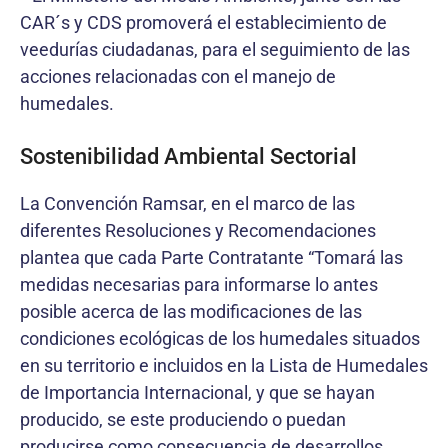
CAR´s y CDS promoverá el establecimiento de
veedurías ciudadanas, para el seguimiento de las
acciones relacionadas con el manejo de
humedales.
Sostenibilidad Ambiental Sectorial
La Convención Ramsar, en el marco de las
diferentes Resoluciones y Recomendaciones
plantea que cada Parte Contratante “Tomará las
medidas necesarias para informarse lo antes
posible acerca de las modificaciones de las
condiciones ecológicas de los humedales situados
en su territorio e incluidos en la Lista de Humedales
de Importancia Internacional, y que se hayan
producido, se este produciendo o puedan
producirse como consecuencia de desarrollos