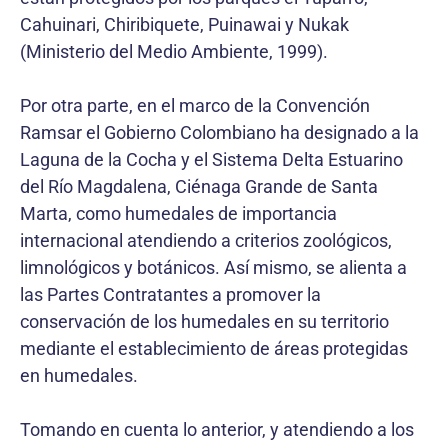
Cahuinari, Chiribiquete, Puinawai y Nukak
(Ministerio del Medio Ambiente, 1999).
Por otra parte, en el marco de la Convención
Ramsar el Gobierno Colombiano ha designado a la
Laguna de la Cocha y el Sistema Delta Estuarino
del Río Magdalena, Ciénaga Grande de Santa
Marta, como humedales de importancia
internacional atendiendo a criterios zoológicos,
limnológicos y botánicos. Así mismo, se alienta a
las Partes Contratantes a promover la
conservación de los humedales en su territorio
mediante el establecimiento de áreas protegidas
en humedales.
Tomando en cuenta lo anterior, y atendiendo a los