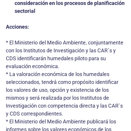
consideración en los procesos de planificación
sectorial
Acciones:
* El Ministerio del Medio Ambiente, conjuntamente
con los Institutos de Investigación y las CAR´s y
CDS identificarán humedales piloto para su
evaluación económica.
* La valoración económica de los humedales
seleccionados, tendrá como propósito identificar
los valores de uso, opción y existencia de los
mismos y será realizada por los Institutos de
Investigación con competencia directa y las CAR`s
y CDS correspondientes.
* El Ministerio del Medio Ambiente publicará los
informes sobre los valores económicos de los