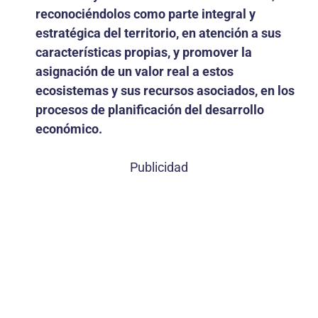
reconociéndolos como parte integral y
estratégica del territorio, en atención a sus
características propias, y promover la
asignación de un valor real a estos
ecosistemas y sus recursos asociados, en los
procesos de planificación del desarrollo
económico.
Publicidad