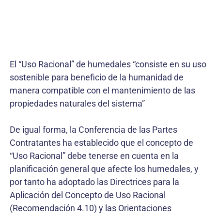
El “Uso Racional” de humedales “consiste en su uso
sostenible para beneficio de la humanidad de
manera compatible con el mantenimiento de las
propiedades naturales del sistema”
De igual forma, la Conferencia de las Partes
Contratantes ha establecido que el concepto de
“Uso Racional” debe tenerse en cuenta en la
planificación general que afecte los humedales, y
por tanto ha adoptado las Directrices para la
Aplicación del Concepto de Uso Racional
(Recomendación 4.10) y las Orientaciones