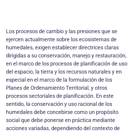
Los procesos de cambio y las presiones que se
ejercen actualmente sobre los ecosistemas de
humedales, exigen establecer directrices claras
dirigidas a su conservación, manejo y restauración,
en el marco de los procesos de planificación de uso
del espacio, la tierra y los recursos naturales y en
especial en el marco de la formulación de los
Planes de Ordenamiento Territorial, y otros
procesos sectoriales de planificación. En este
sentido, la conservación y uso racional de los
humedales debe concebirse como un propósito
social que debe ponerse en práctica mediante
acciones variadas, dependiendo del contexto de