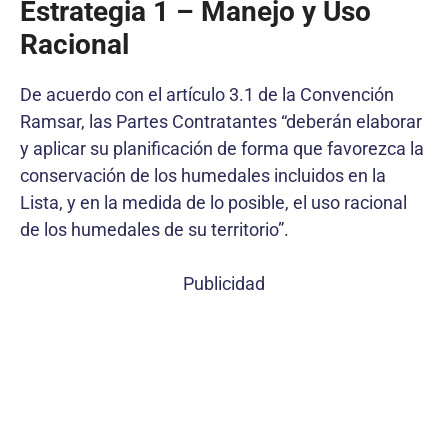
Estrategia 1 – Manejo y Uso
Racional
De acuerdo con el artículo 3.1 de la Convención
Ramsar, las Partes Contratantes “deberán elaborar
y aplicar su planificación de forma que favorezca la
conservación de los humedales incluidos en la
Lista, y en la medida de lo posible, el uso racional
de los humedales de su territorio”.
Publicidad