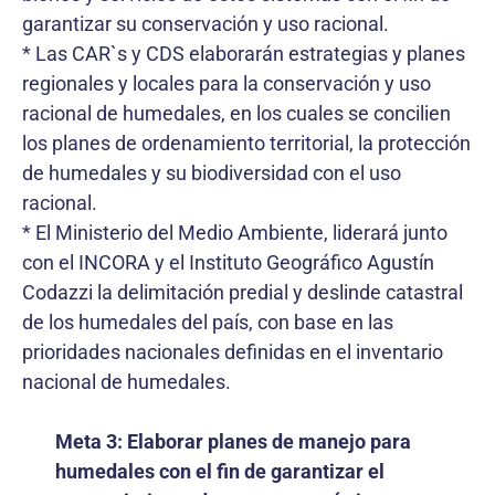
garantizar su conservación y uso racional.
* Las CAR`s y CDS elaborarán estrategias y planes
regionales y locales para la conservación y uso
racional de humedales, en los cuales se concilien
los planes de ordenamiento territorial, la protección
de humedales y su biodiversidad con el uso
racional.
* El Ministerio del Medio Ambiente, liderará junto
con el INCORA y el Instituto Geográfico Agustín
Codazzi la delimitación predial y deslinde catastral
de los humedales del país, con base en las
prioridades nacionales definidas en el inventario
nacional de humedales.
Meta 3: Elaborar planes de manejo para
humedales con el fin de garantizar el