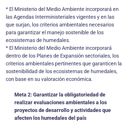
* El Ministerio del Medio Ambiente incorporará en
las Agendas Interministeriales vigentes y en las
que surjan, los criterios ambientales necesarios
para garantizar el manejo sostenible de los
ecosistemas de humedales.
* El Ministerio del Medio Ambiente incorporará
dentro de los Planes de Expansión sectoriales, los
criterios ambientales pertinentes que garanticen la
sostenibilidad de los ecosistemas de humedales,
con base en su valoración económica.
Meta 2: Garantizar la obligatoriedad de
realizar evaluaciones ambientales a los
proyectos de desarrollo y actividades que
afecten los humedales del país