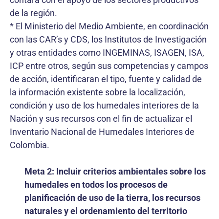
de la región.
* El Ministerio del Medio Ambiente, en coordinación
con las CAR’s y CDS, los Institutos de Investigación
y otras entidades como INGEMINAS, ISAGEN, ISA,
ICP entre otros, según sus competencias y campos
de acción, identificaran el tipo, fuente y calidad de
la información existente sobre la localización,
condición y uso de los humedales interiores de la
Nación y sus recursos con el fin de actualizar el
Inventario Nacional de Humedales Interiores de
Colombia.
Meta 2: Incluir criterios ambientales sobre los
humedales en todos los procesos de
planificación de uso de la tierra, los recursos
naturales y el ordenamiento del territorio