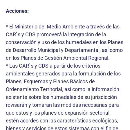
Acciones:
* El Ministerio del Medio Ambiente a través de las
CAR`s y CDS promoverá la integración de la
conservación y uso de los humedales en los Planes
de Desarrollo Municipal y Departamental, así como
en los Planes de Gestión Ambiental Regional.
* Las CAR`s y CDS a partir de los criterios
ambientales generados para la formulación de los
Planes, Esquemas y Planes Básicos de
Ordenamiento Territorial, así como la información
existente sobre los humedales de su jurisdicción
revisarán y tomaran las medidas necesarias para
que estos y los planes de expansión sectorial,
estén acordes con las características ecológicas,
bienes y servicios de estos sistemas con el fin de