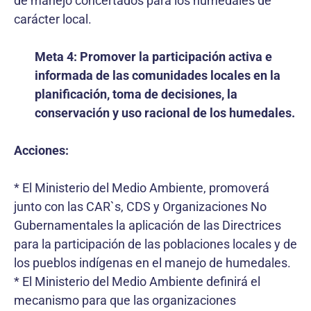
de manejo concertados para los humedales de
carácter local.
Meta 4: Promover la participación activa e
informada de las comunidades locales en la
planificación, toma de decisiones, la
conservación y uso racional de los humedales.
Acciones:
* El Ministerio del Medio Ambiente, promoverá
junto con las CAR`s, CDS y Organizaciones No
Gubernamentales la aplicación de las Directrices
para la participación de las poblaciones locales y de
los pueblos indígenas en el manejo de humedales.
* El Ministerio del Medio Ambiente definirá el
mecanismo para que las organizaciones