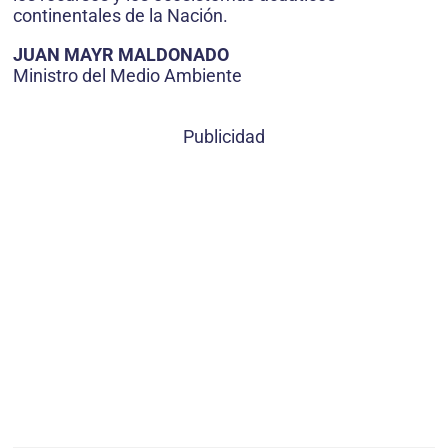
continentales de la Nación.
JUAN MAYR MALDONADO
Ministro del Medio Ambiente
Publicidad