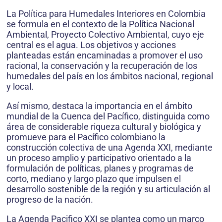
La Política para Humedales Interiores en Colombia
se formula en el contexto de la Política Nacional
Ambiental, Proyecto Colectivo Ambiental, cuyo eje
central es el agua. Los objetivos y acciones
planteadas están encaminadas a promover el uso
racional, la conservación y la recuperación de los
humedales del país en los ámbitos nacional, regional
y local.
Así mismo, destaca la importancia en el ámbito
mundial de la Cuenca del Pacífico, distinguida como
área de considerable riqueza cultural y biológica y
promueve para el Pacífico colombiano la
construcción colectiva de una Agenda XXI, mediante
un proceso amplio y participativo orientado a la
formulación de políticas, planes y programas de
corto, mediano y largo plazo que impulsen el
desarrollo sostenible de la región y su articulación al
progreso de la nación.
La Agenda Pacifico XXI se plantea como un marco