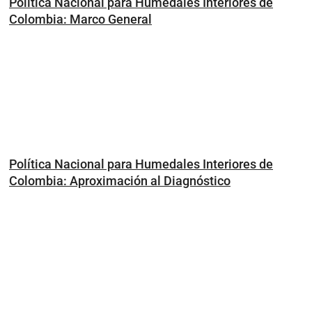
Política Nacional para Humedales Interiores de
Colombia: Marco General
Política Nacional para Humedales Interiores de
Colombia: Aproximación al Diagnóstico