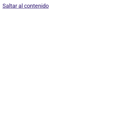
Saltar al contenido