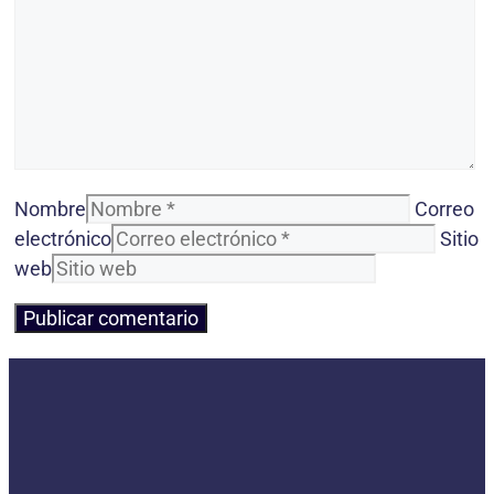
Nombre
Correo
electrónico
Sitio
web