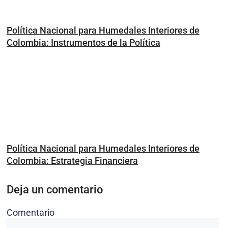
Política Nacional para Humedales Interiores de
Colombia: Instrumentos de la Política
Política Nacional para Humedales Interiores de
Colombia: Estrategia Financiera
Deja un comentario
Comentario