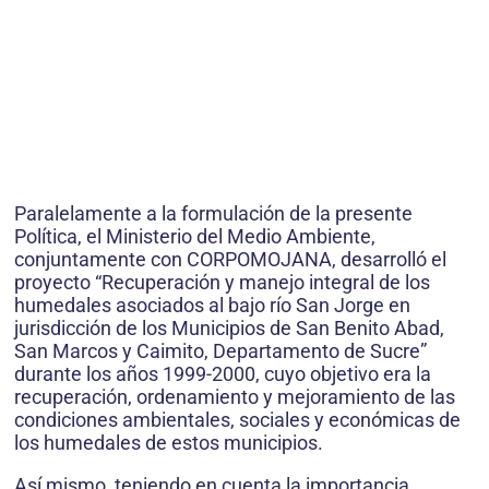
Paralelamente a la formulación de la presente
Política, el Ministerio del Medio Ambiente,
conjuntamente con CORPOMOJANA, desarrolló el
proyecto “Recuperación y manejo integral de los
humedales asociados al bajo río San Jorge en
jurisdicción de los Municipios de San Benito Abad,
San Marcos y Caimito, Departamento de Sucre”
durante los años 1999-2000, cuyo objetivo era la
recuperación, ordenamiento y mejoramiento de las
condiciones ambientales, sociales y económicas de
los humedales de estos municipios.
Así mismo, teniendo en cuenta la importancia