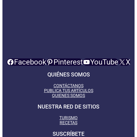
Facebook
Pinterest
YouTube
X
QUIÉNES SOMOS
CONTÁCTANOS
PUBLICA TUS ARTÍCULOS
QUIENES SOMOS
NUESTRA RED DE SITIOS
TURISMO
RECETAS
SUSCRÍBETE