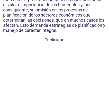
el valor e importancia de los humedales y, por
consiguiente, su omisión en los procesos de
planificación de los sectores económicos que
determinan las decisiones, que en muchos casos los
afectan. Esto demanda estrategias de planificación y
manejo de carácter integral.
Publicidad