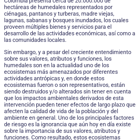
Colombia presenta cerca de 20.000.000 de
hectáreas de humedales representados por
ciénagas, pantanos y turberas, madre viejas,
lagunas, sabanas y bosques inundados, los cuales
proveen múltiples bienes y servicios para el
desarrollo de las actividades económicas, así como a
las comunidades locales.
Sin embargo, y a pesar del creciente entendimiento
sobre sus valores, atributos y funciones, los
humedales son en la actualidad uno de los
ecosistemas más amenazados por diferentes
actividades antrópicas y, en donde estos
ecosistemas fueron o son representativos, están
siendo destruidos y/o alterados sin tener en cuenta
que los impactos ambientales derivados de esta
intervención pueden tener efectos de largo plazo que
afecten la calidad de vida de la población y del
ambiente en general. Uno de los principales factores
de riesgo es la ignorancia que aún hoy en día existe
sobre la importancia de sus valores, atributos y
funciones. Como resultado, estos ecosistemas