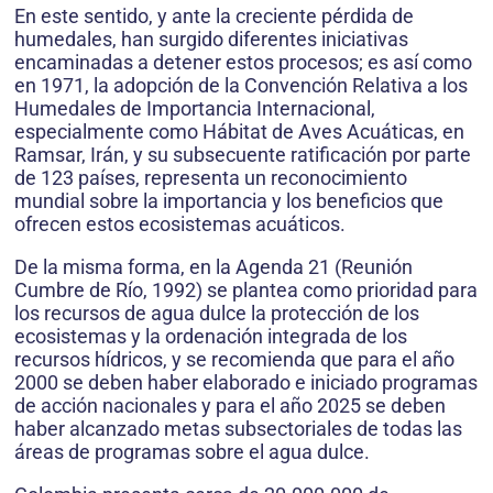
En este sentido, y ante la creciente pérdida de
humedales, han surgido diferentes iniciativas
encaminadas a detener estos procesos; es así como
en 1971, la adopción de la Convención Relativa a los
Humedales de Importancia Internacional,
especialmente como Hábitat de Aves Acuáticas, en
Ramsar, Irán, y su subsecuente ratificación por parte
de 123 países, representa un reconocimiento
mundial sobre la importancia y los beneficios que
ofrecen estos ecosistemas acuáticos.
De la misma forma, en la Agenda 21 (Reunión
Cumbre de Río, 1992) se plantea como prioridad para
los recursos de agua dulce la protección de los
ecosistemas y la ordenación integrada de los
recursos hídricos, y se recomienda que para el año
2000 se deben haber elaborado e iniciado programas
de acción nacionales y para el año 2025 se deben
haber alcanzado metas subsectoriales de todas las
áreas de programas sobre el agua dulce.