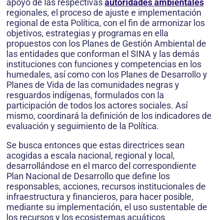
apoyo de las respectivas
autoridades ambientales
regionales, el proceso de ajuste e implementación
regional de esta Política, con el fin de armonizar los
objetivos, estrategias y programas en ella
propuestos con los Planes de Gestión Ambiental de
las entidades que conforman el SINA y las demás
instituciones con funciones y competencias en los
humedales, así como con los Planes de Desarrollo y
Planes de Vida de las comunidades negras y
resguardos indígenas, formulados con la
participación de todos los actores sociales. Así
mismo, coordinará la definición de los indicadores de
evaluación y seguimiento de la Política.
Se busca entonces que estas directrices sean
acogidas a escala nacional, regional y local,
desarrollándose en el marco del correspondiente
Plan Nacional de Desarrollo que define los
responsables, acciones, recursos institucionales de
infraestructura y financieros, para hacer posible,
mediante su implementación, el uso sustentable de
los recursos y los ecosistemas acuáticos