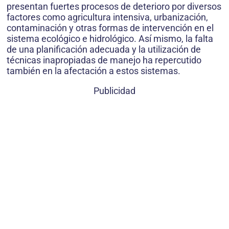
presentan fuertes procesos de deterioro por diversos
factores como agricultura intensiva, urbanización,
contaminación y otras formas de intervención en el
sistema ecológico e hidrológico. Así mismo, la falta
de una planificación adecuada y la utilización de
técnicas inapropiadas de manejo ha repercutido
también en la afectación a estos sistemas.
Publicidad