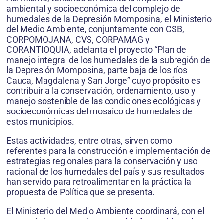
ambiental y socioeconómica del complejo de
humedales de la Depresión Momposina, el Ministerio
del Medio Ambiente, conjuntamente con CSB,
CORPOMOJANA, CVS, CORPAMAG y
CORANTIOQUIA, adelanta el proyecto “Plan de
manejo integral de los humedales de la subregión de
la Depresión Momposina, parte baja de los ríos
Cauca, Magdalena y San Jorge” cuyo propósito es
contribuir a la conservación, ordenamiento, uso y
manejo sostenible de las condiciones ecológicas y
socioeconómicas del mosaico de humedales de
estos municipios.
Estas actividades, entre otras, sirven como
referentes para la construcción e implementación de
estrategias regionales para la conservación y uso
racional de los humedales del país y sus resultados
han servido para retroalimentar en la práctica la
propuesta de Política que se presenta.
El Ministerio del Medio Ambiente coordinará, con el