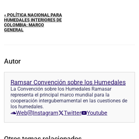
« POLÍTICA NACIONAL PARA
HUMEDALES INTERIORES DE
COLOMBIA: MARCO
GENERAL
Autor
Ramsar Convención sobre los Humedales
La Convención sobre los Humedales Ramasar
representa el principal marco mundial para la
cooperación intergubernamental en las cuestiones de
los humedales.
Web
Instagram
Twitter
Youtube
Otros temas relacionados