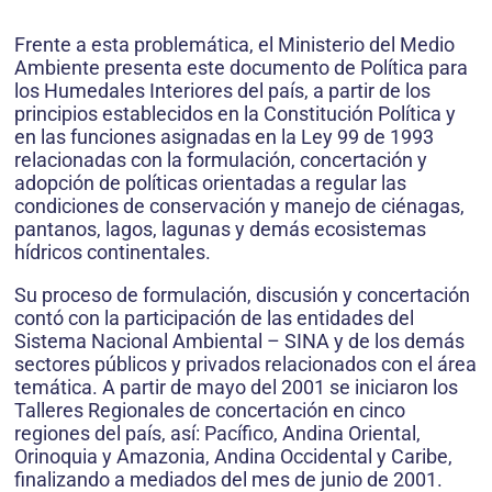
Frente a esta problemática, el Ministerio del Medio
Ambiente presenta este documento de Política para
los Humedales Interiores del país, a partir de los
principios establecidos en la Constitución Política y
en las funciones asignadas en la Ley 99 de 1993
relacionadas con la formulación, concertación y
adopción de políticas orientadas a regular las
condiciones de conservación y manejo de ciénagas,
pantanos, lagos, lagunas y demás ecosistemas
hídricos continentales.
Su proceso de formulación, discusión y concertación
contó con la participación de las entidades del
Sistema Nacional Ambiental – SINA y de los demás
sectores públicos y privados relacionados con el área
temática. A partir de mayo del 2001 se iniciaron los
Talleres Regionales de concertación en cinco
regiones del país, así: Pacífico, Andina Oriental,
Orinoquia y Amazonia, Andina Occidental y Caribe,
finalizando a mediados del mes de junio de 2001.