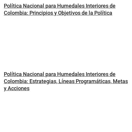
Política Nacional para Humedales Interiores de
Colombia: Principios y Objetivos de la Política
Política Nacional para Humedales Interiores de
Colombia: Estrategias, Líneas Programáticas, Metas
y Acciones