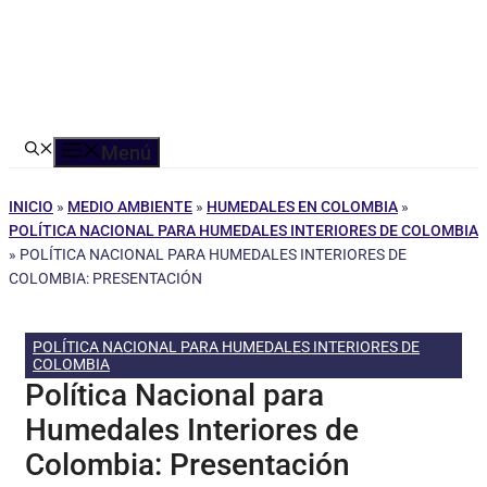
Menú
INICIO
»
MEDIO AMBIENTE
»
HUMEDALES EN COLOMBIA
»
POLÍTICA NACIONAL PARA HUMEDALES INTERIORES DE COLOMBIA
»
POLÍTICA NACIONAL PARA HUMEDALES INTERIORES DE
COLOMBIA: PRESENTACIÓN
POLÍTICA NACIONAL PARA HUMEDALES INTERIORES DE
COLOMBIA
Política Nacional para
Humedales Interiores de
Colombia: Presentación