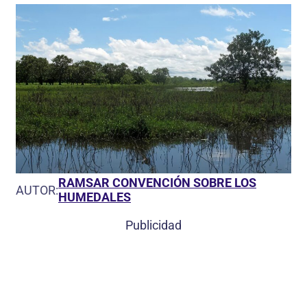
RAMSAR CONVENCIÓN SOBRE LOS
AUTOR:
HUMEDALES
Publicidad