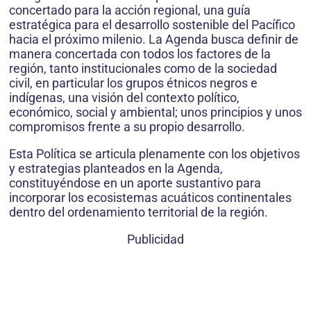
concertado para la acción regional, una guía
estratégica para el desarrollo sostenible del Pacífico
hacia el próximo milenio. La Agenda busca definir de
manera concertada con todos los factores de la
región, tanto institucionales como de la sociedad
civil, en particular los grupos étnicos negros e
indígenas, una visión del contexto político,
económico, social y ambiental; unos principios y unos
compromisos frente a su propio desarrollo.
Esta Política se articula plenamente con los objetivos
y estrategias planteados en la Agenda,
constituyéndose en un aporte sustantivo para
incorporar los ecosistemas acuáticos continentales
dentro del ordenamiento territorial de la región.
Publicidad