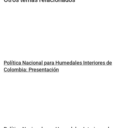
Política Nacional para Humedales Interiores de
Colombia: Presentación