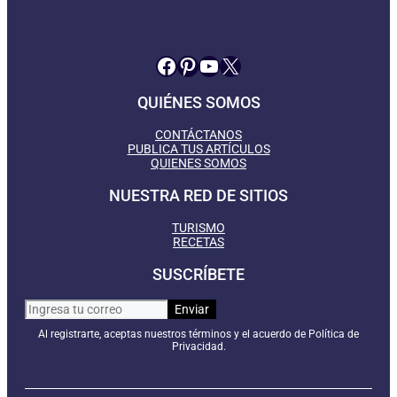
Facebook
Pinterest
YouTube
X
QUIÉNES SOMOS
CONTÁCTANOS
PUBLICA TUS ARTÍCULOS
QUIENES SOMOS
NUESTRA RED DE SITIOS
TURISMO
RECETAS
SUSCRÍBETE
Al registrarte, aceptas nuestros términos y el acuerdo de Política de
Privacidad.