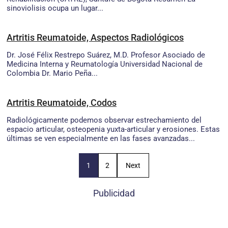
sinoviolisis ocupa un lugar...
Artritis Reumatoide, Aspectos Radiológicos
Dr. José Félix Restrepo Suárez, M.D. Profesor Asociado de
Medicina Interna y Reumatología Universidad Nacional de
Colombia Dr. Mario Peña...
Artritis Reumatoide, Codos
Radiológicamente podemos observar estrechamiento del
espacio articular, osteopenia yuxta-articular y erosiones. Estas
últimas se ven especialmente en las fases avanzadas...
1
2
Next
Publicidad