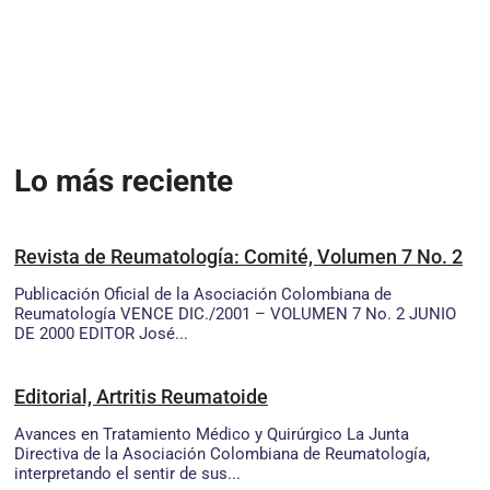
Lo más reciente
Revista de Reumatología: Comité, Volumen 7 No. 2
Publicación Oficial de la Asociación Colombiana de
Reumatología VENCE DIC./2001 – VOLUMEN 7 No. 2 JUNIO
DE 2000 EDITOR José...
Editorial, Artritis Reumatoide
Avances en Tratamiento Médico y Quirúrgico La Junta
Directiva de la Asociación Colombiana de Reumatología,
interpretando el sentir de sus...