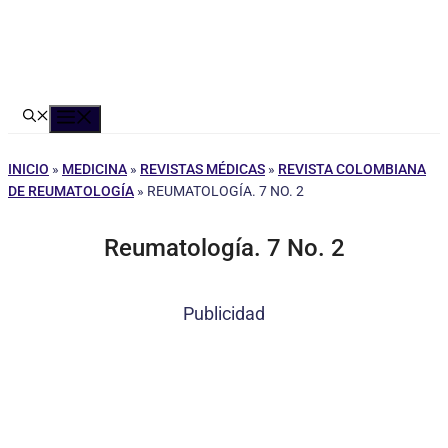
Menú
INICIO
»
MEDICINA
»
REVISTAS MÉDICAS
»
REVISTA COLOMBIANA
DE REUMATOLOGÍA
»
REUMATOLOGÍA. 7 NO. 2
Reumatología. 7 No. 2
Publicidad