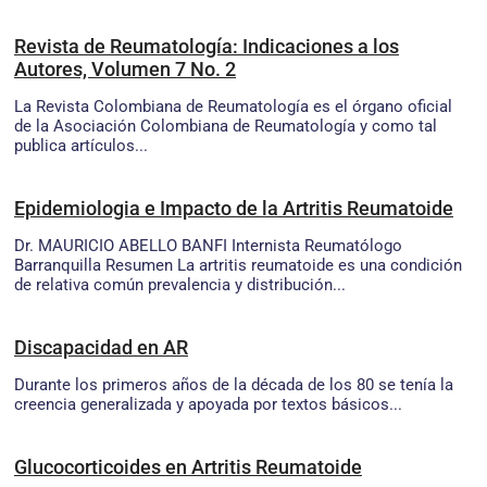
Revista de Reumatología: Indicaciones a los
Autores, Volumen 7 No. 2
La Revista Colombiana de Reumatología es el órgano oficial
de la Asociación Colombiana de Reumatología y como tal
publica artículos...
Epidemiologia e Impacto de la Artritis Reumatoide
Dr. MAURICIO ABELLO BANFI Internista Reumatólogo
Barranquilla Resumen La artritis reumatoide es una condición
de relativa común prevalencia y distribución...
Discapacidad en AR
Durante los primeros años de la década de los 80 se tenía la
creencia generalizada y apoyada por textos básicos...
Glucocorticoides en Artritis Reumatoide