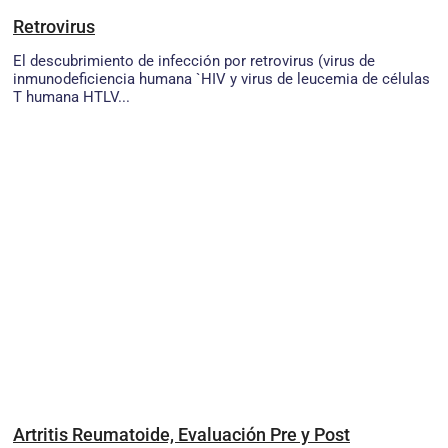
Retrovirus
El descubrimiento de infección por retrovirus (virus de
inmunodeficiencia humana `HIV y virus de leucemia de células
T humana HTLV...
Artritis Reumatoide, Evaluación Pre y Post