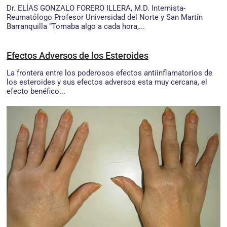
Dr. ELÍAS GONZALO FORERO ILLERA, M.D. Internista-
Reumatólogo Profesor Universidad del Norte y San Martín
Barranquilla “Tomaba algo a cada hora,...
Efectos Adversos de los Esteroides
La frontera entre los poderosos efectos antiinflamatorios de
los esteroides y sus efectos adversos esta muy cercana, el
efecto benéfico...