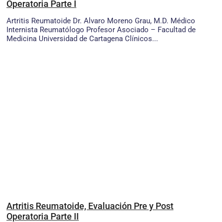
Operatoria Parte I
Artritis Reumatoide Dr. Alvaro Moreno Grau, M.D. Médico
Internista Reumatólogo Profesor Asociado – Facultad de
Medicina Universidad de Cartagena Clínicos...
Artritis Reumatoide, Evaluación Pre y Post
Operatoria Parte II