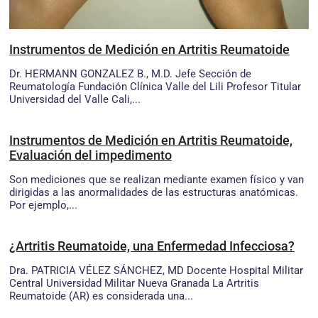
Instrumentos de Medición en Artritis Reumatoide
Dr. HERMANN GONZALEZ B., M.D. Jefe Sección de
Reumatología Fundación Clínica Valle del Lili Profesor Titular
Universidad del Valle Cali,...
Instrumentos de Medición en Artritis Reumatoide,
Evaluación del impedimento
Son mediciones que se realizan mediante examen físico y van
dirigidas a las anormalidades de las estructuras anatómicas.
Por ejemplo,...
¿Artritis Reumatoide, una Enfermedad Infecciosa?
Dra. PATRICIA VÉLEZ SÁNCHEZ, MD Docente Hospital Militar
Central Universidad Militar Nueva Granada La Artritis
Reumatoide (AR) es considerada una...