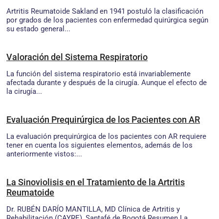
Artritis Reumatoide Sakland en 1941 postuló la clasificación
por grados de los pacientes con enfermedad quirúrgica según
su estado general...
Valoración del Sistema Respiratorio
La función del sistema respiratorio está invariablemente
afectada durante y después de la cirugía. Aunque el efecto de
la cirugía...
Evaluación Prequirúrgica de los Pacientes con AR
La evaluación prequirúrgica de los pacientes con AR requiere
tener en cuenta los siguientes elementos, además de los
anteriormente vistos:...
La Sinoviolisis en el Tratamiento de la Artritis
Reumatoide
Dr. RUBÉN DARÍO MANTILLA, MD Clínica de Artritis y
Rehabilitación (CAYRE), Santafé de Bogotá Resumen La