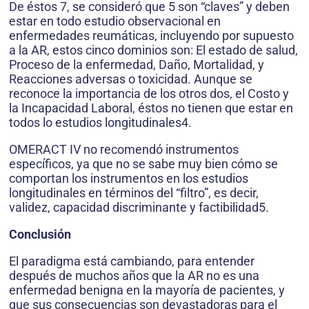
De éstos 7, se consideró que 5 son “claves” y deben
estar en todo estudio observacional en
enfermedades reumáticas, incluyendo por supuesto
a la AR, estos cinco dominios son: El estado de salud,
Proceso de la enfermedad, Daño, Mortalidad, y
Reacciones adversas o toxicidad. Aunque se
reconoce la importancia de los otros dos, el Costo y
la Incapacidad Laboral, éstos no tienen que estar en
todos lo estudios longitudinales4.
OMERACT IV no recomendó instrumentos
específicos, ya que no se sabe muy bien cómo se
comportan los instrumentos en los estudios
longitudinales en términos del “filtro”, es decir,
validez, capacidad discriminante y factibilidad5.
Conclusión
El paradigma está cambiando, para entender
después de muchos años que la AR no es una
enfermedad benigna en la mayoría de pacientes, y
que sus consecuencias son devastadoras para el