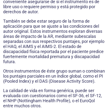
conveniente asegurarse de si el instrumento es de
libre uso o requiere permiso y está protegido por
derechos de autor.
También se debe estar seguro de la forma de
aplicación para que se ajuste a las condiciones del
autor original. Estos instrumentos exploran diversas
áreas de impacto de la AR, mediante subescalas
separadas con sus respectivos puntajes, por ejemplo
el HAQ, el AIMS y el AIMS-2. El estado de
discapacidad física reportada por el paciente predice
fuertemente mortalidad prematura y discapacidad
futura.
Otros instrumentos de éste grupo suman o combinan
los puntajes parciales en un índice global, como el PI
(Pooled Index) y el DAS (Disease Activity Score).
La calidad de vida en forma genérica, puede ser
evaluada con cuestionarios como el SF-36, el SF-12,
el NHP (Nottingham Health Profile), o el EuroQol
entre muchos otros.