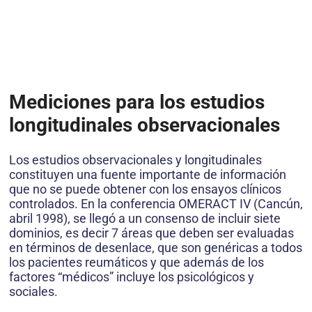
Mediciones para los estudios
longitudinales observacionales
Los estudios observacionales y longitudinales
constituyen una fuente importante de información
que no se puede obtener con los ensayos clínicos
controlados. En la conferencia OMERACT IV (Cancún,
abril 1998), se llegó a un consenso de incluir siete
dominios, es decir 7 áreas que deben ser evaluadas
en términos de desenlace, que son genéricas a todos
los pacientes reumáticos y que además de los
factores “médicos” incluye los psicológicos y
sociales.