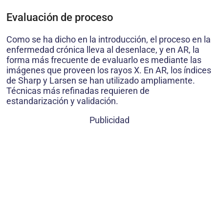
Evaluación de proceso
Como se ha dicho en la introducción, el proceso en la
enfermedad crónica lleva al desenlace, y en AR, la
forma más frecuente de evaluarlo es mediante las
imágenes que proveen los rayos X. En AR, los índices
de Sharp y Larsen se han utilizado ampliamente.
Técnicas más refinadas requieren de
estandarización y validación.
Publicidad