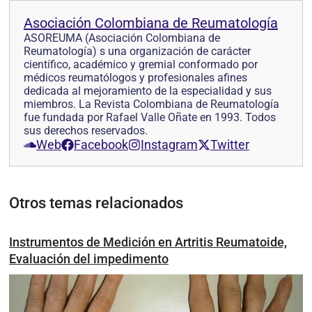
Asociación Colombiana de Reumatología
ASOREUMA (Asociación Colombiana de
Reumatología) s una organización de carácter
científico, académico y gremial conformado por
médicos reumatólogos y profesionales afines
dedicada al mejoramiento de la especialidad y sus
miembros. La Revista Colombiana de Reumatología
fue fundada por Rafael Valle Oñate en 1993. Todos
sus derechos reservados.
Web
Facebook
Instagram
Twitter
Otros temas relacionados
Instrumentos de Medición en Artritis Reumatoide,
Evaluación del impedimento