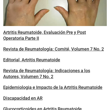
Artritis Reumatoide, Evaluación Pre y Post
Operatoria Parte II
Revista de Reumatología: Comité, Volumen 7 No. 2
Editorial, Artritis Reumatoide
Revista de Reumatología: Indicaciones a los
Autores, Volumen 7 No. 2
Epidemiologia e Impacto de la Artritis Reumatoide
Discapacidad en AR
Glucocorticoides en Artritis Reumatoide