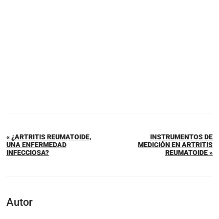
« ¿ARTRITIS REUMATOIDE,
INSTRUMENTOS DE
UNA ENFERMEDAD
MEDICIÓN EN ARTRITIS
INFECCIOSA?
REUMATOIDE »
Autor