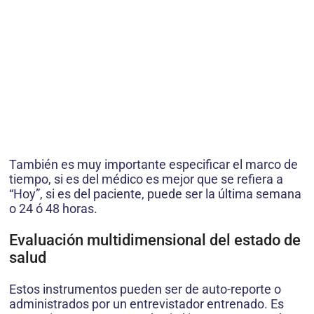
También es muy importante especificar el marco de
tiempo, si es del médico es mejor que se refiera a
“Hoy”, si es del paciente, puede ser la última semana
o 24 ó 48 horas.
Evaluación multidimensional del estado de
salud
Estos instrumentos pueden ser de auto-reporte o
administrados por un entrevistador entrenado. Es