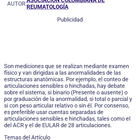
ASOCIACIÓN COLOMBIANA DE
AUTOR:
REUMATOLOGÍA
Publicidad
Son mediciones que se realizan mediante examen
físico y van dirigidas a las anormalidades de las
estructuras anatómicas. Por ejemplo, el conteo de
articulaciones sensibles o hinchadas, hay debate
sobre el sistema, si binario (Presente o ausente) o
por graduación de la anormalidad, si total o parcial y
si con peso articular relativo o sin él. Por consenso,
es preferible usar cuentas separadas de
articulaciones sensibles e hinchadas, tales como el
del ACR y el de EULAR de 28 articulaciones.
Temas del Artículo