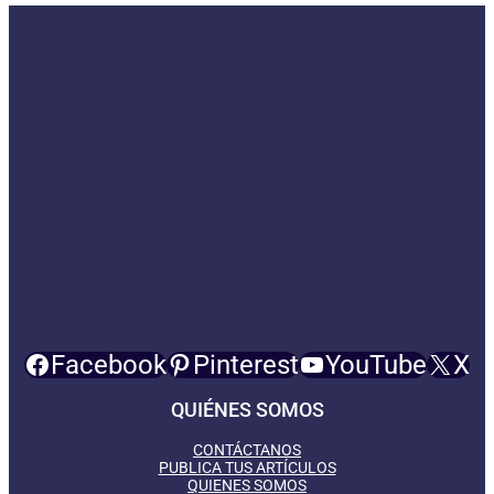
Facebook
Pinterest
YouTube
X
QUIÉNES SOMOS
CONTÁCTANOS
PUBLICA TUS ARTÍCULOS
QUIENES SOMOS