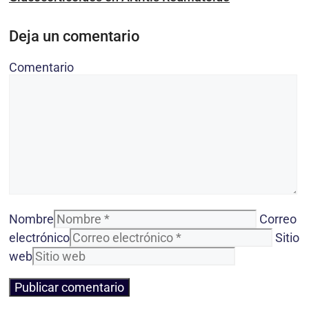
Deja un comentario
Comentario
Nombre
Correo
electrónico
Sitio
web