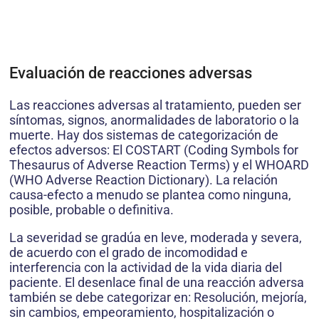
Evaluación de reacciones adversas
Las reacciones adversas al tratamiento, pueden ser
síntomas, signos, anormalidades de laboratorio o la
muerte. Hay dos sistemas de categorización de
efectos adversos: El COSTART (Coding Symbols for
Thesaurus of Adverse Reaction Terms) y el WHOARD
(WHO Adverse Reaction Dictionary). La relación
causa-efecto a menudo se plantea como ninguna,
posible, probable o definitiva.
La severidad se gradúa en leve, moderada y severa,
de acuerdo con el grado de incomodidad e
interferencia con la actividad de la vida diaria del
paciente. El desenlace final de una reacción adversa
también se debe categorizar en: Resolución, mejoría,
sin cambios, empeoramiento, hospitalización o