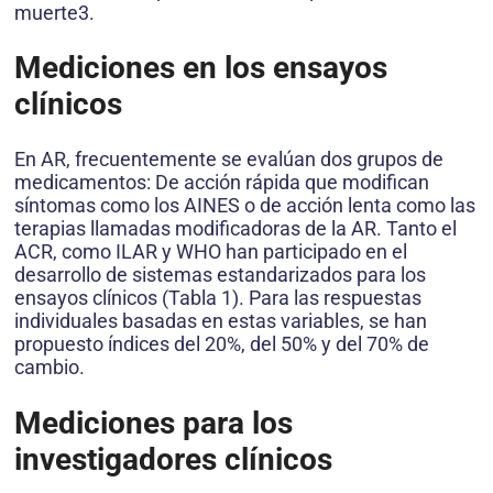
muerte3.
Mediciones en los ensayos
clínicos
En AR, frecuentemente se evalúan dos grupos de
medicamentos: De acción rápida que modifican
síntomas como los AINES o de acción lenta como las
terapias llamadas modificadoras de la AR. Tanto el
ACR, como ILAR y WHO han participado en el
desarrollo de sistemas estandarizados para los
ensayos clínicos (Tabla 1). Para las respuestas
individuales basadas en estas variables, se han
propuesto índices del 20%, del 50% y del 70% de
cambio.
Mediciones para los
investigadores clínicos