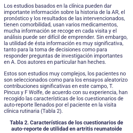
Los estudios basados en la clínica pueden dar
importante información sobre la historia de la AR, el
pronóstico y los resultados de las intervencionados,
tienen comorbilidad, usan varios medicamentos,
mucha información se recoge en cada visita y el
análisis puede ser difícil de emprender. Sin embargo,
la utilidad de ésta información es muy significativa,
tanto para la toma de decisiones como para
responder preguntas de investigación importantes
en A. Dos autores en particular han heches.
Estos son estudios muy complejos, los pacientes no
son seleccionados como para los ensayos aleatorizo
contribuciones significativas en este campo, T.
Pincus y F Wolfe, de acuerdo con su experiencia, han
recogido las características de los cuestionarios de
auto-reporte llenados por el paciente en la visita
clínica rutinaria (Tabla 2).
Tabla 2. Características de los cuestionarios de
auto-reporte de utilidad en artritis reumatoide