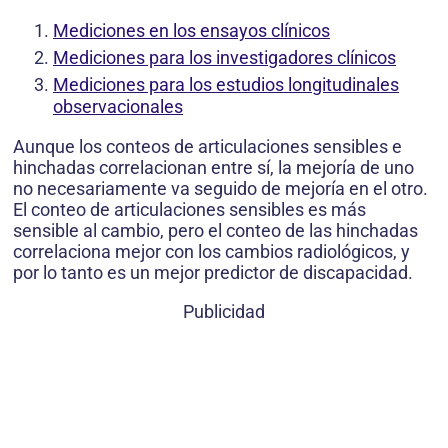
Mediciones en los ensayos clínicos
Mediciones para los investigadores clínicos
Mediciones para los estudios longitudinales
observacionales
Aunque los conteos de articulaciones sensibles e
hinchadas correlacionan entre sí, la mejoría de uno
no necesariamente va seguido de mejoría en el otro.
El conteo de articulaciones sensibles es más
sensible al cambio, pero el conteo de las hinchadas
correlaciona mejor con los cambios radiológicos, y
por lo tanto es un mejor predictor de discapacidad.
Publicidad