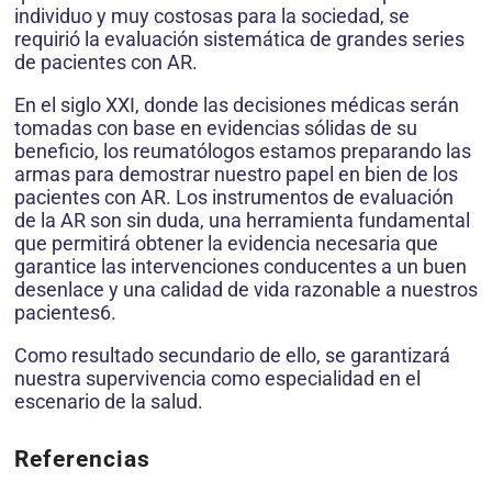
individuo y muy costosas para la sociedad, se
requirió la evaluación sistemática de grandes series
de pacientes con AR.
En el siglo XXI, donde las decisiones médicas serán
tomadas con base en evidencias sólidas de su
beneficio, los reumatólogos estamos preparando las
armas para demostrar nuestro papel en bien de los
pacientes con AR. Los instrumentos de evaluación
de la AR son sin duda, una herramienta fundamental
que permitirá obtener la evidencia necesaria que
garantice las intervenciones conducentes a un buen
desenlace y una calidad de vida razonable a nuestros
pacientes6.
Como resultado secundario de ello, se garantizará
nuestra supervivencia como especialidad en el
escenario de la salud.
Referencias