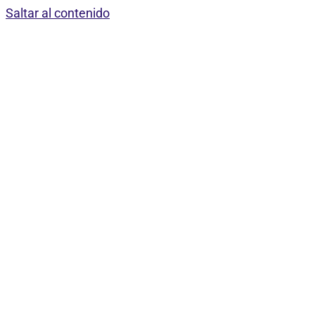
Saltar al contenido