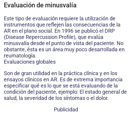
Evaluación de minusvalía
Este tipo de evaluación requiere la utilización de
instrumentos que reflejen las consecuencias de la
AR en el plano social. En 1996 se publicó el DRP
(Disease Repercussion Profile), que evalúa
minusvalía desde el punto de vista del paciente. No
obstante, ésta es un área muy poco desarrollada en
reumatología.
Evaluaciones globales
Son de gran utilidad en la práctica clínica y en los
ensayos clínicos en AR. Es de extrema importancia
especificar qué es lo que se está evaluando de la
condición del paciente, ejemplo: El estado general de
salud, la severidad de los síntomas o el dolor.
Publicidad