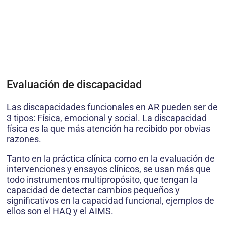
Evaluación de discapacidad
Las discapacidades funcionales en AR pueden ser de
3 tipos: Física, emocional y social. La discapacidad
física es la que más atención ha recibido por obvias
razones.
Tanto en la práctica clínica como en la evaluación de
intervenciones y ensayos clínicos, se usan más que
todo instrumentos multipropósito, que tengan la
capacidad de detectar cambios pequeños y
significativos en la capacidad funcional, ejemplos de
ellos son el HAQ y el AIMS.