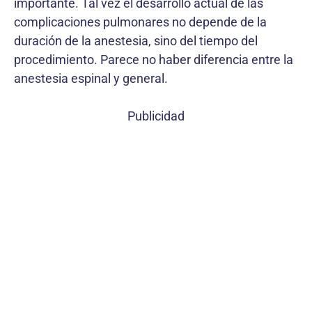
importante. Tal vez el desarrollo actual de las
complicaciones pulmonares no depende de la
duración de la anestesia, sino del tiempo del
procedimiento. Parece no haber diferencia entre la
anestesia espinal y general.
Publicidad