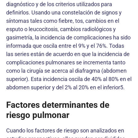
diagnóstico y de los criterios utilizados para
definirlos. Usando una constelación de signos y
síntomas tales como fiebre, tos, cambios en el
esputo o leucocitosis, cambios radiológicos y
gasimetría, la incidencia de complicaciones ha sido
informada que oscila entre el 9% y el 76%. Todas
las series están de acuerdo en que la incidencia de
complicaciones pulmonares se incrementa tanto
como la cirugía se acerca al diafragma (abdomen
superior). Esta incidencia oscila de 40% al 80% en el
abdomen superior y del 2% al 20% en el inferior5.
Factores determinantes de
riesgo pulmonar
Cuando los factores de riesgo son analizados en