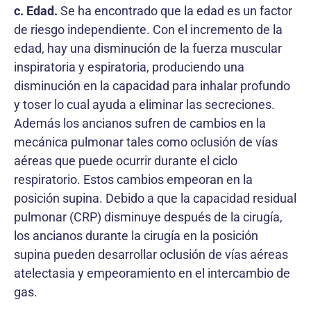
c. Edad.
Se ha encontrado que la edad es un factor
de riesgo independiente. Con el incremento de la
edad, hay una disminución de la fuerza muscular
inspiratoria y espiratoria, produciendo una
disminución en la capacidad para inhalar profundo
y toser lo cual ayuda a eliminar las secreciones.
Además los ancianos sufren de cambios en la
mecánica pulmonar tales como oclusión de vías
aéreas que puede ocurrir durante el ciclo
respiratorio. Estos cambios empeoran en la
posición supina. Debido a que la capacidad residual
pulmonar (CRP) disminuye después de la cirugía,
los ancianos durante la cirugía en la posición
supina pueden desarrollar oclusión de vías aéreas
atelectasia y empeoramiento en el intercambio de
gas.