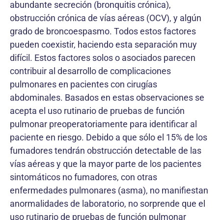
abundante secreción (bronquitis crónica),
obstrucción crónica de vías aéreas (OCV), y algún
grado de broncoespasmo. Todos estos factores
pueden coexistir, haciendo esta separación muy
difícil. Estos factores solos o asociados parecen
contribuir al desarrollo de complicaciones
pulmonares en pacientes con cirugías
abdominales. Basados en estas observaciones se
acepta el uso rutinario de pruebas de función
pulmonar preoperatoriamente para identificar al
paciente en riesgo. Debido a que sólo el 15% de los
fumadores tendrán obstrucción detectable de las
vías aéreas y que la mayor parte de los pacientes
sintomáticos no fumadores, con otras
enfermedades pulmonares (asma), no manifiestan
anormalidades de laboratorio, no sorprende que el
uso rutinario de pruebas de función pulmonar