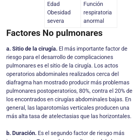
Edad
Función
Obesidad
respiratoria
severa
anormal
Factores No pulmonares
a. Sitio de la cirugía.
El más importante factor de
riesgo para el desarrollo de complicaciones
pulmonares es el sitio de la cirugía. Los actos
operatorios abdominales realizados cerca del
diafragma han mostrado producir más problemas
pulmonares postoperatorios, 80%, contra el 20% de
los encontrados en cirugías abdominales bajas. En
general, las laparotomías verticales producen una
más alta tasa de atelectasias que las horizontales.
b. Duración.
Es el segundo factor de riesgo más