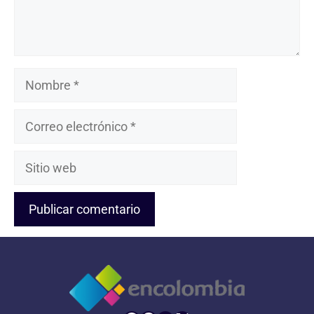
Nombre
Correo
electrónico
Sitio
web