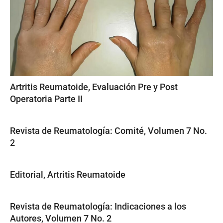
Artritis Reumatoide, Evaluación Pre y Post
Operatoria Parte II
Revista de Reumatología: Comité, Volumen 7 No.
2
Editorial, Artritis Reumatoide
Revista de Reumatología: Indicaciones a los
Autores, Volumen 7 No. 2