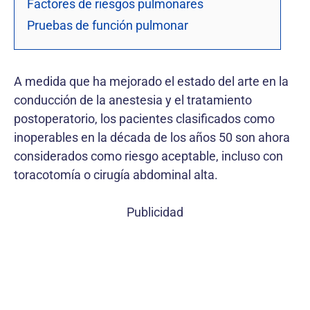
Factores de riesgos pulmonares
Pruebas de función pulmonar
A medida que ha mejorado el estado del arte en la
conducción de la anestesia y el tratamiento
postoperatorio, los pacientes clasificados como
inoperables en la década de los años 50 son ahora
considerados como riesgo aceptable, incluso con
toracotomía o cirugía abdominal alta.
Publicidad