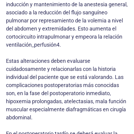
inducción y mantenimiento de la anestesia general,
asociado a la reducción del flujo sanguíneo
pulmonar por represamiento de la volemia a nivel
del abdomen y extremidades. Esto aumenta el
cortocircuito intrapulmonar y empeora la relación
ventilación_perfusión4.
Estas alteraciones deben evaluarse
cuidadosamente y relacionarlas con la historia
individual del paciente que se está valorando. Las
complicaciones postoperatorias más conocidas
son, en la fase del postoperatorio inmediato,
hipoxemia prolongadas, atelectasias, mala función
muscular especialmente diafragmáticas en cirugía
abdominal.
En el postoperatorio tardío se deberá evaluar la