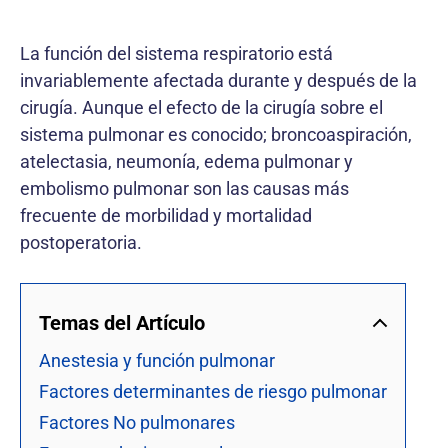
La función del sistema respiratorio está
invariablemente afectada durante y después de la
cirugía. Aunque el efecto de la cirugía sobre el
sistema pulmonar es conocido; broncoaspiración,
atelectasia, neumonía, edema pulmonar y
embolismo pulmonar son las causas más
frecuente de morbilidad y mortalidad
postoperatoria.
Temas del Artículo
Anestesia y función pulmonar
Factores determinantes de riesgo pulmonar
Factores No pulmonares