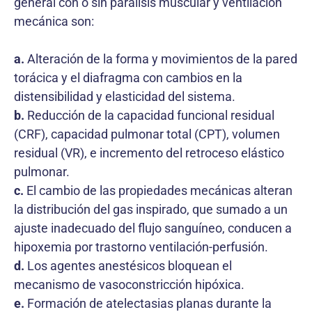
general con o sin parálisis muscular y ventilación
mecánica son:
a.
Alteración de la forma y movimientos de la pared
torácica y el diafragma con cambios en la
distensibilidad y elasticidad del sistema.
b.
Reducción de la capacidad funcional residual
(CRF), capacidad pulmonar total (CPT), volumen
residual (VR), e incremento del retroceso elástico
pulmonar.
c.
El cambio de las propiedades mecánicas alteran
la distribución del gas inspirado, que sumado a un
ajuste inadecuado del flujo sanguíneo, conducen a
hipoxemia por trastorno ventilación-perfusión.
d.
Los agentes anestésicos bloquean el
mecanismo de vasoconstricción hipóxica.
e.
Formación de atelectasias planas durante la