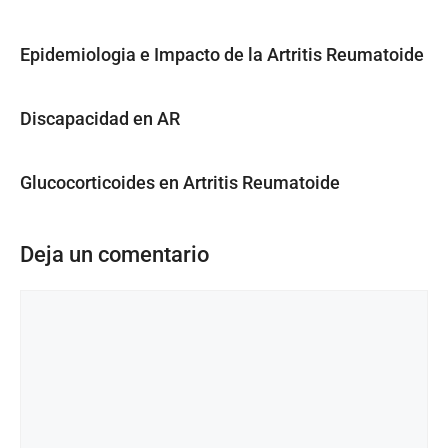
Epidemiologia e Impacto de la Artritis Reumatoide
Discapacidad en AR
Glucocorticoides en Artritis Reumatoide
Deja un comentario
Comentario