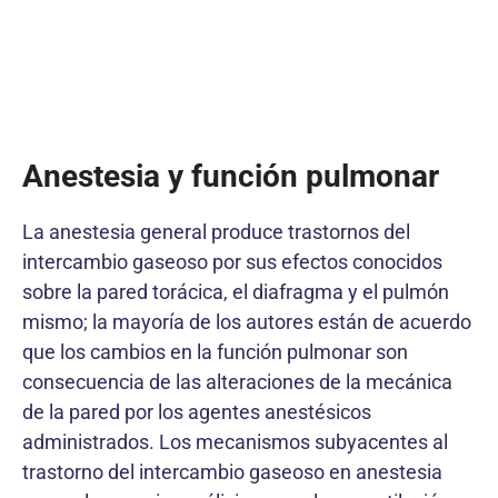
Anestesia y función pulmonar
La anestesia general produce trastornos del
intercambio gaseoso por sus efectos conocidos
sobre la pared torácica, el diafragma y el pulmón
mismo; la mayoría de los autores están de acuerdo
que los cambios en la función pulmonar son
consecuencia de las alteraciones de la mecánica
de la pared por los agentes anestésicos
administrados. Los mecanismos subyacentes al
trastorno del intercambio gaseoso en anestesia