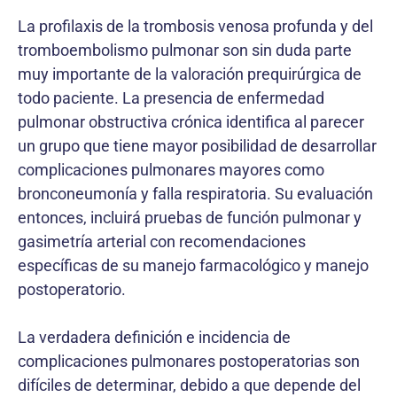
La profilaxis de la trombosis venosa profunda y del
tromboembolismo pulmonar son sin duda parte
muy importante de la valoración prequirúrgica de
todo paciente. La presencia de enfermedad
pulmonar obstructiva crónica identifica al parecer
un grupo que tiene mayor posibilidad de desarrollar
complicaciones pulmonares mayores como
bronconeumonía y falla respiratoria. Su evaluación
entonces, incluirá pruebas de función pulmonar y
gasimetría arterial con recomendaciones
específicas de su manejo farmacológico y manejo
postoperatorio.
La verdadera definición e incidencia de
complicaciones pulmonares postoperatorias son
difíciles de determinar, debido a que depende del