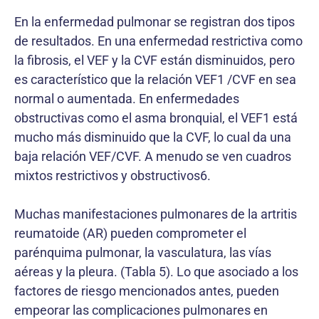
En la enfermedad pulmonar se registran dos tipos
de resultados. En una enfermedad restrictiva como
la fibrosis, el VEF y la CVF están disminuidos, pero
es característico que la relación VEF1 /CVF en sea
normal o aumentada. En enfermedades
obstructivas como el asma bronquial, el VEF1 está
mucho más disminuido que la CVF, lo cual da una
baja relación VEF/CVF. A menudo se ven cuadros
mixtos restrictivos y obstructivos6.
Muchas manifestaciones pulmonares de la artritis
reumatoide (AR) pueden comprometer el
parénquima pulmonar, la vasculatura, las vías
aéreas y la pleura. (Tabla 5). Lo que asociado a los
factores de riesgo mencionados antes, pueden
empeorar las complicaciones pulmonares en