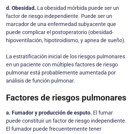
d. Obesidad.
La obesidad mórbida puede ser un
factor de riesgo independiente. Puede ser un
marcador de una enfermedad subyacente que
puede complicar el postoperatorio (obesidad-
hipoventilación, hipotiroidismo, y apnea de sueño).
La estratificación inicial de los riesgos pulmonares
en un paciente con múltiples factores de riesgo
pulmonar está probablemente aumentada por
análisis de función pulmonar.
Factores de riesgos pulmonares
a. Fumador y producción de esputo.
El fumar
puede constituir un factor de riesgo independiente.
El fumador puede frecuentemente tener