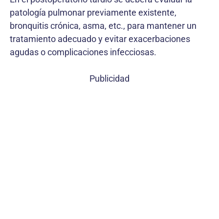
patología pulmonar previamente existente,
bronquitis crónica, asma, etc., para mantener un
tratamiento adecuado y evitar exacerbaciones
agudas o complicaciones infecciosas.
Publicidad