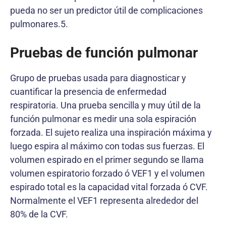
pueda no ser un predictor útil de complicaciones
pulmonares.5.
Pruebas de función pulmonar
Grupo de pruebas usada para diagnosticar y
cuantificar la presencia de enfermedad
respiratoria. Una prueba sencilla y muy útil de la
función pulmonar es medir una sola espiración
forzada. El sujeto realiza una inspiración máxima y
luego espira al máximo con todas sus fuerzas. El
volumen espirado en el primer segundo se llama
volumen espiratorio forzado ó VEF1 y el volumen
espirado total es la capacidad vital forzada ó CVF.
Normalmente el VEF1 representa alrededor del
80% de la CVF.