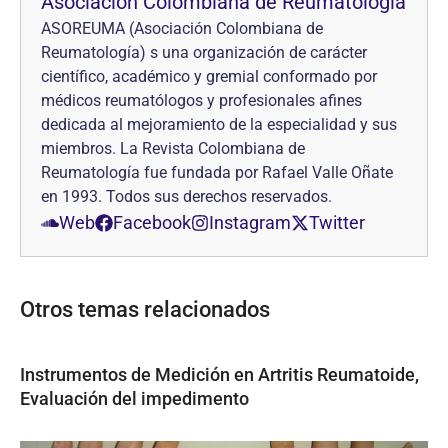
Asociación Colombiana de Reumatología
ASOREUMA (Asociación Colombiana de
Reumatología) s una organización de carácter
científico, académico y gremial conformado por
médicos reumatólogos y profesionales afines
dedicada al mejoramiento de la especialidad y sus
miembros. La Revista Colombiana de
Reumatología fue fundada por Rafael Valle Oñate
en 1993. Todos sus derechos reservados.
Web
Facebook
Instagram
Twitter
Otros temas relacionados
Instrumentos de Medición en Artritis Reumatoide,
Evaluación del impedimento