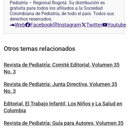
Pediatría – Regional Bogotá. Su distribución es
gratuita para todos los afiliados a la Sociedad
Colombiana de Pediatría, de todo el país. Todos sus
derechos reservados.
Web
Facebook
Instagram
Twitter
Youtube
Otros temas relacionados
Revista de Pediatría: Comité Editorial, Volumen 35
No. 3
Revista de Pediatría: Junta Directiva, Volumen 35
No. 3
Editorial, El Trabajo Infantil, Los Niños y La Salud en
Colombia
Revista de Pediatría: Guía para Autores, Volumen 35