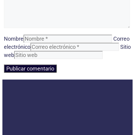
Nombre
Correo
electrónico
Sitio
web