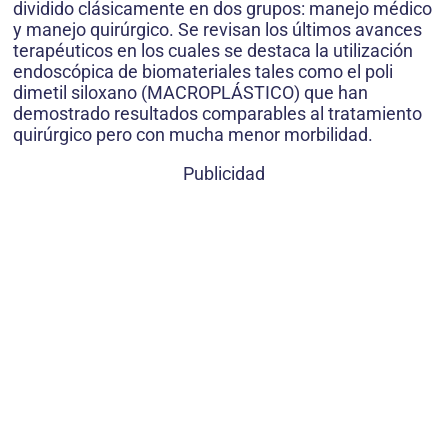
dividido clásicamente en dos grupos: manejo médico
y manejo quirúrgico. Se revisan los últimos avances
terapéuticos en los cuales se destaca la utilización
endoscópica de biomateriales tales como el poli
dimetil siloxano (MACROPLÁSTICO) que han
demostrado resultados comparables al tratamiento
quirúrgico pero con mucha menor morbilidad.
Publicidad