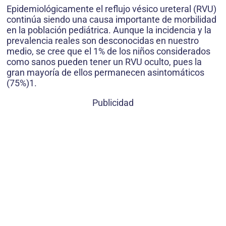
Epidemiológicamente el reflujo vésico ureteral (RVU)
continúa siendo una causa importante de morbilidad
en la población pediátrica. Aunque la incidencia y la
prevalencia reales son desconocidas en nuestro
medio, se cree que el 1% de los niños considerados
como sanos pueden tener un RVU oculto, pues la
gran mayoría de ellos permanecen asintomáticos
(75%)1.
Publicidad