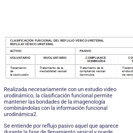
Realizada necesariamente con un estudio video
urodinámico, la clasificación funcional permite
mantener las bondades de la imagenología
combinándolas con la información funcional
urodinámica2.
Se entiende por reflujo pasivo aquel que aparece
durante la fase de llenamiento vesical y puede