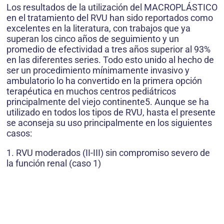
Los resultados de la utilización del MACROPLÁSTICO
en el tratamiento del RVU han sido reportados como
excelentes en la literatura, con trabajos que ya
superan los cinco años de seguimiento y un
promedio de efectividad a tres años superior al 93%
en las diferentes series. Todo esto unido al hecho de
ser un procedimiento mínimamente invasivo y
ambulatorio lo ha convertido en la primera opción
terapéutica en muchos centros pediátricos
principalmente del viejo continente5. Aunque se ha
utilizado en todos los tipos de RVU, hasta el presente
se aconseja su uso principalmente en los siguientes
casos:
1. RVU moderados (II-III) sin compromiso severo de
la función renal (caso 1)