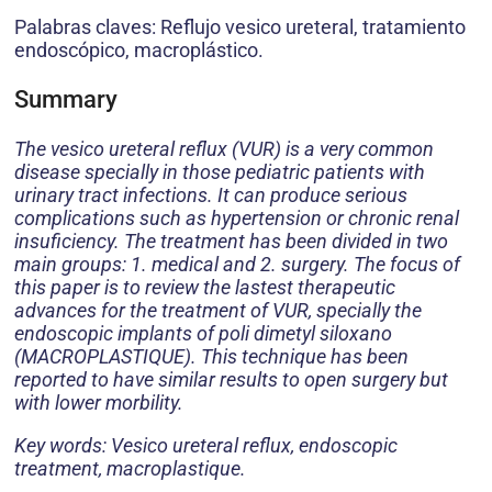
Palabras claves: Reflujo vesico ureteral, tratamiento
endoscópico, macroplástico.
Summary
The vesico ureteral reflux (VUR) is a very common
disease specially in those pediatric patients with
urinary tract infections. It can produce serious
complications such as hypertension or chronic renal
insuficiency. The treatment has been divided in two
main groups: 1. medical and 2. surgery. The focus of
this paper is to review the lastest therapeutic
advances for the treatment of VUR, specially the
endoscopic implants of poli dimetyl siloxano
(MACROPLASTIQUE). This technique has been
reported to have similar results to open surgery but
with lower morbility.
Key words: Vesico ureteral reflux, endoscopic
treatment, macroplastique.