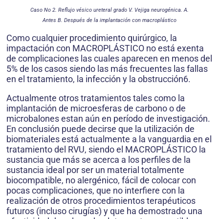
Caso No 2. Reflujo vésico ureteral grado V. Vejiga neurogénica. A.
Antes B. Después de la implantación con macroplástico
Como cualquier procedimiento quirúrgico, la
impactación con MACROPLÁSTICO no está exenta
de complicaciones las cuales aparecen en menos del
5% de los casos siendo las más frecuentes las fallas
en el tratamiento, la infección y la obstrucción6.
Actualmente otros tratamientos tales como la
implantación de microesferas de carbono o de
microbalones estan aún en período de investigación.
En conclusión puede decirse que la utilización de
biomateriales está actualmente a la vanguardia en el
tratamiento del RVU, siendo el MACROPLÁSTICO la
sustancia que más se acerca a los perfiles de la
sustancia ideal por ser un material totalmente
biocompatible, no alergénico, fácil de colocar con
pocas complicaciones, que no interfiere con la
realización de otros procedimientos terapéuticos
futuros (incluso cirugías) y que ha demostrado una