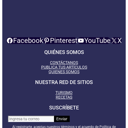
Facebook
Pinterest
YouTube
X
QUIÉNES SOMOS
CONTÁCTANOS
PUBLICA TUS ARTÍCULOS
QUIENES SOMOS
NUESTRA RED DE SITIOS
TURISMO
RECETAS
SUSCRÍBETE
Al registrarte, aceptas nuestros términos y el acuerdo de Política de