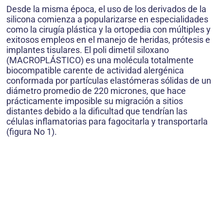
Desde la misma época, el uso de los derivados de la
silicona comienza a popularizarse en especialidades
como la cirugía plástica y la ortopedia con múltiples y
exitosos empleos en el manejo de heridas, prótesis e
implantes tisulares. El poli dimetil siloxano
(MACROPLÁSTICO) es una molécula totalmente
biocompatible carente de actividad alergénica
conformada por partículas elastómeras sólidas de un
diámetro promedio de 220 micrones, que hace
prácticamente imposible su migración a sitios
distantes debido a la dificultad que tendrían las
células inflamatorias para fagocitarla y transportarla
(figura No 1).