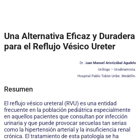
Una Alternativa Eficaz y Duradera
para el Reflujo Vésico Ureter
Dr. J
uan Manuel Aristizábal Agudelo
Urólogo – Urodinamista.
Hospital Pablo Tobón Uribe. Medellín.
Resumen
El reflujo vésico ureteral (RVU) es una entidad
frecuente en la población pediátrica especialmente
en aquellos pacientes que consultan por infección
urinaria y que puede provocar secuelas tan serias
como la hipertensión arterial y la insuficiencia renal
crónica. El tratamiento de esta patología se ha