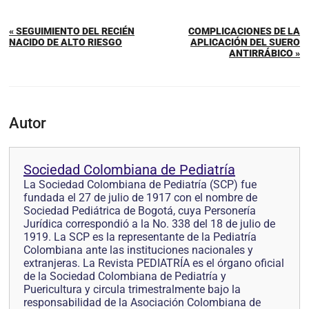
« SEGUIMIENTO DEL RECIÉN
COMPLICACIONES DE LA
NACIDO DE ALTO RIESGO
APLICACIÓN DEL SUERO
ANTIRRÁBICO »
Autor
Sociedad Colombiana de Pediatría
La Sociedad Colombiana de Pediatría (SCP) fue
fundada el 27 de julio de 1917 con el nombre de
Sociedad Pediátrica de Bogotá, cuya Personería
Jurídica correspondió a la No. 338 del 18 de julio de
1919. La SCP es la representante de la Pediatría
Colombiana ante las instituciones nacionales y
extranjeras. La Revista PEDIATRÍA es el órgano oficial
de la Sociedad Colombiana de Pediatría y
Puericultura y circula trimestralmente bajo la
responsabilidad de la Asociación Colombiana de