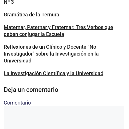
Nº 3
Gramática de la Ternura
Maternar, Paternar y Fraternar: Tres Verbos que
deben conjugar la Escuela
Reflexiones de un Clínico y Docente “No
Investigador” sobre la Investigación en la
Universidad
La Investigación Científica y la Universidad
Deja un comentario
Comentario