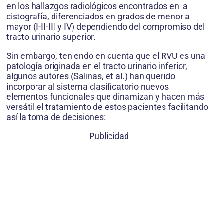
en los hallazgos radiológicos encontrados en la
cistografía, diferenciados en grados de menor a
mayor (I-II-III y IV) dependiendo del compromiso del
tracto urinario superior.
Sin embargo, teniendo en cuenta que el RVU es una
patología originada en el tracto urinario inferior,
algunos autores (Salinas, et al.) han querido
incorporar al sistema clasificatorio nuevos
elementos funcionales que dinamizan y hacen más
versátil el tratamiento de estos pacientes facilitando
así la toma de decisiones:
Publicidad