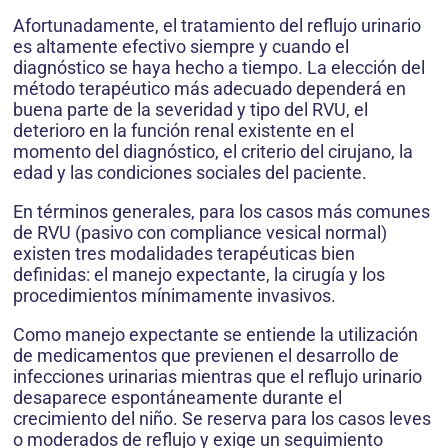
Afortunadamente, el tratamiento del reflujo urinario
es altamente efectivo siempre y cuando el
diagnóstico se haya hecho a tiempo. La elección del
método terapéutico más adecuado dependerá en
buena parte de la severidad y tipo del RVU, el
deterioro en la función renal existente en el
momento del diagnóstico, el criterio del cirujano, la
edad y las condiciones sociales del paciente.
En términos generales, para los casos más comunes
de RVU (pasivo con compliance vesical normal)
existen tres modalidades terapéuticas bien
definidas: el manejo expectante, la cirugía y los
procedimientos mínimamente invasivos.
Como manejo expectante se entiende la utilización
de medicamentos que previenen el desarrollo de
infecciones urinarias mientras que el reflujo urinario
desaparece espontáneamente durante el
crecimiento del niño. Se reserva para los casos leves
o moderados de reflujo y exige un seguimiento