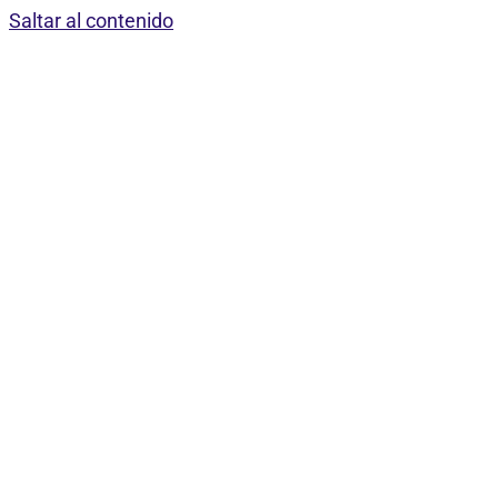
Saltar al contenido