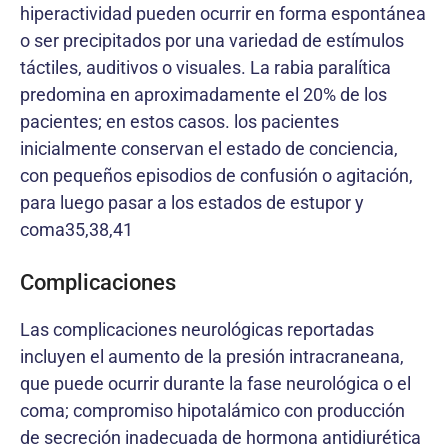
hiperactividad pueden ocurrir en forma espontánea
o ser precipitados por una variedad de estímulos
táctiles, auditivos o visuales. La rabia paralítica
predomina en aproximadamente el 20% de los
pacientes; en estos casos. los pacientes
inicialmente conservan el estado de conciencia,
con pequeños episodios de confusión o agitación,
para luego pasar a los estados de estupor y
coma35,38,41
Complicaciones
Las complicaciones neurológicas reportadas
incluyen el aumento de la presión intracraneana,
que puede ocurrir durante la fase neurológica o el
coma; compromiso hipotalámico con producción
de secreción inadecuada de hormona antidiurética