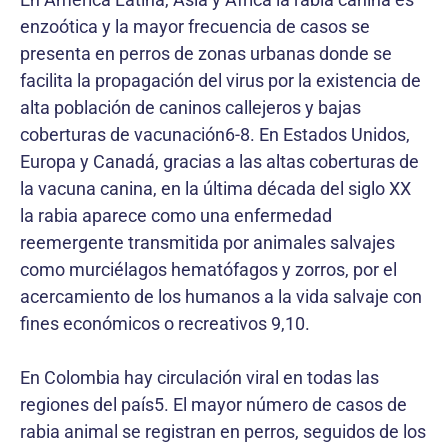
enzoótica y la mayor frecuencia de casos se
presenta en perros de zonas urbanas donde se
facilita la propagación del virus por la existencia de
alta población de caninos callejeros y bajas
coberturas de vacunación6-8. En Estados Unidos,
Europa y Canadá, gracias a las altas coberturas de
la vacuna canina, en la última década del siglo XX
la rabia aparece como una enfermedad
reemergente transmitida por animales salvajes
como murciélagos hematófagos y zorros, por el
acercamiento de los humanos a la vida salvaje con
fines económicos o recreativos 9,10.
En Colombia hay circulación viral en todas las
regiones del país5. El mayor número de casos de
rabia animal se registran en perros, seguidos de los