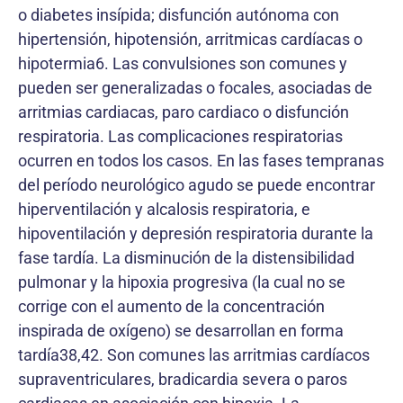
o diabetes insípida; disfunción autónoma con
hipertensión, hipotensión, arritmicas cardíacas o
hipotermia6. Las convulsiones son comunes y
pueden ser generalizadas o focales, asociadas de
arritmias cardiacas, paro cardiaco o disfunción
respiratoria. Las complicaciones respiratorias
ocurren en todos los casos. En las fases tempranas
del período neurológico agudo se puede encontrar
hiperventilación y alcalosis respiratoria, e
hipoventilación y depresión respiratoria durante la
fase tardía. La disminución de la distensibilidad
pulmonar y la hipoxia progresiva (la cual no se
corrige con el aumento de la concentración
inspirada de oxígeno) se desarrollan en forma
tardía38,42. Son comunes las arritmias cardíacos
supraventriculares, bradicardia severa o paros