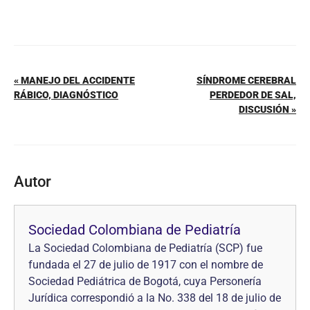
« MANEJO DEL ACCIDENTE
SÍNDROME CEREBRAL
RÁBICO, DIAGNÓSTICO
PERDEDOR DE SAL,
DISCUSIÓN »
Autor
Sociedad Colombiana de Pediatría
La Sociedad Colombiana de Pediatría (SCP) fue
fundada el 27 de julio de 1917 con el nombre de
Sociedad Pediátrica de Bogotá, cuya Personería
Jurídica correspondió a la No. 338 del 18 de julio de