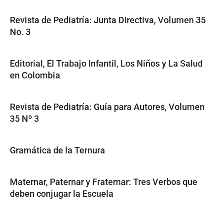
Revista de Pediatría: Junta Directiva, Volumen 35
No. 3
Editorial, El Trabajo Infantil, Los Niños y La Salud
en Colombia
Revista de Pediatría: Guía para Autores, Volumen
35 Nº 3
Gramática de la Ternura
Maternar, Paternar y Fraternar: Tres Verbos que
deben conjugar la Escuela