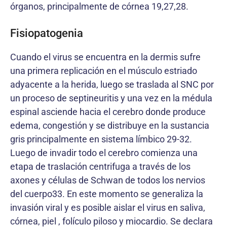
órganos, principalmente de córnea 19,27,28.
Fisiopatogenia
Cuando el virus se encuentra en la dermis sufre
una primera replicación en el músculo estriado
adyacente a la herida, luego se traslada al SNC por
un proceso de septineuritis y una vez en la médula
espinal asciende hacia el cerebro donde produce
edema, congestión y se distribuye en la sustancia
gris principalmente en sistema límbico 29-32.
Luego de invadir todo el cerebro comienza una
etapa de traslación centrifuga a través de los
axones y células de Schwan de todos los nervios
del cuerpo33. En este momento se generaliza la
invasión viral y es posible aislar el virus en saliva,
córnea, piel , folículo piloso y miocardio. Se declara