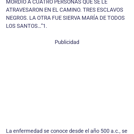
MORDIÓ A CUATRO PERSONAS QUE SE LE
ATRAVESARON EN EL CAMINO. TRES ESCLAVOS
NEGROS. LA OTRA FUE SIERVA MARÍA DE TODOS
LOS SANTOS…”1.
Publicidad
La enfermedad se conoce desde el año 500 a.c., se