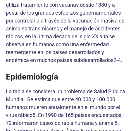
utiliza tratamiento con vacunas desde 1880 y a
pesar de los grandes esfuerzos gubernamentales
por controlarla a través de la vacunación masiva de
animales transmisores y el manejo de accidentes
rábicos, en la última década del siglo XX aún se
observa en humanos como una enfermedad
reemergente en los países desarrollados y
endémica en muchos países subdesarrollados2-4.
Epidemiología
La rabia se considera un problema de Salud Pública
Mundial. Se estima que entre 40.000 y 100.000
humanos mueren anualmente en el mundo por el
virus rábico5. En 1990 de 165 países encuestados,
72 informaron casos de rabia humana y animal5.
En América Latina, Asia y África la rabia canina es