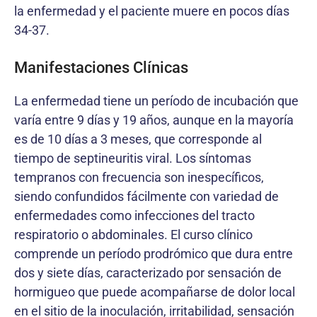
la enfermedad y el paciente muere en pocos días
34-37.
Manifestaciones Clínicas
La enfermedad tiene un período de incubación que
varía entre 9 días y 19 años, aunque en la mayoría
es de 10 días a 3 meses, que corresponde al
tiempo de septineuritis viral. Los síntomas
tempranos con frecuencia son inespecíficos,
siendo confundidos fácilmente con variedad de
enfermedades como infecciones del tracto
respiratorio o abdominales. El curso clínico
comprende un período prodrómico que dura entre
dos y siete días, caracterizado por sensación de
hormigueo que puede acompañarse de dolor local
en el sitio de la inoculación, irritabilidad, sensación