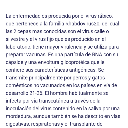
La enfermedad es producida por el virus rábico,
que pertenece a la familia Rhabdovirus20, del cual
las 2 cepas mas conocidas son el virus calle o
silvestre y el virus fijo que es producido en el
laboratorio, tiene mayor virulencia y se utiliza para
preparar vacunas. Es una partícula de RNA con su
cápside y una envoltura glicoprotéica que le
confiere sus características antigénicas. Se
transmite principalmente por perros y gatos
domésticos no vacunados en los países en vía de
desarrollo 21-26. El hombre habitualmente se
infecta por vía transcutánea a través de la
inoculación del virus contenido en la saliva por una
mordedura, aunque también se ha descrito en vías
digestivas, respiratorias y el transplante de