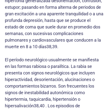
hipertonía generalizada desorientación, confusión,
estupor; pasando en forma alterna de periodos de
gran excitación a una aparente tranquilidad o a una
profunda depresión, hasta que se produce el
estado de coma que suele durar en promedio dos
semanas, con sucesivas complicaciones
pulmonares y cardiovasculares que conducen a la
muerte en 8 a 10 días38,39.
El período neurológico usualmente se manifiesta
en las formas rabiosa o paralítica. La rabia se
presenta con signos neurológicos que incluyen
hiperactividad, desorientación, alucinaciones o
comportamientos bizarros. Son frecuentes los
signos de inestabilidad autonómica como
hipertermia, taquicardia, hipertensión o
hipersalivación38,40 . Los episodios de