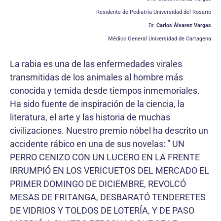
Residente de Pediatría Universidad del Rosario
Dr.
Carlos Álvarez Vargas
Médico General Universidad de Cartagena
La rabia es una de las enfermedades virales
transmitidas de los animales al hombre más
conocida y temida desde tiempos inmemoriales.
Ha sido fuente de inspiración de la ciencia, la
literatura, el arte y las historia de muchas
civilizaciones. Nuestro premio nóbel ha descrito un
accidente rábico en una de sus novelas: ” UN
PERRO CENIZO CON UN LUCERO EN LA FRENTE
IRRUMPIÓ EN LOS VERICUETOS DEL MERCADO EL
PRIMER DOMINGO DE DICIEMBRE, REVOLCÓ
MESAS DE FRITANGA, DESBARATÓ TENDERETES
DE VIDRIOS Y TOLDOS DE LOTERÍA, Y DE PASO