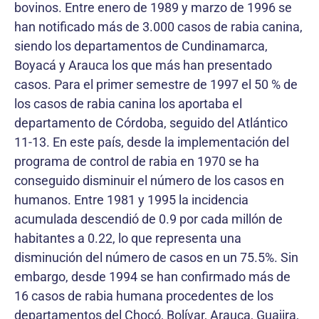
bovinos. Entre enero de 1989 y marzo de 1996 se
han notificado más de 3.000 casos de rabia canina,
siendo los departamentos de Cundinamarca,
Boyacá y Arauca los que más han presentado
casos. Para el primer semestre de 1997 el 50 % de
los casos de rabia canina los aportaba el
departamento de Córdoba, seguido del Atlántico
11-13. En este país, desde la implementación del
programa de control de rabia en 1970 se ha
conseguido disminuir el número de los casos en
humanos. Entre 1981 y 1995 la incidencia
acumulada descendió de 0.9 por cada millón de
habitantes a 0.22, lo que representa una
disminución del número de casos en un 75.5%. Sin
embargo, desde 1994 se han confirmado más de
16 casos de rabia humana procedentes de los
departamentos del Chocó, Bolívar, Arauca, Guajira,