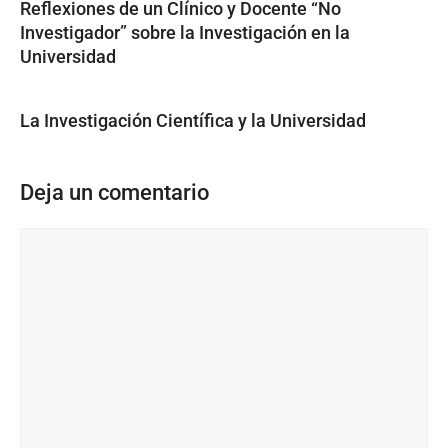
Reflexiones de un Clínico y Docente “No
Investigador” sobre la Investigación en la
Universidad
La Investigación Científica y la Universidad
Deja un comentario
Comentario