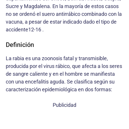
Sucre y Magdalena. En la mayoría de estos casos
no se ordenó el suero antirrábico combinado con la
vacuna, a pesar de estar indicado dado el tipo de
accidente12-16 .
Definición
La rabia es una zoonosis fatal y transmisible,
producida por el virus rábico, que afecta a los seres
de sangre caliente y en el hombre se manifiesta
con una encefalitis aguda. Se clasifica según su
caracterización epidemiológica en dos formas:
Publicidad