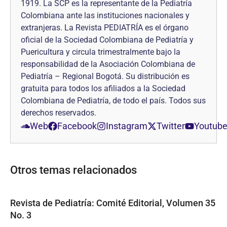
1919. La SCP es la representante de la Pediatría
Colombiana ante las instituciones nacionales y
extranjeras. La Revista PEDIATRÍA es el órgano
oficial de la Sociedad Colombiana de Pediatría y
Puericultura y circula trimestralmente bajo la
responsabilidad de la Asociación Colombiana de
Pediatría – Regional Bogotá. Su distribución es
gratuita para todos los afiliados a la Sociedad
Colombiana de Pediatría, de todo el país. Todos sus
derechos reservados.
Web
Facebook
Instagram
Twitter
Youtub
Otros temas relacionados
Revista de Pediatría: Comité Editorial, Volumen 35
No. 3