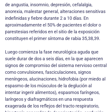
de angustia, insomnio, depresión, cefalalgia,
anorexia, malestar general, alteraciones sensitivas
indefinidas y fiebre durante 2 a 10 días. En
aproximadamente el 50% de pacientes el dolor o
parestesias referidos en el sitio de la exposición
constituyen el primer síntoma de rabia 35,38,39.
Luego comienza la fase neurológica aguda que
suele durar de dos a seis días, en la que aparecen
signos de compromiso del sistema nervioso central
como convulsiones, fasciculaciones, signos
meníngeos, alucinaciones, hidrofobia (por miedo al
espasmo de los músculos de la deglución al
intentar ingerir alimentos), espasmos faríngeos,
laríngeos y diafragmáticos en una respuesta
exagerada de los reflejos del tracto respiratorio,