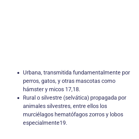
Urbana, transmitida fundamentalmente por
perros, gatos, y otras mascotas como
hámster y micos 17,18.
Rural o silvestre (selvática) propagada por
animales silvestres, entre ellos los
murciélagos hematófagos zorros y lobos
especialmente19.