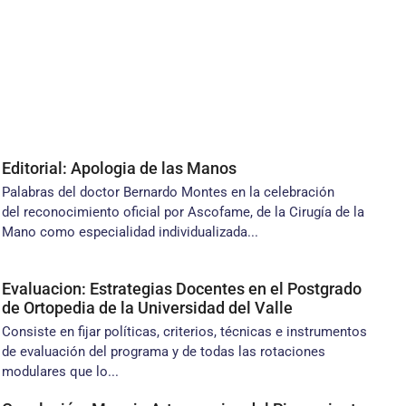
Editorial: Apologia de las Manos
Palabras del doctor Bernardo Montes en la celebración
del reconocimiento oficial por Ascofame, de la Cirugía de la
Mano como especialidad individualizada...
Evaluacion: Estrategias Docentes en el Postgrado
de Ortopedia de la Universidad del Valle
Consiste en fijar políticas, criterios, técnicas e instrumentos
de evaluación del programa y de todas las rotaciones
modulares que lo...