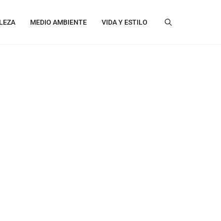
LEZA
MEDIO AMBIENTE
VIDA Y ESTILO