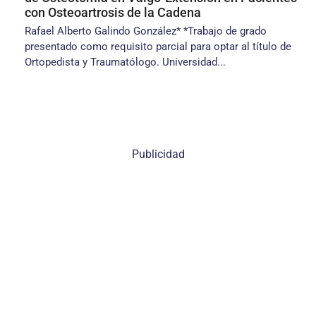
con Osteoartrosis de la Cadena
Rafael Alberto Galindo González* *Trabajo de grado
presentado como requisito parcial para optar al título de
Ortopedista y Traumatólogo. Universidad...
Publicidad