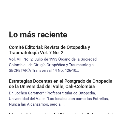
Lo más reciente
Comité Editorial: Revista de Ortopedia y
Traumatología Vol. 7 No. 2
Vol. VII. No. 2. Julio de 1993 Órgano de la Sociedad
Colombia de Cirugía Ortopédica y Traumatologia
SECRETARÍA Transversal 14 No. 126-10...
Estrategias Docentes en el Postgrado de Ortopedia
de la Universidad del Valle, Cali-Colombia
Dr. Jochen Gerstner* *Profesor titular de Ortopedia,
Universidad del Valle. “Los Ideales son como las Estrellas,
Nunca las Alcanzamos, pero al...