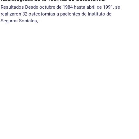
Resultados Desde octubre de 1984 hasta abril de 1991, se
realizaron 32 osteotomías a pacientes de Instituto de
Seguros Sociales,...