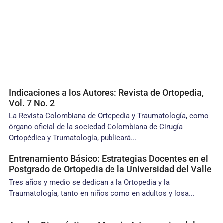
Indicaciones a los Autores: Revista de Ortopedia,
Vol. 7 No. 2
La Revista Colombiana de Ortopedia y Traumatología, como
órgano oficial de la sociedad Colombiana de Cirugía
Ortopédica y Trumatología, publicará...
Entrenamiento Básico: Estrategias Docentes en el
Postgrado de Ortopedia de la Universidad del Valle
Tres años y medio se dedican a la Ortopedia y la
Traumatología, tanto en niños como en adultos y losa...