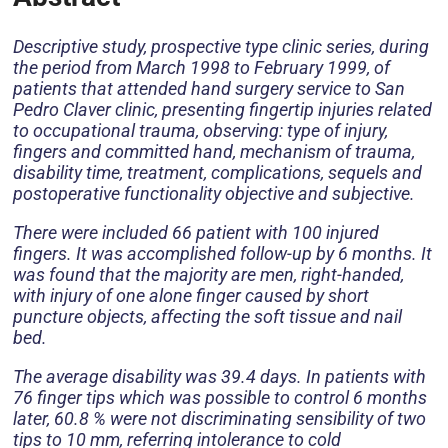
Descriptive study, prospective type clinic series, during
the period from March 1998 to February 1999, of
patients that attended hand surgery service to San
Pedro Claver clinic, presenting fingertip injuries related
to occupational trauma, observing: type of injury,
fingers and committed hand, mechanism of trauma,
disability time, treatment, complications, sequels and
postoperative functionality objective and subjective.
There were included 66 patient with 100 injured
fingers. It was accomplished follow-up by 6 months. It
was found that the majority are men, right-handed,
with injury of one alone finger caused by short
puncture objects, affecting the soft tissue and nail
bed.
The average disability was 39.4 days. In patients with
76 finger tips which was possible to control 6 months
later, 60.8 % were not discriminating sensibility of two
tips to 10 mm, referring intolerance to cold