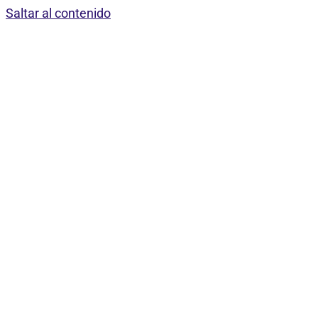
Saltar al contenido