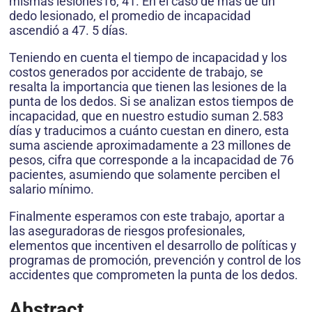
mismas lesiones16, 41. En el caso de más de un
dedo lesionado, el promedio de incapacidad
ascendió a 47. 5 días.
Teniendo en cuenta el tiempo de incapacidad y los
costos generados por accidente de trabajo, se
resalta la importancia que tienen las lesiones de la
punta de los dedos. Si se analizan estos tiempos de
incapacidad, que en nuestro estudio suman 2.583
días y traducimos a cuánto cuestan en dinero, esta
suma asciende aproximadamente a 23 millones de
pesos, cifra que corresponde a la incapacidad de 76
pacientes, asumiendo que solamente perciben el
salario mínimo.
Finalmente esperamos con este trabajo, aportar a
las aseguradoras de riesgos profesionales,
elementos que incentiven el desarrollo de políticas y
programas de promoción, prevención y control de los
accidentes que comprometen la punta de los dedos.
Abstract