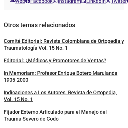
Web
Facebook
Instagram
LinkedIn
Twitter
Otros temas relacionados
Comité Editorial: Revista Colombiana de Ortopedia y
Traumatología Vol. 15 No. 1
Editorial: ¿Médicos y Promotores de Ventas?
In Memoriam: Profesor Enrique Botero Marulanda
1905-2000
Indicaciones a Los Autores: Revista de Ortopedia,
Vol. 15 No. 1
Fijador Externo Articulado para el Manejo del
Trauma Severo de Codo