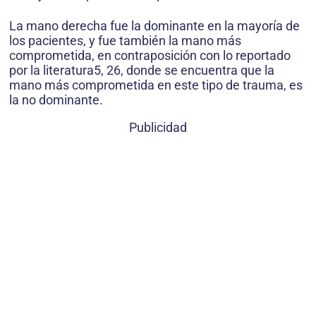
La mano derecha fue la dominante en la mayoría de
los pacientes, y fue también la mano más
comprometida, en contraposición con lo reportado
por la literatura5, 26, donde se encuentra que la
mano más comprometida en este tipo de trauma, es
la no dominante.
Publicidad