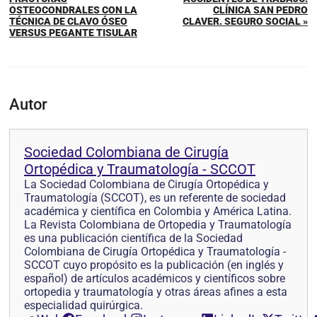
OSTEOCONDRALES CON LA
CLÍNICA SAN PEDRO
TÉCNICA DE CLAVO ÓSEO
CLAVER. SEGURO SOCIAL »
VERSUS PEGANTE TISULAR
Autor
Sociedad Colombiana de Cirugía
Ortopédica y Traumatología - SCCOT
La Sociedad Colombiana de Cirugía Ortopédica y
Traumatología (SCCOT), es un referente de sociedad
académica y científica en Colombia y América Latina.
La Revista Colombiana de Ortopedia y Traumatología
es una publicación científica de la Sociedad
Colombiana de Cirugía Ortopédica y Traumatología -
SCCOT cuyo propósito es la publicación (en inglés y
español) de artículos académicos y científicos sobre
ortopedia y traumatología y otras áreas afines a esta
especialidad quirúrgica.