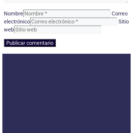
Nombre
Correo
electrónico
Sitio
web