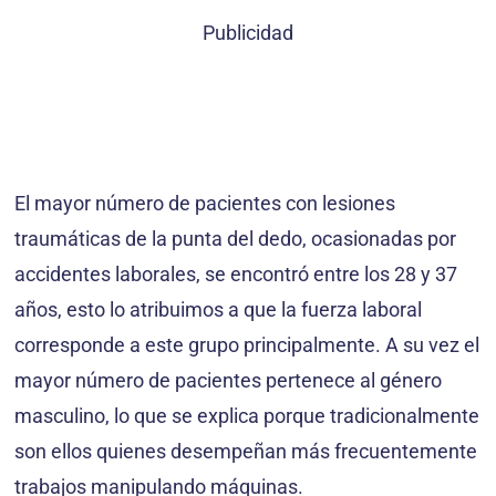
Publicidad
El mayor número de pacientes con lesiones
traumáticas de la punta del dedo, ocasionadas por
accidentes laborales, se encontró entre los 28 y 37
años, esto lo atribuimos a que la fuerza laboral
corresponde a este grupo principalmente. A su vez el
mayor número de pacientes pertenece al género
masculino, lo que se explica porque tradicionalmente
son ellos quienes desempeñan más frecuentemente
trabajos manipulando máquinas.