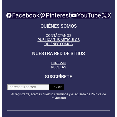
Facebook
Pinterest
YouTube
X
QUIÉNES SOMOS
CONTÁCTANOS
PUBLICA TUS ARTÍCULOS
QUIENES SOMOS
NUESTRA RED DE SITIOS
TURISMO
RECETAS
SUSCRÍBETE
Al registrarte, aceptas nuestros términos y el acuerdo de Política de
Privacidad.