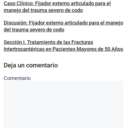
Caso Clínico: Fijador externo articulado para el
manejo del trauma severo de codo
Discusión: Fijador externo articulado para el manejo
del trauma severo de codo
Sección I. Tratamiento de las Fracturas
Intertrocantéricas en Pacientes Mayores de 50 Años
Deja un comentario
Comentario