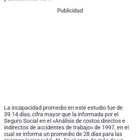
Publicidad
La incapacidad promedio en este estudio fue de
39.14 días, cifra mayor que la informada por el
Seguro Social en el «Análisis de costos directos e
indirectos de accidentes de trabajo» de 1997, en el
cual se informa un promedio de 28 días para las