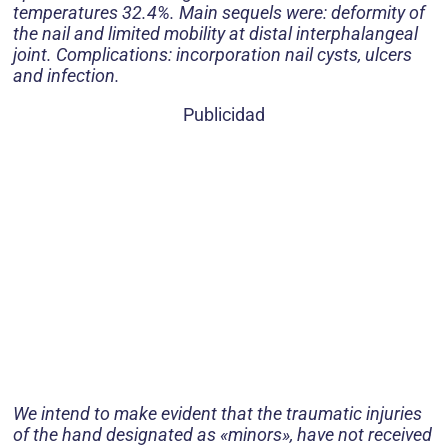
temperatures 32.4%. Main sequels were: deformity of
the nail and limited mobility at distal interphalangeal
joint. Complications: incorporation nail cysts, ulcers
and infection.
Publicidad
We intend to make evident that the traumatic injuries
of the hand designated as «minors», have not received