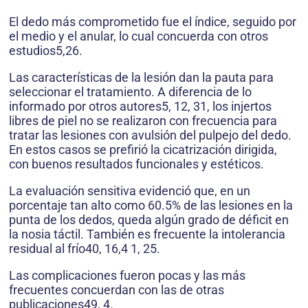
El dedo más comprometido fue el índice, seguido por
el medio y el anular, lo cual concuerda con otros
estudios5,26.
Las características de la lesión dan la pauta para
seleccionar el tratamiento. A diferencia de lo
informado por otros autores5, 12, 31, los injertos
libres de piel no se realizaron con frecuencia para
tratar las lesiones con avulsión del pulpejo del dedo.
En estos casos se prefirió la cicatrización dirigida,
con buenos resultados funcionales y estéticos.
La evaluación sensitiva evidenció que, en un
porcentaje tan alto como 60.5% de las lesiones en la
punta de los dedos, queda algún grado de déficit en
la nosia táctil. También es frecuente la intolerancia
residual al frío40, 16,4 1, 25.
Las complicaciones fueron pocas y las más
frecuentes concuerdan con las de otras
publicaciones49, 4.