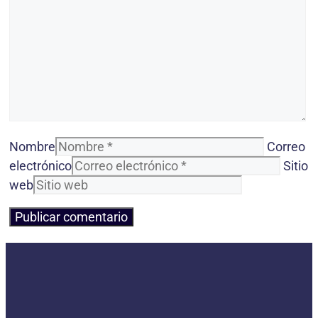
Nombre
Correo
electrónico
Sitio
web