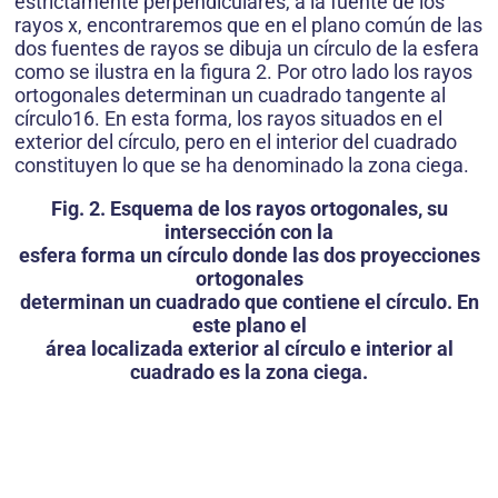
estrictamente perpendiculares, a la fuente de los
rayos x, encontraremos que en el plano común de las
dos fuentes de rayos se dibuja un círculo de la esfera
como se ilustra en la figura 2. Por otro lado los rayos
ortogonales determinan un cuadrado tangente al
círculo16. En esta forma, los rayos situados en el
exterior del círculo, pero en el interior del cuadrado
constituyen lo que se ha denominado la zona ciega.
Fig. 2. Esquema de los rayos ortogonales, su
intersección con la
esfera forma un círculo donde las dos proyecciones
ortogonales
determinan un cuadrado que contiene el círculo. En
este plano el
área localizada exterior al círculo e interior al
cuadrado es la zona ciega.