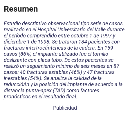
Resumen
Estudio descriptivo observacional tipo serie de casos
realizado en el Hospital Universitario del Valle durante
el período comprendido entre octubre 1 de 1997 y
diciembre 1 de 1998. Se trataron 184 pacientes con
fracturas intertrocántericas de la cadera. En 159
casos (86%) el implante utilizado fue el tornillo
deslizante con placa tubo. De estos pacientes se
realizó un seguimiento mínimo de seis meses en 87
casos: 40 fracturas estables (46%) y 47 fracturas
inestables (54%). Se analiza la calidad de la
reduccióAn y la posición del implante de acuerdo a la
distancia punta-apex (TAD) como factores
pronósticos en el resultado final.
Publicidad