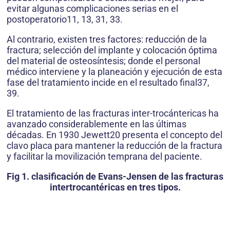
evitar algunas complicaciones serias en el
postoperatorio11, 13, 31, 33.
Al contrario, existen tres factores: reducción de la
fractura; selección del implante y colocación óptima
del material de osteosíntesis; donde el personal
médico interviene y la planeación y ejecución de esta
fase del tratamiento incide en el resultado final37,
39.
El tratamiento de las fracturas inter-trocántericas ha
avanzado considerablemente en las últimas
décadas. En 1930 Jewett20 presenta el concepto del
clavo placa para mantener la reducción de la fractura
y facilitar la movilización temprana del paciente.
Fig 1. clasificación de Evans-Jensen de las fracturas
intertrocantéricas en tres tipos.