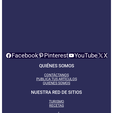
Facebook
Pinterest
YouTube
X
QUIÉNES SOMOS
CONTÁCTANOS
PUBLICA TUS ARTÍCULOS
QUIENES SOMOS
NUESTRA RED DE SITIOS
TURISMO
RECETAS