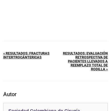
« RESULTADOS: FRACTURAS
RESULTADOS: EVALUACIÓN
INTERTROCÁNTERICAS
RETROSPECTIVA DE
PACIENTES LLEVADOS A
REEMPLAZO TOTAL DE
RODILLA »
Autor