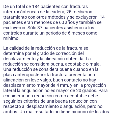
De un total de 184 pacientes con fracturas
intertrocántericas de la cadera; 25 recibieron
tratamiento con otros métodos y se excluyeron; 14
pacientes eran menores de 60 años y también se
excluyeron. Sólo 87 pacientes asistieron a los
controles durante un período de 6 meses como
mínimo.
La calidad de la reducción de la fractura se
determina por el grado de corrección del
desplazamiento y la alineación obtenida. La
reducción se considera buena, aceptable o mala.
Una reducción se considera buena cuando en la
placa anteroposterior la fractura presenta una
alineación en leve valgo, buen contacto no hay
desplazamiento mayor de 4 mm, y en la proyección
lateral la angulación no es mayor de 20 grados. Para
considerar una reducción como aceptable debe
seguir los criterios de una buena reducción con
respecto al desplazamiento o angulación, pero no
ambos. Un mal resultado no tiene ninguno de los dos