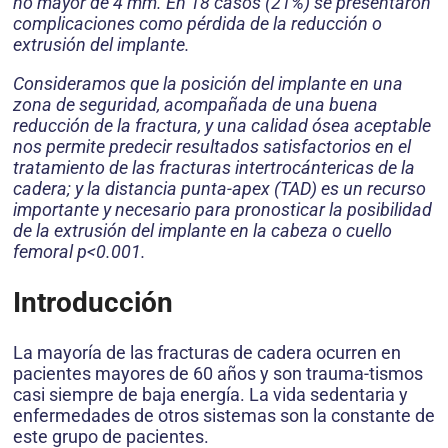
no mayor de 4 mm. En 18 casos (21%) se presentaron
complicaciones como pérdida de la reducción o
extrusión del implante.
Consideramos que la posición del implante en una
zona de seguridad, acompañada de una buena
reducción de la fractura, y una calidad ósea aceptable
nos permite predecir resultados satisfactorios en el
tratamiento de las fracturas intertrocántericas de la
cadera; y la distancia punta-apex (TAD) es un recurso
importante y necesario para pronosticar la posibilidad
de la extrusión del implante en la cabeza o cuello
femoral p<0.001.
Introducción
La mayoría de las fracturas de cadera ocurren en
pacientes mayores de 60 años y son trauma-tismos
casi siempre de baja energía. La vida sedentaria y
enfermedades de otros sistemas son la constante de
este grupo de pacientes.