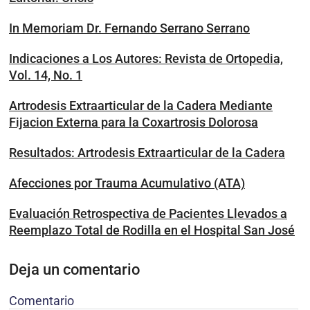
In Memoriam Dr. Fernando Serrano Serrano
Indicaciones a Los Autores: Revista de Ortopedia,
Vol. 14, No. 1
Artrodesis Extraarticular de la Cadera Mediante
Fijacion Externa para la Coxartrosis Dolorosa
Resultados: Artrodesis Extraarticular de la Cadera
Afecciones por Trauma Acumulativo (ATA)
Evaluación Retrospectiva de Pacientes Llevados a
Reemplazo Total de Rodilla en el Hospital San José
Deja un comentario
Comentario