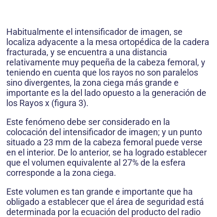
Habitualmente el intensificador de imagen, se
localiza adyacente a la mesa ortopédica de la cadera
fracturada, y se encuentra a una distancia
relativamente muy pequeña de la cabeza femoral, y
teniendo en cuenta que los rayos no son paralelos
sino divergentes, la zona ciega más grande e
importante es la del lado opuesto a la generación de
los Rayos x (figura 3).
Este fenómeno debe ser considerado en la
colocación del intensificador de imagen; y un punto
situado a 23 mm de la cabeza femoral puede verse
en el interior. De lo anterior, se ha logrado establecer
que el volumen equivalente al 27% de la esfera
corresponde a la zona ciega.
Este volumen es tan grande e importante que ha
obligado a establecer que el área de seguridad está
determinada por la ecuación del producto del radio