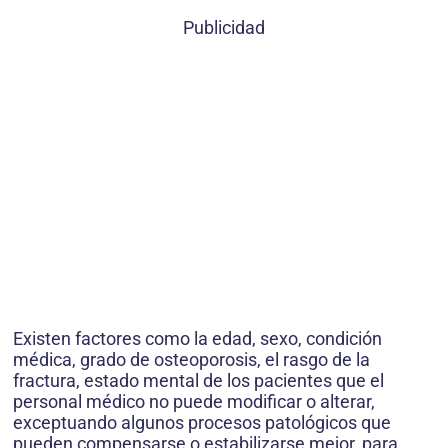
Publicidad
Existen factores como la edad, sexo, condición
médica, grado de osteoporosis, el rasgo de la
fractura, estado mental de los pacientes que el
personal médico no puede modificar o alterar,
exceptuando algunos procesos patológicos que
pueden compensarse o estabilizarse mejor, para