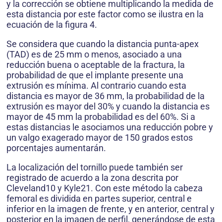
y la corrección se obtiene multiplicando la medida de
esta distancia por este factor como se ilustra en la
ecuación de la figura 4.
Se considera que cuando la distancia punta-apex
(TAD) es de 25 mm o menos, asociado a una
reducción buena o aceptable de la fractura, la
probabilidad de que el implante presente una
extrusión es mínima. Al contrario cuando esta
distancia es mayor de 36 mm, la probabilidad de la
extrusión es mayor del 30% y cuando la distancia es
mayor de 45 mm la probabilidad es del 60%. Si a
estas distancias le asociamos una reducción pobre y
un valgo exagerado mayor de 150 grados estos
porcentajes aumentarán.
La localización del tornillo puede también ser
registrado de acuerdo a la zona descrita por
Cleveland10 y Kyle21. Con este método la cabeza
femoral es dividida en partes superior, central e
inferior en la imagen de frente, y en anterior, central y
posterior en la imagen de perfil, generándose de esta