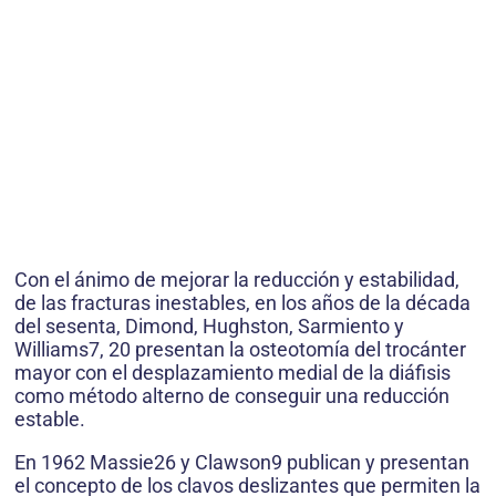
Con el ánimo de mejorar la reducción y estabilidad,
de las fracturas inestables, en los años de la década
del sesenta, Dimond, Hughston, Sarmiento y
Williams7, 20 presentan la osteotomía del trocánter
mayor con el desplazamiento medial de la diáfisis
como método alterno de conseguir una reducción
estable.
En 1962 Massie26 y Clawson9 publican y presentan
el concepto de los clavos deslizantes que permiten la