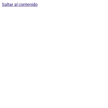
Saltar al contenido