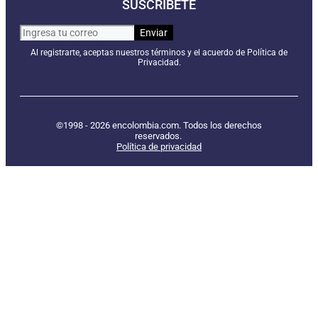
SUSCRÍBETE
Al registrarte, aceptas nuestros términos y el acuerdo de Política de
Privacidad.
©1998 - 2026 encolombia.com. Todos los derechos
reservados.
Política de privacidad