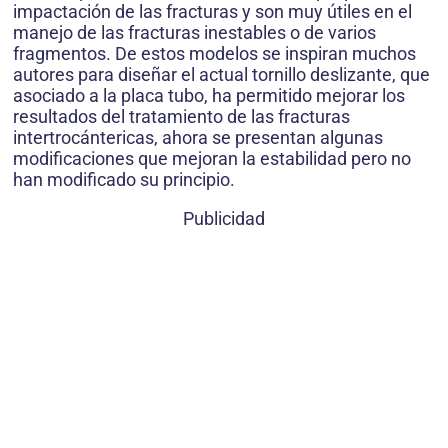
impactación de las fracturas y son muy útiles en el
manejo de las fracturas inestables o de varios
fragmentos. De estos modelos se inspiran muchos
autores para diseñar el actual tornillo deslizante, que
asociado a la placa tubo, ha permitido mejorar los
resultados del tratamiento de las fracturas
intertrocántericas, ahora se presentan algunas
modificaciones que mejoran la estabilidad pero no
han modificado su principio.
Publicidad