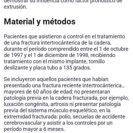
demostrar su influencia como factor pronóstico de
extrusión.
Material y métodos
Pacientes que asistieron a control en el tratamiento
de una fractura intertrocánterica de la cadera,
durante el período comprendido entre el 1 de octubre
de 1997 y el 1 de diciembre de 1998, recibiendo
tratamiento con el mismo implante, tornillo
deslizante y placa tubo a 135 grados.
Se incluyeron aquellos pacientes que habían
presentado una fractura reciente intertrocánterica.,
mayores de 60 años de edad; no presentaran
patología previa en la cadera fracturada, por ejemplo,
luxación congénita, artrosis ni presentar patología
previa del sistema músculo esquelético, en la
extremidad fracturada: polio, secuelas de accidente
cerebrovascular y asistir a los controles por un
período mayor a 6 meses.