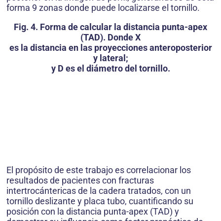
forma 9 zonas donde puede localizarse el tornillo.
Fig. 4. Forma de calcular la distancia punta-apex
(TAD). Donde X
es la distancia en las proyecciones anteroposterior
y lateral;
y D es el diámetro del tornillo.
El propósito de este trabajo es correlacionar los
resultados de pacientes con fracturas
intertrocántericas de la cadera tratados, con un
tornillo deslizante y placa tubo, cuantificando su
posición con la distancia punta-apex (TAD) y