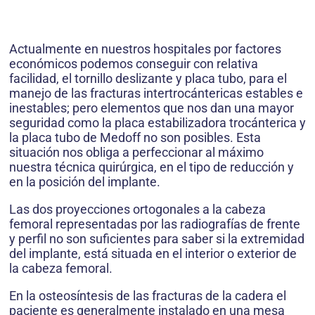
Actualmente en nuestros hospitales por factores
económicos podemos conseguir con relativa
facilidad, el tornillo deslizante y placa tubo, para el
manejo de las fracturas intertrocántericas estables e
inestables; pero elementos que nos dan una mayor
seguridad como la placa estabilizadora trocánterica y
la placa tubo de Medoff no son posibles. Esta
situación nos obliga a perfeccionar al máximo
nuestra técnica quirúrgica, en el tipo de reducción y
en la posición del implante.
Las dos proyecciones ortogonales a la cabeza
femoral representadas por las radiografías de frente
y perfil no son suficientes para saber si la extremidad
del implante, está situada en el interior o exterior de
la cabeza femoral.
En la osteosíntesis de las fracturas de la cadera el
paciente es generalmente instalado en una mesa