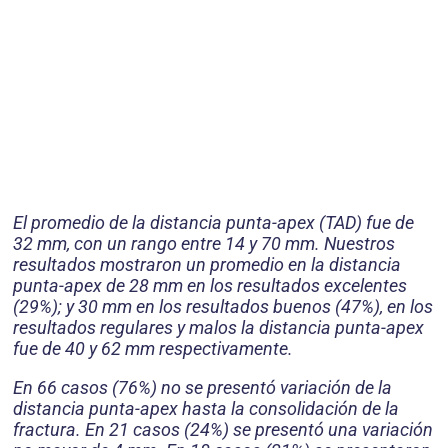
El promedio de la distancia punta-apex (TAD) fue de
32 mm, con un rango entre 14 y 70 mm. Nuestros
resultados mostraron un promedio en la distancia
punta-apex de 28 mm en los resultados excelentes
(29%); y 30 mm en los resultados buenos (47%), en los
resultados regulares y malos la distancia punta-apex
fue de 40 y 62 mm respectivamente.
En 66 casos (76%) no se presentó variación de la
distancia punta-apex hasta la consolidación de la
fractura. En 21 casos (24%) se presentó una variación