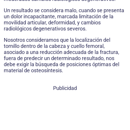
Un resultado se considera malo, cuando se presenta
un dolor incapacitante, marcada limitación de la
movilidad articular, deformidad, y cambios
radiológicos degenerativos severos.
Nosotros consideramos que la localización del
tornillo dentro de la cabeza y cuello femoral,
asociado a una reducción adecuada de la fractura,
fuera de predecir un determinado resultado, nos
debe exigir la búsqueda de posiciones óptimas del
material de osteosíntesis.
Publicidad