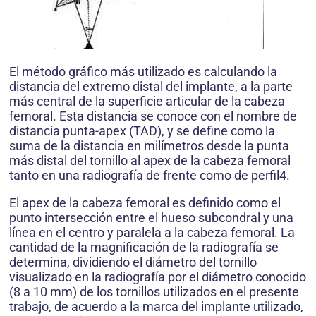
El método gráfico más utilizado es calculando la
distancia del extremo distal del implante, a la parte
más central de la superficie articular de la cabeza
femoral. Esta distancia se conoce con el nombre de
distancia punta-apex (TAD), y se define como la
suma de la distancia en milímetros desde la punta
más distal del tornillo al apex de la cabeza femoral
tanto en una radiografía de frente como de perfil4.
El apex de la cabeza femoral es definido como el
punto intersección entre el hueso subcondral y una
línea en el centro y paralela a la cabeza femoral. La
cantidad de la magnificación de la radiografía se
determina, dividiendo el diámetro del tornillo
visualizado en la radiografía por el diámetro conocido
(8 a 10 mm) de los tornillos utilizados en el presente
trabajo, de acuerdo a la marca del implante utilizado,