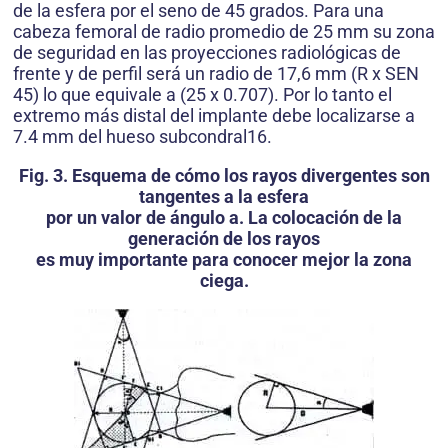
de la esfera por el seno de 45 grados. Para una
cabeza femoral de radio promedio de 25 mm su zona
de seguridad en las proyecciones radiológicas de
frente y de perfil será un radio de 17,6 mm (R x SEN
45) lo que equivale a (25 x 0.707). Por lo tanto el
extremo más distal del implante debe localizarse a
7.4 mm del hueso subcondral16.
Fig. 3. Esquema de cómo los rayos divergentes son
tangentes a la esfera
por un valor de ángulo a. La colocación de la
generación de los rayos
es muy importante para conocer mejor la zona
ciega.