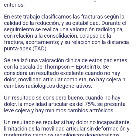
criterios.
En este trabajo clasificamos las fracturas según la
calidad de la reducción, y su estabilidad. Durante el
seguimiento se realiza una valoración radiológica,
con relación a la consolidación, colapso de la
fractura, acortamiento; y su relación con la distancia
punta-apex (TAD).
Se realizó una valoración clínica de estos pacientes
con la escala de Thompson – Epstein15. Se
considera un resultado excelente cuando no hay
dolor, movilidad articular completa, no hay cojera ni
cambios radiológicos degenerativos.
Un resultado se considera bueno, cuando no hay
dolor, la movilidad articular es del 75%, se presenta
leve cojera y hay mínimos cambios artrósicos.
Un resultado es regular si hay dolor no incapacitante,
limitación de la movilidad articular sin deformación y
moderados cambios radiológicos degenerativos.