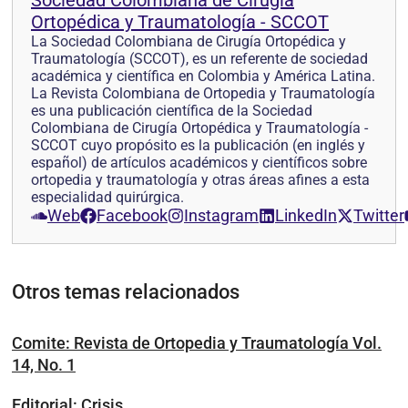
Sociedad Colombiana de Cirugía
Ortopédica y Traumatología - SCCOT
La Sociedad Colombiana de Cirugía Ortopédica y
Traumatología (SCCOT), es un referente de sociedad
académica y científica en Colombia y América Latina.
La Revista Colombiana de Ortopedia y Traumatología
es una publicación científica de la Sociedad
Colombiana de Cirugía Ortopédica y Traumatología -
SCCOT cuyo propósito es la publicación (en inglés y
español) de artículos académicos y científicos sobre
ortopedia y traumatología y otras áreas afines a esta
especialidad quirúrgica.
Web
Facebook
Instagram
LinkedIn
Twitter
Otros temas relacionados
Comite: Revista de Ortopedia y Traumatología Vol.
14, No. 1
Editorial: Crisis