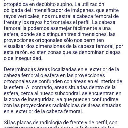
ortopédica en decúbito supino. La utilización
obligada del intensificador de imágenes, que emite
rayos verticales, nos muestra la cabeza femoral de
frente y los rayos horizontales el perfil. La cabeza
femoral la podemos asemejar fácilmente a una
esfera, donde se distinguen tres dimensiones, las
proyecciones ortogonales sólo nos permiten
visualizar dos dimensiones de la cabeza femoral, por
esta razón, existen zonas que se denominan ciegas
o de inseguridad.
Determinadas áreas localizadas en el exterior de la
cabeza femoral o esfera en las proyecciones
ortogonales se confunden con áreas en el interior de
la esfera. Al contrario, áreas situadas dentro de la
esfera, cerca al hueso subcondral, se encuentran en
la zona de inseguridad, ya que pueden confundirse
con las proyecciones radiológicas de áreas situadas
en el exterior de la cabeza femoral.
Si las placas de radiología de frente y de perfil, son