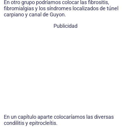
En otro grupo podríamos colocar las fibrositis,
fibromialgias y los síndromes localizados de túnel
carpiano y canal de Guyon.
Publicidad
En un capítulo aparte colocaríamos las diversas
condilitis y epitrocleítis.