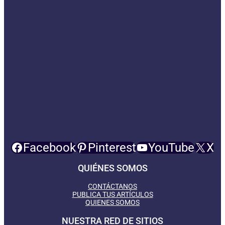
Facebook
Pinterest
YouTube
X
QUIÉNES SOMOS
CONTÁCTANOS
PUBLICA TUS ARTÍCULOS
QUIENES SOMOS
NUESTRA RED DE SITIOS