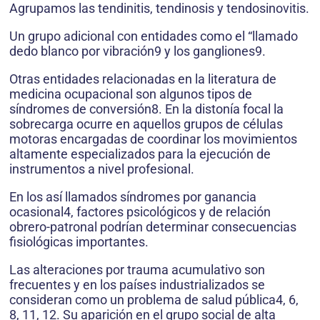
Agrupamos las tendinitis, tendinosis y tendosinovitis.
Un grupo adicional con entidades como el “llamado
dedo blanco por vibración9 y los gangliones9.
Otras entidades relacionadas en la literatura de
medicina ocupacional son algunos tipos de
síndromes de conversión8. En la distonía focal la
sobrecarga ocurre en aquellos grupos de células
motoras encargadas de coordinar los movimientos
altamente especializados para la ejecución de
instrumentos a nivel profesional.
En los así llamados síndromes por ganancia
ocasional4, factores psicológicos y de relación
obrero-patronal podrían determinar consecuencias
fisiológicas importantes.
Las alteraciones por trauma acumulativo son
frecuentes y en los países industrializados se
consideran como un problema de salud pública4, 6,
8, 11, 12. Su aparición en el grupo social de alta