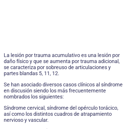
La lesión por trauma acumulativo es una lesión por
daño físico y que se aumenta por trauma adicional,
se caracteriza por sobreuso de articulaciones y
partes blandas 5, 11, 12.
Se han asociado diversos casos clínicos al síndrome
en discusión siendo los más frecuentemente
nombrados los siguientes:
Síndrome cervical, síndrome del opérculo torácico,
así como los distintos cuadros de atrapamiento
nervioso y vascular.