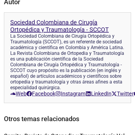
Autor
Sociedad Colombiana de Cirugía
Ortopédica y Traumatología - SCCOT
La Sociedad Colombiana de Cirugía Ortopédica y
Traumatología (SCCOT), es un referente de sociedad
académica y científica en Colombia y América Latina.
La Revista Colombiana de Ortopedia y Traumatología
es una publicación científica de la Sociedad
Colombiana de Cirugía Ortopédica y Traumatología -
SCCOT cuyo propósito es la publicación (en inglés y
español) de artículos académicos y científicos sobre
ortopedia y traumatología y otras áreas afines a esta
especialidad quirúrgica.
Web
Facebook
Instagram
LinkedIn
Twitter
Otros temas relacionados