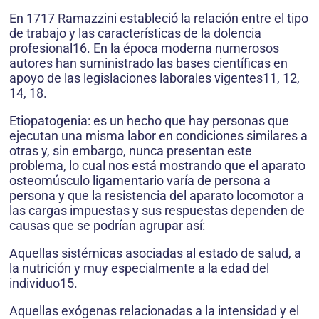
En 1717 Ramazzini estableció la relación entre el tipo
de trabajo y las características de la dolencia
profesional16. En la época moderna numerosos
autores han suministrado las bases científicas en
apoyo de las legislaciones laborales vigentes11, 12,
14, 18.
Etiopatogenia: es un hecho que hay personas que
ejecutan una misma labor en condiciones similares a
otras y, sin embargo, nunca presentan este
problema, lo cual nos está mostrando que el aparato
osteomúsculo ligamentario varía de persona a
persona y que la resistencia del aparato locomotor a
las cargas impuestas y sus respuestas dependen de
causas que se podrían agrupar así:
Aquellas sistémicas asociadas al estado de salud, a
la nutrición y muy especialmente a la edad del
individuo15.
Aquellas exógenas relacionadas a la intensidad y el