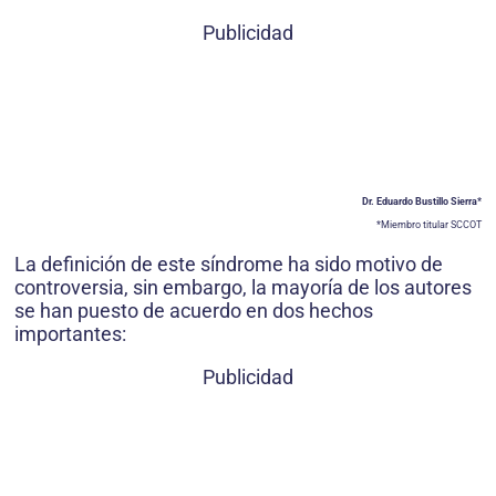
Publicidad
Dr. Eduardo Bustillo Sierra*
*Miembro titular SCCOT
La definición de este síndrome ha sido motivo de
controversia, sin embargo, la mayoría de los autores
se han puesto de acuerdo en dos hechos
importantes:
Publicidad