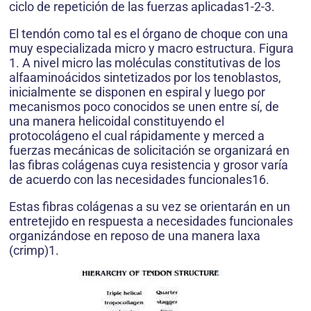
ciclo de repetición de las fuerzas aplicadas1-2-3.
El tendón como tal es el órgano de choque con una
muy especializada micro y macro estructura. Figura
1. A nivel micro las moléculas constitutivas de los
alfaaminoácidos sintetizados por los tenoblastos,
inicialmente se disponen en espiral y luego por
mecanismos poco conocidos se unen entre sí, de
una manera helicoidal constituyendo el
protocolágeno el cual rápidamente y merced a
fuerzas mecánicas de solicitación se organizará en
las fibras colágenas cuya resistencia y grosor varía
de acuerdo con las necesidades funcionales16.
Estas fibras colágenas a su vez se orientarán en un
entretejido en respuesta a necesidades funcionales
organizándose en reposo de una manera laxa
(crimp)1.