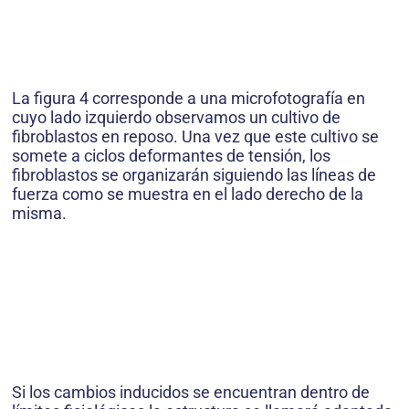
La figura 4 corresponde a una microfotografía en
cuyo lado izquierdo observamos un cultivo de
fibroblastos en reposo. Una vez que este cultivo se
somete a ciclos deformantes de tensión, los
fibroblastos se organizarán siguiendo las líneas de
fuerza como se muestra en el lado derecho de la
misma.
Si los cambios inducidos se encuentran dentro de