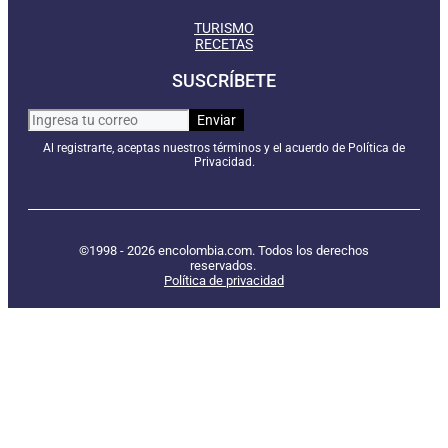
TURISMO
RECETAS
SUSCRÍBETE
Al registrarte, aceptas nuestros términos y el acuerdo de Política de
Privacidad.
©1998 - 2026 encolombia.com. Todos los derechos
reservados.
Política de privacidad