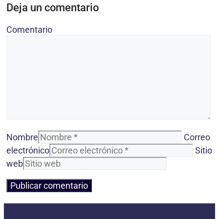
Deja un comentario
Comentario
Nombre
Correo
electrónico
Sitio
web