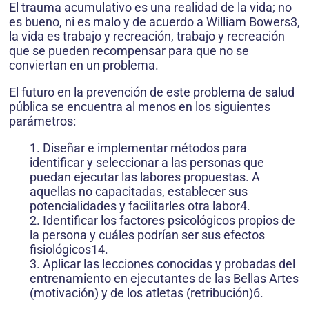
El trauma acumulativo es una realidad de la vida; no
es bueno, ni es malo y de acuerdo a William Bowers3,
la vida es trabajo y recreación, trabajo y recreación
que se pueden recompensar para que no se
conviertan en un problema.
El futuro en la prevención de este problema de salud
pública se encuentra al menos en los siguientes
parámetros:
1. Diseñar e implementar métodos para
identificar y seleccionar a las personas que
puedan ejecutar las labores propuestas. A
aquellas no capacitadas, establecer sus
potencialidades y facilitarles otra labor4.
2. Identificar los factores psicológicos propios de
la persona y cuáles podrían ser sus efectos
fisiológicos14.
3. Aplicar las lecciones conocidas y probadas del
entrenamiento en ejecutantes de las Bellas Artes
(motivación) y de los atletas (retribución)6.