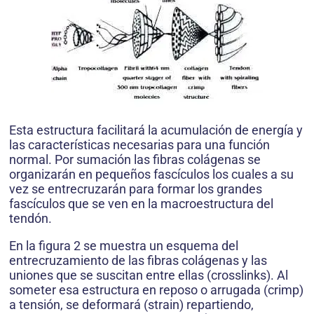
Esta estructura facilitará la acumulación de energía y
las características necesarias para una función
normal. Por sumación las fibras colágenas se
organizarán en pequeños fascículos los cuales a su
vez se entrecruzarán para formar los grandes
fascículos que se ven en la macroestructura del
tendón.
En la figura 2 se muestra un esquema del
entrecruzamiento de las fibras colágenas y las
uniones que se suscitan entre ellas (crosslinks). Al
someter esa estructura en reposo o arrugada (crimp)
a tensión, se deformará (strain) repartiendo,