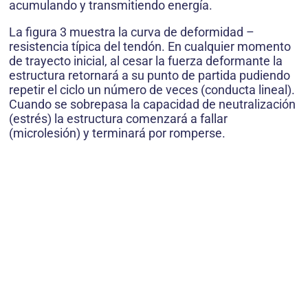
acumulando y transmitiendo energía.
La figura 3 muestra la curva de deformidad –
resistencia típica del tendón. En cualquier momento
de trayecto inicial, al cesar la fuerza deformante la
estructura retornará a su punto de partida pudiendo
repetir el ciclo un número de veces (conducta lineal).
Cuando se sobrepasa la capacidad de neutralización
(estrés) la estructura comenzará a fallar
(microlesión) y terminará por romperse.