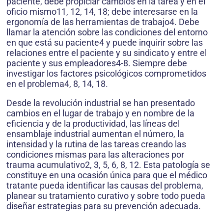
paciente, debe propiciar cambios en la tarea y en el
oficio mismo11, 12, 14, 18; debe interesarse en la
ergonomía de las herramientas de trabajo4. Debe
llamar la atención sobre las condiciones del entorno
en que está su paciente4 y puede inquirir sobre las
relaciones entre el paciente y su sindicato y entre el
paciente y sus empleadores4-8. Siempre debe
investigar los factores psicológicos comprometidos
en el problema4, 8, 14, 18.
Desde la revolución industrial se han presentado
cambios en el lugar de trabajo y en nombre de la
eficiencia y de la productividad, las líneas del
ensamblaje industrial aumentan el número, la
intensidad y la rutina de las tareas creando las
condiciones mismas para las alteraciones por
trauma acumulativo2, 3, 5, 6, 8, 12. Esta patología se
constituye en una ocasión única para que el médico
tratante pueda identificar las causas del problema,
planear su tratamiento curativo y sobre todo pueda
diseñar estrategias para su prevención adecuada.