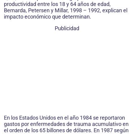
productividad entre los 18 y 64 años de edad,
Bernarda, Petersen y Millar, 1998 – 1992, explican el
impacto económico que determinan.
Publicidad
En los Estados Unidos en el año 1984 se reportaron
gastos por enfermedades de trauma acumulativo en
el orden de los 65 billones de dólares. En 1987 según