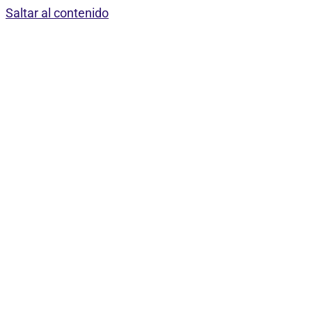
Saltar al contenido