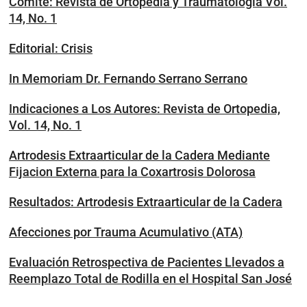
Comite: Revista de Ortopedia y Traumatología Vol.
14, No. 1
Editorial: Crisis
In Memoriam Dr. Fernando Serrano Serrano
Indicaciones a Los Autores: Revista de Ortopedia,
Vol. 14, No. 1
Artrodesis Extraarticular de la Cadera Mediante
Fijacion Externa para la Coxartrosis Dolorosa
Resultados: Artrodesis Extraarticular de la Cadera
Afecciones por Trauma Acumulativo (ATA)
Evaluación Retrospectiva de Pacientes Llevados a
Reemplazo Total de Rodilla en el Hospital San José