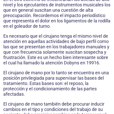
nivel y los ejecutantes de instrumentos musicales los
que en general suscitan una cuestión de alta
preocupación. Recordemos el impacto periodístico
que representa el dolor en los ligamentos de la rodilla
en el goleador de turno.
Es necesario que el cirujano tenga el mismo nivel de
atención en aquellas actividades de bajo perfil como
las que se presentan en los trabajadores manuales y
que con frecuencia solamente suscitan sospecha y
frustración. Este es un hecho bien interesante sobre
el cual ha llamado la atención Dobyns en 19916.
El cirujano de mano por lo tanto se encuentra en una
posición privilegiada para supervisar las bases del
tratamiento. Estas bases son: el reposo, la
protección y el condicionamiento de las partes
afectadas.
El cirujano de mano también debe procurar inducir
cambios en el tipo y condiciones del trabajo de su