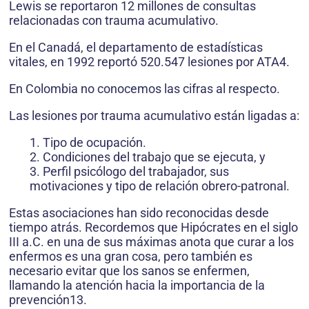
Lewis se reportaron 12 millones de consultas
relacionadas con trauma acumulativo.
En el Canadá, el departamento de estadísticas
vitales, en 1992 reportó 520.547 lesiones por ATA4.
En Colombia no conocemos las cifras al respecto.
Las lesiones por trauma acumulativo están ligadas a:
1. Tipo de ocupación.
2. Condiciones del trabajo que se ejecuta, y
3. Perfil psicólogo del trabajador, sus
motivaciones y tipo de relación obrero-patronal.
Estas asociaciones han sido reconocidas desde
tiempo atrás. Recordemos que Hipócrates en el siglo
III a.C. en una de sus máximas anota que curar a los
enfermos es una gran cosa, pero también es
necesario evitar que los sanos se enfermen,
llamando la atención hacia la importancia de la
prevención13.