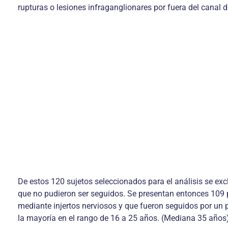
rupturas o lesiones infraganglionares por fuera del canal 
De estos 120 sujetos seleccionados para el análisis se exc
que no pudieron ser seguidos. Se presentan entonces 109 pa
mediante injertos nerviosos y que fueron seguidos por un 
la mayoría en el rango de 16 a 25 años. (Mediana 35 años) 