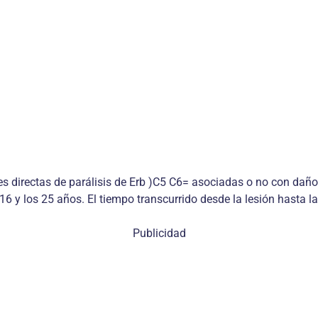
 directas de parálisis de Erb )C5 C6= asociadas o no con daño 
16 y los 25 años. El tiempo transcurrido desde la lesión hasta l
Publicidad