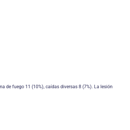
rma de fuego 11 (10%), caídas diversas 8 (7%). La lesión