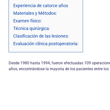
Experiencia de catorce años
Materiales y Métodos:
Examen físico:
Técnica quirúrgica:
Clasificación de las lesiones:
Evaluación clínica postoperatoria:
Desde 1980 hasta 1994, fueron efectuadas 109 operaciones
años, encontrándose la mayoría de los pacientes entre los 