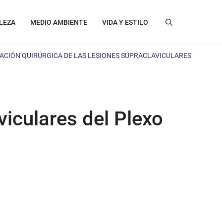
LEZA
MEDIO AMBIENTE
VIDA Y ESTILO
ACIÓN QUIRÚRGICA DE LAS LESIONES SUPRACLAVICULARES
viculares del Plexo