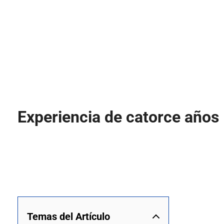
Experiencia de catorce años
Temas del Artículo