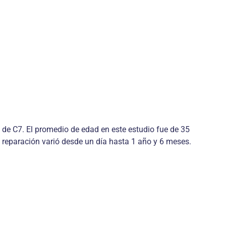
de C7. El promedio de edad en este estudio fue de 35
a reparación varió desde un día hasta 1 año y 6 meses.