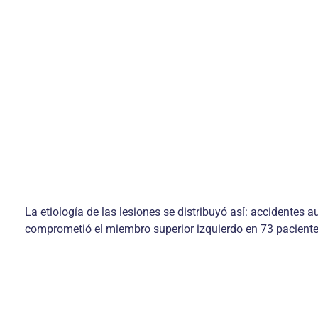
La etiología de las lesiones se distribuyó así: accidentes
comprometió el miembro superior izquierdo en 73 pacientes