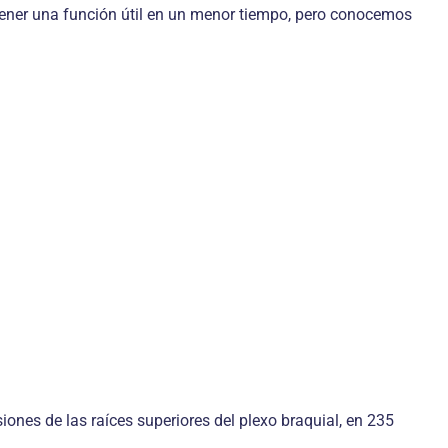
ener una función útil en un menor tiempo, pero conocemos
siones de las raíces superiores del plexo braquial, en 235