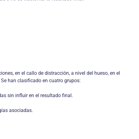
nes, en el callo de distracción, a nivel del hueso, en el
 Se han clasificado en cuatro grupos:
sin influir en el resultado final.
gías asociadas.