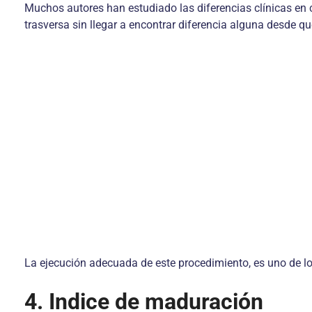
Muchos autores han estudiado las diferencias clínicas en 
trasversa sin llegar a encontrar diferencia alguna desde qu
La ejecución adecuada de este procedimiento, es uno de los
4. Indice de maduración