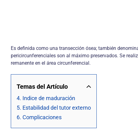
Es definida como una transección ósea; también denominad
pericircunferenciales son al máximo preservados. Se realiz
remanente en el área circunferencial.
Temas del Artículo
4. Indice de maduración
5. Estabilidad del tutor externo
6. Complicaciones