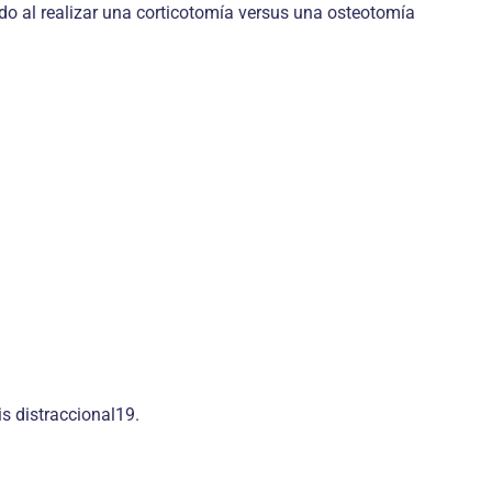
do al realizar una corticotomía versus una osteotomía
s distraccional19.