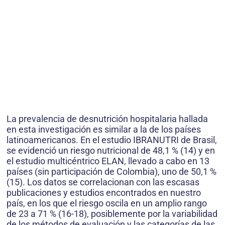
La prevalencia de desnutrición hospitalaria hallada
en esta investigación es similar a la de los países
latinoamericanos. En el estudio IBRANUTRI de Brasil,
se evidenció un riesgo nutricional de 48,1 % (14) y en
el estudio multicéntrico ELAN, llevado a cabo en 13
países (sin participación de Colombia), uno de 50,1 %
(15). Los datos se correlacionan con las escasas
publicaciones y estudios encontrados en nuestro
país, en los que el riesgo oscila en un amplio rango
de 23 a 71 % (16-18), posiblemente por la variabilidad
de los métodos de evaluación y las categorías de las