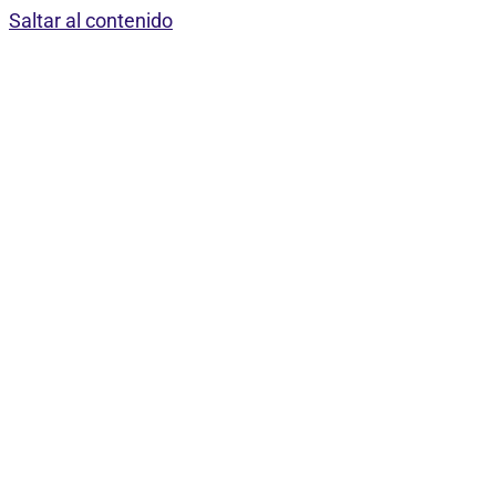
Saltar al contenido