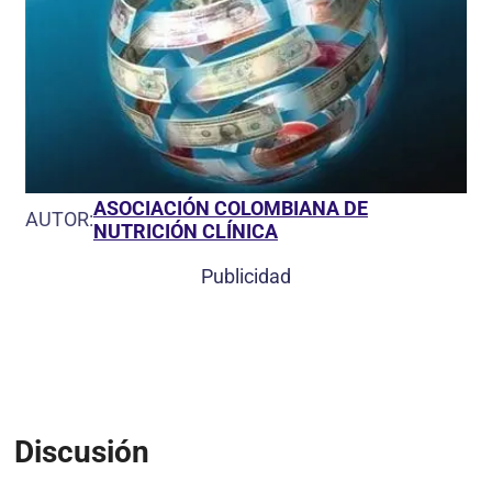
ASOCIACIÓN COLOMBIANA DE
AUTOR:
NUTRICIÓN CLÍNICA
Publicidad
Discusión