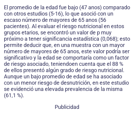
El promedio de la edad fue bajo (47 anos) comparado
con otros estudios (5-16), lo que asoció con un
escaso número de mayores de 65 anos (56
pacientes). Al evaluar el riesgo nutricional en estos
grupos etarios, se encontró un valor de p muy
próximo a tener significancia estadística (0,068); esto
permite deducir que, en una muestra con un mayor
número de mayores de 65 anos, este valor podría ser
significativo y la edad se comportaría como un factor
de riesgo asociado, teniendoen cuenta que el 88 %
de ellos presentó algún grado de riesgo nutricional.
Aunque un bajo promedio de edad se ha asociado
con un menor riesgo de desnutrición, en este estudio
se evidenció una elevada prevalencia de la misma
(61,1 %).
Publicidad