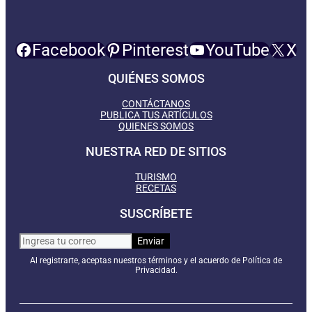
Facebook
Pinterest
YouTube
X
QUIÉNES SOMOS
CONTÁCTANOS
PUBLICA TUS ARTÍCULOS
QUIENES SOMOS
NUESTRA RED DE SITIOS
TURISMO
RECETAS
SUSCRÍBETE
Al registrarte, aceptas nuestros términos y el acuerdo de Política de
Privacidad.