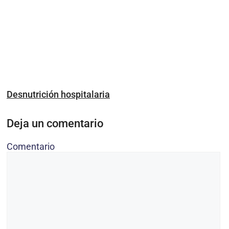
Desnutrición hospitalaria
Deja un comentario
Comentario