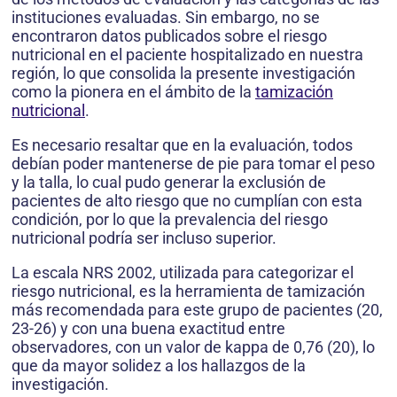
instituciones evaluadas. Sin embargo, no se
encontraron datos publicados sobre el riesgo
nutricional en el paciente hospitalizado en nuestra
región, lo que consolida la presente investigación
como la pionera en el ámbito de la
tamización
nutricional
.
Es necesario resaltar que en la evaluación, todos
debían poder mantenerse de pie para tomar el peso
y la talla, lo cual pudo generar la exclusión de
pacientes de alto riesgo que no cumplían con esta
condición, por lo que la prevalencia del riesgo
nutricional podría ser incluso superior.
La escala NRS 2002, utilizada para categorizar el
riesgo nutricional, es la herramienta de tamización
más recomendada para este grupo de pacientes (20,
23-26) y con una buena exactitud entre
observadores, con un valor de kappa de 0,76 (20), lo
que da mayor solidez a los hallazgos de la
investigación.