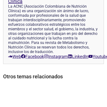
Clínica
La ACNC (Asociación Colombiana de Nutrición
Clínica) es una organización sin ánimo de lucro,
conformada por profesionales de la salud que
trabajan interdisciplinariamente, promoviendo
esfuerzos colaborativos estratégicos entre los
miembros y el sector salud, el gobierno, la industria, y
otras organizaciones que trabajan en pro del derecho
al cuidado nutricional y la lucha contra la
malnutrición. Para su revista de Metabolismo y
Nutrición Clínica se reservan todos los derechos,
inclusive los de traducción.
Web
Facebook
Instagram
LinkedIn
Youtub
Otros temas relacionados