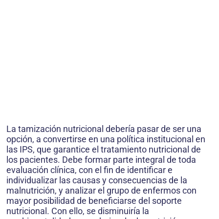
La tamización nutricional debería pasar de ser una
opción, a convertirse en una política institucional en
las IPS, que garantice el tratamiento nutricional de
los pacientes. Debe formar parte integral de toda
evaluación clínica, con el fin de identificar e
individualizar las causas y consecuencias de la
malnutrición, y analizar el grupo de enfermos con
mayor posibilidad de beneficiarse del soporte
nutricional. Con ello, se disminuiría la