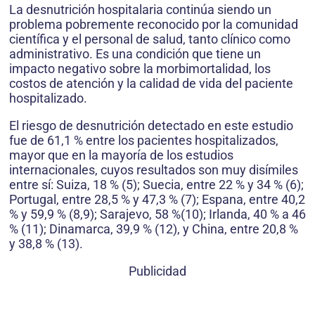
La desnutrición hospitalaria continúa siendo un
problema pobremente reconocido por la comunidad
científica y el personal de salud, tanto clínico como
administrativo. Es una condición que tiene un
impacto negativo sobre la morbimortalidad, los
costos de atención y la calidad de vida del paciente
hospitalizado.
El riesgo de desnutrición detectado en este estudio
fue de 61,1 % entre los pacientes hospitalizados,
mayor que en la mayoría de los estudios
internacionales, cuyos resultados son muy disímiles
entre sí: Suiza, 18 % (5); Suecia, entre 22 % y 34 % (6);
Portugal, entre 28,5 % y 47,3 % (7); Espana, entre 40,2
% y 59,9 % (8,9); Sarajevo, 58 %(10); Irlanda, 40 % a 46
% (11); Dinamarca, 39,9 % (12), y China, entre 20,8 %
y 38,8 % (13).
Publicidad