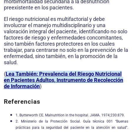
morbimortalidad secundaria a la desnutrición
preexistente en los pacientes.
El riesgo nutricional es multifactorial y debe
involucrar el manejo multidisciplinario y una
valoración integral del paciente, identificando no solo
factores de riesgo y enfermedades concomitantes,
sino también factores protectores en los cuales
trabajar, para centrarse no solo en la prevención de la
enfermedad, sino también, en la promoción de la
salud.
(
Lea También: Prevalencia del Riesgo Nutricional
en Pacientes Adultos, Instrumento de Recolección
de Información
)
Referencias
1. Butterworth CE. Malnutrition in the hospital. JAMA. 1974;230:879.
2. Ministerio de la Protección Social. Guía técnica 001 “Buenas
prácticas para la seguridad del paciente en la atención en salud”.