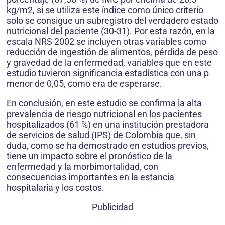
kg/m2, si se utiliza este índice como único criterio
solo se consigue un subregistro del verdadero estado
nutricional del paciente (30-31). Por esta razón, en la
escala NRS 2002 se incluyen otras variables como
reducción de ingestión de alimentos, pérdida de peso
y gravedad de la enfermedad, variables que en este
estudio tuvieron significancia estadística con una p
menor de 0,05, como era de esperarse.
En conclusión, en este estudio se confirma la alta
prevalencia de riesgo nutricional en los pacientes
hospitalizados (61 %) en una institución prestadora
de servicios de salud (IPS) de Colombia que, sin
duda, como se ha demostrado en estudios previos,
tiene un impacto sobre el pronóstico de la
enfermedad y la morbimortalidad, con
consecuencias importantes en la estancia
hospitalaria y los costos.
Publicidad