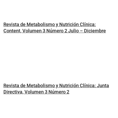
Revista de Metabolismo y Nutrición Clínica:
Content, Volumen 3 Número 2 Julio – Diciembre
Revista de Metabolismo y Nutrición Clínica: Junta
Directiva, Volumen 3 Número 2