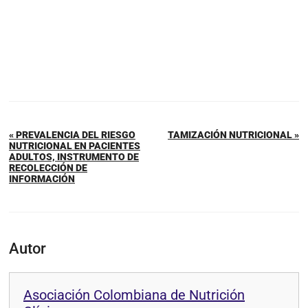
« PREVALENCIA DEL RIESGO
TAMIZACIÓN NUTRICIONAL »
NUTRICIONAL EN PACIENTES
ADULTOS, INSTRUMENTO DE
RECOLECCIÓN DE
INFORMACIÓN
Autor
Asociación Colombiana de Nutrición