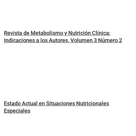
Revista de Metabolismo y Nutrición Clínica:
Indicaciones a los Autores, Volumen 3 Número 2
Estado Actual en Situaciones Nutricionales
Especiales