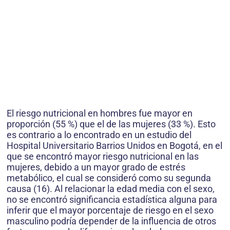
El riesgo nutricional en hombres fue mayor en
proporción (55 %) que el de las mujeres (33 %). Esto
es contrario a lo encontrado en un estudio del
Hospital Universitario Barrios Unidos en Bogotá, en el
que se encontró mayor riesgo nutricional en las
mujeres, debido a un mayor grado de estrés
metabólico, el cual se consideró como su segunda
causa (16). Al relacionar la edad media con el sexo,
no se encontró significancia estadística alguna para
inferir que el mayor porcentaje de riesgo en el sexo
masculino podría depender de la influencia de otros