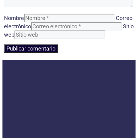
Nombre
Correo
electrónico
Sitio
web