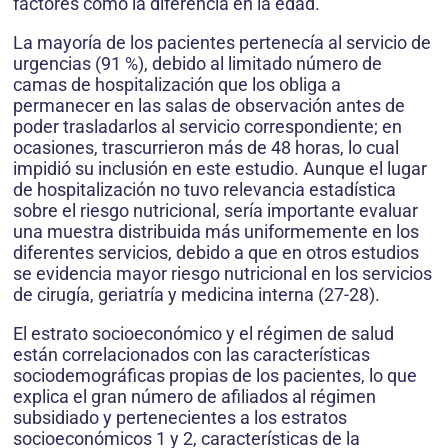
factores como la diferencia en la edad.
La mayoría de los pacientes pertenecía al servicio de
urgencias (91 %), debido al limitado número de
camas de hospitalización que los obliga a
permanecer en las salas de observación antes de
poder trasladarlos al servicio correspondiente; en
ocasiones, trascurrieron más de 48 horas, lo cual
impidió su inclusión en este estudio. Aunque el lugar
de hospitalización no tuvo relevancia estadística
sobre el riesgo nutricional, sería importante evaluar
una muestra distribuida más uniformemente en los
diferentes servicios, debido a que en otros estudios
se evidencia mayor riesgo nutricional en los servicios
de cirugía, geriatría y medicina interna (27-28).
El estrato socioeconómico y el régimen de salud
están correlacionados con las características
sociodemográficas propias de los pacientes, lo que
explica el gran número de afiliados al régimen
subsidiado y pertenecientes a los estratos
socioeconómicos 1 y 2, características de la