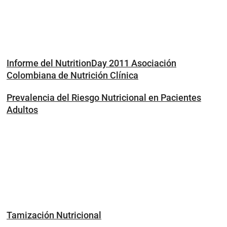
Informe del NutritionDay 2011 Asociación
Colombiana de Nutrición Clínica
Prevalencia del Riesgo Nutricional en Pacientes
Adultos
Tamización Nutricional