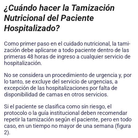
¿Cuándo hacer la Tamización
Nutricional del Paciente
Hospitalizado?
Como primer paso en el cuidado nutricional, la tami­
zación debe aplicarse a todo paciente dentro de las
primeras 48 horas de ingreso a cualquier servicio de
hospitalización.
No se considera un procedimiento de urgencia y, por
lo tanto, se excluye del servicio de urgen­cias, a
excepción de las hospitalizaciones por falta de
disponibilidad de camas en otros servicios.
Si el paciente se clasifica como sin riesgo, el
protocolo o la guía insti­tucional deben recomendar
repetir la tamización según el paciente, pero en todo
caso, en un tiempo no mayor de una semana (figura
2).