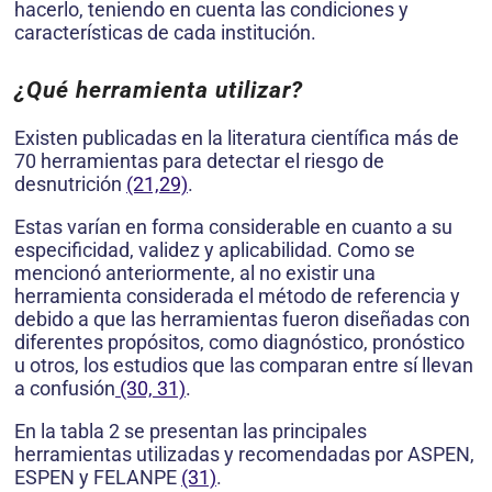
hacerlo, teniendo en cuenta las condi­ciones y
características de cada institución.
¿Qué herramienta utilizar?
Existen publicadas en la literatura científica más de
70 herramientas para detectar el riesgo de
desnutrición
(21,29)
.
Estas varían en forma considerable en cuanto a su
especificidad, validez y aplicabilidad. Como se
mencionó anteriormente, al no existir una
herramienta considerada el método de referencia y
debido a que las herramien­tas fueron diseñadas con
diferentes propósitos, como diagnóstico, pronóstico
u otros, los estudios que las comparan entre sí llevan
a confusión
(30, 31)
.
En la tabla 2 se presentan las principales
herramientas utilizadas y recomendadas por ASPEN,
ESPEN y FELANPE
(31)
.