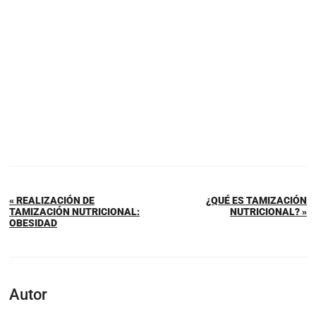
« REALIZACIÓN DE
¿QUÉ ES TAMIZACIÓN
TAMIZACIÓN NUTRICIONAL:
NUTRICIONAL? »
OBESIDAD
Autor