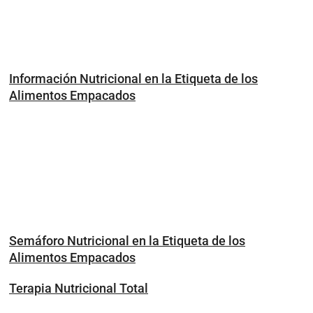
Información Nutricional en la Etiqueta de los
Alimentos Empacados
Semáforo Nutricional en la Etiqueta de los
Alimentos Empacados
Terapia Nutricional Total