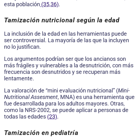
esta población
(35,36)
.
Tamización nutricional según la edad
La inclusión de la edad en las herramientas puede
ser controversial. La mayoría de las que la incluyen
no lo justifican.
Los argumentos podrían ser que los ancianos son
más frágiles y vulnerables a la desnutrición, con más
frecuencia son desnutridos y se recuperan más
lenta­mente.
La valoración de “mini evaluación nutricional” (
Mini-
Nutritional Assesment
, MNA) es una herramienta que
fue desarrollada para los adultos mayores. Otras,
como la NRS-2002, se puede aplicar a personas de
todas las edades
(23)
.
Tamización en pediatría