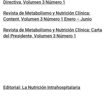
Directiva, Volumen 3 Número 1
Revista de Metabolismo y Nutrición Clínica:
Content, Volumen 3 Número 1 Enero – Junio
Revista de Metabolismo y Nutrición Clínica: Carta
del Presidente, Volumen 3 Número 1
Editorial: La Nutrición Intrahospitalaria