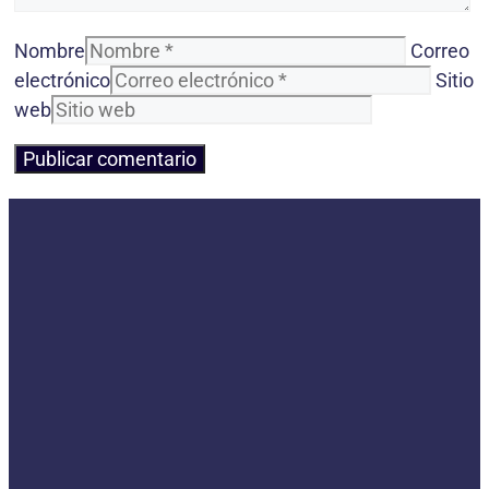
Nombre
Correo
electrónico
Sitio
web