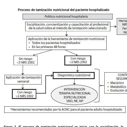
Proceso de tamización nutricional del paciente hospitalizado
Figura 2. El proceso de tamización nutricional se inicia con la socialización, la