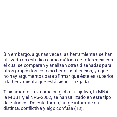
Sin embargo, algunas veces las herramientas se han
utilizado en estudios como método de referencia con
el cual se comparan y analizan otras diseñadas para
otros propósi­tos. Esto no tiene justificación, ya que
no hay argumentos para afirmar que éste es superior
a la herramienta que está siendo juzgada.
Típicamente, la valoración global subjetiva, la MNA,
la MUST y el NRS-2002, se han utilizado en este tipo
de estudios. De esta forma, surge información
distinta, conflictiva y algo confusa
(18)
.