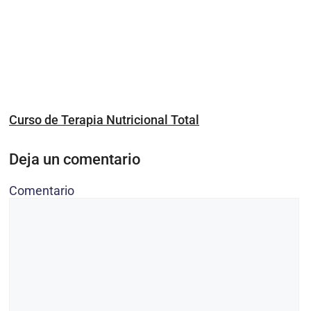
Curso de Terapia Nutricional Total
Deja un comentario
Comentario