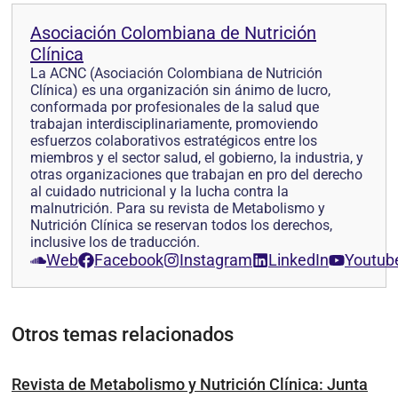
Asociación Colombiana de Nutrición
Clínica
La ACNC (Asociación Colombiana de Nutrición
Clínica) es una organización sin ánimo de lucro,
conformada por profesionales de la salud que
trabajan interdisciplinariamente, promoviendo
esfuerzos colaborativos estratégicos entre los
miembros y el sector salud, el gobierno, la industria, y
otras organizaciones que trabajan en pro del derecho
al cuidado nutricional y la lucha contra la
malnutrición. Para su revista de Metabolismo y
Nutrición Clínica se reservan todos los derechos,
inclusive los de traducción.
Web
Facebook
Instagram
LinkedIn
Youtub
Otros temas relacionados
Revista de Metabolismo y Nutrición Clínica: Junta