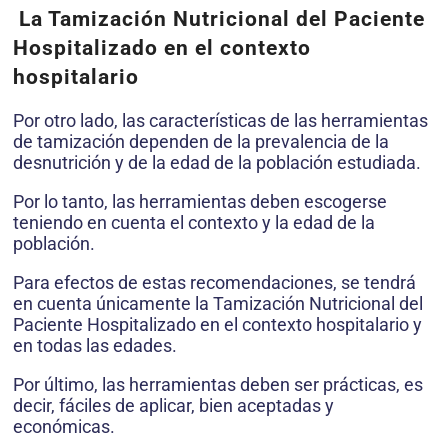
La Tamización Nutricional del Paciente
Hospitalizado en el contexto
hospitalario
Por otro lado, las características de las herramientas
de tamización dependen de la prevalencia de la
desnutri­ción y de la edad de la población estudiada.
Por lo tanto, las herramientas deben escogerse
teniendo en cuenta el contexto y la edad de la
población.
Para efectos de estas recomendaciones, se tendrá
en cuenta únicamente la Tamización Nutricional del
Paciente Hospitalizado en el contexto hospitalario y
en todas las edades.
Por último, las herramientas deben ser prácticas, es
decir, fáciles de aplicar, bien aceptadas y
económicas.