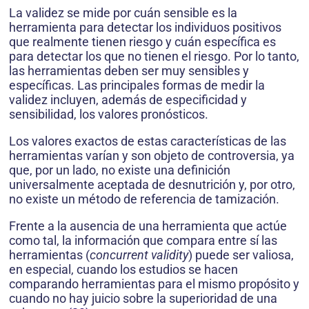
La validez se mide por cuán sensible es la
herramienta para detectar los individuos positivos
que realmente tienen riesgo y cuán específica es
para detectar los que no tienen el riesgo. Por lo tanto,
las herramientas deben ser muy sensibles y
específicas. Las principales formas de medir la
validez incluyen, además de especifi­cidad y
sensibilidad, los valores pronósticos.
Los valores exactos de estas características de las
herramientas varían y son objeto de controversia, ya
que, por un lado, no existe una definición
universalmente aceptada de des­nutrición y, por otro,
no existe un método de referencia de tamización.
Frente a la ausencia de una herramienta que actúe
como tal, la información que compara entre sí las
herramientas (
concurrent validity
) puede ser valiosa,
en especial, cuando los estudios se hacen
comparando herramientas para el mismo propósito y
cuando no hay juicio sobre la superioridad de una