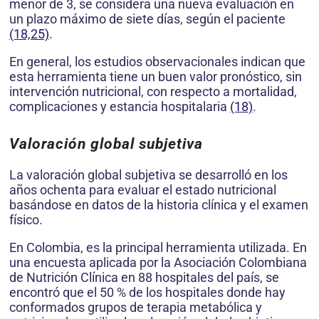
menor de 3, se considera una nueva evaluación en
un plazo máximo de siete días, según el paciente
(18,25)
.
En general, los estudios observacionales indican que
esta herramienta tiene un buen valor pronóstico, sin
intervención nutricional, con respecto a mortalidad,
complicaciones y estancia hospitalaria
(18)
.
Valoración global subjetiva
La valoración global subjetiva se desarrolló en los
años ochenta para evaluar el estado nutricional
basándose en datos de la historia clínica y el examen
físico.
En Colombia, es la principal herramienta utilizada. En
una encuesta aplicada por la Asociación Colombiana
de Nutrición Clínica en 88 hospitales del país, se
encontró que el 50 % de los hospitales donde hay
conformados grupos de terapia metabólica y