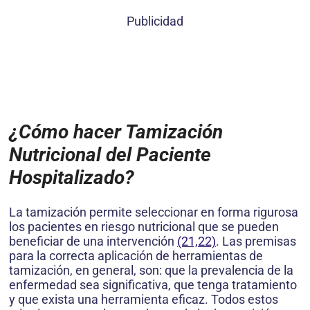
Publicidad
¿Cómo hacer Tamización
Nutricional del Paciente
Hospitalizado?
La tamización permite seleccionar en forma rigurosa
los pacientes en riesgo nutricional que se pueden
beneficiar de una intervención
(21,22)
. Las premisas
para la correcta aplicación de herramientas de
tamización, en general, son: que la prevalencia de la
enfermedad sea significa­tiva, que tenga tratamiento
y que exista una herramienta eficaz. Todos estos