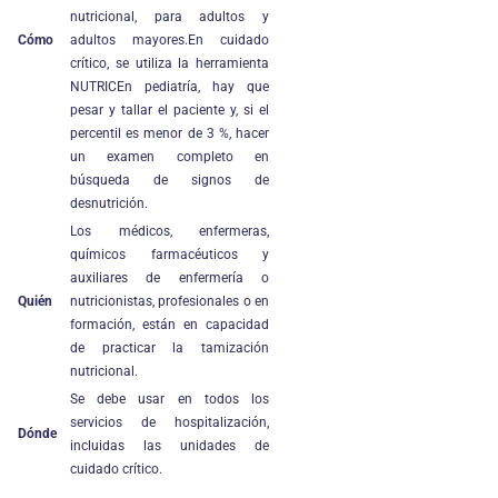
nutricional, para adultos y
Cómo
adultos mayores.En cuidado
crítico, se utiliza la herramienta
NUTRICEn pediatría, hay que
pesar y tallar el paciente y, si el
percentil es menor de 3 %, hacer
un examen completo en
búsqueda de signos de
desnutrición.
Los médicos, enfermeras,
químicos farmacéuticos y
auxiliares de enfermería o
Quién
nutricionistas, profesionales o en
formación, están en capacidad
de practicar la tamización
nutricional.
Se debe usar en todos los
servicios de hospitalización,
Dónde
incluidas las unidades de
cuidado crítico.