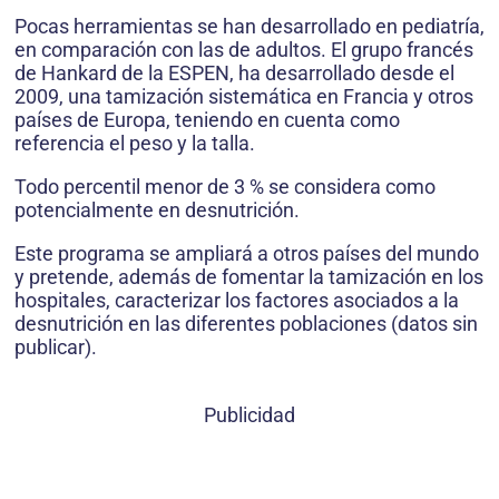
Pocas herramientas se han desarrollado en pediatría,
en comparación con las de adultos. El grupo francés
de Hankard de la ESPEN, ha desarrollado desde el
2009, una tamización sistemática en Francia y otros
países de Europa, teniendo en cuenta como
referencia el peso y la talla.
Todo percentil menor de 3 % se considera como
potencialmente en desnutrición.
Este programa se ampliará a otros países del mundo
y pretende, además de fomentar la tamización en los
hospitales, caracterizar los factores asociados a la
desnutrición en las diferentes poblaciones (datos sin
publicar).
Publicidad