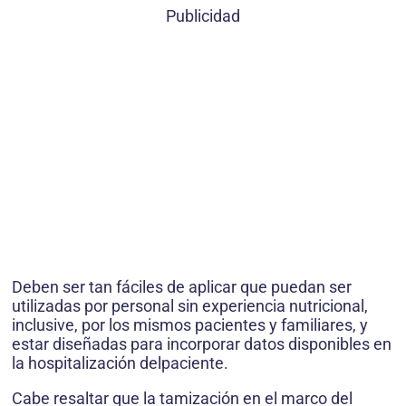
Publicidad
Deben ser tan fáciles de aplicar que puedan ser
utilizadas por personal sin experiencia nutricional,
inclusive, por los mismos pacientes y familiares, y
estar diseñadas para incorporar datos disponibles en
la hospitalización delpaciente.
Cabe resaltar que la tamización en el marco del