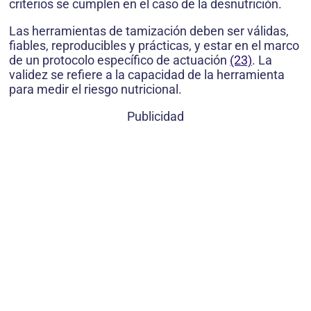
criterios se cumplen en el caso de la desnutrición.
Las herramientas de tamización deben ser válidas,
fiables, reproducibles y prácticas, y estar en el marco
de un protocolo específico de actuación
(23)
. La
validez se refiere a la capacidad de la herramienta
para medir el riesgo nutricional.
Publicidad