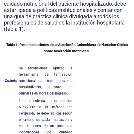
cuidado nutricional del paciente hospitalizado, debe
estar ligada a políticas institucionales y contar con
una guía de práctica clínica divulgada a todos los
profesio­nales de salud de la institución hospitalaria
(tabla 1).
Tabla 1. Recomendaciones de la Asociación Colombiana de Nutrición Clínica
sobre tamización nutricional
Se recomienda aplicar la
herramienta de tamización
Cuándo
nutricional a todo paciente
hospitalizado, durante las
primeras 48 horas del ingreso.
La herramienta de tamización
NRS-2002 o el método de
Ferguson, se debe aplicar según
el criterio de cada institución y
en el marco de un protocolo
institucional de cuidado