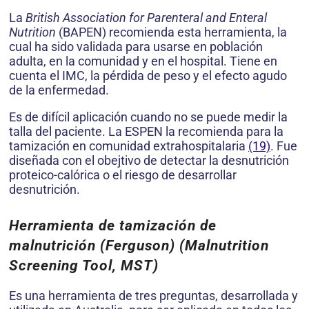
La
British Association for Parenteral and Enteral
Nutrition
(BAPEN) recomienda esta herramienta, la
cual ha sido validada para usarse en población
adulta, en la comuni­dad y en el hospital. Tiene en
cuenta el IMC, la pérdida de peso y el efecto agudo
de la enfermedad.
Es de difícil aplicación cuando no se puede medir la
talla del paciente. La ESPEN la recomienda para la
tamización en comu­nidad extrahospitalaria
(19)
. Fue
diseñada con el obejtivo de detectar la desnutrición
proteico-calórica o el riesgo de desarrollar
desnutrición.
Herramienta de tamización de
malnutrición (Ferguson) (Malnutrition
Screening Tool, MST)
Es una herramienta de tres preguntas, desarrollada y