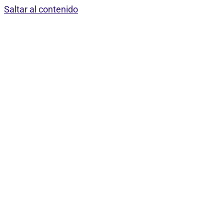
Saltar al contenido