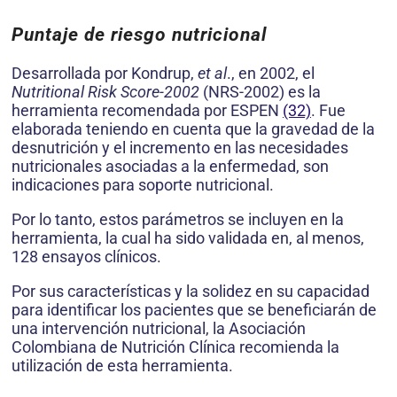
Puntaje de riesgo nutricional
Desarrollada por Kondrup,
et al
., en 2002, el
Nutritional Risk Score-2002
(NRS-2002) es la
herramienta recomen­dada por ESPEN
(32)
. Fue
elaborada teniendo en cuenta que la gravedad de la
desnutrición y el incremento en las necesidades
nutricionales asociadas a la enfermedad, son
indicaciones para soporte nutricional.
Por lo tanto, estos parámetros se incluyen en la
herramienta, la cual ha sido validada en, al menos,
128 ensayos clínicos.
Por sus características y la solidez en su capacidad
para identificar los pacientes que se beneficiarán de
una intervención nutricional, la Asociación
Colombiana de Nutrición Clínica recomienda la
utilización de esta herramienta.