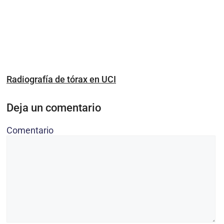
Radiografía de tórax en UCI
Deja un comentario
Comentario