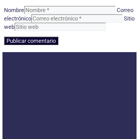
Nombre
Correo
electrónico
Sitio
web