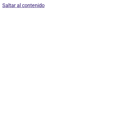
Saltar al contenido