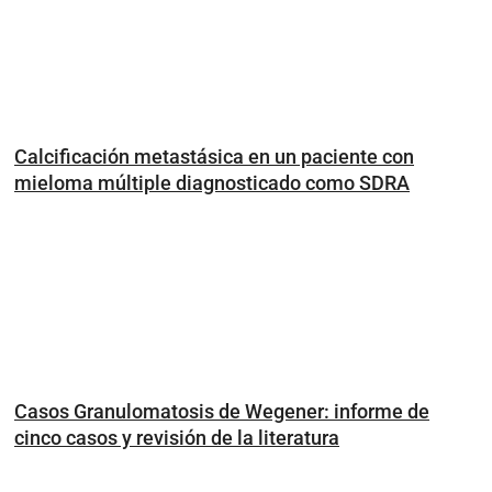
Calcificación metastásica en un paciente con
mieloma múltiple diagnosticado como SDRA
Casos Granulomatosis de Wegener: informe de
cinco casos y revisión de la literatura