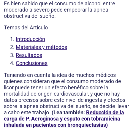
Es bien sabido que el consumo de alcohol entre
moderado a severo pede empeorar la apnea
obstructiva del sueño.
Temas del Artículo
Introducción
Materiales y métodos
Resultados
Conclusiones
Teniendo en cuenta la idea de muchos médicos
quienes consideran que el consumo moderado de
licor puede tener un efecto benéfico sobre la
mortalidad de origen cardiovascular, y que no hay
datos precisos sobre este nivel de ingesta y efectos
sobre la apnea obstructiva del sueño, se decide llevar
a cabo este trabajo.
(Lea también:
Reducción de la
carga de P. Aeroginosa y esputo con tobramicina
inhalada en pacientes con bronquiectasias)