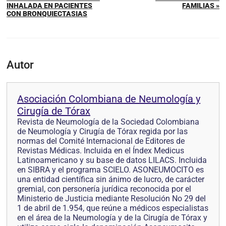
INHALADA EN PACIENTES
FAMILIAS »
CON BRONQUIECTASIAS
Autor
Asociación Colombiana de Neumología y
Cirugía de Tórax
Revista de Neumología de la Sociedad Colombiana
de Neumología y Cirugía de Tórax regida por las
normas del Comité Internacional de Editores de
Revistas Médicas. Incluida en el Índex Medicus
Latinoamericano y su base de datos LILACS. Incluida
en SIBRA y el programa SCIELO. ASONEUMOCITO es
una entidad científica sin ánimo de lucro, de carácter
gremial, con personería jurídica reconocida por el
Ministerio de Justicia mediante Resolución No 29 del
1 de abril de 1.954, que reúne a médicos especialistas
en el área de la Neumología y de la Cirugía de Tórax y