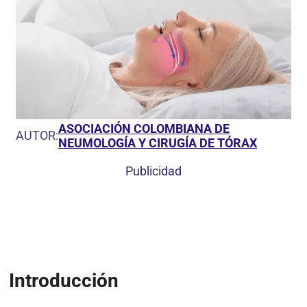
ASOCIACIÓN COLOMBIANA DE
AUTOR:
NEUMOLOGÍA Y CIRUGÍA DE TÓRAX
Publicidad
Introducción