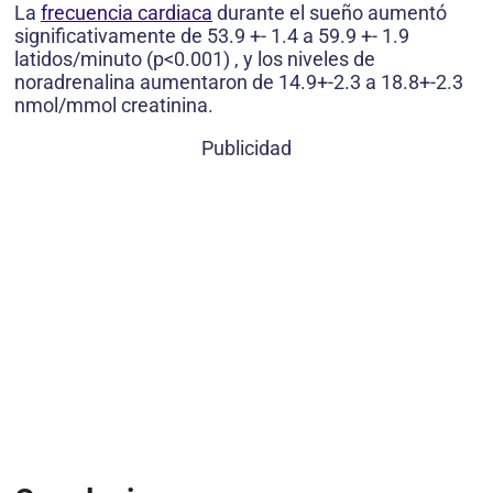
La
frecuencia cardiaca
durante el sueño aumentó
significativamente de 53.9 +- 1.4 a 59.9 +- 1.9
latidos/minuto (p<0.001) , y los niveles de
noradrenalina aumentaron de 14.9+-2.3 a 18.8+-2.3
nmol/mmol creatinina.
Publicidad