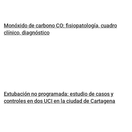
Monóxido de carbono CO: fisiopatología, cuadro
clínico, diagnóstico
Extubación no programada: estudio de casos y
controles en dos UCI en la ciudad de Cartagena