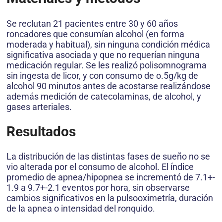
Se reclutan 21 pacientes entre 30 y 60 años
roncadores que consumían alcohol (en forma
moderada y habitual), sin ninguna condición médica
significativa asociada y que no requerían ninguna
medicación regular. Se les realizó polisomnograma
sin ingesta de licor, y con consumo de o.5g/kg de
alcohol 90 minutos antes de acostarse realizándose
además medición de catecolaminas, de alcohol, y
gases arteriales.
Resultados
La distribución de las distintas fases de sueño no se
vio alterada por el consumo de alcohol. El índice
promedio de apnea/hipopnea se incrementó de 7.1+-
1.9 a 9.7+-2.1 eventos por hora, sin observarse
cambios significativos en la pulsooximetría, duración
de la apnea o intensidad del ronquido.