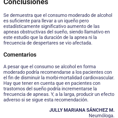
Conclusiones
Se demuestra que el consumo moderado de alcohol
es suficiente para llevar a un iqueño pero
estadísticamente significativo aumento de las
apneas obstructivas del sueño, siendo llamativo en
este estudio que la duración de la apnea ni la
frecuencia de despertares se vio afectada.
Comentarios
A pesar que el consumo se alcohol en forma
moderado podría recomendarse a los pacientes con
el fin de disminuir la morbi-mortalidad cardiovascular.
Hay que tener en cuenta que en pacientes con
trastornos del sueño podría incrementarse la
frecuencia de apneas. Y, a la larga, producir un efecto
adverso si se sigue esta recomendación.
JULLY MARIANA SÁNCHEZ M.
Neumóloga.