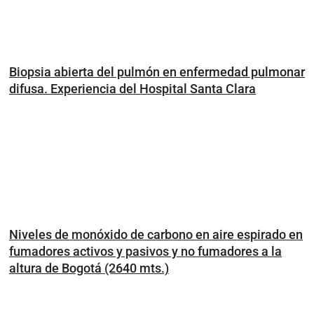
Biopsia abierta del pulmón en enfermedad pulmonar
difusa. Experiencia del Hospital Santa Clara
Niveles de monóxido de carbono en aire espirado en
fumadores activos y pasivos y no fumadores a la
altura de Bogotá (2640 mts.)