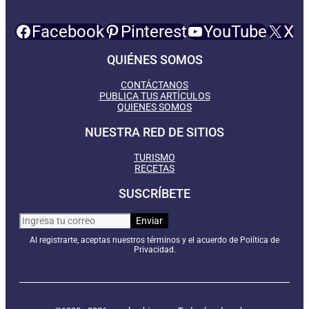
Facebook
Pinterest
YouTube
X
QUIÉNES SOMOS
CONTÁCTANOS
PUBLICA TUS ARTÍCULOS
QUIENES SOMOS
NUESTRA RED DE SITIOS
TURISMO
RECETAS
SUSCRÍBETE
Al registrarte, aceptas nuestros términos y el acuerdo de Política de
Privacidad.