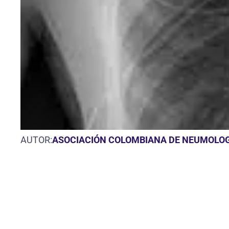
AUTOR:
ASOCIACIÓN COLOMBIANA DE NEUMOLOGÍ