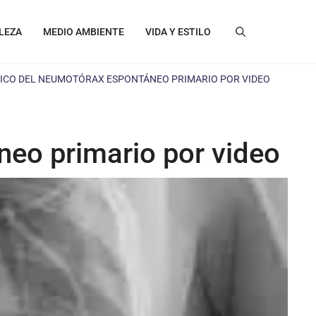
LEZA
MEDIO AMBIENTE
VIDA Y ESTILO
ICO DEL NEUMOTÓRAX ESPONTÁNEO PRIMARIO POR VIDEO
neo primario por video