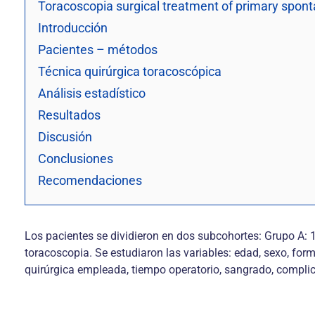
Toracoscopia surgical treatment of primary spo
Introducción
Pacientes – métodos
Técnica quirúrgica toracoscópica
Análisis estadístico
Resultados
Discusión
Conclusiones
Recomendaciones
Los pacientes se dividieron en dos subcohortes: Grupo A: 
toracoscopia. Se estudiaron las variables: edad, sexo, form
quirúrgica empleada, tiempo operatorio, sangrado, complic