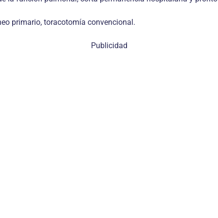
eo primario, toracotomía convencional.
Publicidad