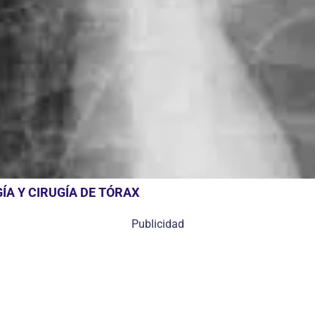
A Y CIRUGÍA DE TÓRAX
Publicidad