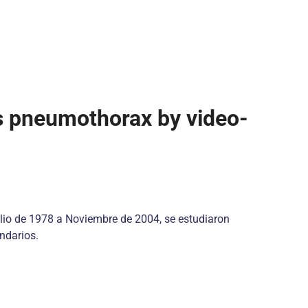
s pneumothorax by video-
ulio de 1978 a Noviembre de 2004, se estudiaron
ndarios.