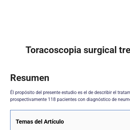
Toracoscopia surgical t
Resumen
Él propósito del presente estudio es el de describir el trat
prospectivamente 118 pacientes con diagnóstico de neumo
Temas del Artículo