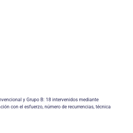
nvencional y Grupo B: 18 intervenidos mediante
ación con el esfuerzo, número de recurrencias, técnica