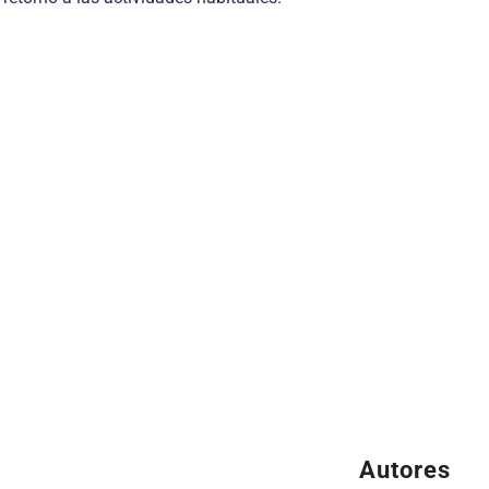
Autores