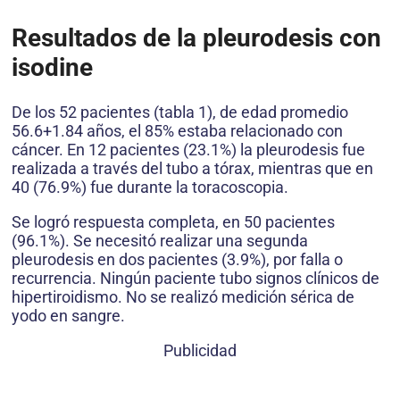
Resultados de la pleurodesis con
isodine
De los 52 pacientes (tabla 1), de edad promedio
56.6+1.84 años, el 85% estaba relacionado con
cáncer. En 12 pacientes (23.1%) la pleurodesis fue
realizada a través del tubo a tórax, mientras que en
40 (76.9%) fue durante la toracoscopia.
Se logró respuesta completa, en 50 pacientes
(96.1%). Se necesitó realizar una segunda
pleurodesis en dos pacientes (3.9%), por falla o
recurrencia. Ningún paciente tubo signos clínicos de
hipertiroidismo. No se realizó medición sérica de
yodo en sangre.
Publicidad