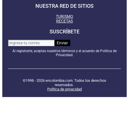
NUESTRA RED DE SITIOS
TURISMO
RECETAS
SUSCRÍBETE
Al registrarte, aceptas nuestros términos y el acuerdo de Política de
Privacidad.
©1998 - 2026 encolombia.com. Todos los derechos
reservados.
Política de privacidad