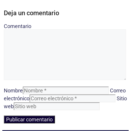
Deja un comentario
Comentario
Nombre
Correo
electrónico
Sitio
web