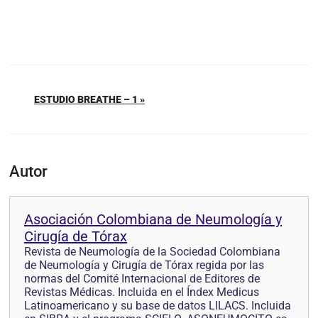
ESTUDIO BREATHE – 1 »
Autor
Asociación Colombiana de Neumología y
Cirugía de Tórax
Revista de Neumología de la Sociedad Colombiana
de Neumología y Cirugía de Tórax regida por las
normas del Comité Internacional de Editores de
Revistas Médicas. Incluida en el Índex Medicus
Latinoamericano y su base de datos LILACS. Incluida