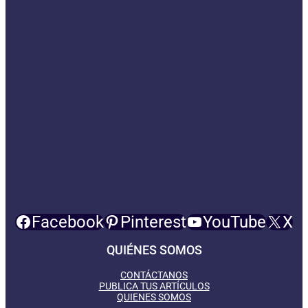
Facebook
Pinterest
YouTube
X
QUIÉNES SOMOS
CONTÁCTANOS
PUBLICA TUS ARTÍCULOS
QUIENES SOMOS