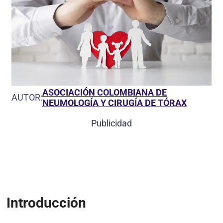
ASOCIACIÓN COLOMBIANA DE
AUTOR:
NEUMOLOGÍA Y CIRUGÍA DE TÓRAX
Publicidad
Introducción