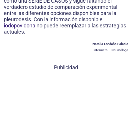
como una SERIE DE CASOS y sigue faltando el
verdadero estudio de comparación experimental
entre las diferentes opciones disponibles para la
pleurodesis. Con la información disponible
iodopovidona
no puede reemplazar a las estrategias
actuales.
Natalia Londoño Palacio
Internista – Neumóloga
Publicidad