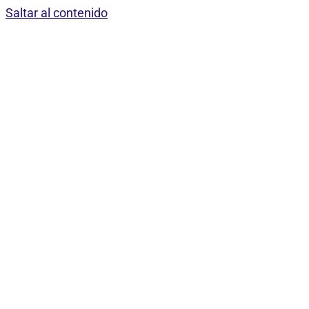
Saltar al contenido