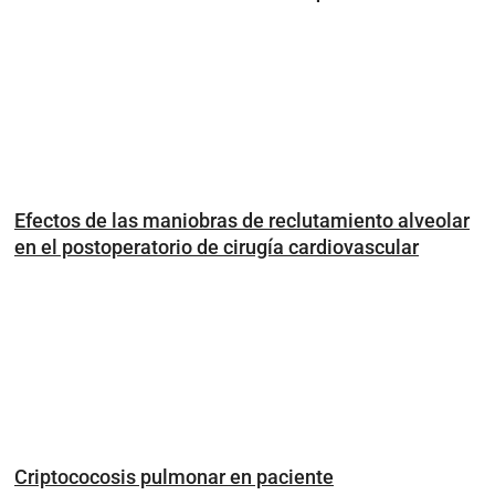
Efectos de las maniobras de reclutamiento alveolar
en el postoperatorio de cirugía cardiovascular
Criptococosis pulmonar en paciente