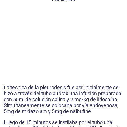
La técnica de la pleurodesis fue así: inicialmente se
hizo a través del tubo a tórax una infusión preparada
con 50ml de solución salina y 2 mg/kg de lidocaína.
Simultáneamente se colocaba por vía endovenosa,
5mg de midazolam y 5mg de nalbufine.
Luego de 15 minutos se instilaba por el tubo una