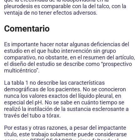
pleurodesis es comparable con la del talco, con la
ventaja de no tener efectos adversos.
Comentario
Es importante hacer notar algunas deficiencias del
estudio en el que hubo intervención sin grupo
comparativo, no obstante, en el resumen del artículo,
el diseño del estudio se describe como “prospectivo
multicéntrico”.
La tabla 1 no describe las características
demográficas de los pacientes. No se conocieron
nunca los valores exactos del líquido pleural, en
especial del pH. No se sabe en cuánto tiempo se
realizó la instilación de la sustancia esclerosante a
través del tubo a tórax.
Por estas y otras razones, a pesar del impactante
título, este trabajo solamente puede considerarse