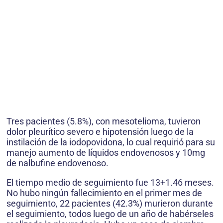
Tres pacientes (5.8%), con mesotelioma, tuvieron
dolor pleurítico severo e hipotensión luego de la
instilación de la iodopovidona, lo cual requirió para su
manejo aumento de líquidos endovenosos y 10mg
de nalbufine endovenoso.
El tiempo medio de seguimiento fue 13+1.46 meses.
No hubo ningún fallecimiento en el primer mes de
seguimiento, 22 pacientes (42.3%) murieron durante
el seguimiento, todos luego de un año de habérseles