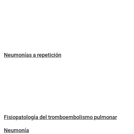
Neumonías a repetición
Fisiopatología del tromboembolismo pulmonar
Neumonía