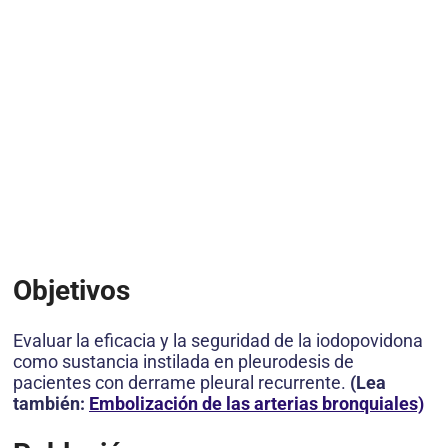
Objetivos
Evaluar la eficacia y la seguridad de la iodopovidona
como sustancia instilada en pleurodesis de
pacientes con derrame pleural recurrente.
(Lea
también:
Embolización de las arterias bronquiales)