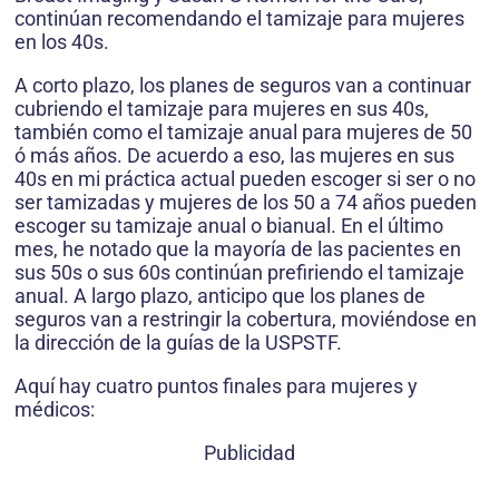
continúan recomendando el tamizaje para mujeres
en los 40s.
A corto plazo, los planes de seguros van a continuar
cubriendo el tamizaje para mujeres en sus 40s,
también como el tamizaje anual para mujeres de 50
ó más años. De acuerdo a eso, las mujeres en sus
40s en mi práctica actual pueden escoger si ser o no
ser tamizadas y mujeres de los 50 a 74 años pueden
escoger su tamizaje anual o bianual. En el último
mes, he notado que la mayoría de las pacientes en
sus 50s o sus 60s continúan prefiriendo el tamizaje
anual. A largo plazo, anticipo que los planes de
seguros van a restringir la cobertura, moviéndose en
la dirección de la guías de la USPSTF.
Aquí hay cuatro puntos finales para mujeres y
médicos:
Publicidad