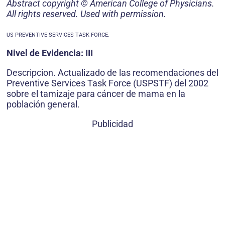
Abstract copyright © American College of Physicians.
All rights reserved. Used with permission.
US PREVENTIVE SERVICES TASK FORCE.
Nivel de Evidencia: III
Descripcion. Actualizado de las recomendaciones del
Preventive Services Task Force (USPSTF) del 2002
sobre el tamizaje para cáncer de mama en la
población general.
Publicidad