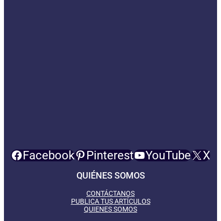
Facebook
Pinterest
YouTube
X
QUIÉNES SOMOS
CONTÁCTANOS
PUBLICA TUS ARTÍCULOS
QUIENES SOMOS