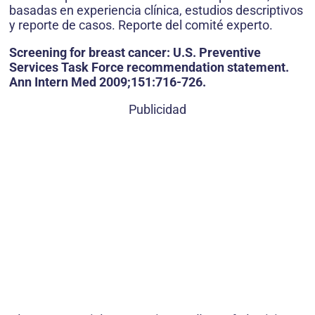
basadas en experiencia clínica, estudios descriptivos
y reporte de casos. Reporte del comité experto.
Screening for breast cancer: U.S. Preventive
Services Task Force recommendation statement.
Ann Intern Med 2009;151:716-726.
Publicidad