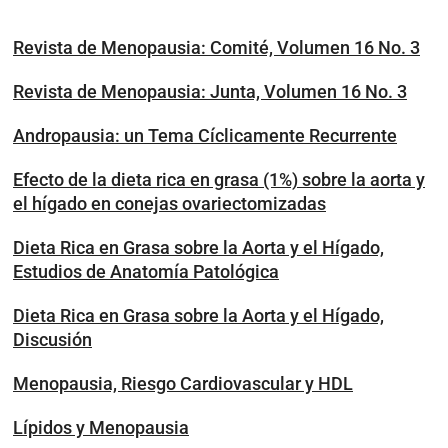
Revista de Menopausia: Comité, Volumen 16 No. 3
Revista de Menopausia: Junta, Volumen 16 No. 3
Andropausia: un Tema Cíclicamente Recurrente
Efecto de la dieta rica en grasa (1%) sobre la aorta y
el hígado en conejas ovariectomizadas
Dieta Rica en Grasa sobre la Aorta y el Hígado,
Estudios de Anatomía Patológica
Dieta Rica en Grasa sobre la Aorta y el Hígado,
Discusión
Menopausia, Riesgo Cardiovascular y HDL
Lípidos y Menopausia