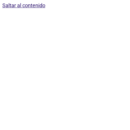
Saltar al contenido