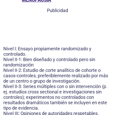
Publicidad
Nivel I: Ensayo propiamente randomizado y
controlado.
Nivel II-1: Bien diseñado y controlado pero sin
randomización
Nivel II-2: Estudio de corte analítico de cohorte o
casos-controles, preferiblemente realizado por más
de un centro o grupo de investigación.
Nivel II-3: Series múltiples con o sin intervención (p.
ej. estudios cross sectional e investigaciones sin
controles); experimentos no controlados con
resultados dramáticos también se incluyen en este
tipo de evidencia.
Nivel III: Opiniones de autoridades respetables,