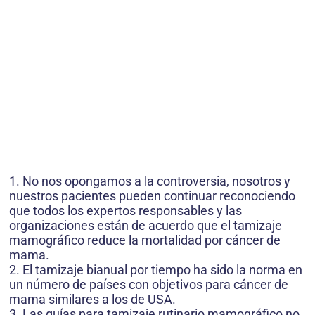
1. No nos opongamos a la controversia, nosotros y
nuestros pacientes pueden continuar reconociendo
que todos los expertos responsables y las
organizaciones están de acuerdo que el tamizaje
mamográfico reduce la mortalidad por cáncer de
mama.
2. El tamizaje bianual por tiempo ha sido la norma en
un número de países con objetivos para cáncer de
mama similares a los de USA.
3. Las guías para tamizaje rutinario mamográfico no