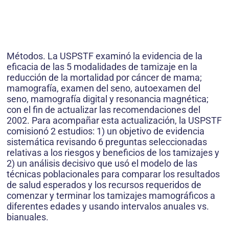
Métodos. La USPSTF examinó la evidencia de la
eficacia de las 5 modalidades de tamizaje en la
reducción de la mortalidad por cáncer de mama;
mamografía, examen del seno, autoexamen del
seno, mamografía digital y resonancia magnética;
con el fin de actualizar las recomendaciones del
2002. Para acompañar esta actualización, la USPSTF
comisionó 2 estudios: 1) un objetivo de evidencia
sistemática revisando 6 preguntas seleccionadas
relativas a los riesgos y beneficios de los tamizajes y
2) un análisis decisivo que usó el modelo de las
técnicas poblacionales para comparar los resultados
de salud esperados y los recursos requeridos de
comenzar y terminar los tamizajes mamográficos a
diferentes edades y usando intervalos anuales vs.
bianuales.