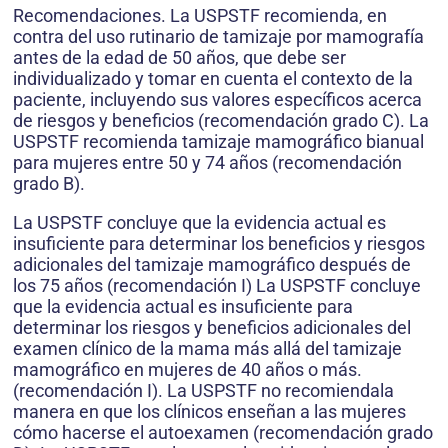
Recomendaciones. La USPSTF recomienda, en
contra del uso rutinario de tamizaje por mamografía
antes de la edad de 50 años, que debe ser
individualizado y tomar en cuenta el contexto de la
paciente, incluyendo sus valores específicos acerca
de riesgos y beneficios (recomendación grado C). La
USPSTF recomienda tamizaje mamográfico bianual
para mujeres entre 50 y 74 años (recomendación
grado B).
La USPSTF concluye que la evidencia actual es
insuficiente para determinar los beneficios y riesgos
adicionales del tamizaje mamográfico después de
los 75 años (recomendación I) La USPSTF concluye
que la evidencia actual es insuficiente para
determinar los riesgos y beneficios adicionales del
examen clínico de la mama más allá del tamizaje
mamográfico en mujeres de 40 años o más.
(recomendación I). La USPSTF no recomiendala
manera en que los clínicos enseñan a las mujeres
cómo hacerse el autoexamen (recomendación grado