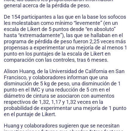
general acerca de la pérdida de peso.
De 154 participantes a las que en la base los sofocos
les molestaban como mínimo “levemente” (en un
escala de Likert de 5 puntos desde “en absoluto”
hasta “extremadamente”), las que se hallaban en el
programa de pérdida de peso fueron 2,25 veces más
propensas a experimentar una mejoría de al menos 1
punto en los puntajes de la escala de Likert en
comparación con las controles, tras 6 meses.
Alison Huang, de la Universidad de California en San
Francisco, y colaboradores informan que una
disminución de 5 kg de peso, una disminución de 1
punto en el IMC y una reducción de 5 cm en el
diámetro de cintura se asociaron con aumentos
respectivos de 1,32, 1,17 y 1,32 veces en la
probabilidad de experimentar una mejoría de 1 punto
en el puntaje de Likert.
Huang y colaboradores sugieren que se necesitan