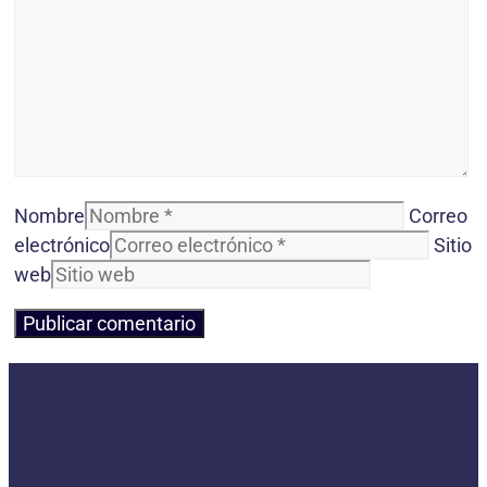
Nombre
Correo
electrónico
Sitio
web