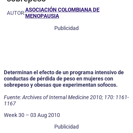
ASOCIACIÓN COLOMBIANA DE
AUTOR:
MENOPAUSIA
Publicidad
Determinan el efecto de un programa intensivo de
conductas de pérdida de peso en mujeres con
sobrepeso y obesas que experimentan sofocos.
Fuente: Archives of Internal Medicine 2010; 170: 1161-
1167
Week 30 – 03 Aug 2010
Publicidad