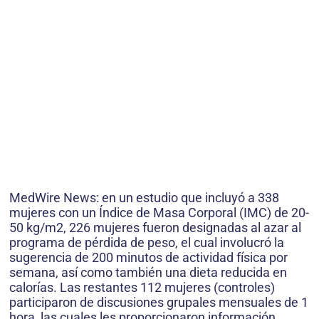
MedWire News: en un estudio que incluyó a 338
mujeres con un Índice de Masa Corporal (IMC) de 20-
50 kg/m2, 226 mujeres fueron designadas al azar al
programa de pérdida de peso, el cual involucró la
sugerencia de 200 minutos de actividad física por
semana, así como también una dieta reducida en
calorías. Las restantes 112 mujeres (controles)
participaron de discusiones grupales mensuales de 1
hora, las cuales les proporcionaron información