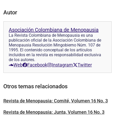
Autor
Asociación Colombiana de Menopausia
La Revista Colombiana de Menopausia es una
publicación oficial de la Asociación Colombiana de
Menopausia Resolución Mingobierno Núm. 107 de
1995. El contenido conceptual de los artículos
incluidos en la revista es responsabilidad exclusiva
de los autores.
Web
Facebook
Instagram
Twitter
Otros temas relacionados
Revista de Menopausia: Comité, Volumen 16 No. 3
Revista de Menopausia: Junta, Volumen 16 No. 3