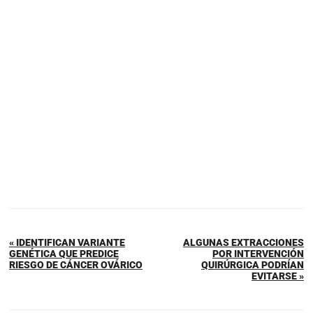
« IDENTIFICAN VARIANTE
ALGUNAS EXTRACCIONES
GENÉTICA QUE PREDICE
POR INTERVENCIÓN
RIESGO DE CÁNCER OVÁRICO
QUIRÚRGICA PODRÍAN
EVITARSE »