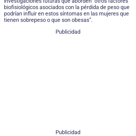
investigaciones futuras que aborden “otros factores
biofisiológicos asociados con la pérdida de peso que
podrían influir en estos síntomas en las mujeres que
tienen sobrepeso o que son obesas”.
Publicidad
Publicidad