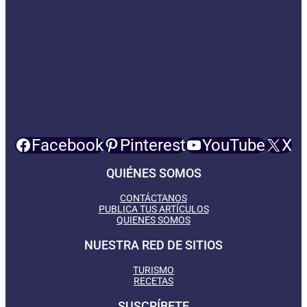
Facebook
Pinterest
YouTube
X
QUIÉNES SOMOS
CONTÁCTANOS
PUBLICA TUS ARTÍCULOS
QUIENES SOMOS
NUESTRA RED DE SITIOS
TURISMO
RECETAS
SUSCRÍBETE