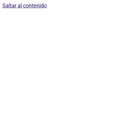
Saltar al contenido