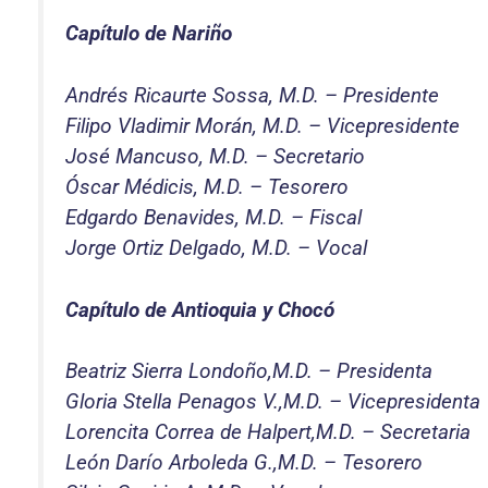
Capítulo de Nariño
Andrés Ricaurte Sossa, M.D. – Presidente
Filipo Vladimir Morán, M.D. – Vicepresidente
José Mancuso, M.D. – Secretario
Óscar Médicis, M.D. – Tesorero
Edgardo Benavides, M.D. – Fiscal
Jorge Ortiz Delgado, M.D. – Vocal
Capítulo de Antioquia y Chocó
Beatriz Sierra Londoño,M.D. – Presidenta
Gloria Stella Penagos V.,M.D. – Vicepresidenta
Lorencita Correa de Halpert,M.D. – Secretaria
León Darío Arboleda G.,M.D. – Tesorero