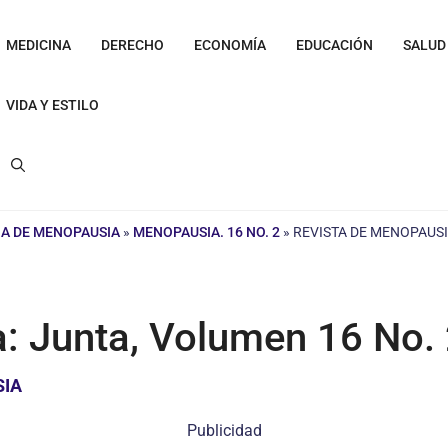
MEDICINA
DERECHO
ECONOMÍA
EDUCACIÓN
SALUD
VIDA Y ESTILO
A DE MENOPAUSIA
»
MENOPAUSIA. 16 NO. 2
»
REVISTA DE MENOPAUSI
: Junta, Volumen 16 No.
SIA
Publicidad