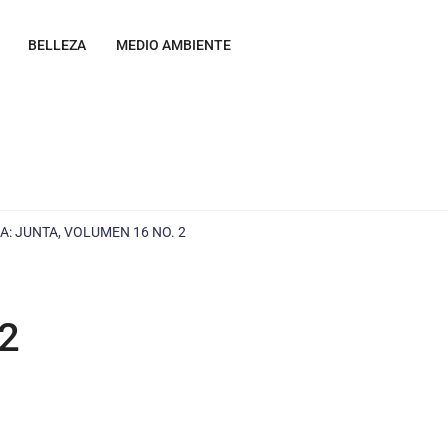
BELLEZA
MEDIO AMBIENTE
A: JUNTA, VOLUMEN 16 NO. 2
 2