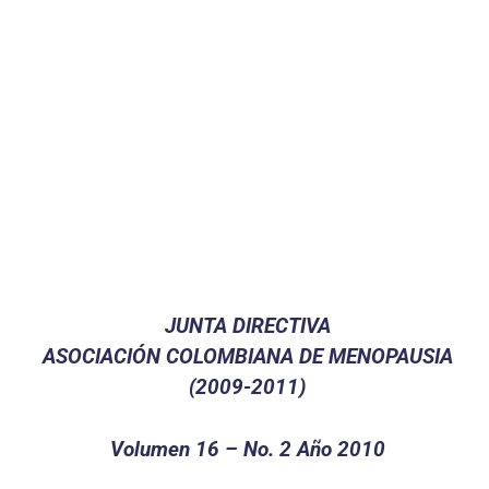
JUNTA DIRECTIVA
ASOCIACIÓN COLOMBIANA DE MENOPAUSIA
(2009-2011)
Volumen 16 – No. 2 Año 2010