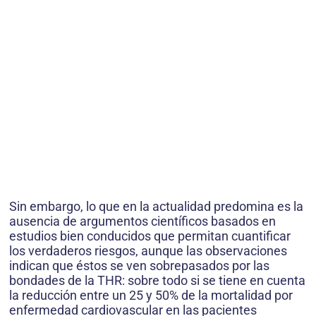
Sin embargo, lo que en la actualidad predomina es la
ausencia de argumentos científicos basados en
estudios bien conducidos que permitan cuantificar
los verdaderos riesgos, aunque las observaciones
indican que éstos se ven sobrepasados por las
bondades de la THR: sobre todo si se tiene en cuenta
la reducción entre un 25 y 50% de la mortalidad por
enfermedad cardiovascular en las pacientes