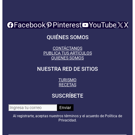
Facebook
Pinterest
YouTube
X
QUIÉNES SOMOS
CONTÁCTANOS
PUBLICA TUS ARTÍCULOS
QUIENES SOMOS
NUESTRA RED DE SITIOS
TURISMO
RECETAS
SUSCRÍBETE
Al registrarte, aceptas nuestros términos y el acuerdo de Política de
Privacidad.