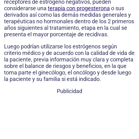
receptores de estrógeno negativos, pueden
considerarse una
terapia con progesterona
o sus
derivados así como las demás medidas generales y
terapéuticas no hormonales dentro de los 2 primeros
años siguientes al tratamiento, etapa en la cual se
presenta el mayor porcentaje de recidivas.
Luego podrían utilizarse los estrógenos según
criterio médico y de acuerdo con la calidad de vida de
la paciente, previa información muy clara y completa
sobre el balance de riesgos y beneficios, en la que
toma parte el ginecólogo, el oncólogo y desde luego
la paciente y su familia si está indicado.
Publicidad