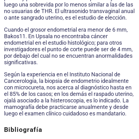
luego una sobrevida por lo menos similar a las de las
no usuarias de THR. El ultrasonido transvaginal anual
o ante sangrado uterino, es el estudio de elección.
Cuando el grosor endometrial era menor de 6 mm,
Bakos11. En Upsala no encontraba cáncer
endometrial en el estudio histológico; para otros
investigadores el punto de corte puede ser de 4 mm,
por debajo del cual no se encuentran anormalidades
significativas.
Según la experiencia en el Instituto Nacional de
Cancerología, la biopsia de endometrio idealmente
con microcureta, nos acerca al diagnóstico hasta en
el 85% de los casos; en los demás el raspado uterino,
ojalá asociado a la histeroscopia, es lo indicado. La
mamografía debe practicarse anualmente y desde
luego el examen clínico cuidadoso es mandatario.
Bibliografía