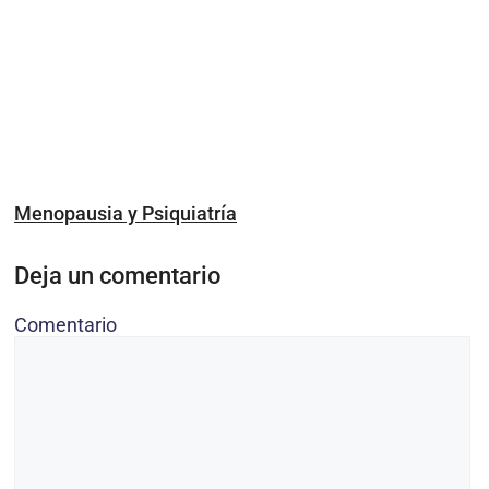
Menopausia y Psiquiatría
Deja un comentario
Comentario