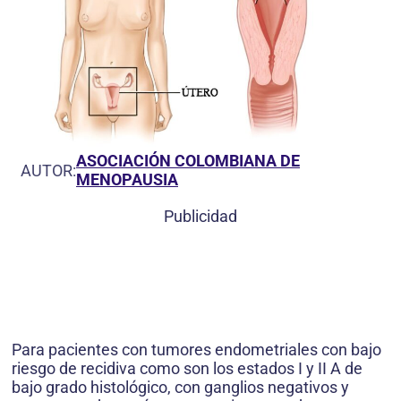
ASOCIACIÓN COLOMBIANA DE
AUTOR:
MENOPAUSIA
Publicidad
Para pacientes con tumores endometriales con bajo
riesgo de recidiva como son los estados I y II A de
bajo grado histológico, con ganglios negativos y