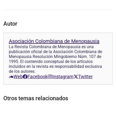
Autor
Asociación Colombiana de Menopausia
La Revista Colombiana de Menopausia es una
publicación oficial de la Asociación Colombiana de
Menopausia Resolución Mingobierno Núm. 107 de
1995. El contenido conceptual de los artículos
incluidos en la revista es responsabilidad exclusiva
de los autores.
Web
Facebook
Instagram
Twitter
Otros temas relacionados