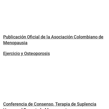
Publicación Oficial de la Asociación Colombiano de
Menopausia
Ejercicio y Osteoporosis
Conferencia de Consenso, Terapia de Suplencia