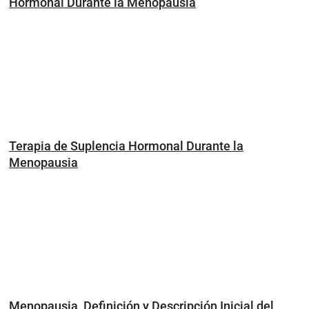
Hormonal Durante la Menopausia
Terapia de Suplencia Hormonal Durante la
Menopausia
Menopausia, Definición y Descripción Inicial del