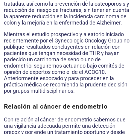
tratadas, así como la prevención de la osteoporosis y
reducción del riesgo de fracturas, sin tener en cuenta
la aparente reducción en la incidencia carcinoma de
colon y la mejoría en la enfermedad de Alzheimer.
Mientras el estudio prospectivo y aleatorio iniciado
recientemente por el Gynecologic Oncology Group no
publique resultados concluyentes en relación con
pacientes que tengan necesidad de THR y hayan
padecido un carcinoma de seno o uno de
endometrio, seguiremos actuando bajo comités de
opinión de expertos como el de el ACOG10.
Anteriormente esbozado y para proceder en la
práctica médica se recomienda la prudente decisión
por grupos multidisciplinarios.
Relación al cáncer de endometrio
Con relación al cáncer de endometrio sabemos que
una vigilancia adecuada permite una detección
precoz y por ende un tratamiento oportuno y desde