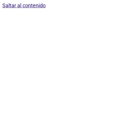
Saltar al contenido