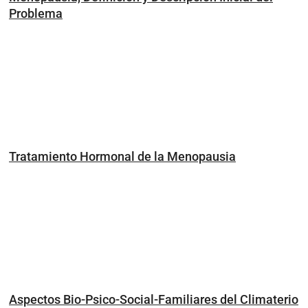
Problema
Tratamiento Hormonal de la Menopausia
Aspectos Bio-Psico-Social-Familiares del Climaterio