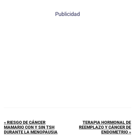
Publicidad
« RIESGO DE CÁNCER
TERAPIA HORMONAL DE
MAMARIO CON Y SIN TSH
REEMPLAZO Y CÁNCER DE
DURANTE LA MENOPAUSIA
ENDOMETRIO »