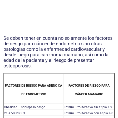
Se deben tener en cuenta no solamente los factores
de riesgo para cáncer de endometrio sino otras
patologías como la enfermedad cardiovascular y
desde luego para carcinoma mamario, así como la
edad de la paciente y el riesgo de presentar
osteoporosis.
FACTORES DE RIESGO PARA ADENO CA
FACTORES DE RIESGO PARA
DE ENDOMETRIO
CÁNCER MAMARIO
Obesidad – sobrepeso riesgo
Enferm. Proliferativa sin atipia 1.9
21 a 50 lbs 3 X
Enferm. Proliferativa con atipia 4.0