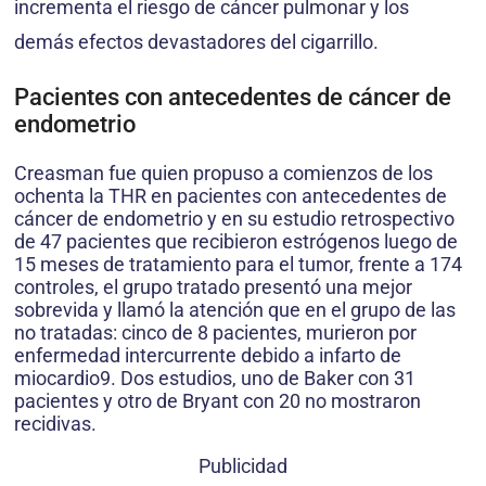
incrementa el riesgo de cáncer pulmonar y los
demás efectos devastadores del cigarrillo.
Pacientes con antecedentes de cáncer de
endometrio
Creasman fue quien propuso a comienzos de los
ochenta la THR en pacientes con antecedentes de
cáncer de endometrio y en su estudio retrospectivo
de 47 pacientes que recibieron estrógenos luego de
15 meses de tratamiento para el tumor, frente a 174
controles, el grupo tratado presentó una mejor
sobrevida y llamó la atención que en el grupo de las
no tratadas: cinco de 8 pacientes, murieron por
enfermedad intercurrente debido a infarto de
miocardio9. Dos estudios, uno de Baker con 31
pacientes y otro de Bryant con 20 no mostraron
recidivas.
Publicidad