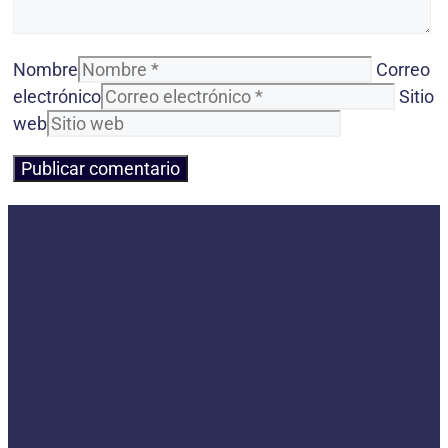
Nombre
Correo
electrónico
Sitio
web