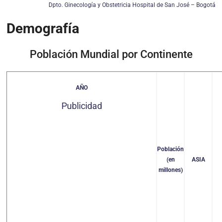
Dpto. Ginecología y Obstetricia Hospital de San José – Bogotá
Demografía
Población Mundial por Continente
AÑO
Publicidad
Población
(en
ASIA
millones)