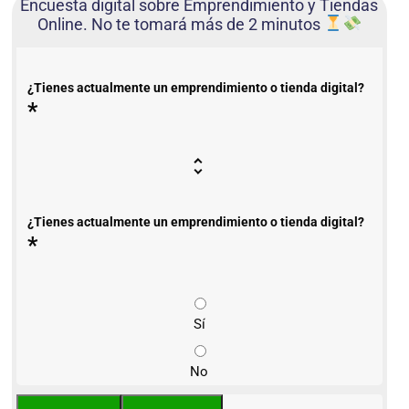
Encuesta digital sobre Emprendimiento y Tiendas
Online. No te tomará más de 2 minutos
¿Tienes actualmente un emprendimiento o tienda digital?
*
¿Tienes actualmente un emprendimiento o tienda digital?
*
Sí
No