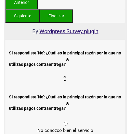
By
Wordpress Survey plugin
Si respondiste 'No': ¿Cuál es la principal razón por la que no
*
utilizas pagos contraentrega?
Si respondiste 'No': ¿Cuál es la principal razón por la que no
*
utilizas pagos contraentrega?
No conozco bien el servicio