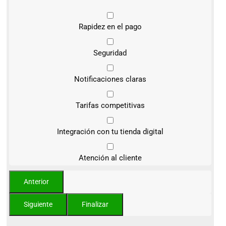
Rapidez en el pago
Seguridad
Notificaciones claras
Tarifas competitivas
Integración con tu tienda digital
Atención al cliente