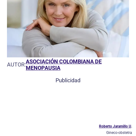
ASOCIACIÓN COLOMBIANA DE
AUTOR:
MENOPAUSIA
Publicidad
Roberto Jaramillo U
.
Gineco-obstetra