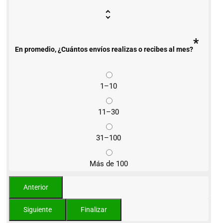
*
En promedio, ¿Cuántos envíos realizas o recibes al mes?
1–10
11–30
31–100
Más de 100