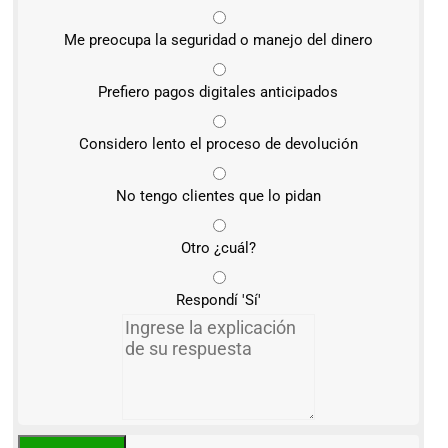
Me preocupa la seguridad o manejo del dinero
Prefiero pagos digitales anticipados
Considero lento el proceso de devolución
No tengo clientes que lo pidan
Otro ¿cuál?
Respondí 'Sí'