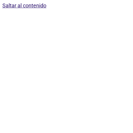
Saltar al contenido