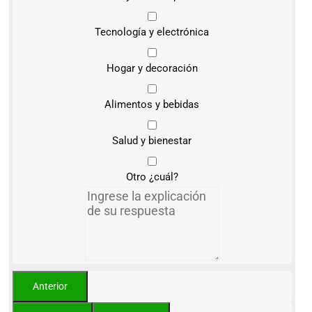
Tecnología y electrónica
Hogar y decoración
Alimentos y bebidas
Salud y bienestar
Otro ¿cuál?