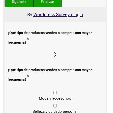
By
Wordpress Survey plugin
¿Qué tipo de productos vendes o compras con mayor
*
frecuencia?
¿Qué tipo de productos vendes o compras con mayor
*
frecuencia?
Moda y accesorios
Belleza y cuidado personal