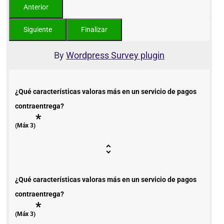
By
Wordpress Survey plugin
¿Qué características valoras más en un servicio de pagos
contraentrega?
*
(Máx 3)
¿Qué características valoras más en un servicio de pagos
contraentrega?
*
(Máx 3)