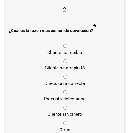
*
¿Cuál es la razón más común de devolución?
Cliente no recibió
Cliente se arrepintió
Dirección incorrecta
Producto defectuoso
Cliente sin dinero
Otros