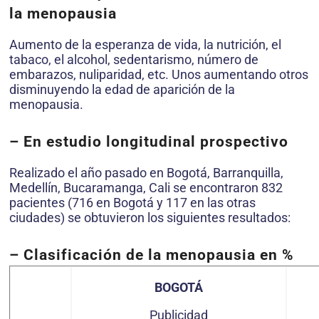
la menopausia
Aumento de la esperanza de vida, la nutrición, el
tabaco, el alcohol, sedentarismo, número de
embarazos, nuliparidad, etc. Unos aumentando otros
disminuyendo la edad de aparición de la
menopausia.
–
En estudio longitudinal prospectivo
Realizado el año pasado en Bogotá, Barranquilla,
Medellín, Bucaramanga, Cali se encontraron 832
pacientes (716 en Bogotá y 117 en las otras
ciudades) se obtuvieron los siguientes resultados:
– Clasificación de la menopausia en %
BOGOTÁ
Publicidad