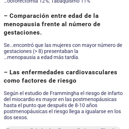
…ooforectomía 12%; Tabaquismo 11%
– Comparación entre edad de la
menopausia frente al número de
gestaciones
.
Se…encontró que las mujeres con mayor número de
gestaciones (> 8) presentaban la
…menopausia a edad más tardía.
– Las enfermedades cardiovasculares
como factores de riesgo
Según el estudio de Frammingha el riesgo de infarto
del miocardio es mayor en las postmenopáusicas
hasta el punto que después de 8-10 años
postmenopáusicas el riesgo llega a igualarse en los
dos sexos.