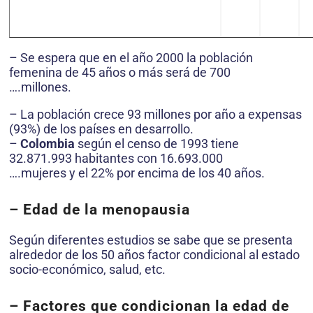
– Se espera que en el año 2000 la población
femenina de 45 años o más será de 700
….millones.
– La población crece 93 millones por año a expensas
(93%) de los países en desarrollo.
–
Colombia
según el censo de 1993 tiene
32.871.993 habitantes con 16.693.000
….mujeres y el 22% por encima de los 40 años.
– Edad de la menopausia
Según diferentes estudios se sabe que se presenta
alrededor de los 50 años factor condicional al estado
socio-económico, salud, etc.
–
Factores que condicionan la edad de