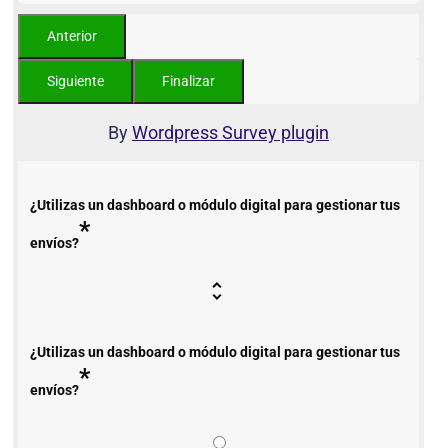
By
Wordpress Survey plugin
¿Utilizas un dashboard o módulo digital para gestionar tus
*
envíos?
¿Utilizas un dashboard o módulo digital para gestionar tus
*
envíos?