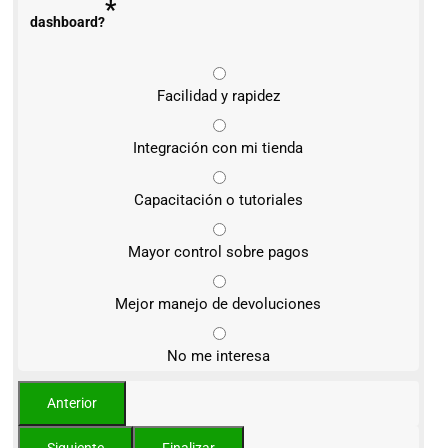
*
dashboard?
Facilidad y rapidez
Integración con mi tienda
Capacitación o tutoriales
Mayor control sobre pagos
Mejor manejo de devoluciones
No me interesa