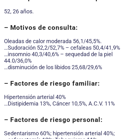
52, 26 años.
– Motivos de consulta:
Oleadas de calor moderada 56,1/45,5%.
…Sudoración 52,2/52,7% – cefaleas 50,4/41,9%
…insomnio 40,3/40,6% – sequedad de la piel
44.0/36,0%
…disminución de los libidos 25,68/29,6%
– Factores de riesgo familiar:
Hipertensión arterial 40%
…Distipidemia 13%, Cáncer 10,5%, A.C.V. 11%
– Factores de riesgo personal:
Sedentarismo 60%; hipertensión arterial 40%;