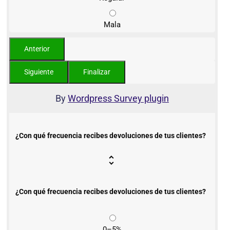
Mala
By
Wordpress Survey plugin
¿Con qué frecuencia recibes devoluciones de tus clientes?
¿Con qué frecuencia recibes devoluciones de tus clientes?
0–5%