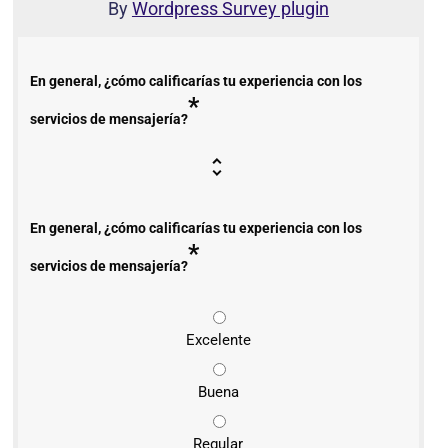
By
Wordpress Survey plugin
En general, ¿cómo calificarías tu experiencia con los
*
servicios de mensajería?
En general, ¿cómo calificarías tu experiencia con los
*
servicios de mensajería?
Excelente
Buena
Regular