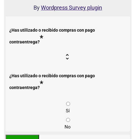
By
Wordpress Survey plugin
¿Has utilizado o recibido compras con pago
*
contraentrega?
¿Has utilizado o recibido compras con pago
*
contraentrega?
Sí
No