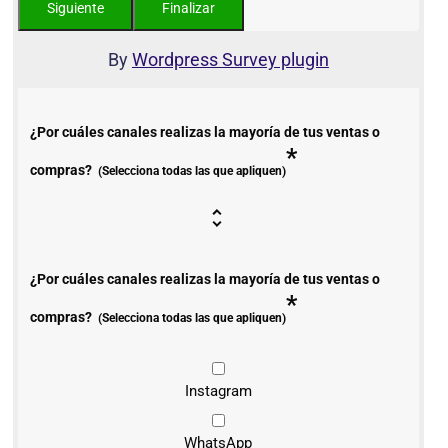
By
Wordpress Survey plugin
¿Por cuáles canales realizas la mayoría de tus ventas o
*
compras?
(Selecciona todas las que apliquen)
¿Por cuáles canales realizas la mayoría de tus ventas o
*
compras?
(Selecciona todas las que apliquen)
Instagram
WhatsApp