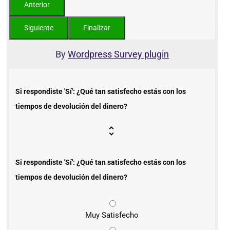
By
Wordpress Survey plugin
Si respondiste 'Sí': ¿Qué tan satisfecho estás con los
tiempos de devolución del dinero?
Si respondiste 'Sí': ¿Qué tan satisfecho estás con los
tiempos de devolución del dinero?
Muy Satisfecho