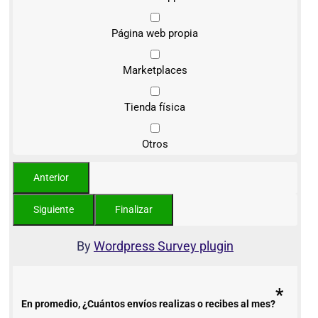
Página web propia
Marketplaces
Tienda física
Otros
By
Wordpress Survey plugin
*
En promedio, ¿Cuántos envíos realizas o recibes al mes?