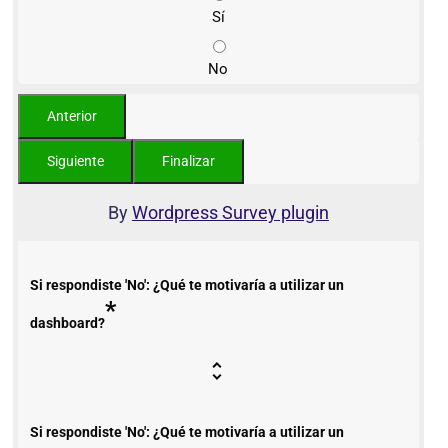
Sí
No
By
Wordpress Survey plugin
Si respondiste 'No': ¿Qué te motivaría a utilizar un
*
dashboard?
Si respondiste 'No': ¿Qué te motivaría a utilizar un