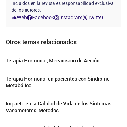
incluidos en la revista es responsabilidad exclusiva
de los autores.
Web
Facebook
Instagram
Twitter
Otros temas relacionados
Terapia Hormonal, Mecanismo de Acción
Terapia Hormonal en pacientes con Síndrome
Metabólico
Impacto en la Calidad de Vida de los Síntomas
Vasomotores, Métodos