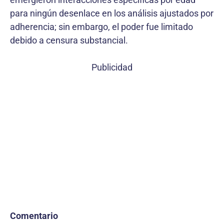
para ningún desenlace en los análisis ajustados por
adherencia; sin embargo, el poder fue limitado
debido a censura substancial.
Publicidad
Comentario