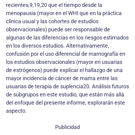
recientes,9,19,20 que el tiempo desde la
menopausia (mayor en el WHI que en la práctica
clínica usual y las cohortes de estudios
observacionales) puede ser responsable de
algunas de las diferencias en los riesgos estimados
en los diversos estudios. Alternativamente,
confusión por el uso diferencial de mamografía en
los estudios observacionales (mayor en usuarias
de estrógenos) puede explicar el hallazgo de una
mayor incidencia de cáncer de mama entre las
usuarias de terapia de suplencia20. Análisis futuros
de subgrupos en este estudio, que están más allá
del enfoque del presente informe, explorarán este
aspecto.
Publicidad