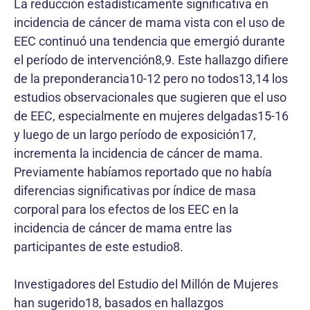
La reducción estadísticamente significativa en
incidencia de cáncer de mama vista con el uso de
EEC continuó una tendencia que emergió durante
el período de intervención8,9. Este hallazgo difiere
de la preponderancia10-12 pero no todos13,14 los
estudios observacionales que sugieren que el uso
de EEC, especialmente en mujeres delgadas15-16
y luego de un largo período de exposición17,
incrementa la incidencia de cáncer de mama.
Previamente habíamos reportado que no había
diferencias significativas por índice de masa
corporal para los efectos de los EEC en la
incidencia de cáncer de mama entre las
participantes de este estudio8.
Investigadores del Estudio del Millón de Mujeres
han sugerido18, basados en hallazgos