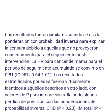
Los resultados fueron similares cuando se usó la
ponderación con probabilidad inversa para explicar
la censura debido a aquellas que no proveyeron
consentimiento para el seguimiento post-
intervención. La HR para cáncer de mama para el
período de seguimiento acumulado se convirtió en
0.81 (IC 95%, 0.64-1.01). Los resultados
estratificados por edad fueron virtualmente
idénticos a aquellos descritos en otro lado, con
valores de P para interacción reflejando alguna
pérdida de precisión con las ponderaciones de
probabilidad inversa: CHD (P = 0.23); IM total (P =