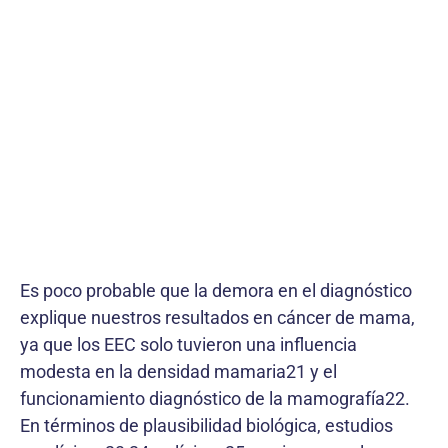
Es poco probable que la demora en el diagnóstico
explique nuestros resultados en cáncer de mama,
ya que los EEC solo tuvieron una influencia
modesta en la densidad mamaria21 y el
funcionamiento diagnóstico de la mamografía22.
En términos de plausibilidad biológica, estudios