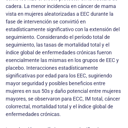
cadera. La menor incidencia en cáncer de mama
vista en mujeres aleatorizadas a EEC durante la
fase de intervención se convirtió en
estadísticamente significativo con la extensión del
seguimiento. Considerando el período total de
seguimiento, las tasas de mortalidad total y el
índice global de enfermedades crónicas fueron
esencialmente las mismas en los grupos de EEC y
placebo. Interacciones estadísticamente
significativas por edad para los EEC, sugiriendo
mayor seguridad y posibles beneficios entre
mujeres en sus 50s y daño potencial entre mujeres
mayores, se observaron para ECC, IM total, cáncer
colorrectal, mortalidad total y el índice global de
enfermedades crónicas.