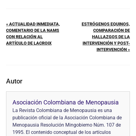
« ACTUALIDAD INMEDIATA,
ESTRÓGENOS EQUINOS,
COMENTARIO DE LA NAMS
COMPARACIÓN DE
CON RELACIÓN AL
HALLAZGOS DE LA
ARTÍCULO DE LACROIX
INTERVENCIÓN Y POST-
INTERVENCIÓN »
Autor
Asociación Colombiana de Menopausia
La Revista Colombiana de Menopausia es una
publicación oficial de la Asociación Colombiana de
Menopausia Resolución Mingobierno Núm. 107 de
1995. El contenido conceptual de los artículos