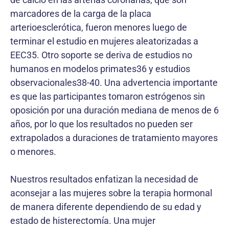
marcadores de la carga de la placa
arterioesclerótica, fueron menores luego de
terminar el estudio en mujeres aleatorizadas a
EEC35. Otro soporte se deriva de estudios no
humanos en modelos primates36 y estudios
observacionales38-40. Una advertencia importante
es que las participantes tomaron estrógenos sin
oposición por una duración mediana de menos de 6
años, por lo que los resultados no pueden ser
extrapolados a duraciones de tratamiento mayores
o menores.
Nuestros resultados enfatizan la necesidad de
aconsejar a las mujeres sobre la terapia hormonal
de manera diferente dependiendo de su edad y
estado de histerectomía. Una mujer