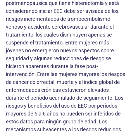
postmenopáusica que tiene histerectomía y está
considerando iniciar EEC debe ser avisada de los
riesgos incrementados de tromboembolismo
venoso y accidente cerebrovascular durante el
tratamiento, los cuales disminuyen apenas se
suspende el tratamiento. Entre mujeres más
jóvenes no emergieron nuevos aspectos sobre
seguridad y algunas reducciones de riesgo se
hicieron aparentes durante la fase post-
intervención. Entre las mujeres mayores los riesgos
de cáncer colorrectal, muerte y el índice global de
enfermedades crónicas estuvieron elevados
durante el período acumulado de seguimiento. Los
riesgos y beneficios del uso de EEC por períodos
mayores de 5 a 6 años no pueden ser inferidos de
estos datos para ningún grupo de edad. Los
mecanismos subyacentes a los riesgos reducidos