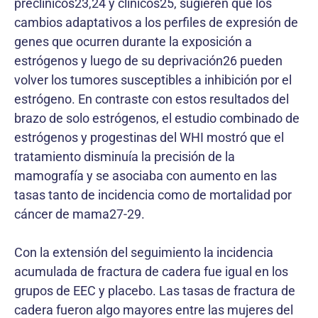
preclínicos23,24 y clínicos25, sugieren que los
cambios adaptativos a los perfiles de expresión de
genes que ocurren durante la exposición a
estrógenos y luego de su deprivación26 pueden
volver los tumores susceptibles a inhibición por el
estrógeno. En contraste con estos resultados del
brazo de solo estrógenos, el estudio combinado de
estrógenos y progestinas del WHI mostró que el
tratamiento disminuía la precisión de la
mamografía y se asociaba con aumento en las
tasas tanto de incidencia como de mortalidad por
cáncer de mama27-29.
Con la extensión del seguimiento la incidencia
acumulada de fractura de cadera fue igual en los
grupos de EEC y placebo. Las tasas de fractura de
cadera fueron algo mayores entre las mujeres del