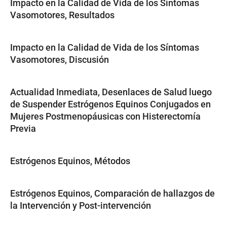
Impacto en la Calidad de Vida de los Síntomas
Vasomotores, Resultados
Impacto en la Calidad de Vida de los Síntomas
Vasomotores, Discusión
Actualidad Inmediata, Desenlaces de Salud luego
de Suspender Estrógenos Equinos Conjugados en
Mujeres Postmenopáusicas con Histerectomía
Previa
Estrógenos Equinos, Métodos
Estrógenos Equinos, Comparación de hallazgos de
la Intervención y Post-intervención