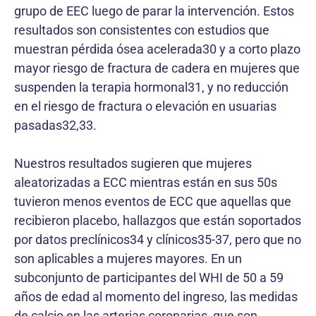
grupo de EEC luego de parar la intervención. Estos
resultados son consistentes con estudios que
muestran pérdida ósea acelerada30 y a corto plazo
mayor riesgo de fractura de cadera en mujeres que
suspenden la terapia hormonal31, y no reducción
en el riesgo de fractura o elevación en usuarias
pasadas32,33.
Nuestros resultados sugieren que mujeres
aleatorizadas a ECC mientras están en sus 50s
tuvieron menos eventos de ECC que aquellas que
recibieron placebo, hallazgos que están soportados
por datos preclínicos34 y clínicos35-37, pero que no
son aplicables a mujeres mayores. En un
subconjunto de participantes del WHI de 50 a 59
años de edad al momento del ingreso, las medidas
de calcio en las arterias coronarias, que son