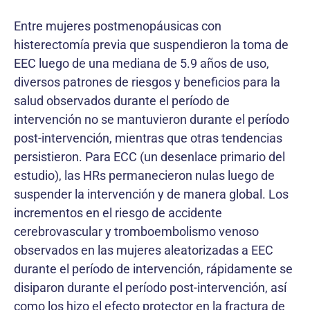
Entre mujeres postmenopáusicas con
histerectomía previa que suspendieron la toma de
EEC luego de una mediana de 5.9 años de uso,
diversos patrones de riesgos y beneficios para la
salud observados durante el período de
intervención no se mantuvieron durante el período
post-intervención, mientras que otras tendencias
persistieron. Para ECC (un desenlace primario del
estudio), las HRs permanecieron nulas luego de
suspender la intervención y de manera global. Los
incrementos en el riesgo de accidente
cerebrovascular y tromboembolismo venoso
observados en las mujeres aleatorizadas a EEC
durante el período de intervención, rápidamente se
disiparon durante el período post-intervención, así
como los hizo el efecto protector en la fractura de