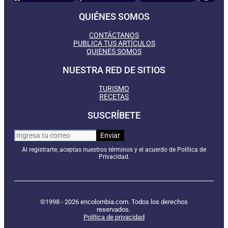
QUIÉNES SOMOS
CONTÁCTANOS
PUBLICA TUS ARTÍCULOS
QUIENES SOMOS
NUESTRA RED DE SITIOS
TURISMO
RECETAS
SUSCRÍBETE
Al registrarte, aceptas nuestros términos y el acuerdo de Política de
Privacidad.
©1998 - 2026 encolombia.com. Todos los derechos
reservados.
Política de privacidad