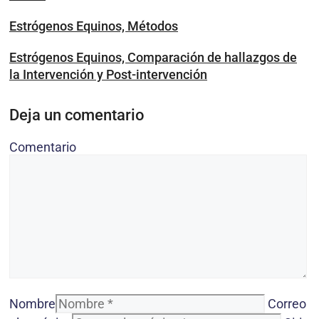
Estrógenos Equinos, Métodos
Estrógenos Equinos, Comparación de hallazgos de
la Intervención y Post-intervención
Deja un comentario
Comentario
Nombre
Correo