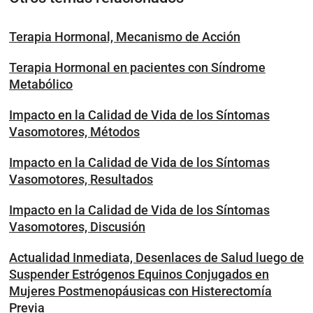
Terapia Hormonal, Mecanismo de Acción
Terapia Hormonal en pacientes con Síndrome
Metabólico
Impacto en la Calidad de Vida de los Síntomas
Vasomotores, Métodos
Impacto en la Calidad de Vida de los Síntomas
Vasomotores, Resultados
Impacto en la Calidad de Vida de los Síntomas
Vasomotores, Discusión
Actualidad Inmediata, Desenlaces de Salud luego de
Suspender Estrógenos Equinos Conjugados en
Mujeres Postmenopáusicas con Histerectomía
Previa