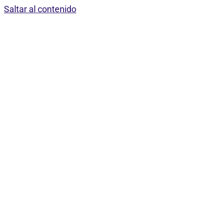
Saltar al contenido