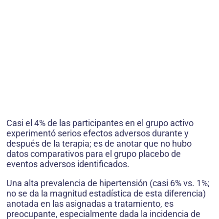
Casi el 4% de las participantes en el grupo activo
experimentó serios efectos adversos durante y
después de la terapia; es de anotar que no hubo
datos comparativos para el grupo placebo de
eventos adversos identificados.
Una alta prevalencia de hipertensión (casi 6% vs. 1%;
no se da la magnitud estadística de esta diferencia)
anotada en las asignadas a tratamiento, es
preocupante, especialmente dada la incidencia de