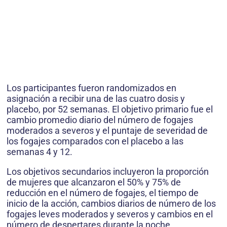
Los participantes fueron randomizados en
asignación a recibir una de las cuatro dosis y
placebo, por 52 semanas. El objetivo primario fue el
cambio promedio diario del número de fogajes
moderados a severos y el puntaje de severidad de
los fogajes comparados con el placebo a las
semanas 4 y 12.
Los objetivos secundarios incluyeron la proporción
de mujeres que alcanzaron el 50% y 75% de
reducción en el número de fogajes, el tiempo de
inicio de la acción, cambios diarios de número de los
fogajes leves moderados y severos y cambios en el
número de despertares durante la noche.