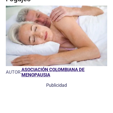
ASOCIACIÓN COLOMBIANA DE
AUTOR:
MENOPAUSIA
Publicidad