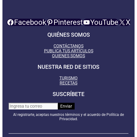
Facebook
Pinterest
YouTube
X
QUIÉNES SOMOS
CONTÁCTANOS
PUBLICA TUS ARTÍCULOS
QUIENES SOMOS
NUESTRA RED DE SITIOS
TURISMO
RECETAS
SUSCRÍBETE
Al registrarte, aceptas nuestros términos y el acuerdo de Política de
Privacidad.