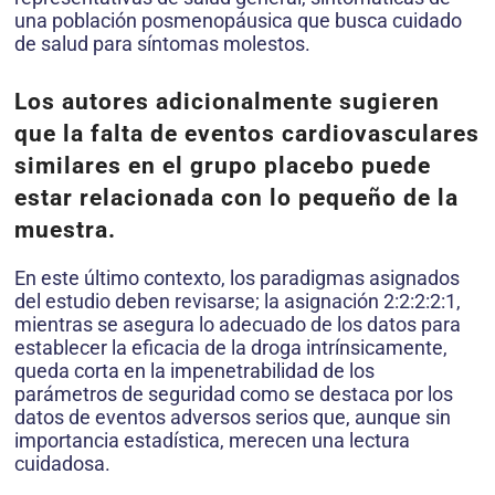
una población posmenopáusica que busca cuidado
de salud para síntomas molestos.
Los autores adicionalmente sugieren
que la falta de eventos cardiovasculares
similares en el grupo placebo puede
estar relacionada con lo pequeño de la
muestra.
En este último contexto, los paradigmas asignados
del estudio deben revisarse; la asignación 2:2:2:2:1,
mientras se asegura lo adecuado de los datos para
establecer la eficacia de la droga intrínsicamente,
queda corta en la impenetrabilidad de los
parámetros de seguridad como se destaca por los
datos de eventos adversos serios que, aunque sin
importancia estadística, merecen una lectura
cuidadosa.