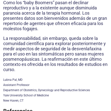
Como los “baby Boomers” pasan el declinar
reproductivo y a la existente aunque disminuida
paranoia acerca de la terapia hormonal. Los
presentes datos son bienvenidos además de un gran
repertorio de agentes que ofrecen eficacia para los
molestos fogajes.
La responsabilidad, sin embargo, queda sobre la
comunidad científica para explorar posteriormente y
medir aspectos de seguridad de la desvenlafaxina
para el uso en las sintomáticas pero sanas mujeres
posmenopáusicas. La reafirmación en este último
contexto es ofrecida en los resultados de estudios en
curso.
Lubna Pal, MD
Assistant Professor
Department of Obstetrics, Gynecology and Reproductive Sciences
Yale University School of Medicine
New Haven, CT