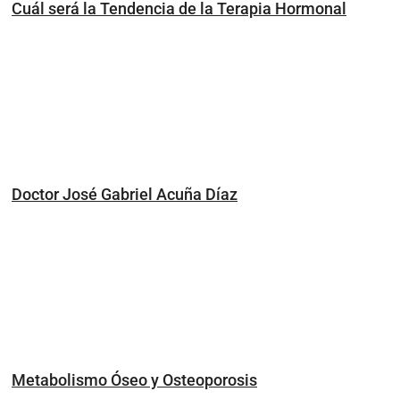
Cuál será la Tendencia de la Terapia Hormonal
Doctor José Gabriel Acuña Díaz
Metabolismo Óseo y Osteoporosis