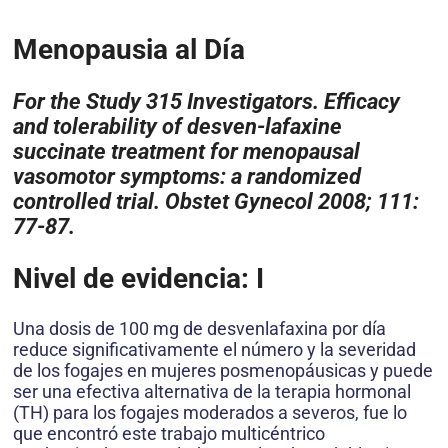
Menopausia al Día
For the Study 315 Investigators. Efficacy
and tolerability of desven-lafaxine
succinate treatment for menopausal
vasomotor symptoms: a randomized
controlled trial. Obstet Gynecol 2008; 111:
77-87.
Nivel de evidencia: I
Una dosis de 100 mg de desvenlafaxina por día
reduce significativamente el número y la severidad
de los fogajes en mujeres posmenopáusicas y puede
ser una efectiva alternativa de la terapia hormonal
(TH) para los fogajes moderados a severos, fue lo
que encontró este trabajo multicéntrico