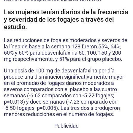
Las mujeres tenían diarios de la frecuencia
y severidad de los fogajes a través del
estudio.
Las reducciones de fogajes moderados y severos de
la línea de base a la semana 123 fueron 55%, 64%,
60% y 60% para desvenlafaxina 50, 100, 150 y 200
mg respectivamente, y 51% para el grupo placebo.
Una dosis de 100 mg de desvenlafaxina por día
produce una disminución significativamente mayor
en el promedio de fogajes diarios moderados a
severos comparados con el placebo a las cuatro
semanas (-6.62 comparados con -5.22 fogajes;
p=0.013) y doce semanas (-7.23 comparado con
-5.50 fogajes; p=0.005). Las tres dosis produjeron
menores reducciones en el número de fogajes.
Publicidad