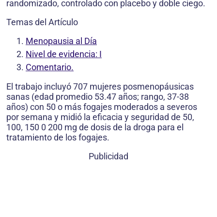
randomizado, controlado con placebo y doble ciego.
Temas del Artículo
Menopausia al Día
Nivel de evidencia: I
Comentario.
El trabajo incluyó 707 mujeres posmenopáusicas
sanas (edad promedio 53.47 años; rango, 37-38
años) con 50 o más fogajes moderados a severos
por semana y midió la eficacia y seguridad de 50,
100, 150 0 200 mg de dosis de la droga para el
tratamiento de los fogajes.
Publicidad