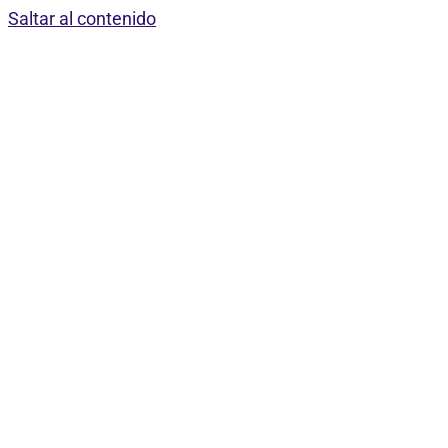
Saltar al contenido