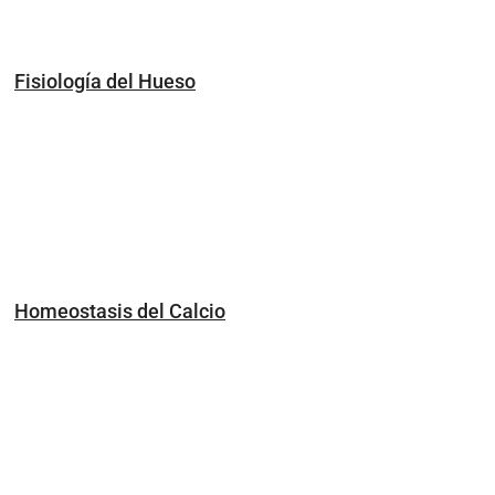
Fisiología del Hueso
Homeostasis del Calcio