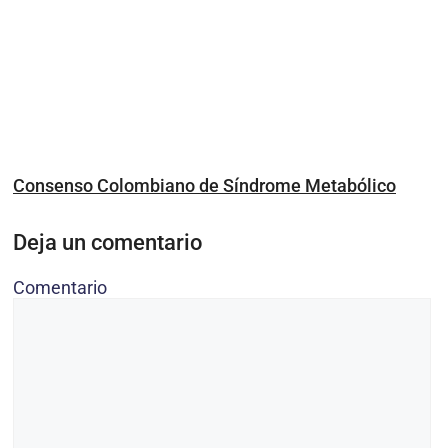
Consenso Colombiano de Síndrome Metabólico
Deja un comentario
Comentario