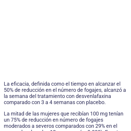
La eficacia, definida como el tiempo en alcanzar el
50% de reducción en el número de fogajes, alcanzó a
la semana del tratamiento con desvenlafaxina
comparado con 3 a 4 semanas con placebo.
La mitad de las mujeres que recibían 100 mg tenían
un 75% de reducción en número de fogajes
moderados a severos comparados con 29% en el