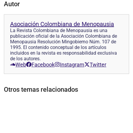
Autor
Asociación Colombiana de Menopausia
La Revista Colombiana de Menopausia es una
publicación oficial de la Asociación Colombiana de
Menopausia Resolución Mingobierno Núm. 107 de
1995. El contenido conceptual de los artículos
incluidos en la revista es responsabilidad exclusiva
de los autores.
Web
Facebook
Instagram
Twitter
Otros temas relacionados