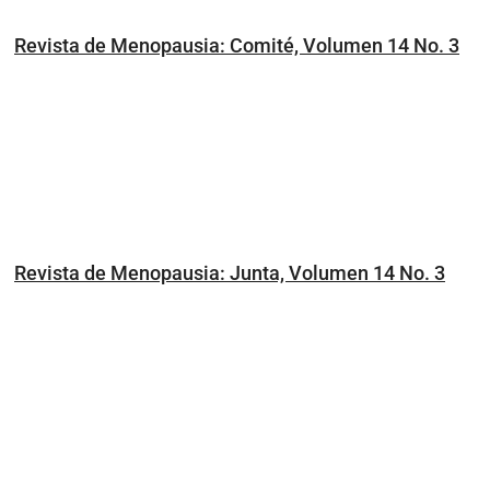
Revista de Menopausia: Comité, Volumen 14 No. 3
Revista de Menopausia: Junta, Volumen 14 No. 3