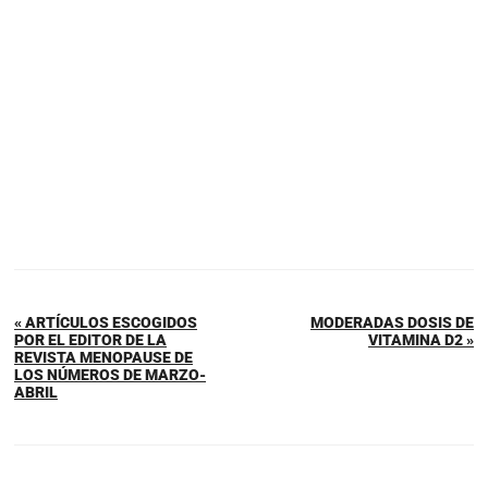
« ARTÍCULOS ESCOGIDOS
MODERADAS DOSIS DE
POR EL EDITOR DE LA
VITAMINA D2 »
REVISTA MENOPAUSE DE
LOS NÚMEROS DE MARZO-
ABRIL