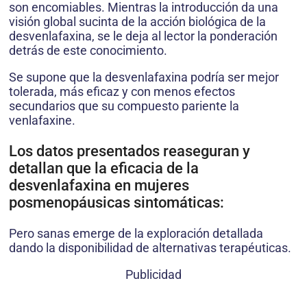
son encomiables. Mientras la introducción da una
visión global sucinta de la acción biológica de la
desvenlafaxina, se le deja al lector la ponderación
detrás de este conocimiento.
Se supone que la desvenlafaxina podría ser mejor
tolerada, más eficaz y con menos efectos
secundarios que su compuesto pariente la
venlafaxine.
Los datos presentados reaseguran y
detallan que la eficacia de la
desvenlafaxina en mujeres
posmenopáusicas sintomáticas:
Pero sanas emerge de la exploración detallada
dando la disponibilidad de alternativas terapéuticas.
Publicidad