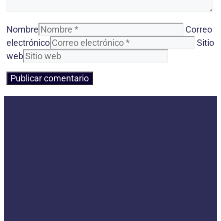
Nombre
Correo
electrónico
Sitio
web