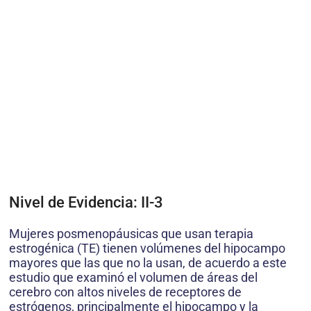
Nivel de Evidencia: II-3
Mujeres posmenopáusicas que usan terapia
estrogénica (TE) tienen volúmenes del hipocampo
mayores que las que no la usan, de acuerdo a este
estudio que examinó el volumen de áreas del
cerebro con altos niveles de receptores de
estrógenos, principalmente el hipocampo y la