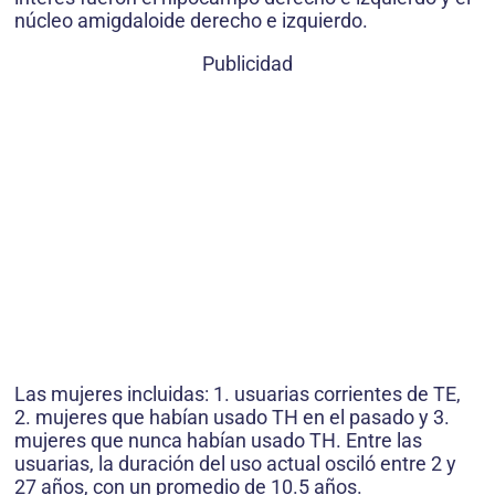
núcleo amigdaloide derecho e izquierdo.
Publicidad
Las mujeres incluidas: 1. usuarias corrientes de TE,
2. mujeres que habían usado TH en el pasado y 3.
mujeres que nunca habían usado TH. Entre las
usuarias, la duración del uso actual osciló entre 2 y
27 años, con un promedio de 10.5 años.