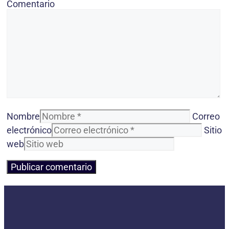
Comentario
Nombre
Correo
electrónico
Sitio
web