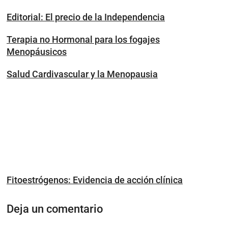
Editorial: El precio de la Independencia
Terapia no Hormonal para los fogajes
Menopáusicos
Salud Cardivascular y la Menopausia
Fitoestrógenos: Evidencia de acción clínica
Deja un comentario