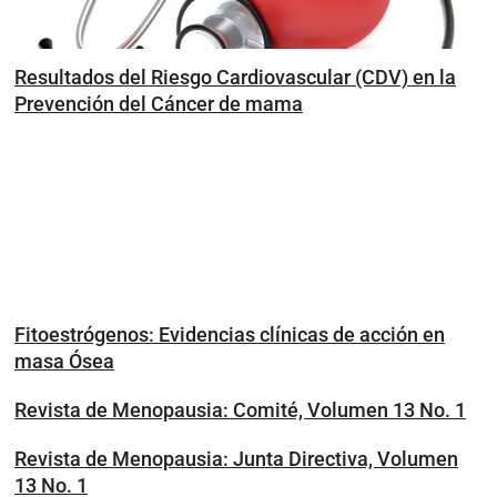
Resultados del Riesgo Cardiovascular (CDV) en la
Prevención del Cáncer de mama
Fitoestrógenos: Evidencias clínicas de acción en
masa Ósea
Revista de Menopausia: Comité, Volumen 13 No. 1
Revista de Menopausia: Junta Directiva, Volumen
13 No. 1