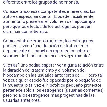
diferente entre los grupos de hormonas.
Considerando esas competentes inferencias, los
autores especulan que la TE puede inicialmente
aumentar o preservar el volumen del hipocampo
pero que los efectos de los estrógenos pueden
disminuir con el tiempo.
Como establecieron los autores, los estrógenos
pueden llevar a “una duración de tratamiento
dependiente del papel neuroprotector sobre el
volumen del hipocampo en el envejecimiento”.
Si es así, uno podría esperar ver alguna relación entre
la duración del tratamiento y el volumen del
hipocampo en las usuarias anteriores de TH; pero tal
vez cualquier asocio fue opacado por lo pequeño de
la muestra, o tal vez el hipotético pequeño protector
pertenece solo a los estrógenos (usuarias corrientes)
pero no a los estrógenos más progestinas de las
usuarias anteriores.