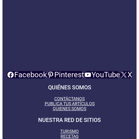
Facebook
Pinterest
YouTube
X
QUIÉNES SOMOS
CONTÁCTANOS
PUBLICA TUS ARTÍCULOS
QUIENES SOMOS
NUESTRA RED DE SITIOS
TURISMO
RECETAS