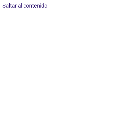
Saltar al contenido