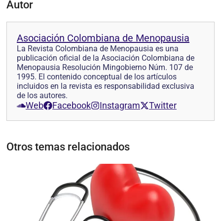
Autor
Asociación Colombiana de Menopausia
La Revista Colombiana de Menopausia es una
publicación oficial de la Asociación Colombiana de
Menopausia Resolución Mingobierno Núm. 107 de
1995. El contenido conceptual de los artículos
incluidos en la revista es responsabilidad exclusiva
de los autores.
Web
Facebook
Instagram
Twitter
Otros temas relacionados