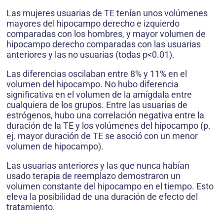
Las mujeres usuarias de TE tenían unos volúmenes
mayores del hipocampo derecho e izquierdo
comparadas con los hombres, y mayor volumen de
hipocampo derecho comparadas con las usuarias
anteriores y las no usuarias (todas p<0.01).
Las diferencias oscilaban entre 8% y 11% en el
volumen del hipocampo. No hubo diferencia
significativa en el volumen de la amígdala entre
cualquiera de los grupos. Entre las usuarias de
estrógenos, hubo una correlación negativa entre la
duración de la TE y los volúmenes del hipocampo (p.
ej. mayor duración de TE se asoció con un menor
volumen de hipocampo).
Las usuarias anteriores y las que nunca habían
usado terapia de reemplazo demostraron un
volumen constante del hipocampo en el tiempo. Esto
eleva la posibilidad de una duración de efecto del
tratamiento.