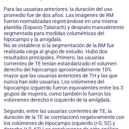
Para las usuarias anteriores, la duración del uso
promedio fue de dos años. Las imágenes de RM
fueron normalizadas registrándose en una misma
plantilla (Espacio Talairach) y después manualmente
segmentada para medidas volumétricas del
hipocampo y la amígdala.
No se establece si la segmentación de la RM fue
realizada ciega al grupo de estudio. Hubo dos
resultados principales. Primero, las usuarias
corrientes de TE tenían estandarizado el volumen
derecho del hipocampo aproximadamente 10%
mayor que las usuarias anteriores de TH y las que
nunca han sido usuarias, Los volúmenes del
hipocampo izquierdo fueron equivalentes entre los 3
grupos de mujeres, como también lo fueron los
volúmenes derecho e izquierdo de la amígdala.
Segundo, entre las usuarias corrientes de TE, la
duración de la TE se correlacionó negativamente con
los volúmenes de hipocampo izquierdo (r-0, 52) y