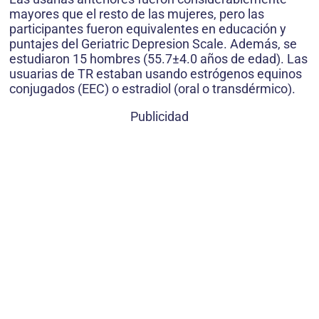
mayores que el resto de las mujeres, pero las
participantes fueron equivalentes en educación y
puntajes del Geriatric Depresion Scale. Además, se
estudiaron 15 hombres (55.7±4.0 años de edad). Las
usuarias de TR estaban usando estrógenos equinos
conjugados (EEC) o estradiol (oral o transdérmico).
Publicidad