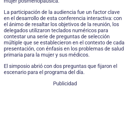
mujer posmenopáusica.
La participación de la audiencia fue un factor clave
en el desarrollo de esta conferencia interactiva: con
el ánimo de resaltar los objetivos de la reunión, los
delegados utilizaron teclados numéricos para
contestar una serie de preguntas de selección
múltiple que se establecieron en el contexto de cada
presentación, con énfasis en los problemas de salud
primaria para la mujer y sus médicos.
El simposio abrió con dos preguntas que fijaron el
escenario para el programa del día.
Publicidad