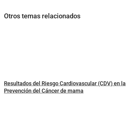
Otros temas relacionados
Resultados del Riesgo Cardiovascular (CDV) en la
Prevención del Cáncer de mama