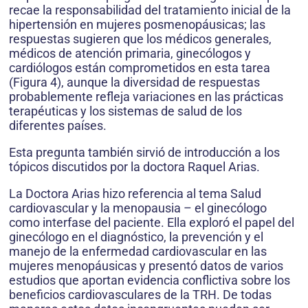
recae la responsabilidad del tratamiento inicial de la
hipertensión en mujeres posmenopáusicas; las
respuestas sugieren que los médicos generales,
médicos de atención primaria, ginecólogos y
cardiólogos están comprometidos en esta tarea
(Figura 4), aunque la diversidad de respuestas
probablemente refleja variaciones en las prácticas
terapéuticas y los sistemas de salud de los
diferentes países.
Esta pregunta también sirvió de introducción a los
tópicos discutidos por la doctora Raquel Arias.
La Doctora Arias hizo referencia al tema Salud
cardiovascular y la menopausia – el ginecólogo
como interfase del paciente. Ella exploró el papel del
ginecólogo en el diagnóstico, la prevención y el
manejo de la enfermedad cardiovascular en las
mujeres menopáusicas y presentó datos de varios
estudios que aportan evidencia conflictiva sobre los
beneficios cardiovasculares de la TRH. De todas