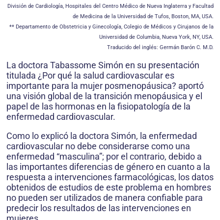
División de Cardiología, Hospitales del Centro Médico de Nueva Inglaterra y Facultad
de Medicina de la Universidad de Tufos, Boston, MA, USA.
** Departamento de Obstetricia y Ginecología, Colegio de Médicos y Cirujanos de la
Universidad de Columbia, Nueva York, NY, USA.
Traducido del inglés: Germán Barón C. M.D.
La doctora Tabassome Simón en su presentación
titulada ¿Por qué la salud cardiovascular es
importante para la mujer posmenopáusica? aportó
una visión global de la transición menopáusica y el
papel de las hormonas en la fisiopatología de la
enfermedad cardiovascular.
Como lo explicó la doctora Simón, la enfermedad
cardiovascular no debe considerarse como una
enfermedad “masculina”; por el contrario, debido a
las importantes diferencias de género en cuanto a la
respuesta a intervenciones farmacológicas, los datos
obtenidos de estudios de este problema en hombres
no pueden ser utilizados de manera confiable para
predecir los resultados de las intervenciones en
mujeres.