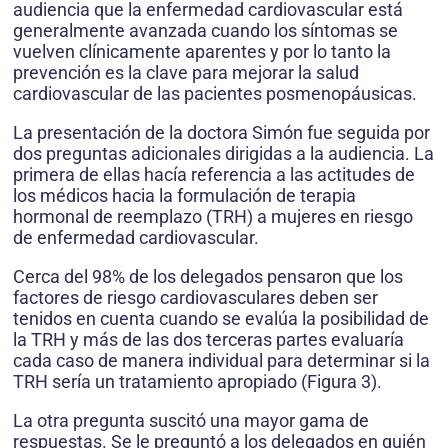
audiencia que la enfermedad cardiovascular está
generalmente avanzada cuando los síntomas se
vuelven clínicamente aparentes y por lo tanto la
prevención es la clave para mejorar la salud
cardiovascular de las pacientes posmenopáusicas.
La presentación de la doctora Simón fue seguida por
dos preguntas adicionales dirigidas a la audiencia. La
primera de ellas hacía referencia a las actitudes de
los médicos hacia la formulación de terapia
hormonal de reemplazo (TRH) a mujeres en riesgo
de enfermedad cardiovascular.
Cerca del 98% de los delegados pensaron que los
factores de riesgo cardiovasculares deben ser
tenidos en cuenta cuando se evalúa la posibilidad de
la TRH y más de las dos terceras partes evaluaría
cada caso de manera individual para determinar si la
TRH sería un tratamiento apropiado (Figura 3).
La otra pregunta suscitó una mayor gama de
respuestas. Se le preguntó a los delegados en quién