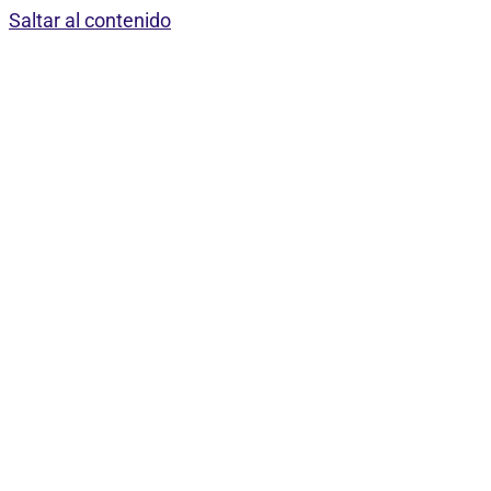
Saltar al contenido