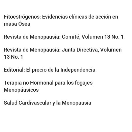
Fitoestrógenos: Evidencias clínicas de acción en
masa Ósea
Revista de Menopausia: Comité, Volumen 13 No. 1
Revista de Menopausia: Junta Directiva, Volumen
13 No. 1
Editorial: El precio de la Independencia
Terapia no Hormonal para los fogajes
Menopáusicos
Salud Cardivascular y la Menopausia