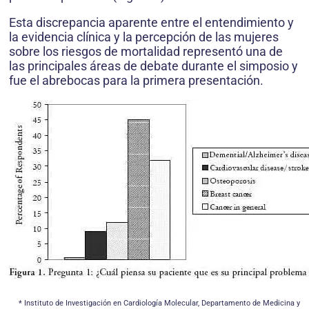
Esta discrepancia aparente entre el entendimiento y
la evidencia clínica y la percepción de las mujeres
sobre los riesgos de mortalidad representó una de
las principales áreas de debate durante el simposio y
fue el abrebocas para la primera presentación.
* Instituto de Investigación en Cardiología Molecular, Departamento de Medicina y