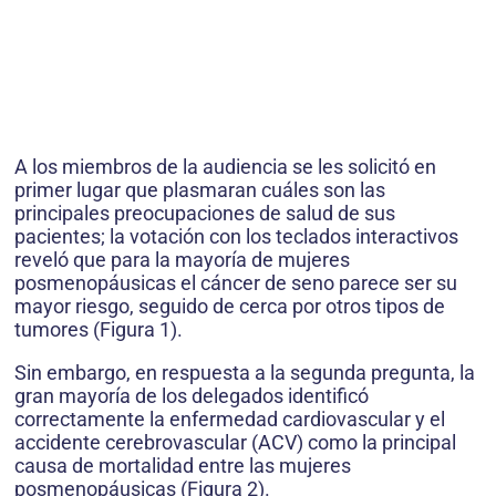
A los miembros de la audiencia se les solicitó en
primer lugar que plasmaran cuáles son las
principales preocupaciones de salud de sus
pacientes; la votación con los teclados interactivos
reveló que para la mayoría de mujeres
posmenopáusicas el cáncer de seno parece ser su
mayor riesgo, seguido de cerca por otros tipos de
tumores (Figura 1).
Sin embargo, en respuesta a la segunda pregunta, la
gran mayoría de los delegados identificó
correctamente la enfermedad cardiovascular y el
accidente cerebrovascular (ACV) como la principal
causa de mortalidad entre las mujeres
posmenopáusicas (Figura 2).