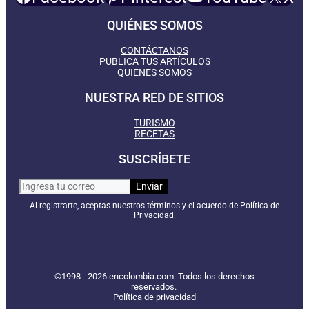
QUIÉNES SOMOS
CONTÁCTANOS
PUBLICA TUS ARTÍCULOS
QUIENES SOMOS
NUESTRA RED DE SITIOS
TURISMO
RECETAS
SUSCRÍBETE
Al registrarte, aceptas nuestros términos y el acuerdo de Política de
Privacidad.
©1998 - 2026 encolombia.com. Todos los derechos
reservados.
Política de privacidad