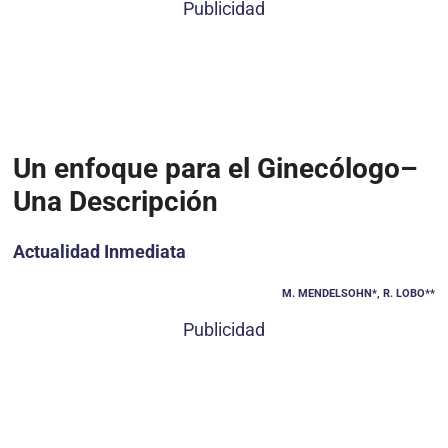
Publicidad
Un enfoque para el Ginecólogo–
Una Descripción
Actualidad Inmediata
M. MENDELSOHN*, R. LOBO**
Publicidad