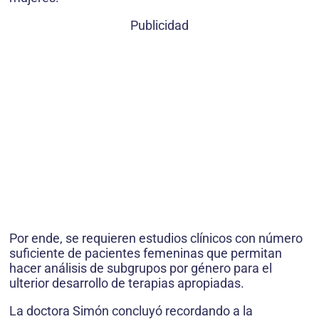
Publicidad
Por ende, se requieren estudios clínicos con número
suficiente de pacientes femeninas que permitan
hacer análisis de subgrupos por género para el
ulterior desarrollo de terapias apropiadas.
La doctora Simón concluyó recordando a la