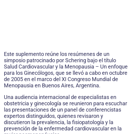
Este suplemento reúne los resúmenes de un
simposio patrocinado por Schering bajo el título
Salud Cardiovascular y la Menopausia – Un enfoque
para los Ginecólogos, que se llevó a cabo en octubre
de 2005 en el marco del XI Congreso Mundial de
Menopausia en Buenos Aires, Argentina.
Una audiencia internacional de especialistas en
obstetricia y ginecología se reunieron para escuchar
las presentaciones de un panel de conferencistas
expertos distinguidos, quienes revisaron y
discutieron la prevalencia, la fisiopatología y la
prevención de la enfermedad cardiovascular en la