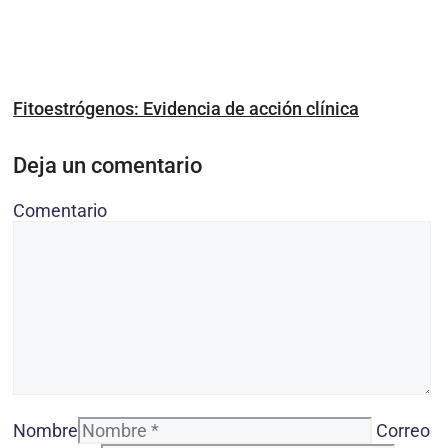
Fitoestrógenos: Evidencia de acción clínica
Deja un comentario
Comentario
Nombre
Correo