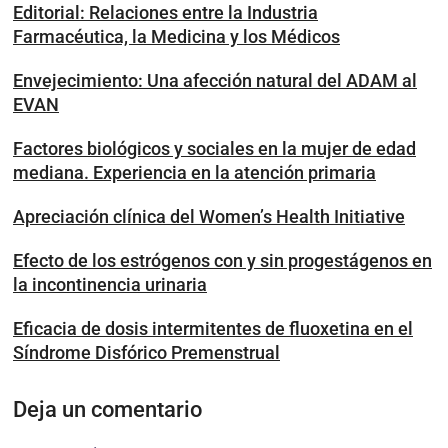
Editorial: Relaciones entre la Industria
Farmacéutica, la Medicina y los Médicos
Envejecimiento: Una afección natural del ADAM al
EVAN
Factores biológicos y sociales en la mujer de edad
mediana. Experiencia en la atención primaria
Apreciación clínica del Women’s Health Initiative
Efecto de los estrógenos con y sin progestágenos en
la incontinencia urinaria
Eficacia de dosis intermitentes de fluoxetina en el
Síndrome Disfórico Premenstrual
Deja un comentario