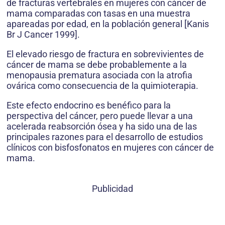
de fracturas vertebrales en mujeres con cáncer de
mama comparadas con tasas en una muestra
apareadas por edad, en la población general [Kanis
Br J Cancer 1999].
El elevado riesgo de fractura en sobrevivientes de
cáncer de mama se debe probablemente a la
menopausia prematura asociada con la atrofia
ovárica como consecuencia de la quimioterapia.
Este efecto endocrino es benéfico para la
perspectiva del cáncer, pero puede llevar a una
acelerada reabsorción ósea y ha sido una de las
principales razones para el desarrollo de estudios
clínicos con bisfosfonatos en mujeres con cáncer de
mama.
Publicidad