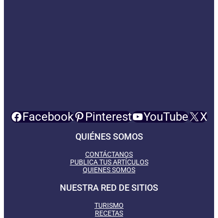
Facebook
Pinterest
YouTube
X
QUIÉNES SOMOS
CONTÁCTANOS
PUBLICA TUS ARTÍCULOS
QUIENES SOMOS
NUESTRA RED DE SITIOS
TURISMO
RECETAS