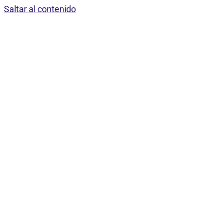
Saltar al contenido