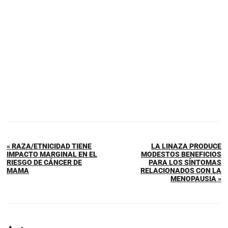
« RAZA/ETNICIDAD TIENE
LA LINAZA PRODUCE
IMPACTO MARGINAL EN EL
MODESTOS BENEFICIOS
RIESGO DE CÁNCER DE
PARA LOS SÍNTOMAS
MAMA
RELACIONADOS CON LA
MENOPAUSIA »