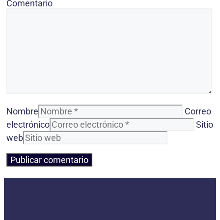
Comentario
Nombre
Correo
electrónico
Sitio
web