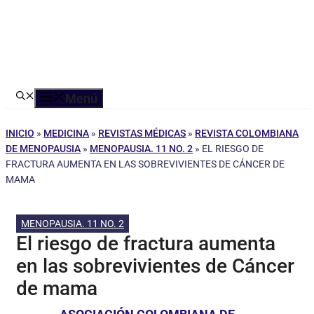
Menú
INICIO
»
MEDICINA
»
REVISTAS MÉDICAS
»
REVISTA COLOMBIANA
DE MENOPAUSIA
»
MENOPAUSIA. 11 NO. 2
»
EL RIESGO DE
FRACTURA AUMENTA EN LAS SOBREVIVIENTES DE CÁNCER DE
MAMA
MENOPAUSIA. 11 NO. 2
El riesgo de fractura aumenta
en las sobrevivientes de Cáncer
de mama