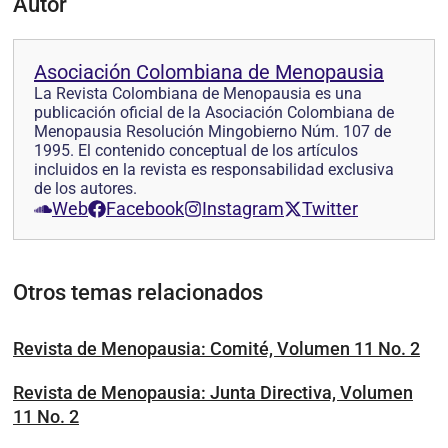
Autor
Asociación Colombiana de Menopausia
La Revista Colombiana de Menopausia es una
publicación oficial de la Asociación Colombiana de
Menopausia Resolución Mingobierno Núm. 107 de
1995. El contenido conceptual de los artículos
incluidos en la revista es responsabilidad exclusiva
de los autores.
Web
Facebook
Instagram
Twitter
Otros temas relacionados
Revista de Menopausia: Comité, Volumen 11 No. 2
Revista de Menopausia: Junta Directiva, Volumen
11 No. 2