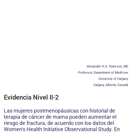
Alexander H.G. Paterson, MD
Professor, Department of Medicine
University of Calgary
Calgary, Alberta, Canadá
Evidencia Nivel II-2
Las mujeres postmenopáusicas con historial de
terapia de cáncer de mama pueden aumentar el
riesgo de fractura, de acuerdo con los datos del
Women‘s Health Initiative Observational Study. En