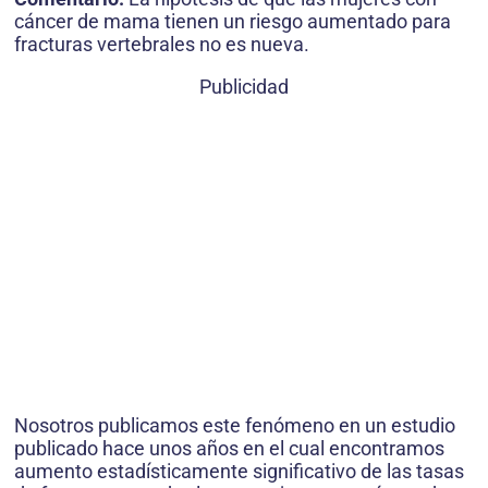
cáncer de mama tienen un riesgo aumentado para
fracturas vertebrales no es nueva.
Publicidad
Nosotros publicamos este fenómeno en un estudio
publicado hace unos años en el cual encontramos
aumento estadísticamente significativo de las tasas