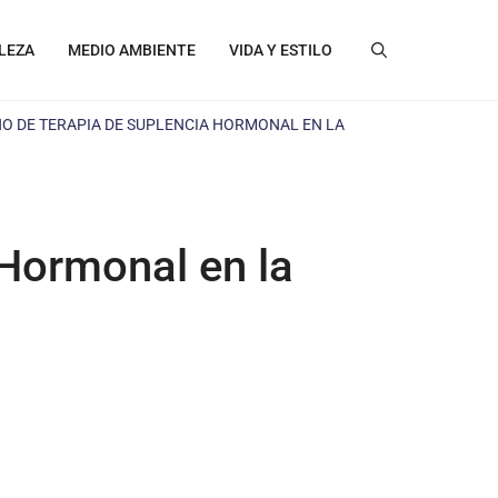
LEZA
MEDIO AMBIENTE
VIDA Y ESTILO
 DE TERAPIA DE SUPLENCIA HORMONAL EN LA
Hormonal en la