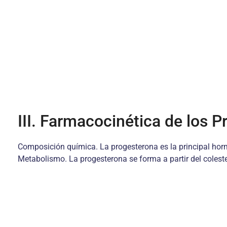
III. Farmacocinética de los 
Composición química. La progesterona es la principal horm
Metabolismo. La progesterona se forma a partir del colester