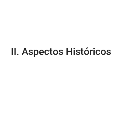
II. Aspectos Históricos