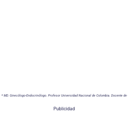
* MD. Ginecólogo-Endocrinólogo. Profesor Universidad Nacional de Colombia. Docente de G
Publicidad