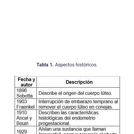
Tabla 1.
Aspectos históricos.