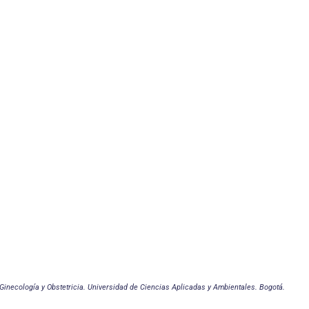
inecología y Obstetricia. Universidad de Ciencias Aplicadas y Ambientales. Bogotá.