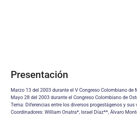
Presentación
Marzo 13 del 2003 durante el V Congreso Colombiano de
Mayo 28 del 2003 durante el Congreso Colombiano de Ost
Tema: Diferencias entre los diversos progestágenos y sus 
Coordinadores: William Onatra*, Israel Díaz**, Álvaro Mon