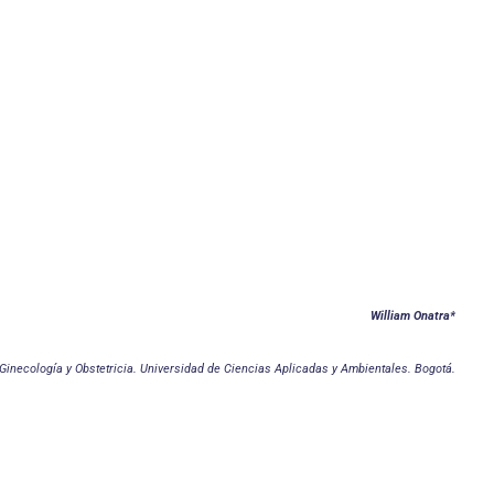
William Onatra*
inecología y Obstetricia. Universidad de Ciencias Aplicadas y Ambientales. Bogotá.