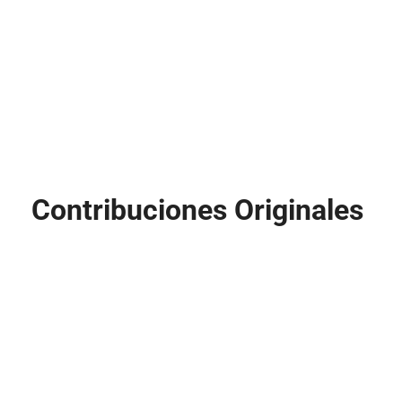
Contribuciones Originales