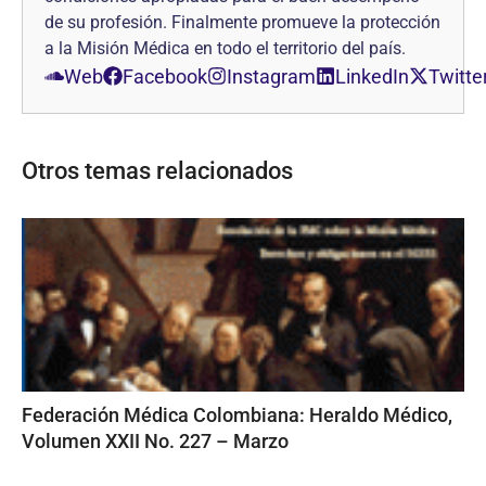
de su profesión. Finalmente promueve la protección
a la Misión Médica en todo el territorio del país.
Web
Facebook
Instagram
LinkedIn
Twitte
Otros temas relacionados
Federación Médica Colombiana: Heraldo Médico,
Volumen XXII No. 227 – Marzo