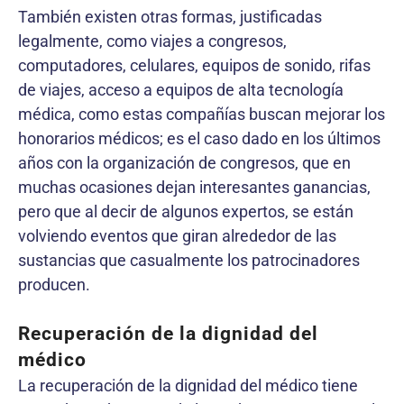
También existen otras formas, justificadas
legalmente, como viajes a congresos,
computadores, celulares, equipos de sonido, rifas
de viajes, acceso a equipos de alta tecnología
médica, como estas compañías buscan mejorar los
honorarios médicos; es el caso dado en los últimos
años con la organización de congresos, que en
muchas ocasiones dejan interesantes ganancias,
pero que al decir de algunos expertos, se están
volviendo eventos que giran alrededor de las
sustancias que casualmente los patrocinadores
producen.
Recuperación de la dignidad del
médico
La recuperación de la dignidad del médico tiene