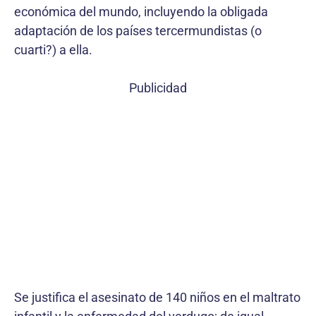
económica del mundo, incluyendo la obligada
adaptación de los países tercermundistas (o
cuarti?) a ella.
Publicidad
Se justifica el asesinato de 140 niños en el maltrato