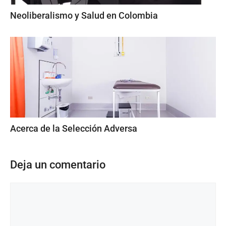
Neoliberalismo y Salud en Colombia
Acerca de la Selección Adversa
Deja un comentario
Comentario