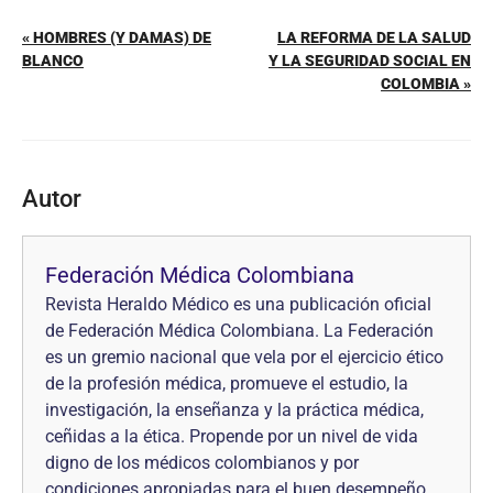
« HOMBRES (Y DAMAS) DE
LA REFORMA DE LA SALUD
BLANCO
Y LA SEGURIDAD SOCIAL EN
COLOMBIA »
Autor
Federación Médica Colombiana
Revista Heraldo Médico es una publicación oficial
de Federación Médica Colombiana. La Federación
es un gremio nacional que vela por el ejercicio ético
de la profesión médica, promueve el estudio, la
investigación, la enseñanza y la práctica médica,
ceñidas a la ética. Propende por un nivel de vida
digno de los médicos colombianos y por
condiciones apropiadas para el buen desempeño