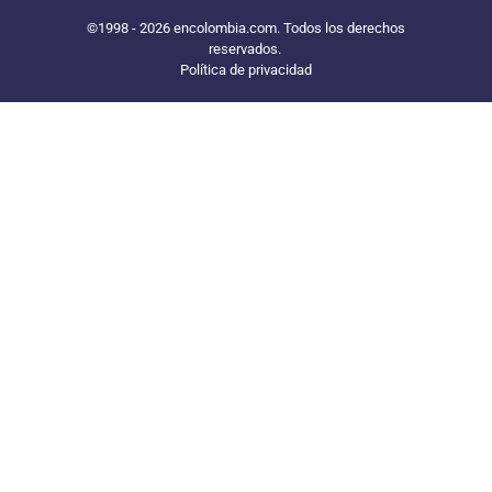
©1998 - 2026 encolombia.com. Todos los derechos
reservados.
Política de privacidad