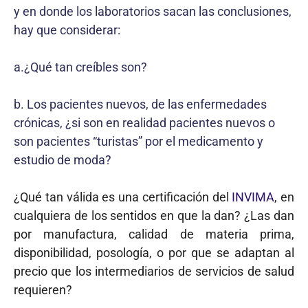
y en donde los laboratorios sacan las conclusiones,
hay que considerar:
a.¿Qué tan creíbles son?
b. Los pacientes nuevos, de las enfermedades
crónicas, ¿si son en realidad pacientes nuevos o
son pacientes “turistas” por el medicamento y
estudio de moda?
¿Qué tan válida es una certificación del
INVIMA
, en
cualquiera de los sentidos en que la dan? ¿Las dan
por manufactura, calidad de materia prima,
disponibilidad, posología, o por que se adaptan al
precio que los intermediarios de servicios de salud
requieren?