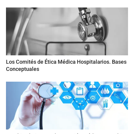
Los Comités de Ética Médica Hospitalarios. Bases
Conceptuales