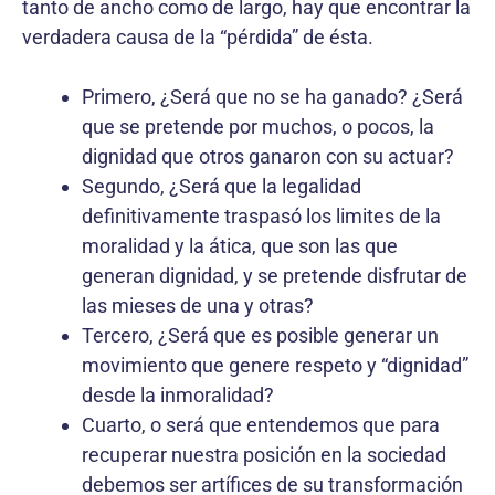
tanto de ancho como de largo, hay que encontrar la
verdadera causa de la “pérdida” de ésta.
Primero, ¿Será que no se ha ganado? ¿Será
que se pretende por muchos, o pocos, la
dignidad que otros ganaron con su actuar?
Segundo, ¿Será que la legalidad
definitivamente traspasó los limites de la
moralidad y la ática, que son las que
generan dignidad, y se pretende disfrutar de
las mieses de una y otras?
Tercero, ¿Será que es posible generar un
movimiento que genere respeto y “dignidad”
desde la inmoralidad?
Cuarto, o será que entendemos que para
recuperar nuestra posición en la sociedad
debemos ser artífices de su transformación