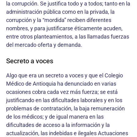
la corrupción. Se justifica todo y a todos; tanto en la
administración pública como en la privada, la
corrupción y la “mordida” reciben diferentes
nombres, y para justificarse éticamente acuden,
entre otros planteamientos, a las llamadas fuerzas
del mercado oferta y demanda.
Secreto a voces
Algo que era un secreto a voces y que el Colegio
Médico de Antioquia ha denunciado en varias
ocasiones cobra cada vez más fuerza; se está
justificando en las dificultades laborales y en los
problemas de contratación, la baja remuneración
de los médicos; y de igual manera en las
dificultades de acceso a la información y la
actualización, las indebidas e ilegales Actuaciones