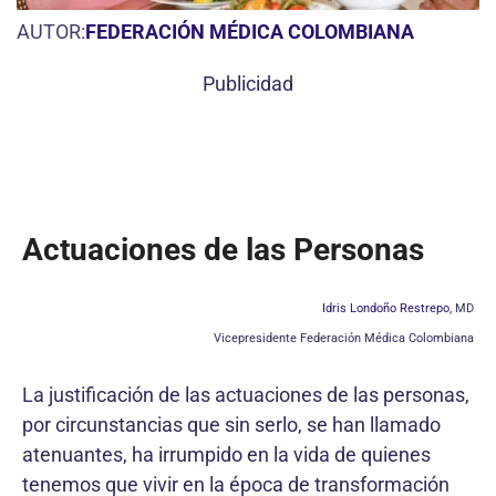
AUTOR:
FEDERACIÓN MÉDICA COLOMBIANA
Publicidad
Actuaciones de las Personas
Idris Londoño Restrepo
, MD
Vicepresidente Federación Médica Colombiana
La justificación de las actuaciones de las personas,
por circunstancias que sin serlo, se han llamado
atenuantes, ha irrumpido en la vida de quienes
tenemos que vivir en la época de transformación