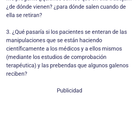
¿de dónde vienen? ¿para dónde salen cuando de
ella se retiran?
3. ¿Qué pasaría si los pacientes se enteran de las
manipulaciones que se están haciendo
científicamente a los médicos y a ellos mismos
(mediante los estudios de comprobación
terapéutica) y las prebendas que algunos galenos
reciben?
Publicidad