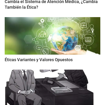
Cambia el Sistema de Atención Médica, ¿Cambia
También la Ética?
Éticas Variantes y Valores Opuestos