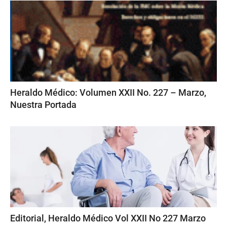
Heraldo Médico: Volumen XXII No. 227 – Marzo,
Nuestra Portada
Editorial, Heraldo Médico Vol XXII No 227 Marzo