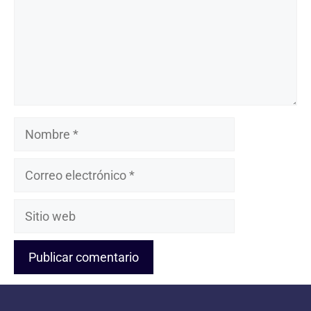
Nombre
Correo
electrónico
Sitio
web