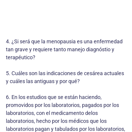
4. ¿Si será que la menopausia es una enfermedad
tan grave y requiere tanto manejo diagnóstio y
terapéutico?
5. Cuáles son las indicaciones de cesárea actuales
y cuáles las antiguas y por qué?
6. En los estudios que se están haciendo,
promovidos por los laboratorios, pagados por los
laboratorios, con el medicamento delos
laboratorios, hecho por los médicos que los
laboratorios pagan y tabulados por los laboratorios,