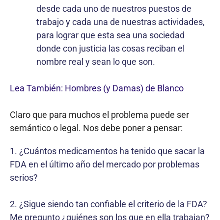
desde cada uno de nuestros puestos de
trabajo y cada una de nuestras actividades,
para lograr que esta sea una sociedad
donde con justicia las cosas reciban el
nombre real y sean lo que son.
Lea También: Hombres (y Damas) de Blanco
Claro que para muchos el problema puede ser
semántico o legal. Nos debe poner a pensar:
1. ¿Cuántos medicamentos ha tenido que sacar la
FDA en el último año del mercado por problemas
serios?
2. ¿Sigue siendo tan confiable el criterio de la FDA?
Me pregunto ¿quiénes son los que en ella trabajan?