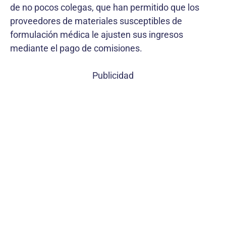
de no pocos colegas, que han permitido que los
proveedores de materiales susceptibles de
formulación médica le ajusten sus ingresos
mediante el pago de comisiones.
Publicidad