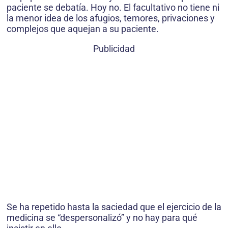
paciente se debatía. Hoy no. El facultativo no tiene ni
la menor idea de los afugios, temores, privaciones y
complejos que aquejan a su paciente.
Publicidad
Se ha repetido hasta la saciedad que el ejercicio de la
medicina se “despersonalizó” y no hay para qué