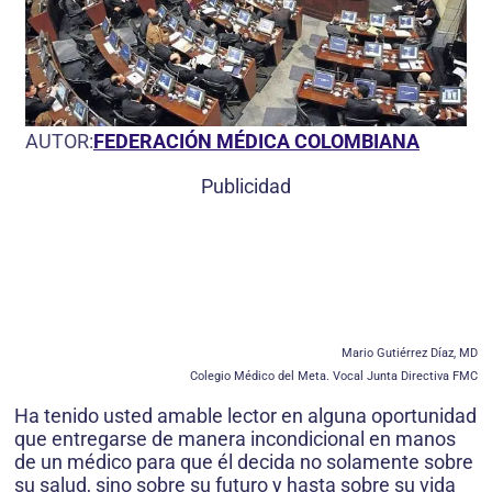
AUTOR:
FEDERACIÓN MÉDICA COLOMBIANA
Publicidad
Mario Gutiérrez Díaz, MD
Colegio Médico del Meta. Vocal Junta Directiva FMC
Ha tenido usted amable lector en alguna oportunidad
que entregarse de manera incondicional en manos
de un médico para que él decida no solamente sobre
su salud, sino sobre su futuro y hasta sobre su vida