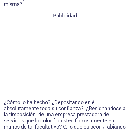
misma?
Publicidad
¿Cómo lo ha hecho? ¿Depositando en él
absolutamente toda su confianza?. ¿Resignándose a
la “imposición” de una empresa prestadora de
servicios que lo colocó a usted forzosamente en
manos de tal facultativo? O, lo que es peor, ¿rabiando