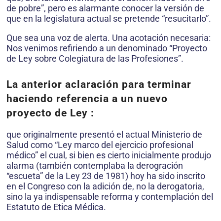
de pobre”, pero es alarmante conocer la versión de
que en la legislatura actual se pretende “resucitarlo”.
Que sea una voz de alerta. Una acotación necesaria:
Nos venimos refiriendo a un denominado “Proyecto
de Ley sobre Colegiatura de las Profesiones”.
La anterior aclaración para terminar
haciendo referencia a un nuevo
proyecto de Ley :
que originalmente presentó el actual Ministerio de
Salud como “Ley marco del ejercicio profesional
médico” el cual, si bien es cierto inicialmente produjo
alarma (también contemplaba la derogración
“escueta” de la Ley 23 de 1981) hoy ha sido inscrito
en el Congreso con la adición de, no la derogatoria,
sino la ya indispensable reforma y contemplación del
Estatuto de Etica Médica.