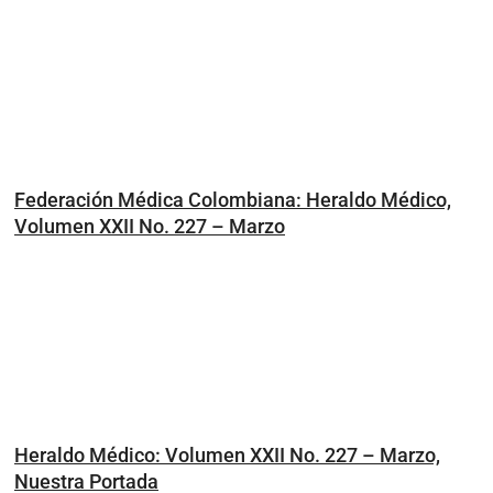
Federación Médica Colombiana: Heraldo Médico,
Volumen XXII No. 227 – Marzo
Heraldo Médico: Volumen XXII No. 227 – Marzo,
Nuestra Portada