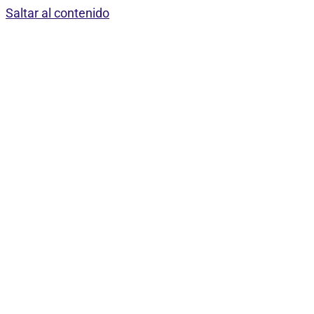
Saltar al contenido