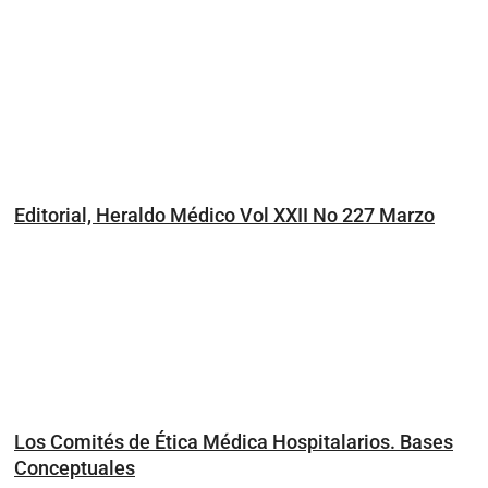
Editorial, Heraldo Médico Vol XXII No 227 Marzo
Los Comités de Ética Médica Hospitalarios. Bases
Conceptuales