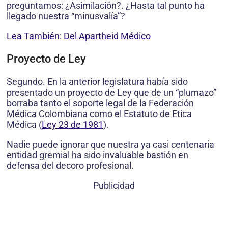
preguntamos: ¿Asimilación?. ¿Hasta tal punto ha
llegado nuestra “minusvalía”?
Lea También: Del Apartheid Médico
Proyecto de Ley
Segundo. En la anterior legislatura había sido
presentado un proyecto de Ley que de un “plumazo”
borraba tanto el soporte legal de la Federación
Médica Colombiana como el Estatuto de Etica
Médica (
Ley 23 de 1981
).
Nadie puede ignorar que nuestra ya casi centenaria
entidad gremial ha sido invaluable bastión en
defensa del decoro profesional.
Publicidad