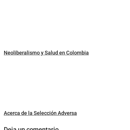
Neoliberalismo y Salud en Colombia
Acerca de la Selección Adversa
Deja un comentario