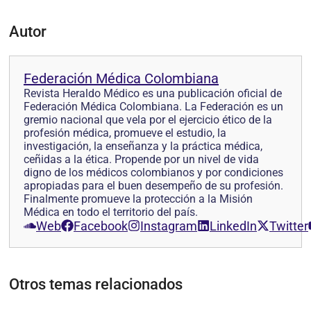
Autor
Federación Médica Colombiana
Revista Heraldo Médico es una publicación oficial de
Federación Médica Colombiana. La Federación es un
gremio nacional que vela por el ejercicio ético de la
profesión médica, promueve el estudio, la
investigación, la enseñanza y la práctica médica,
ceñidas a la ética. Propende por un nivel de vida
digno de los médicos colombianos y por condiciones
apropiadas para el buen desempeño de su profesión.
Finalmente promueve la protección a la Misión
Médica en todo el territorio del país.
Web
Facebook
Instagram
LinkedIn
Twitter
Otros temas relacionados