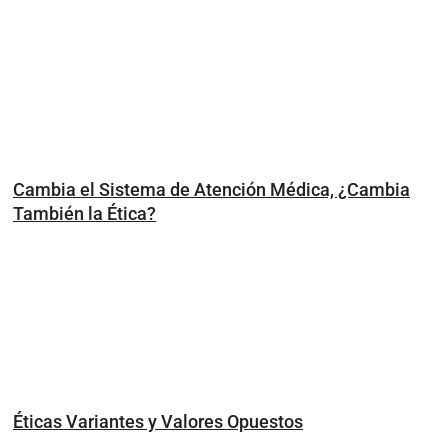
Cambia el Sistema de Atención Médica, ¿Cambia
También la Ética?
Éticas Variantes y Valores Opuestos