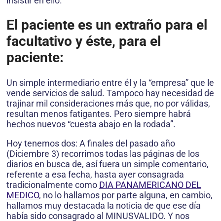
insistir en ello.
El paciente es un extraño para el
facultativo y éste, para el
paciente:
Un simple intermediario entre él y la “empresa” que le
vende servicios de salud. Tampoco hay necesidad de
trajinar mil consideraciones más que, no por válidas,
resultan menos fatigantes. Pero siempre habrá
hechos nuevos “cuesta abajo en la rodada”.
Hoy tenemos dos: A finales del pasado año
(Diciembre 3) recorrimos todas las páginas de los
diarios en busca de, así fuera un simple comentario,
referente a esa fecha, hasta ayer consagrada
tradicionalmente como
DIA PANAMERICANO DEL
MEDICO
, no lo hallamos por parte alguna, en cambio,
hallamos muy destacada la noticia de que ese día
había sido consagrado al MINUSVALIDO. Y nos