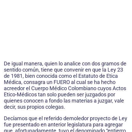
De igual manera, quien lo analice con dos gramos de
sentido común, tiene que convenir en que la Ley 23
de 1981, bien conocida como el Estatuto de Etica
Médica, consagra un FUERO al cual se ha hecho
acreedor el Cuerpo Médico Colombiano cuyos Actos
Etico-Médicos tan solo pueden ser juzgados por
quienes conocen a fondo las materias a juzgar, vale
decir, sus propios colegas.
Decíamos que el referido demoledor proyecto de Ley
fue presentado en anterior legislatura para agregar
que, afortunadamente, tuvo el denominado “entierro