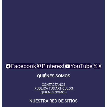
Facebook
Pinterest
YouTube
X
QUIÉNES SOMOS
CONTÁCTANOS
PUBLICA TUS ARTÍCULOS
QUIENES SOMOS
NUESTRA RED DE SITIOS