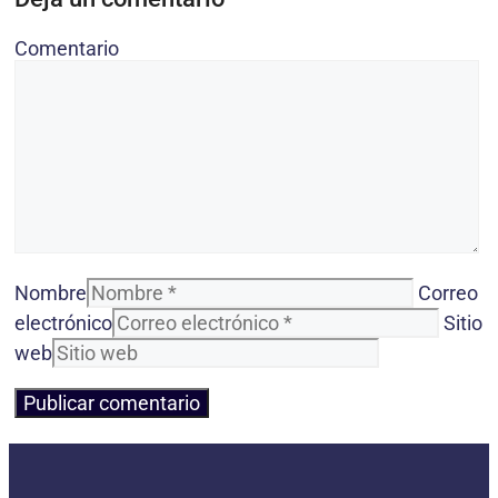
Comentario
Nombre
Correo
electrónico
Sitio
web