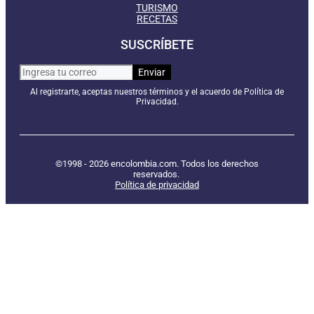
TURISMO
RECETAS
SUSCRÍBETE
Al registrarte, aceptas nuestros términos y el acuerdo de Política de
Privacidad.
©1998 - 2026 encolombia.com. Todos los derechos
reservados.
Política de privacidad