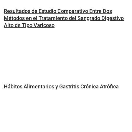
Resultados de Estudio Comparativo Entre Dos
Métodos en el Tratamiento del Sangrado Digestivo
Alto de Tipo Varicoso
Hábitos Alimentarios y Gastritis Crónica Atrófica