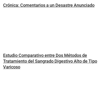
Crónica: Comentarios a un Desastre Anunciado
Estudio Comparativo entre Dos Métodos de
Tratamiento del Sangrado Digestivo Alto de Tipo
Varicoso