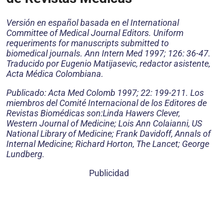
Versión en español basada en el International
Committee of Medical Journal Editors. Uniform
requeriments for manuscripts submitted to
biomedical journals. Ann Intern Med 1997; 126: 36-47.
Traducido por Eugenio Matijasevic, redactor asistente,
Acta Médica Colombiana.
Publicado: Acta Med Colomb 1997; 22: 199-211. Los
miembros del Comité Internacional de los Editores de
Revistas Biomédicas son:Linda Hawers Clever,
Western Journal of Medicine; Lois Ann Colaianni, US
National Library of Medicine; Frank Davidoff, Annals of
Internal Medicine; Richard Horton, The Lancet; George
Lundberg.
Publicidad