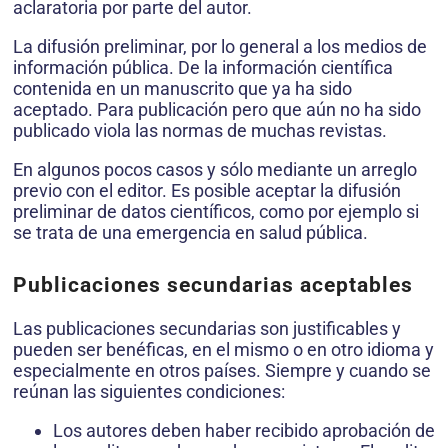
aclaratoria por parte del autor.
La difusión preliminar, por lo general a los medios de
información pública. De la información científica
contenida en un manuscrito que ya ha sido
aceptado. Para publicación pero que aún no ha sido
publicado viola las normas de muchas revistas.
En algunos pocos casos y sólo mediante un arreglo
previo con el editor. Es posible aceptar la difusión
preliminar de datos científicos, como por ejemplo si
se trata de una emergencia en salud pública.
Publicaciones secundarias aceptables
Las publicaciones secundarias son justificables y
pueden ser benéficas, en el mismo o en otro idioma y
especialmente en otros países. Siempre y cuando se
reúnan las siguientes condiciones:
Los autores deben haber recibido aprobación de