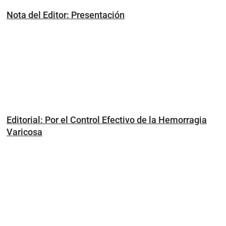
Nota del Editor: Presentación
Editorial: Por el Control Efectivo de la Hemorragia
Varicosa