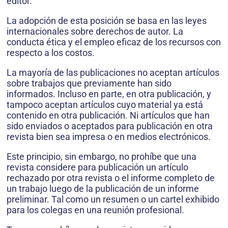
editor.
La adopción de esta posición se basa en las leyes
internacionales sobre derechos de autor. La
conducta ética y el empleo eficaz de los recursos con
respecto a los costos.
La mayoría de las publicaciones no aceptan artículos
sobre trabajos que previamente han sido
informados. Incluso en parte, en otra publicación, y
tampoco aceptan artículos cuyo material ya está
contenido en otra publicación. Ni artículos que han
sido enviados o aceptados para publicación en otra
revista bien sea impresa o en medios electrónicos.
Este principio, sin embargo, no prohíbe que una
revista considere para publicación un artículo
rechazado por otra revista o el informe completo de
un trabajo luego de la publicación de un informe
preliminar. Tal como un resumen o un cartel exhibido
para los colegas en una reunión profesional.