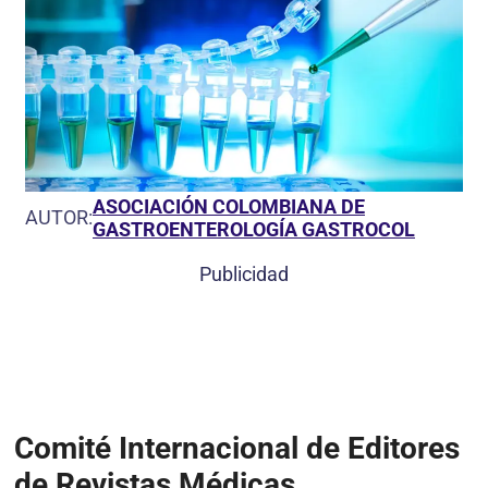
ASOCIACIÓN COLOMBIANA DE
AUTOR:
GASTROENTEROLOGÍA GASTROCOL
Publicidad
Comité Internacional de Editores
de Revistas Médicas