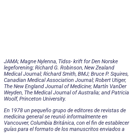
JAMA; Magne Nylenna, Tidss- krift for Den Norske
legeforening; Richard G. Robinson, New Zealand
Medical Journal; Richard Smith, BMJ; Bruce P. Squires,
Canadian Medical Association Journal; Robert Utiger,
The New England Journal of Medicine; Martín VanDer
Weyden, The Medical Journal of Australia; and Patricia
Woolf, Princeton University.
En 1978 un pequeño grupo de editores de revistas de
medicina general se reunió informalmente en
Vancouver, Columbia Británica, con el fin de establecer
guías para el formato de los manuscritos enviados a