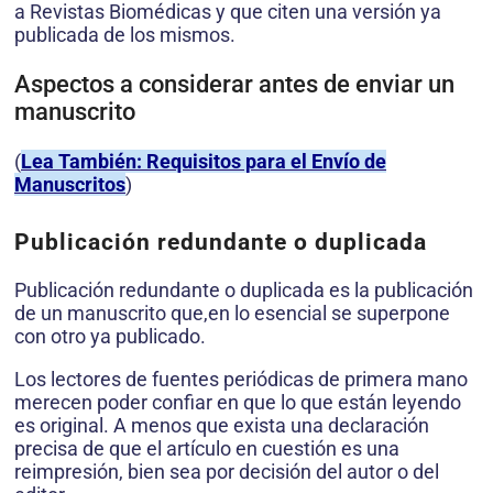
a Revistas Biomédicas y que citen una versión ya
publicada de los mismos.
Aspectos a considerar antes de enviar un
manuscrito
(
Lea También: Requisitos para el Envío de
Manuscritos
)
Publicación redundante o duplicada
Publicación redundante o duplicada es la publicación
de un manuscrito que,en lo esencial se superpone
con otro ya publicado.
Los lectores de fuentes periódicas de primera mano
merecen poder confiar en que lo que están leyendo
es original. A menos que exista una declaración
precisa de que el artículo en cuestión es una
reimpresión, bien sea por decisión del autor o del