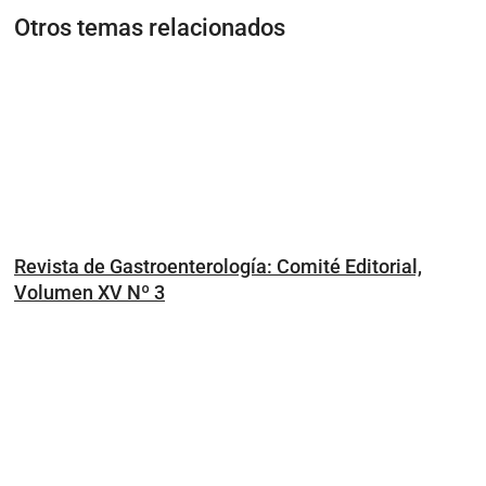
Otros temas relacionados
Revista de Gastroenterología: Comité Editorial,
Volumen XV Nº 3