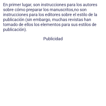
En primer lugar, son instrucciones para los autores
sobre cómo preparar los manuscritos,no son
instrucciones para los editores sobre el estilo de la
publicación (sin embargo, muchas revistas han
tomado de ellos los elementos para sus estilos de
publicación).
Publicidad