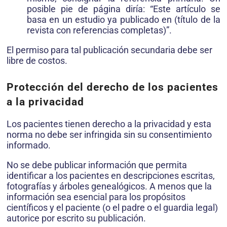
posible pie de página diría: “Este artículo se
basa en un estudio ya publicado en (título de la
revista con referencias completas)”.
El permiso para tal publicación secundaria debe ser
libre de costos.
Protección del derecho de los pacientes
a la privacidad
Los pacientes tienen derecho a la privacidad y esta
norma no debe ser infringida sin su consentimiento
informado.
No se debe publicar información que permita
identificar a los pacientes en descripciones escritas,
fotografías y árboles genealógicos. A menos que la
información sea esencial para los propósitos
científicos y el paciente (o el padre o el guardia legal)
autorice por escrito su publicación.