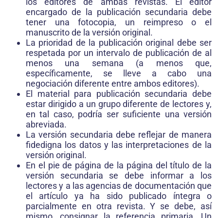
los editores de ambas revistas. El editor
encargado de la publicación secundaria debe
tener una fotocopia, un reimpreso o el
manuscrito de la versión original.
La prioridad de la publicación original debe ser
respetada por un intervalo de publicación de al
menos una semana (a menos que,
específicamente, se lleve a cabo una
negociación diferente entre ambos editores).
El material para publicación secundaria debe
estar dirigido a un grupo diferente de lectores y,
en tal caso, podría ser suficiente una versión
abreviada.
La versión secundaria debe reflejar de manera
fidedigna los datos y las interpretaciones de la
versión original.
En el pie de página de la página del título de la
versión secundaria se debe informar a los
lectores y a las agencias de documentación que
el artículo ya ha sido publicado íntegra o
parcialmente en otra revista. Y se debe, así
mismo, consignar la referencia primaria. Un