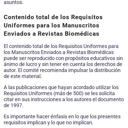
asuntos.
Contenido total de los Requisitos
Uniformes para los Manuscritos
Enviados a Revistas Biomédicas
El contenido total de los Requisitos Uniformes para
los Manuscritos Enviados a Revistas Biomédicas
puede ser reproducido con propósitos educativos sin
ánimo de lucro y sin tener en cuenta los derechos de
autor. El comité recomienda impulsar la distribución
de este material.
A las publicaciones que hayan acordado utilizar los
Requisitos Uniformes (más de 500) se les solicita
citar en sus instrucciones a los autores el documento
de 1997.
Es importante hacer énfasis en lo que los presentes
requisitos implican y lo que no implican.