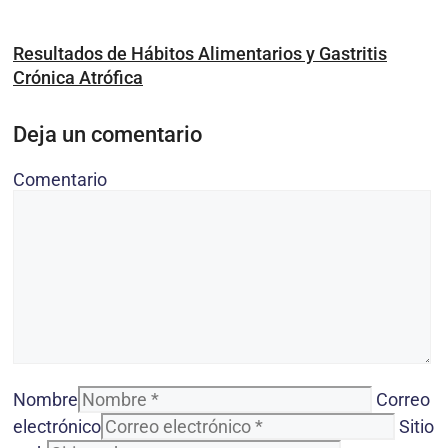
Resultados de Hábitos Alimentarios y Gastritis
Crónica Atrófica
Deja un comentario
Comentario
Nombre
Correo
electrónico
Sitio