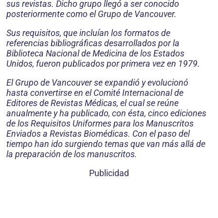
sus revistas. Dicho grupo llegó a ser conocido
posteriormente como el Grupo de Vancouver.
Sus requisitos, que incluían los formatos de
referencias bibliográficas desarrollados por la
Biblioteca Nacional de Medicina de los Estados
Unidos, fueron publicados por primera vez en 1979.
El Grupo de Vancouver se expandió y evolucionó
hasta convertirse en el Comité Internacional de
Editores de Revistas Médicas, el cual se reúne
anualmente y ha publicado, con ésta, cinco ediciones
de los Requisitos Uniformes para los Manuscritos
Enviados a Revistas Biomédicas. Con el paso del
tiempo han ido surgiendo temas que van más allá de
la preparación de los manuscritos.
Publicidad