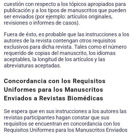
cuestión con respecto a los tópicos apropiados para
publicación y a los tipos de manuscritos que pueden
ser enviados (por ejemplo: artículos originales,
revisiones o informes de casos).
Fuera de ésto, es probable que las instrucciones a los
autores de la revista contengan otros requisitos
exclusivos para dicha revista. Tales como el número
requerido de copias del manuscrito, los idiomas
aceptables, la longitud de los artículos y las
abreviaturas aceptadas.
Concordancia con los Requisitos
Uniformes para los Manuscritos
Enviados a Revistas Biomédicas
Se espera que en sus instrucciones a los autores las
revistas participantes hagan constar que sus
requisitos se encuentran en concordancia con los
Requisitos Uniformes para los Manuscritos Enviados