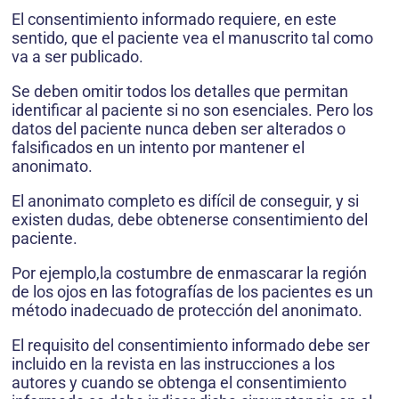
El consentimiento informado requiere, en este
sentido, que el paciente vea el manuscrito tal como
va a ser publicado.
Se deben omitir todos los detalles que permitan
identificar al paciente si no son esenciales. Pero los
datos del paciente nunca deben ser alterados o
falsificados en un intento por mantener el
anonimato.
El anonimato completo es difícil de conseguir, y si
existen dudas, debe obtenerse consentimiento del
paciente.
Por ejemplo,la costumbre de enmascarar la región
de los ojos en las fotografías de los pacientes es un
método inadecuado de protección del anonimato.
El requisito del consentimiento informado debe ser
incluido en la revista en las instrucciones a los
autores y cuando se obtenga el consentimiento