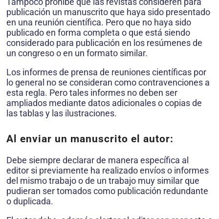
Tampoco prohíbe que las revistas consideren para
publicación un manuscrito que haya sido presentado
en una reunión científica. Pero que no haya sido
publicado en forma completa o que está siendo
considerado para publicación en los resúmenes de
un congreso o en un formato similar.
Los informes de prensa de reuniones científicas por
lo general no se consideran como contravenciones a
esta regla. Pero tales informes no deben ser
ampliados mediante datos adicionales o copias de
las tablas y las ilustraciones.
Al enviar un manuscrito el autor:
Debe siempre declarar de manera específica al
editor si previamente ha realizado envíos o informes
del mismo trabajo o de un trabajo muy similar que
pudieran ser tomados como publicación redundante
o duplicada.