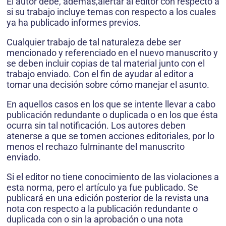
El autor debe, además,alertar al editor con respecto a
si su trabajo incluye temas con respecto a los cuales
ya ha publicado informes previos.
Cualquier trabajo de tal naturaleza debe ser
mencionado y referenciado en el nuevo manuscrito y
se deben incluir copias de tal material junto con el
trabajo enviado. Con el fin de ayudar al editor a
tomar una decisión sobre cómo manejar el asunto.
En aquellos casos en los que se intente llevar a cabo
publicación redundante o duplicada o en los que ésta
ocurra sin tal notificación. Los autores deben
atenerse a que se tomen acciones editoriales, por lo
menos el rechazo fulminante del manuscrito
enviado.
Si el editor no tiene conocimiento de las violaciones a
esta norma, pero el artículo ya fue publicado. Se
publicará en una edición posterior de la revista una
nota con respecto a la publicación redundante o
duplicada con o sin la aprobación o una nota