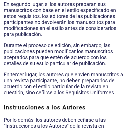
En segundo lugar, si los autores preparan sus
manuscritos con base en el estilo especificado en
estos requisitos, los editores de las publicaciones
participantes no devolverán los manuscritos para
modificaciones en el estilo antes de considerarlos
para publicación.
Durante el proceso de edición, sin embargo, las
publicaciones pueden modificar los manuscritos
aceptados para que estén de acuerdo con los
detalles de su estilo particular de publicación.
En tercer lugar, los autores que envíen manuscritos a
una revista participante, no deben prepararlos de
acuerdo con el estilo particular de la revista en
cuestión, sino ceñirse a los Requisitos Uniformes.
Instrucciones a los Autores
Por lo demás, los autores deben ceñirse a las
“Instrucciones a los Autores” de la revista en