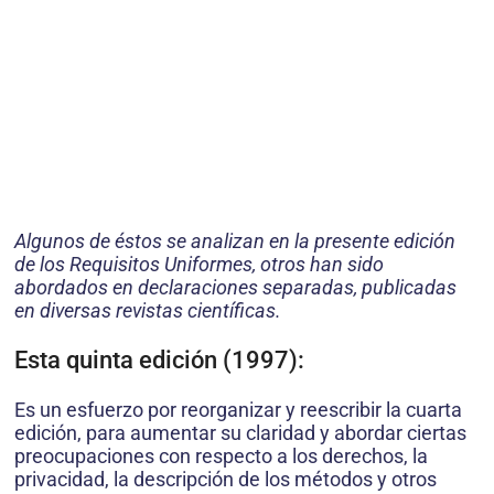
Algunos de éstos se analizan en la presente edición
de los Requisitos Uniformes, otros han sido
abordados en declaraciones separadas, publicadas
en diversas revistas científicas.
Esta quinta edición (1997):
Es un esfuerzo por reorganizar y reescribir la cuarta
edición, para aumentar su claridad y abordar ciertas
preocupaciones con respecto a los derechos, la
privacidad, la descripción de los métodos y otros