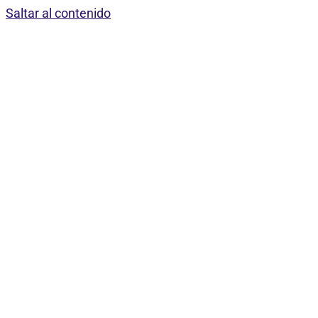
Saltar al contenido