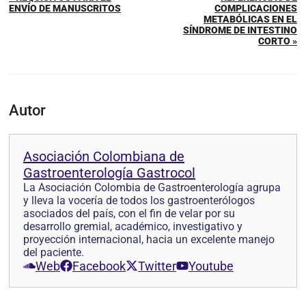
ENVÍO DE MANUSCRITOS
COMPLICACIONES
METABÓLICAS EN EL
SÍNDROME DE INTESTINO
CORTO »
Autor
Asociación Colombiana de
Gastroenterología Gastrocol
La Asociación Colombia de Gastroenterología agrupa
y lleva la vocería de todos los gastroenterólogos
asociados del país, con el fin de velar por su
desarrollo gremial, académico, investigativo y
proyección internacional, hacia un excelente manejo
del paciente.
Web
Facebook
Twitter
Youtube