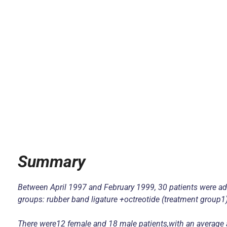
Summary
Between April 1997 and February 1999, 30 patients were admi
groups: rubber band ligature +octreotide (treatment group1)
There were12 female and 18 male patients,with an average a