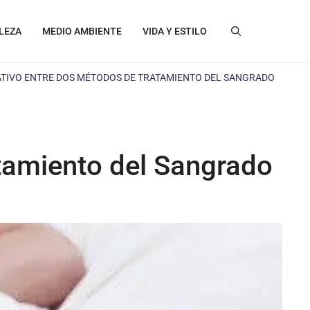
LEZA
MEDIO AMBIENTE
VIDA Y ESTILO
TIVO ENTRE DOS MÉTODOS DE TRATAMIENTO DEL SANGRADO
tamiento del Sangrado