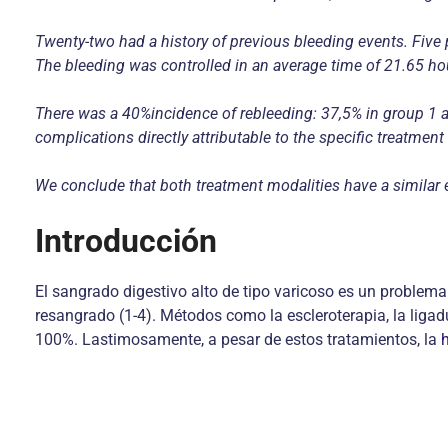
Twenty-two had a history of previous bleeding events. Five 
The bleeding was controlled in an average time of 21.65 hou
There was a 40%incidence of rebleeding: 37,5% in group 1 an
complications directly attributable to the specific treatment
We conclude that both treatment modalities have a similar eff
Introducción
El sangrado digestivo alto de tipo varicoso es un problema
resangrado (1-4). Métodos como la escleroterapia, la ligad
100%. Lastimosamente, a pesar de estos tratamientos, la