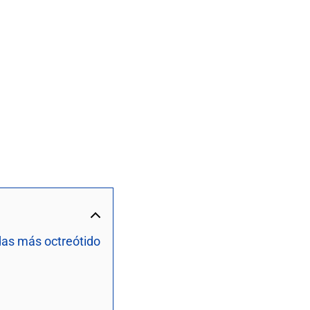
das más octreótido