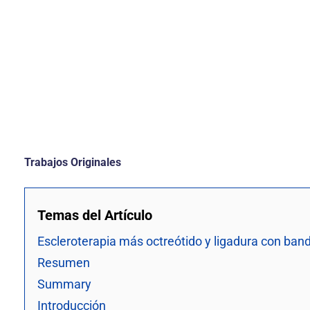
Trabajos Originales
Temas del Artículo
Escleroterapia más octreótido y ligadura con ban
Resumen
Summary
Introducción