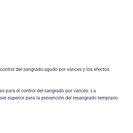
 control del sangrado agudo por várices y los efectos
as para el control del sangrado por várices. La
er superior para la prevención del resangrado temprano