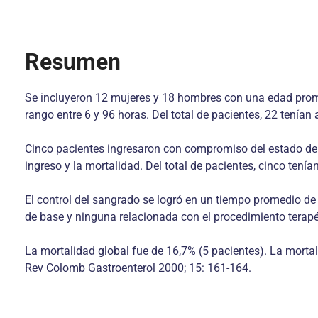
Resumen
Se incluyeron 12 mujeres y 18 hombres con una edad prome
rango entre 6 y 96 horas. Del total de pacientes, 22 tenía
Cinco pacientes ingresaron con compromiso del estado de co
ingreso y la mortalidad. Del total de pacientes, cinco tenían
El control del sangrado se logró en un tiempo promedio de
de base y ninguna relacionada con el procedimiento terapé
La mortalidad global fue de 16,7% (5 pacientes). La mortal
Rev Colomb Gastroenterol 2000; 15: 161-164.