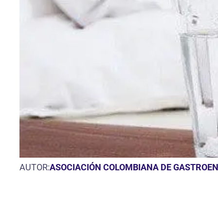
AUTOR:
ASOCIACIÓN COLOMBIANA DE GASTROE