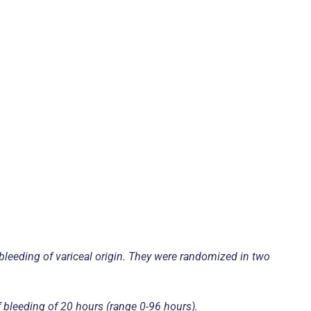
bleeding of variceal origin. They were randomized in two
 bleeding of 20 hours (range 0-96 hours).