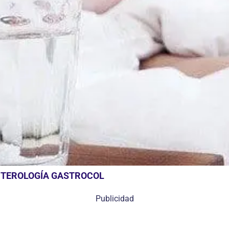
NTEROLOGÍA GASTROCOL
Publicidad