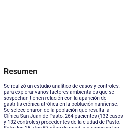
Resumen
Se realizó un estudio analítico de casos y controles,
para explorar varios factores ambientales que se
sospechan tienen relación con la aparición de
gastritis crónica atrófica en la población nariñense.
Se seleccionaron de la población que resulta la
Clínica San Juan de Pasto, 264 pacientes (132 casos
y 132 controles) procedentes de la ciudad de Pasto.
Entre los 15 y los 57 años de edad, a quienes se les