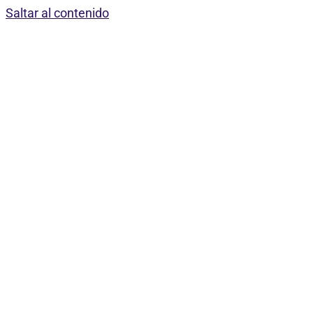
Saltar al contenido