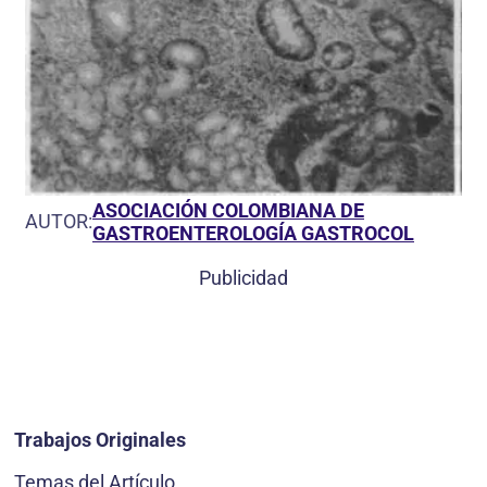
ASOCIACIÓN COLOMBIANA DE
AUTOR:
GASTROENTEROLOGÍA GASTROCOL
Publicidad
Trabajos Originales
Temas del Artículo