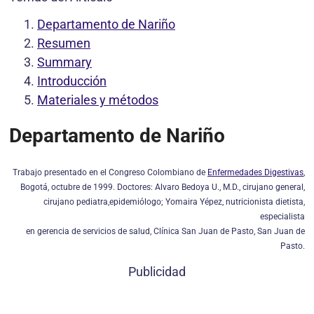
Departamento de Nariño
Resumen
Summary
Introducción
Materiales y métodos
Departamento de Nariño
Trabajo presentado en el Congreso Colombiano de
Enfermedades Digestivas
,
Bogotá, octubre de 1999. Doctores: Alvaro Bedoya U., M.D., cirujano general,
cirujano pediatra,epidemiólogo; Yomaira Yépez, nutricionista dietista,
especialista
en gerencia de servicios de salud, Clínica San Juan de Pasto, San Juan de
Pasto.
Publicidad