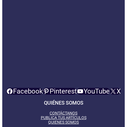
Facebook
Pinterest
YouTube
X
QUIÉNES SOMOS
CONTÁCTANOS
PUBLICA TUS ARTÍCULOS
QUIENES SOMOS