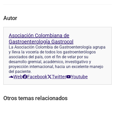
Autor
Asociación Colombiana de
Gastroenterología Gastrocol
La Asociación Colombia de Gastroenterología agrupa
y lleva la vocería de todos los gastroenterólogos
asociados del país, con el fin de velar por su
desarrollo gremial, académico, investigativo y
proyección internacional, hacia un excelente manejo
del paciente.
Web
Facebook
Twitter
Youtube
Otros temas relacionados