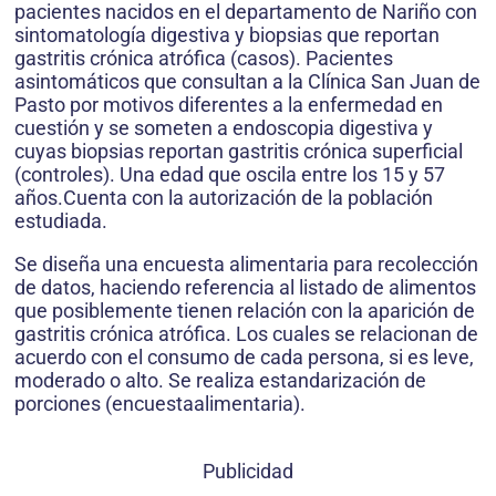
pacientes nacidos en el departamento de Nariño con
sintomatología digestiva y biopsias que reportan
gastritis crónica atrófica (casos). Pacientes
asintomáticos que consultan a la Clínica San Juan de
Pasto por motivos diferentes a la enfermedad en
cuestión y se someten a endoscopia digestiva y
cuyas biopsias reportan gastritis crónica superficial
(controles). Una edad que oscila entre los 15 y 57
años.Cuenta con la autorización de la población
estudiada.
Se diseña una encuesta alimentaria para recolección
de datos, haciendo referencia al listado de alimentos
que posiblemente tienen relación con la aparición de
gastritis crónica atrófica. Los cuales se relacionan de
acuerdo con el consumo de cada persona, si es leve,
moderado o alto. Se realiza estandarización de
porciones (encuestaalimentaria).
Publicidad