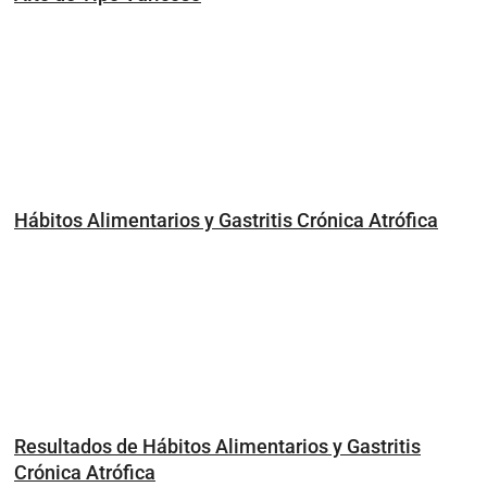
Hábitos Alimentarios y Gastritis Crónica Atrófica
Resultados de Hábitos Alimentarios y Gastritis
Crónica Atrófica