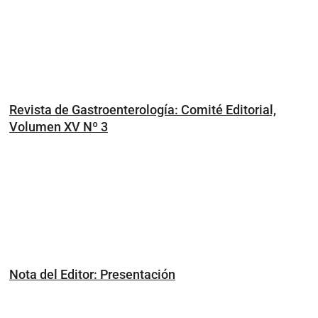
Revista de Gastroenterología: Comité Editorial,
Volumen XV Nº 3
Nota del Editor: Presentación