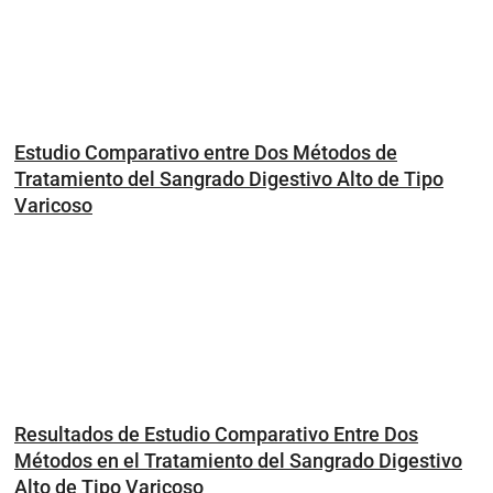
Estudio Comparativo entre Dos Métodos de
Tratamiento del Sangrado Digestivo Alto de Tipo
Varicoso
Resultados de Estudio Comparativo Entre Dos
Métodos en el Tratamiento del Sangrado Digestivo
Alto de Tipo Varicoso