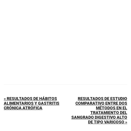
« RESULTADOS DE HÁBITOS
RESULTADOS DE ESTUDIO
ALIMENTARIOS Y GASTRITIS
COMPARATIVO ENTRE DOS
CRÓNICA ATRÓFICA
MÉTODOS EN EL
TRATAMIENTO DEL
SANGRADO DIGESTIVO ALTO
DE TIPO VARICOSO »