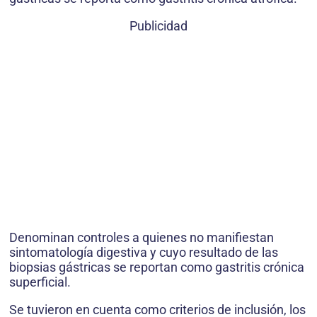
Publicidad
Denominan controles a quienes no manifiestan
sintomatología digestiva y cuyo resultado de las
biopsias gástricas se reportan como gastritis crónica
superficial.
Se tuvieron en cuenta como criterios de inclusión, los