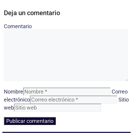
Deja un comentario
Comentario
Nombre
Correo
electrónico
Sitio
web