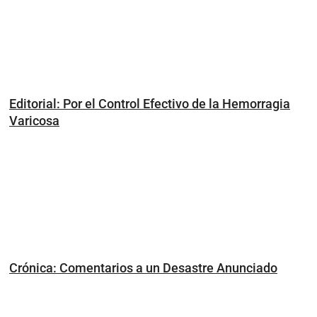
Editorial: Por el Control Efectivo de la Hemorragia
Varicosa
Crónica: Comentarios a un Desastre Anunciado