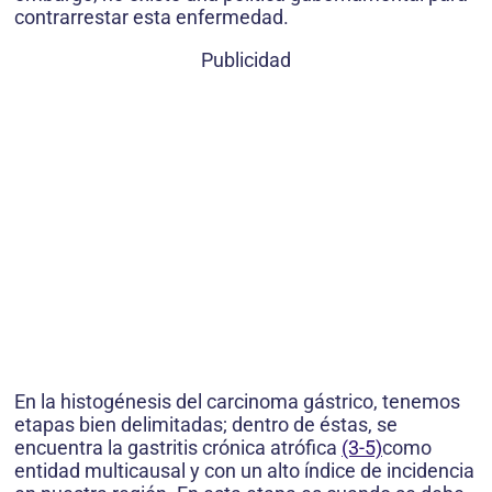
contrarrestar esta enfermedad.
Publicidad
En la histogénesis del carcinoma gástrico, tenemos
etapas bien delimitadas; dentro de éstas, se
encuentra la gastritis crónica atrófica
(3-5)
como
entidad multicausal y con un alto índice de incidencia