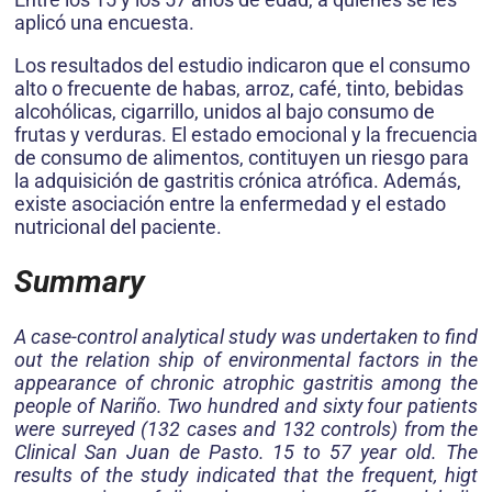
aplicó una encuesta.
Los resultados del estudio indicaron que el consumo
alto o frecuente de habas, arroz, café, tinto, bebidas
alcohólicas, cigarrillo, unidos al bajo consumo de
frutas y verduras. El estado emocional y la frecuencia
de consumo de alimentos, contituyen un riesgo para
la adquisición de gastritis crónica atrófica. Además,
existe asociación entre la enfermedad y el estado
nutricional del paciente.
Summary
A case-control analytical study was undertaken to find
out the relation ship of environmental factors in the
appearance of chronic atrophic gastritis among the
people of Nariño. Two hundred and sixty four patients
were surreyed (132 cases and 132 controls) from the
Clinical San Juan de Pasto. 15 to 57 year old. The
results of the study indicated that the frequent, higt