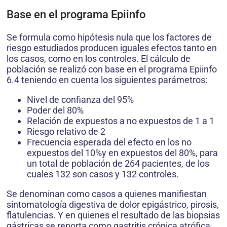
Base en el programa Epiinfo
Se formula como hipótesis nula que los factores de
riesgo estudiados producen iguales efectos tanto en
los casos, como en los controles. El cálculo de
población se realizó con base en el programa Epiinfo
6.4 teniendo en cuenta los siguientes parámetros:
Nivel de confianza del 95%
Poder del 80%
Relación de expuestos a no expuestos de 1 a 1
Riesgo relativo de 2
Frecuencia esperada del efecto en los no
expuestos del 10%y en expuestos del 80%, para
un total de población de 264 pacientes, de los
cuales 132 son casos y 132 controles.
Se denominan como casos a quienes manifiestan
sintomatología digestiva de dolor epigástrico, pirosis,
flatulencias. Y en quienes el resultado de las biopsias
gástricas se reporta como gastritis crónica atrófica.