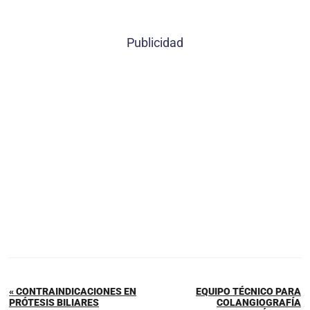
Publicidad
« CONTRAINDICACIONES EN
EQUIPO TÉCNICO PARA
PRÓTESIS BILIARES
COLANGIOGRAFÍA