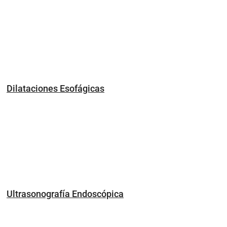
Dilataciones Esofágicas
Ultrasonografía Endoscópica