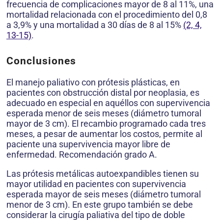
frecuencia de complicaciones mayor de 8 al 11%, una
mortalidad relacionada con el procedimiento del 0,8
a 3,9% y una mortalidad a 30 días de 8 al 15%
(2, 4,
13-15)
.
Conclusiones
El manejo paliativo con prótesis plásticas, en
pacientes con obstrucción distal por neoplasia, es
adecuado en especial en aquéllos con supervivencia
esperada menor de seis meses (diámetro tumoral
mayor de 3 cm). El recambio programado cada tres
meses, a pesar de aumentar los costos, permite al
paciente una supervivencia mayor libre de
enfermedad. Recomendación grado A.
Las prótesis metálicas autoexpandibles tienen su
mayor utilidad en pacientes con supervivencia
esperada mayor de seis meses (diámetro tumoral
menor de 3 cm). En este grupo también se debe
considerar la cirugía paliativa del tipo de doble