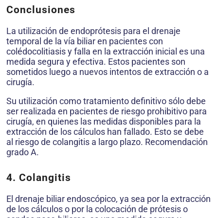
Conclusiones
La utilización de endoprótesis para el drenaje
temporal de la vía biliar en pacientes con
colédocolitiasis y falla en la extracción inicial es una
medida segura y efectiva. Estos pacientes son
sometidos luego a nuevos intentos de extracción o a
cirugía.
Su utilización como tratamiento definitivo sólo debe
ser realizada en pacientes de riesgo prohibitivo para
cirugía, en quienes las medidas disponibles para la
extracción de los cálculos han fallado. Esto se debe
al riesgo de colangitis a largo plazo. Recomendación
grado A.
4. Colangitis
El drenaje biliar endoscópico, ya sea por la extracción
de los cálculos o por la colocación de prótesis o