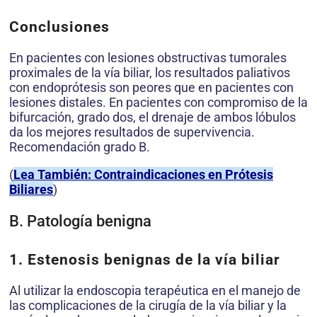
Conclusiones
En pacientes con lesiones obstructivas tumorales
proximales de la vía biliar, los resultados paliativos
con endoprótesis son peores que en pacientes con
lesiones distales. En pacientes con compromiso de la
bifurcación, grado dos, el drenaje de ambos lóbulos
da los mejores resultados de supervivencia.
Recomendación grado B.
(
Lea También: Contraindicaciones en Prótesis
Biliares
)
B. Patología benigna
1. Estenosis benignas de la vía biliar
Al utilizar la endoscopia terapéutica en el manejo de
las complicaciones de la cirugía de la vía biliar y la