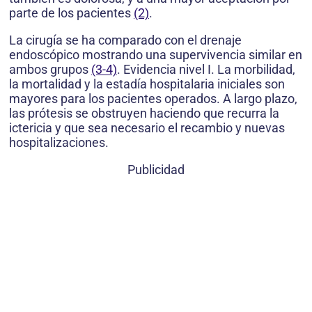
parte de los pacientes
(2)
.
La cirugía se ha comparado con el drenaje
endoscópico mostrando una supervivencia similar en
ambos grupos
(3-4)
. Evidencia nivel I. La morbilidad,
la mortalidad y la estadía hospitalaria iniciales son
mayores para los pacientes operados. A largo plazo,
las prótesis se obstruyen haciendo que recurra la
ictericia y que sea necesario el recambio y nuevas
hospitalizaciones.
Publicidad