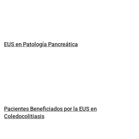
EUS en Patología Pancreática
Pacientes Beneficiados por la EUS en
Coledocolitiasis