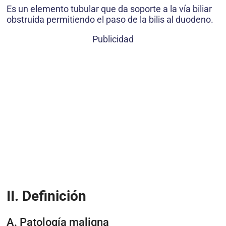
Es un elemento tubular que da soporte a la vía biliar
obstruida permitiendo el paso de la bilis al duodeno.
Publicidad
II. Definición
A. Patología maligna