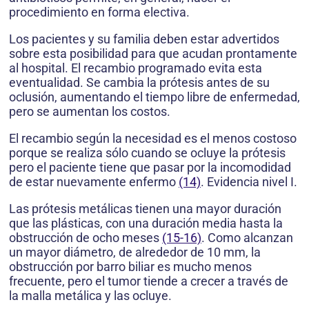
procedimiento en forma electiva.
Los pacientes y su familia deben estar advertidos
sobre esta posibilidad para que acudan prontamente
al hospital. El recambio programado evita esta
eventualidad. Se cambia la prótesis antes de su
oclusión, aumentando el tiempo libre de enfermedad,
pero se aumentan los costos.
El recambio según la necesidad es el menos costoso
porque se realiza sólo cuando se ocluye la prótesis
pero el paciente tiene que pasar por la incomodidad
de estar nuevamente enfermo
(14)
. Evidencia nivel I.
Las prótesis metálicas tienen una mayor duración
que las plásticas, con una duración media hasta la
obstrucción de ocho meses
(15-16)
. Como alcanzan
un mayor diámetro, de alrededor de 10 mm, la
obstrucción por barro biliar es mucho menos
frecuente, pero el tumor tiende a crecer a través de
la malla metálica y las ocluye.