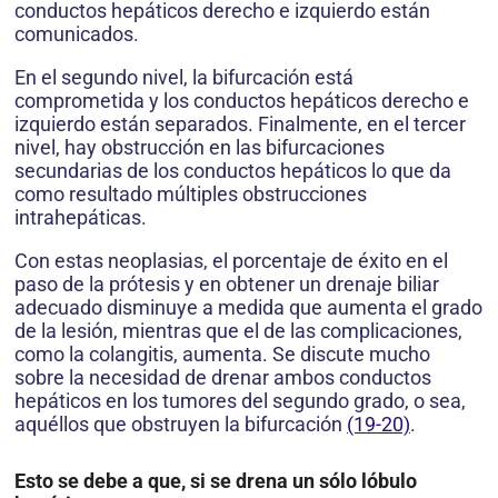
conductos hepáticos derecho e izquierdo están
comunicados.
En el segundo nivel, la bifurcación está
comprometida y los conductos hepáticos derecho e
izquierdo están separados. Finalmente, en el tercer
nivel, hay obstrucción en las bifurcaciones
secundarias de los conductos hepáticos lo que da
como resultado múltiples obstrucciones
intrahepáticas.
Con estas neoplasias, el porcentaje de éxito en el
paso de la prótesis y en obtener un drenaje biliar
adecuado disminuye a medida que aumenta el grado
de la lesión, mientras que el de las complicaciones,
como la colangitis, aumenta. Se discute mucho
sobre la necesidad de drenar ambos conductos
hepáticos en los tumores del segundo grado, o sea,
aquéllos que obstruyen la bifurcación
(19-20)
.
Esto se debe a que, si se drena un sólo lóbulo