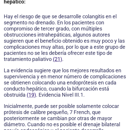
hepático:
Hay el riesgo de que se desarrolle colangitis en el
segmento no drenado. En los pacientes con
compromiso de tercer grado, con múltiples
obstrucciones intrahepáticas, algunos autores
sugieren que el beneficio obtenido es muy poco y las
complicaciones muy altas, por lo que a este grupo de
pacientes no se les debería ofrecer este tipo de
tratamiento paliativo
(21)
.
La evidencia sugiere que los mejores resultados en
supervivencia y en menor número de complicaciones
se obtienen colocando una endoprótesis en cada
conducto hepático, cuando la bifurcación está
obstruida
(19)
. Evidencia Nivel III.1.
Inicialmente, puede ser posible solamente colocar
prótesis de calibre pequeño, 7 French, que
posteriormente se cambian por otras de mayor
diámetro. Cuando no es posible el drenaje bilateral