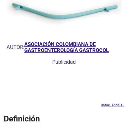
ASOCIACIÓN COLOMBIANA DE
AUTOR:
GASTROENTEROLOGÍA GASTROCOL
Publicidad
Rafael Angel G.
Definición