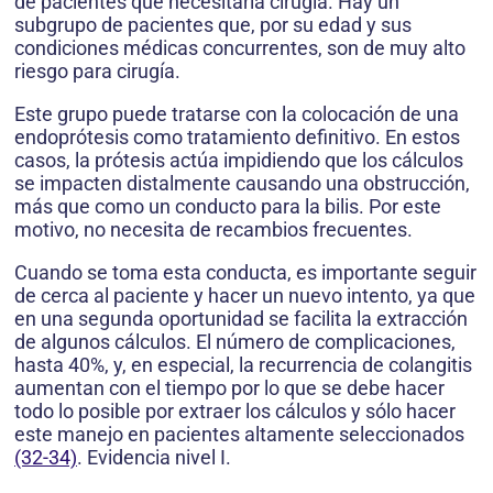
de pacientes que necesitaría cirugía. Hay un
subgrupo de pacientes que, por su edad y sus
condiciones médicas concurrentes, son de muy alto
riesgo para cirugía.
Este grupo puede tratarse con la colocación de una
endoprótesis como tratamiento definitivo. En estos
casos, la prótesis actúa impidiendo que los cálculos
se impacten distalmente causando una obstrucción,
más que como un conducto para la bilis. Por este
motivo, no necesita de recambios frecuentes.
Cuando se toma esta conducta, es importante seguir
de cerca al paciente y hacer un nuevo intento, ya que
en una segunda oportunidad se facilita la extracción
de algunos cálculos. El número de complicaciones,
hasta 40%, y, en especial, la recurrencia de colangitis
aumentan con el tiempo por lo que se debe hacer
todo lo posible por extraer los cálculos y sólo hacer
este manejo en pacientes altamente seleccionados
(32-34)
. Evidencia nivel I.