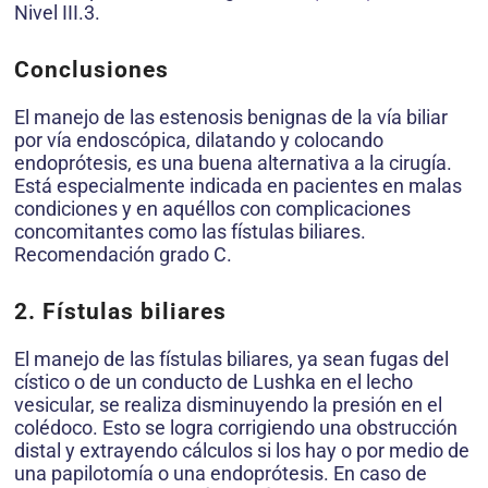
Nivel III.3.
Conclusiones
El manejo de las estenosis benignas de la vía biliar
por vía endoscópica, dilatando y colocando
endoprótesis, es una buena alternativa a la cirugía.
Está especialmente indicada en pacientes en malas
condiciones y en aquéllos con complicaciones
concomitantes como las fístulas biliares.
Recomendación grado C.
2. Fístulas biliares
El manejo de las fístulas biliares, ya sean fugas del
cístico o de un conducto de Lushka en el lecho
vesicular, se realiza disminuyendo la presión en el
colédoco. Esto se logra corrigiendo una obstrucción
distal y extrayendo cálculos si los hay o por medio de
una papilotomía o una endoprótesis. En caso de