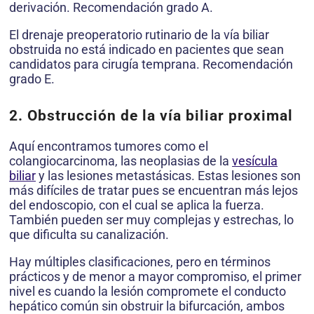
derivación. Recomendación grado A.
El drenaje preoperatorio rutinario de la vía biliar
obstruida no está indicado en pacientes que sean
candidatos para cirugía temprana. Recomendación
grado E.
2. Obstrucción de la vía biliar proximal
Aquí encontramos tumores como el
colangiocarcinoma, las neoplasias de la
vesícula
biliar
y las lesiones metastásicas. Estas lesiones son
más difíciles de tratar pues se encuentran más lejos
del endoscopio, con el cual se aplica la fuerza.
También pueden ser muy complejas y estrechas, lo
que dificulta su canalización.
Hay múltiples clasificaciones, pero en términos
prácticos y de menor a mayor compromiso, el primer
nivel es cuando la lesión compromete el conducto
hepático común sin obstruir la bifurcación, ambos