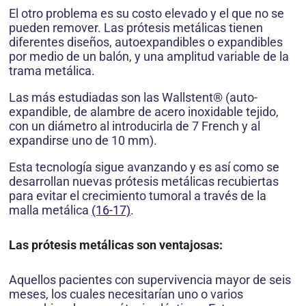
El otro problema es su costo elevado y el que no se
pueden remover. Las prótesis metálicas tienen
diferentes diseños, autoexpandibles o expandibles
por medio de un balón, y una amplitud variable de la
trama metálica.
Las más estudiadas son las Wallstent® (auto-
expandible, de alambre de acero inoxidable tejido,
con un diámetro al introducirla de 7 French y al
expandirse uno de 10 mm).
Esta tecnología sigue avanzando y es así como se
desarrollan nuevas prótesis metálicas recubiertas
para evitar el crecimiento tumoral a través de la
malla metálica
(16-17)
.
Las prótesis metálicas son ventajosas:
Aquellos pacientes con supervivencia mayor de seis
meses, los cuales necesitarían uno o varios