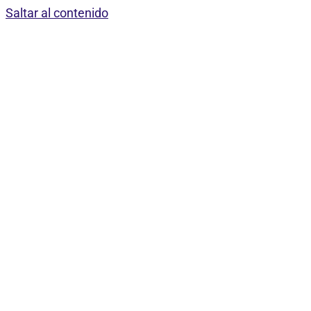
Saltar al contenido