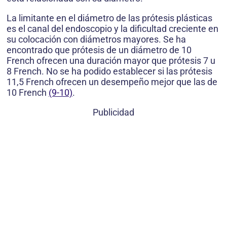
La limitante en el diámetro de las prótesis plásticas
es el canal del endoscopio y la dificultad creciente en
su colocación con diámetros mayores. Se ha
encontrado que prótesis de un diámetro de 10
French ofrecen una duración mayor que prótesis 7 u
8 French. No se ha podido establecer si las prótesis
11,5 French ofrecen un desempeño mejor que las de
10 French
(9-10)
.
Publicidad