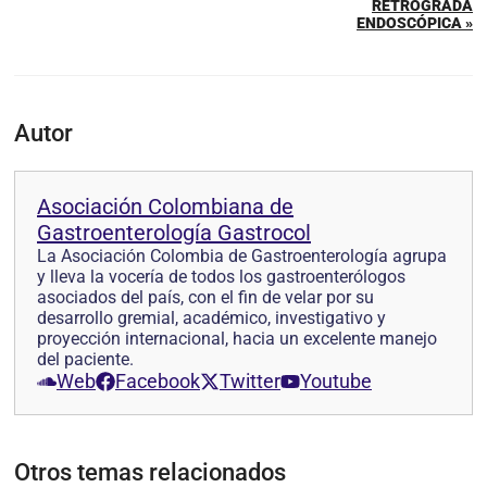
RETRÓGRADA
ENDOSCÓPICA »
Autor
Asociación Colombiana de
Gastroenterología Gastrocol
La Asociación Colombia de Gastroenterología agrupa
y lleva la vocería de todos los gastroenterólogos
asociados del país, con el fin de velar por su
desarrollo gremial, académico, investigativo y
proyección internacional, hacia un excelente manejo
del paciente.
Web
Facebook
Twitter
Youtube
Otros temas relacionados