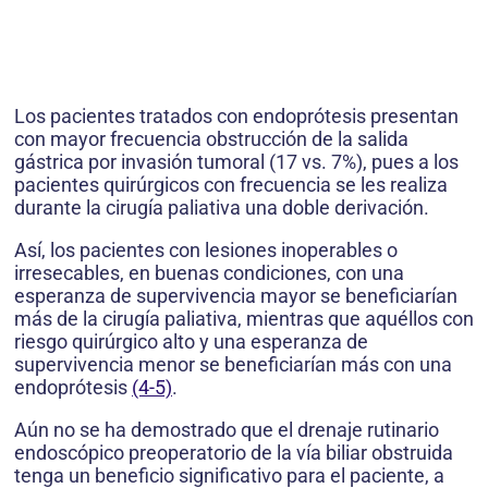
Los pacientes tratados con endoprótesis presentan
con mayor frecuencia obstrucción de la salida
gástrica por invasión tumoral (17 vs. 7%), pues a los
pacientes quirúrgicos con frecuencia se les realiza
durante la cirugía paliativa una doble derivación.
Así, los pacientes con lesiones inoperables o
irresecables, en buenas condiciones, con una
esperanza de supervivencia mayor se beneficiarían
más de la cirugía paliativa, mientras que aquéllos con
riesgo quirúrgico alto y una esperanza de
supervivencia menor se beneficiarían más con una
endoprótesis
(4-5)
.
Aún no se ha demostrado que el drenaje rutinario
endoscópico preoperatorio de la vía biliar obstruida
tenga un beneficio significativo para el paciente, a