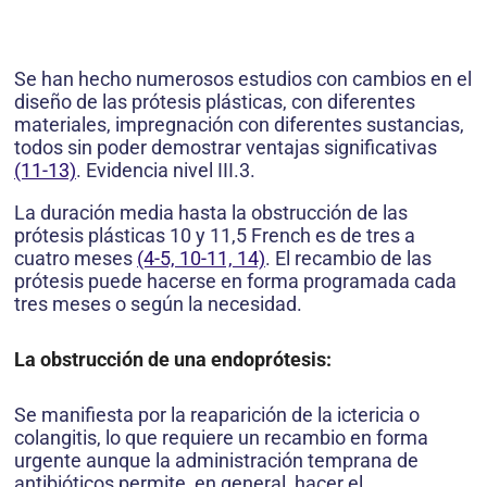
Se han hecho numerosos estudios con cambios en el
diseño de las prótesis plásticas, con diferentes
materiales, impregnación con diferentes sustancias,
todos sin poder demostrar ventajas significativas
(11-13)
. Evidencia nivel III.3.
La duración media hasta la obstrucción de las
prótesis plásticas 10 y 11,5 French es de tres a
cuatro meses
(4-5, 10-11, 14)
. El recambio de las
prótesis puede hacerse en forma programada cada
tres meses o según la necesidad.
La obstrucción de una endoprótesis:
Se manifiesta por la reaparición de la ictericia o
colangitis, lo que requiere un recambio en forma
urgente aunque la administración temprana de
antibióticos permite, en general, hacer el