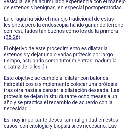
vesícula, se ha acumulado experiencia con el manejo
de estenosis benignas, en especial postoperatorias.
La cirugía ha sido el manejo tradicional de estas
lesiones, pero la endoscopia ha ido ganando terreno
con resultados tan buenos como los de la primera
(25-26)
.
El objetivo de este procedimiento es dilatar la
estenosis y dejar una o varias prótesis por largo
tiempo, actuando como tutor mientras madura la
cicatriz de la lesión.
Este objetivo se cumple al dilatar con balones
hidrostáticos o simplemente colocar una prótesis
tras otra hasta alcanzar la dilatación deseada. Las
prótesis se dejan in situ durante ocho meses a un
año y se practica el recambio de acuerdo con la
necesidad.
Es muy importante descartar malignidad en estos
casos, con citología y biopsia si es necesario. Las