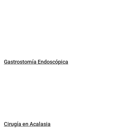
Gastrostomía Endoscópica
Cirugía en Acalasia