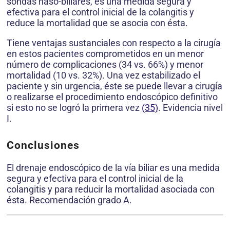
sondas naso-biliares, es una medida segura y
efectiva para el control inicial de la colangitis y
reduce la mortalidad que se asocia con ésta.
Tiene ventajas sustanciales con respecto a la cirugía
en estos pacientes comprometidos en un menor
número de complicaciones (34 vs. 66%) y menor
mortalidad (10 vs. 32%). Una vez estabilizado el
paciente y sin urgencia, éste se puede llevar a cirugía
o realizarse el procedimiento endoscópico definitivo
si esto no se logró la primera vez
(35)
. Evidencia nivel
I.
Conclusiones
El drenaje endoscópico de la vía biliar es una medida
segura y efectiva para el control inicial de la
colangitis y para reducir la mortalidad asociada con
ésta. Recomendación grado A.