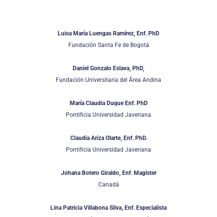
Luisa María Luengas Ramírez, Enf. PhD
Fundación Santa Fe de Bogotá
Daniel Gonzalo Eslava, PhD,
Fundación Universitaria del Área Andina
María Claudia Duque Enf. PhD
Pontificia Universidad Javeriana
Claudia Ariza Olarte, Enf. PhD.
Pontificia Universidad Javeriana
Johana Botero Giraldo, Enf. Magíster
Canadá
Lina Patricia Villabona Silva, Enf. Especialista