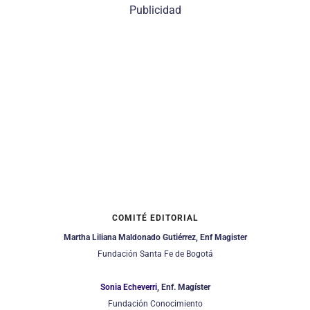
Publicidad
COMITÉ EDITORIAL
Martha Liliana Maldonado Gutiérrez, Enf Magister
Fundación Santa Fe de Bogotá
Sonia Echeverri
, Enf. Magíster
Fundación Conocimiento