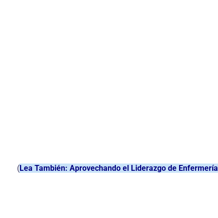
(
Lea También: Aprovechando el Liderazgo de Enfermería 