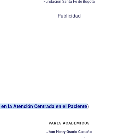
Fundación Santa Fe de Bogotá
Publicidad
en la Atención Centrada en el Paciente
)
PARES ACADÉMICOS
Jhon Henry Osorio Castaño