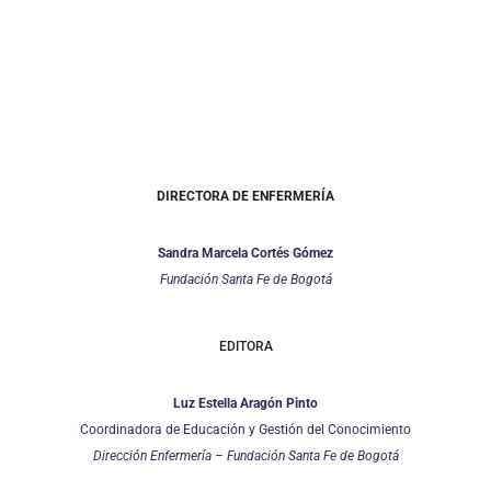
DIRECTORA DE ENFERMERÍA
Sandra Marcela Cortés Gómez
Fundación Santa Fe de Bogotá
EDITORA
Luz Estella Aragón Pinto
Coordinadora de Educación y Gestión del Conocimiento
Dirección Enfermería – Fundación Santa Fe de Bogotá