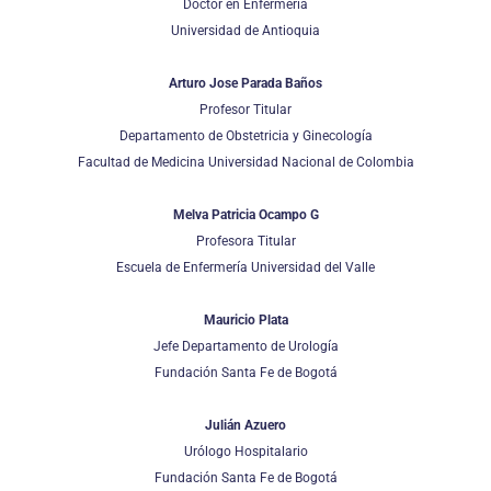
Doctor en Enfermería
Universidad de Antioquia
Arturo Jose Parada Baños
Profesor Titular
Departamento de Obstetricia y Ginecología
Facultad de Medicina Universidad Nacional de Colombia
Melva Patricia Ocampo G
Profesora Titular
Escuela de Enfermería Universidad del Valle
Mauricio Plata
Jefe Departamento de Urología
Fundación Santa Fe de Bogotá
Julián Azuero
Urólogo Hospitalario
Fundación Santa Fe de Bogotá