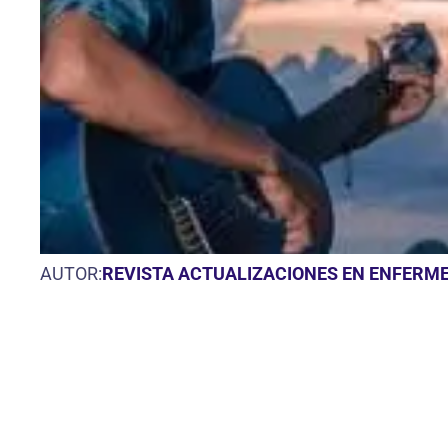
AUTOR:
REVISTA ACTUALIZACIONES EN ENFERME