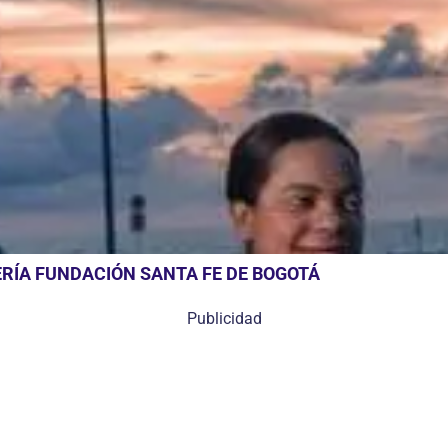
RÍA FUNDACIÓN SANTA FE DE BOGOTÁ
Publicidad