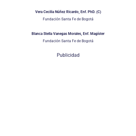
Vera Cecilia Núñez Ricardo, Enf. PhD. (C)
Fundación Santa Fe de Bogotá
Blanca Stella Vanegas Morales, Enf. Magíster
Fundación Santa Fe de Bogotá
Publicidad