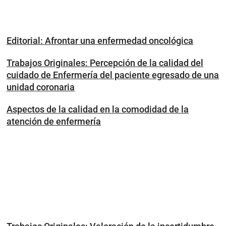
Editorial: Afrontar una enfermedad oncológica
Trabajos Originales: Percepción de la calidad del
cuidado de Enfermería del paciente egresado de una
unidad coronaria
Aspectos de la calidad en la comodidad de la
atención de enfermería