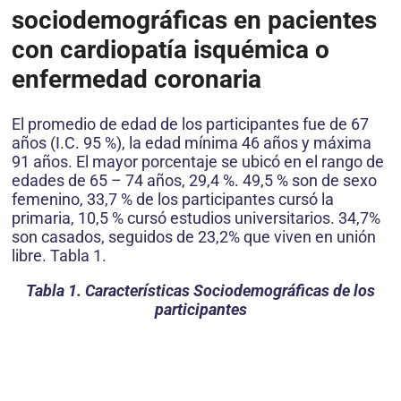
sociodemográficas en pacientes
con cardiopatía isquémica o
enfermedad coronaria
El promedio de edad de los participantes fue de 67
años (I.C. 95 %), la edad mínima 46 años y máxima
91 años. El mayor porcentaje se ubicó en el rango de
edades de 65 – 74 años, 29,4 %. 49,5 % son de sexo
femenino, 33,7 % de los participantes cursó la
primaria, 10,5 % cursó estudios universitarios. 34,7%
son casados, seguidos de 23,2% que viven en unión
libre. Tabla 1.
Tabla 1. Características Sociodemográficas de los
participantes