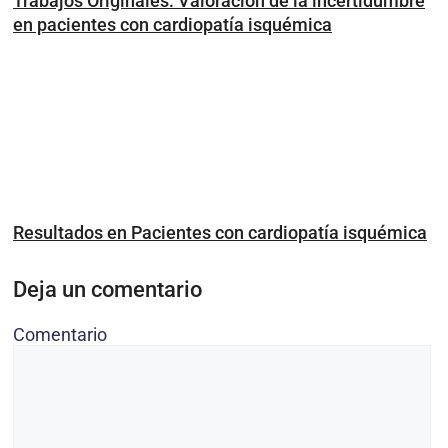
Trabajos Originales: Valoración de la incertidumbre
en pacientes con cardiopatía isquémica
Resultados en Pacientes con cardiopatía isquémica
Deja un comentario
Comentario