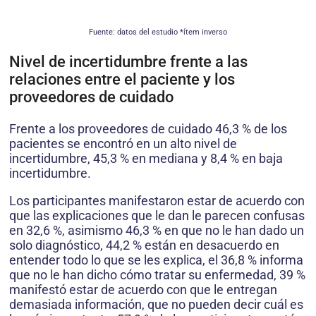
Fuente: datos del estudio *ítem inverso
Nivel de incertidumbre frente a las
relaciones entre el paciente y los
proveedores de cuidado
Frente a los proveedores de cuidado 46,3 % de los
pacientes se encontró en un alto nivel de
incertidumbre, 45,3 % en mediana y 8,4 % en baja
incertidumbre.
Los participantes manifestaron estar de acuerdo con
que las explicaciones que le dan le parecen confusas
en 32,6 %, asimismo 46,3 % en que no le han dado un
solo diagnóstico, 44,2 % están en desacuerdo en
entender todo lo que se les explica, el 36,8 % informa
que no le han dicho cómo tratar su enfermedad, 39 %
manifestó estar de acuerdo con que le entregan
demasiada información, que no pueden decir cuál es