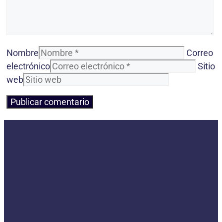
Nombre
Correo
electrónico
Sitio
web