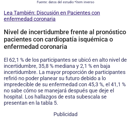
Fuente: datos del estudio *ítem inverso
Lea También: Discusión en Pacientes con
enfermedad coronaria
Nivel de incertidumbre frente al pronóstico
pacientes con cardiopatía isquémica o
enfermedad coronaria
El 62,1 % de los participantes se ubicó en alto nivel de
incertidumbre, 35,8 % mediana y 2,1 % en baja
incertidumbre. La mayor proporción de participantes
refirió no poder planear su futuro debido a lo
impredecible de su enfermedad con 45,3 %, el 41,1 %
no sabe cómo se manejará después que deje el
hospital. Los hallazgos de esta subescala se
presentan en la tabla 5.
Publicidad