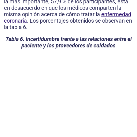
la más importante, 57,9 % de los participantes, está
en desacuerdo en que los médicos comparten la
misma opinión acerca de cómo tratar la
enfermedad
coronaria
. Los porcentajes obtenidos se observan en
la tabla 6.
Tabla 6. Incertidumbre frente a las relaciones entre el
paciente y los proveedores de cuidados