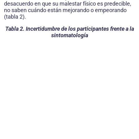
desacuerdo en que su malestar físico es predecible,
no saben cuándo están mejorando o empeorando
(tabla 2).
Tabla 2. Incertidumbre de los participantes frente a la
sintomatología