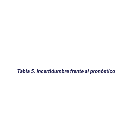
Tabla 5. Incertidumbre frente al pronóstico