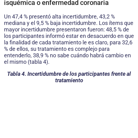
isquémica o enfermedad coronaria
Un 47,4 % presentó alta incertidumbre, 43,2 %
mediana y el 9,5 % baja incertidumbre. Los ítems que
mayor incertidumbre presentaron fueron: 48,5 % de
los participantes informó estar en desacuerdo en que
la finalidad de cada tratamiento le es claro, para 32,6
% de ellos, su tratamiento es complejo para
entenderlo, 38,9 % no sabe cuándo habrá cambio en
el mismo (tabla 4).
Tabla 4. Incertidumbre de los participantes frente al
tratamiento