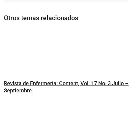
Otros temas relacionados
Revista de Enfermería: Content, Vol. 17 No. 3 Julio –
Septiembre