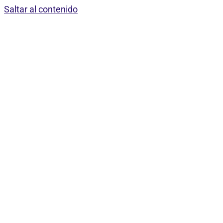
Saltar al contenido