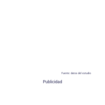
Fuente: datos del estudio
Publicidad