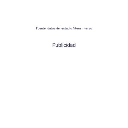
Fuente: datos del estudio *ítem inverso
Publicidad