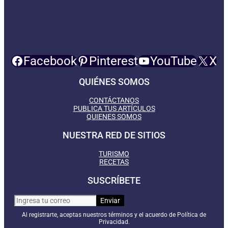
Facebook
Pinterest
YouTube
X
QUIÉNES SOMOS
CONTÁCTANOS
PUBLICA TUS ARTÍCULOS
QUIENES SOMOS
NUESTRA RED DE SITIOS
TURISMO
RECETAS
SUSCRÍBETE
Al registrarte, aceptas nuestros términos y el acuerdo de Política de
Privacidad.