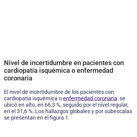
Nivel de incertidumbre en pacientes con
cardiopatía isquémica o enfermedad
coronaria
El nivel de incertidumbre de los pacientes con
cardiopatía isquémica o
enfermedad coronaria
se
ubicó en alto, en 66,3 %, seguido por el nivel regular,
en el 31,6 %. Los hallazgos globales y por subescalas
se presentan en el figura 1.