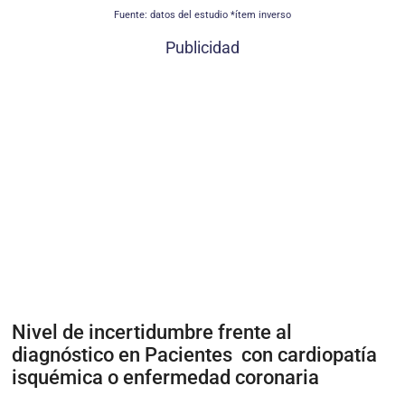
Fuente: datos del estudio *ítem inverso
Publicidad
Nivel de incertidumbre frente al
diagnóstico en Pacientes con cardiopatía
isquémica o enfermedad coronaria