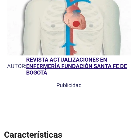
REVISTA ACTUALIZACIONES EN
AUTOR:
ENFERMERÍA FUNDACIÓN SANTA FE DE
BOGOTÁ
Publicidad
Características