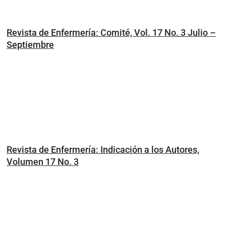
Revista de Enfermería: Comité, Vol. 17 No. 3 Julio –
Septiembre
Revista de Enfermería: Indicación a los Autores,
Volumen 17 No. 3