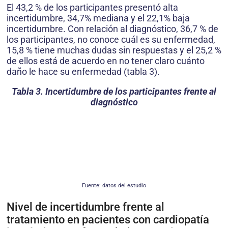
El 43,2 % de los participantes presentó alta
incertidumbre, 34,7% mediana y el 22,1% baja
incertidumbre. Con relación al diagnóstico, 36,7 % de
los participantes, no conoce cuál es su enfermedad,
15,8 % tiene muchas dudas sin respuestas y el 25,2 %
de ellos está de acuerdo en no tener claro cuánto
daño le hace su enfermedad (tabla 3).
Tabla 3. Incertidumbre de los participantes frente al
diagnóstico
Fuente: datos del estudio
Nivel de incertidumbre frente al
tratamiento en pacientes con cardiopatía