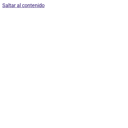
Saltar al contenido