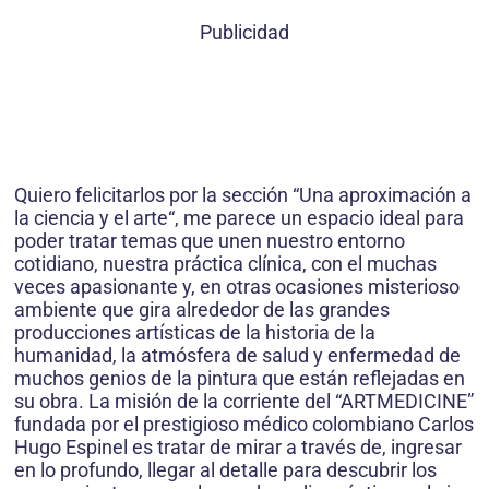
Publicidad
Quiero felicitarlos por la sección “Una aproximación a
la ciencia y el arte“, me parece un espacio ideal para
poder tratar temas que unen nuestro entorno
cotidiano, nuestra práctica clínica, con el muchas
veces apasionante y, en otras ocasiones misterioso
ambiente que gira alrededor de las grandes
producciones artísticas de la historia de la
humanidad, la atmósfera de salud y enfermedad de
muchos genios de la pintura que están reflejadas en
su obra. La misión de la corriente del “ARTMEDICINE”
fundada por el prestigioso médico colombiano Carlos
Hugo Espinel es tratar de mirar a través de, ingresar
en lo profundo, llegar al detalle para descubrir los