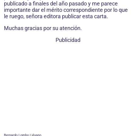
publicado a finales del año pasado y me parece
importante dar el mérito correspondiente por lo que
le ruego, señora editora publicar esta carta.
Muchas gracias por su atención.
Publicidad
Bernardo Lombo Liévano