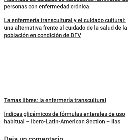
personas con enfermedad crónica
La enfermería transcultural y el cuidado cultural:
una alternativa frente al cuidado de la salud de la
población en condición de DFV
Temas libres: la enfermería transcultural
Índices glicémicos de fórmulas enterales de uso
habitual – Ibero-Latin-American Section – Ilas
Deja un comentario