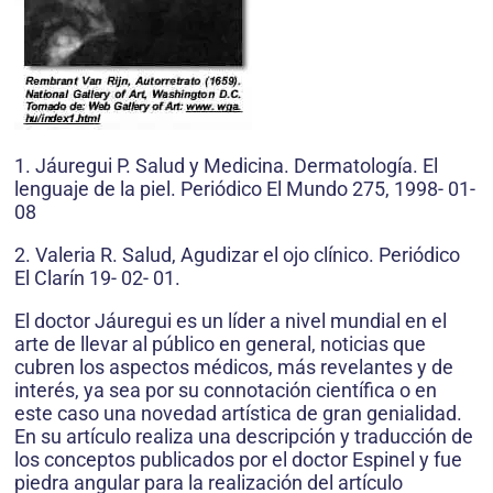
1. Jáuregui P. Salud y Medicina. Dermatología. El
lenguaje de la piel. Periódico El Mundo 275, 1998- 01-
08
2. Valeria R. Salud, Agudizar el ojo clínico. Periódico
El Clarín 19- 02- 01.
El doctor Jáuregui es un líder a nivel mundial en el
arte de llevar al público en general, noticias que
cubren los aspectos médicos, más revelantes y de
interés, ya sea por su connotación científica o en
este caso una novedad artística de gran genialidad.
En su artículo realiza una descripción y traducción de
los conceptos publicados por el doctor Espinel y fue
piedra angular para la realización del artículo