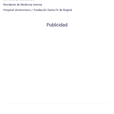
Residente de Medicina Interna
Hospital Universitario / Fundación Santa Fe de Bogotá
Publicidad