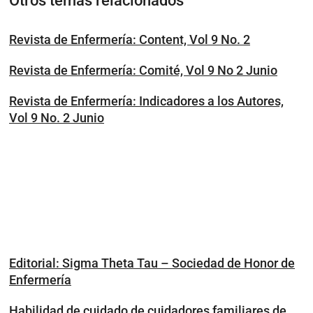
Otros temas relacionados
Revista de Enfermería: Content, Vol 9 No. 2
Revista de Enfermería: Comité, Vol 9 No 2 Junio
Revista de Enfermería: Indicadores a los Autores,
Vol 9 No. 2 Junio
Editorial: Sigma Theta Tau – Sociedad de Honor de
Enfermería
Habilidad de cuidado de cuidadores familiares de