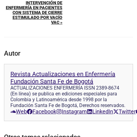
INTERVENCIÓN DE
ENFERMERÍA EN PACIENTES
CON SISTEMA DE CIERRE
ESTIMULADO POR VACÍO
VAC »
Autor
Revista Actualizaciones en Enfermería
Fundación Santa Fe de Bogotá
ACTUALIZACIONES ENFERMERÍA ISSN 2389-8674
(En línea) se publica en ediciones especiales para
Colombia y Latinoamérica desde 1998 por la
Fundación Santa Fe de Bogotá, Derechos reservados.
Web
Facebook
Instagram
LinkedIn
Twitter