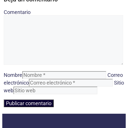
Comentario
Nombre
Correo
electrónico
Sitio
web