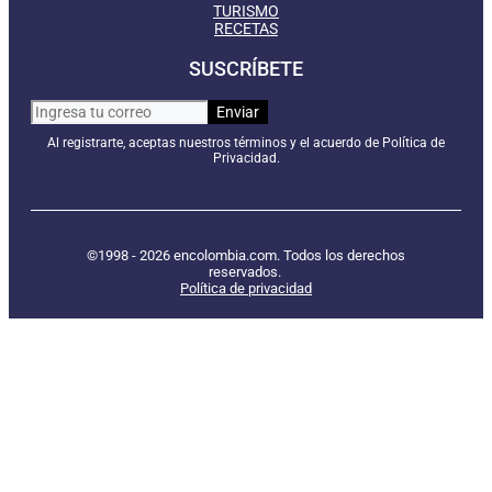
TURISMO
RECETAS
SUSCRÍBETE
Al registrarte, aceptas nuestros términos y el acuerdo de Política de
Privacidad.
©1998 - 2026 encolombia.com. Todos los derechos
reservados.
Política de privacidad