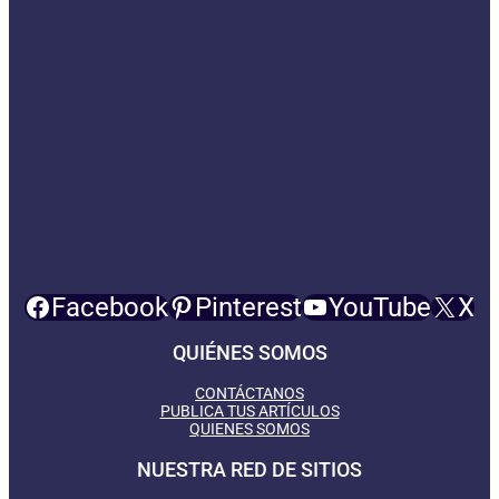
Facebook
Pinterest
YouTube
X
QUIÉNES SOMOS
CONTÁCTANOS
PUBLICA TUS ARTÍCULOS
QUIENES SOMOS
NUESTRA RED DE SITIOS