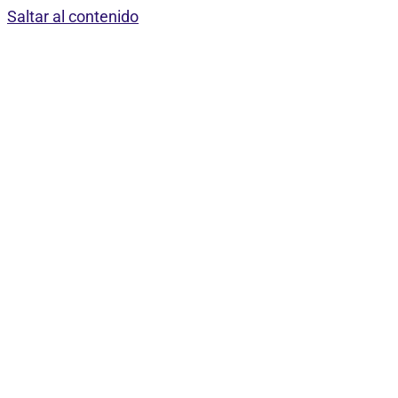
Saltar al contenido