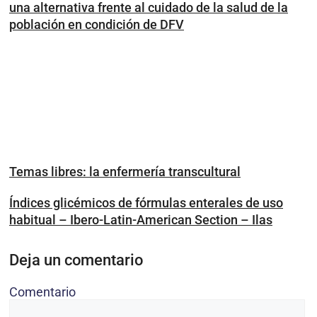
una alternativa frente al cuidado de la salud de la
población en condición de DFV
Temas libres: la enfermería transcultural
Índices glicémicos de fórmulas enterales de uso
habitual – Ibero-Latin-American Section – Ilas
Deja un comentario
Comentario