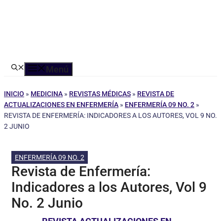
Menú
INICIO
»
MEDICINA
»
REVISTAS MÉDICAS
»
REVISTA DE
ACTUALIZACIONES EN ENFERMERÍA
»
ENFERMERÍA 09 NO. 2
»
REVISTA DE ENFERMERÍA: INDICADORES A LOS AUTORES, VOL 9 NO.
2 JUNIO
ENFERMERÍA 09 NO. 2
Revista de Enfermería:
Indicadores a los Autores, Vol 9
No. 2 Junio