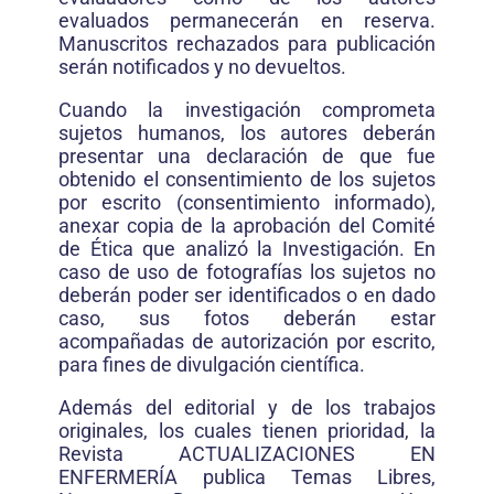
evaluados permanecerán en reserva.
Manuscritos rechazados para publicación
serán notificados y no devueltos.
Cuando la investigación comprometa
sujetos humanos, los autores deberán
presentar una declaración de que fue
obtenido el consentimiento de los sujetos
por escrito (consentimiento informado),
anexar copia de la aprobación del Comité
de Ética que analizó la Investigación. En
caso de uso de fotografías los sujetos no
deberán poder ser identificados o en dado
caso, sus fotos deberán estar
acompañadas de autorización por escrito,
para fines de divulgación científica.
Además del editorial y de los trabajos
originales, los cuales tienen prioridad, la
Revista ACTUALIZACIONES EN
ENFERMERÍA publica Temas Libres,