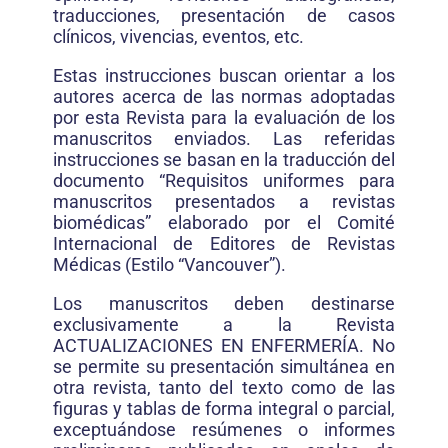
traducciones, presentación de casos
clínicos, vivencias, eventos, etc.
Estas instrucciones buscan orientar a los
autores acerca de las normas adoptadas
por esta Revista para la evaluación de los
manuscritos enviados. Las referidas
instrucciones se basan en la traducción del
documento “Requisitos uniformes para
manuscritos presentados a revistas
biomédicas” elaborado por el Comité
Internacional de Editores de Revistas
Médicas (Estilo “Vancouver”).
Los manuscritos deben destinarse
exclusivamente a la Revista
ACTUALIZACIONES EN ENFERMERÍA. No
se permite su presentación simultánea en
otra revista, tanto del texto como de las
figuras y tablas de forma integral o parcial,
exceptuándose resúmenes o informes