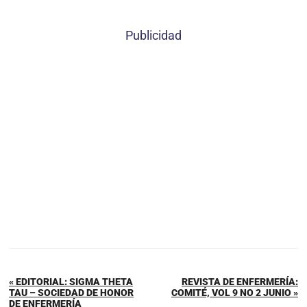
Publicidad
« EDITORIAL: SIGMA THETA
REVISTA DE ENFERMERÍA:
TAU – SOCIEDAD DE HONOR
COMITÉ, VOL 9 NO 2 JUNIO »
DE ENFERMERÍA