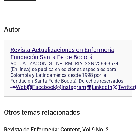
Autor
Revista Actualizaciones en Enfermería
Fundación Santa Fe de Bogotá
ACTUALIZACIONES ENFERMERÍA ISSN 2389-8674
(En línea) se publica en ediciones especiales para
Colombia y Latinoamérica desde 1998 por la
Fundación Santa Fe de Bogotá, Derechos reservados.
Web
Facebook
Instagram
LinkedIn
Twitter
Otros temas relacionados
Revista de Enfermería: Content, Vol 9 No. 2