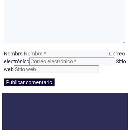
Nombre
Correo
electrónico
Sitio
web