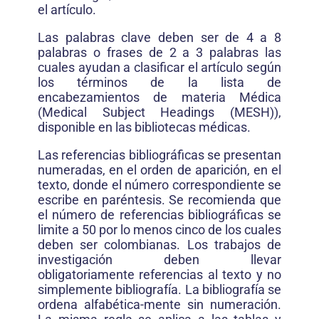
el artículo.
Las palabras clave deben ser de 4 a 8
palabras o frases de 2 a 3 palabras las
cuales ayudan a clasificar el artículo según
los términos de la lista de
encabezamientos de materia Médica
(Medical Subject Headings (MESH)),
disponible en las bibliotecas médicas.
Las referencias bibliográficas se presentan
numeradas, en el orden de aparición, en el
texto, donde el número correspondiente se
escribe en paréntesis. Se recomienda que
el número de referencias bibliográficas se
limite a 50 por lo menos cinco de los cuales
deben ser colombianas. Los trabajos de
investigación deben llevar
obligatoriamente referencias al texto y no
simplemente bibliografía. La bibliografía se
ordena alfabética-mente sin numeración.