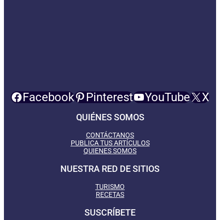
Facebook
Pinterest
YouTube
X
QUIÉNES SOMOS
CONTÁCTANOS
PUBLICA TUS ARTÍCULOS
QUIENES SOMOS
NUESTRA RED DE SITIOS
TURISMO
RECETAS
SUSCRÍBETE