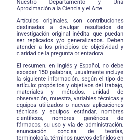
Nuestro Departamento y Una
Aproximación a la Ciencia y el Arte.
Artículos originales, son contribuciones
destinadas a divulgar resultados de
investigación original inédita, que puedan
ser replicados y/o generalizados. Deben
atender a los principios de objetividad y
claridad de la pregunta orientadora.
El resumen, en Inglés y Español, no debe
exceder 150 palabras, usualmente incluye
la siguiente información, según el tipo de
artículo: propósitos y objetivos del trabajo,
materiales y métodos, unidad de
observación, muestra, variables técnicas y
equipos utilizados o nuevas aplicaciones
técnicas y equipos estándar, nombres
científicos, nombres genéricos de
fármacos, su uso y vía de administración,
enunciación concisa de teorías,
terminología, términos nuevos definidos en