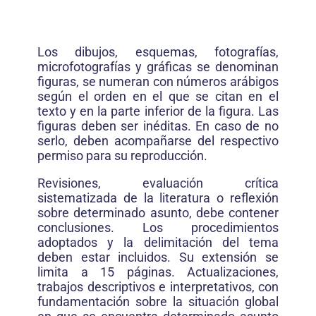
Los dibujos, esquemas, fotografías,
microfotografías y gráficas se denominan
figuras, se numeran con números arábigos
según el orden en el que se citan en el
texto y en la parte inferior de la figura. Las
figuras deben ser inéditas. En caso de no
serlo, deben acompañarse del respectivo
permiso para su reproducción.
Revisiones, evaluación crítica
sistematizada de la literatura o reflexión
sobre determinado asunto, debe contener
conclusiones. Los procedimientos
adoptados y la delimitación del tema
deben estar incluidos. Su extensión se
limita a 15 páginas. Actualizaciones,
trabajos descriptivos e interpretativos, con
fundamentación sobre la situación global