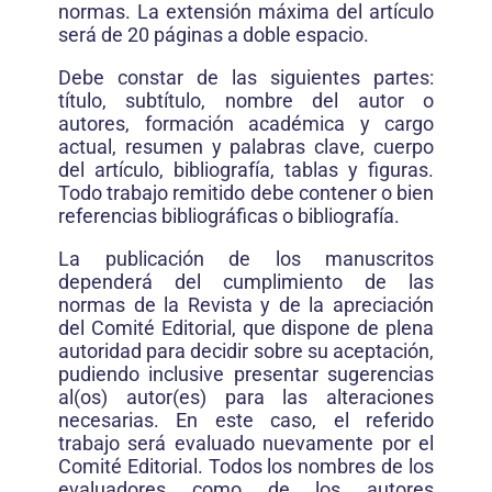
normas. La extensión máxima del artículo
será de 20 páginas a doble espacio.
Debe constar de las siguientes partes:
título, subtítulo, nombre del autor o
autores, formación académica y cargo
actual, resumen y palabras clave, cuerpo
del artículo, bibliografía, tablas y figuras.
Todo trabajo remitido debe contener o bien
referencias bibliográficas o bibliografía.
La publicación de los manuscritos
dependerá del cumplimiento de las
normas de la Revista y de la apreciación
del Comité Editorial, que dispone de plena
autoridad para decidir sobre su aceptación,
pudiendo inclusive presentar sugerencias
al(os) autor(es) para las alteraciones
necesarias. En este caso, el referido
trabajo será evaluado nuevamente por el
Comité Editorial. Todos los nombres de los
evaluadores como de los autores