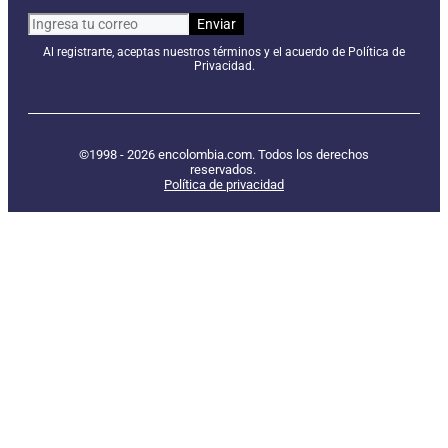
Al registrarte, aceptas nuestros términos y el acuerdo de Política de
Privacidad.
©1998 - 2026 encolombia.com. Todos los derechos
reservados.
Política de privacidad