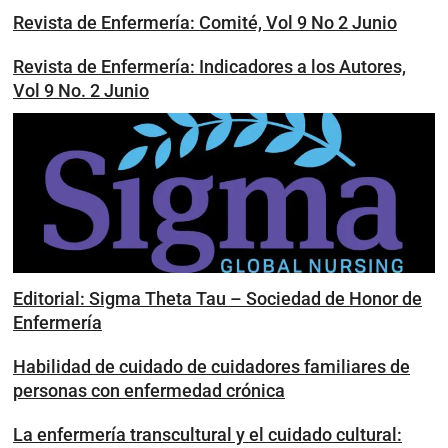
Revista de Enfermería: Comité, Vol 9 No 2 Junio
Revista de Enfermería: Indicadores a los Autores,
Vol 9 No. 2 Junio
Editorial: Sigma Theta Tau – Sociedad de Honor de
Enfermería
Habilidad de cuidado de cuidadores familiares de
personas con enfermedad crónica
La enfermería transcultural y el cuidado cultural: