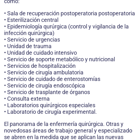
como:
• Sala de recuperación postoperatoria postoperatoria
• Esterilización central
• Epidemiología qurúrgica (control y vigilancia de la
infección quirúrgica)
• Servicio de urgencias
• Unidad de trauma
• Unidad de cuidado intensivo
• Servicio de soporte metabólico y nutricional
• Servicios de hospitalización
• Servicio de cirugía ambulatoria
• Servicio de cuidado de enterostomías
• Servicio de cirugía endoscópica
• Servicio de trasplante de órganos
• Consulta externa
• Laboratorios quirúrgicos especiales
• Laboratorio de cirugía experimental.
El panorama de la enfermería quirúrgica. Otras y
novedosas áreas de trabajo general y especializado
se abren en la medida que se aplican las nuevas