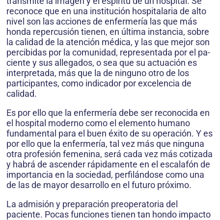
transmite la imagen y el espíritu de un hospital. Se
reconoce que en una institución hospitalaria de alto
nivel son las acciones de enfermería las que más
honda repercusión tienen, en última instancia, sobre
la calidad de la atención médica, y las que mejor son
percibidas por la comunidad, representada por el pa-
ciente y sus allegados, o sea que su actuación es
interpretada, más que la de ninguno otro de los
participantes, como indicador por excelencia de
calidad.
Es por ello que la enfermería debe ser reconocida en
el hospital moderno como el elemento humano
fundamental para el buen éxito de su operación. Y es
por ello que la enfermería, tal vez más que ninguna
otra profesión femenina, será cada vez más cotizada
y habrá de ascender rápidamente en el escalafón de
importancia en la sociedad, perfilándose como una
de las de mayor desarrollo en el futuro próximo.
La admisión y preparación preoperatoria del
paciente. Pocas funciones tienen tan hondo impacto