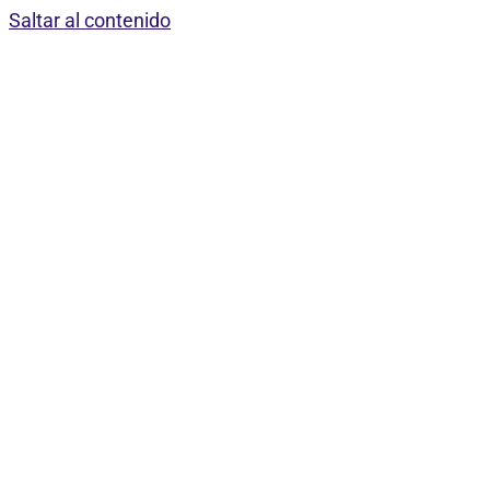
Saltar al contenido