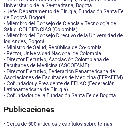
Universitario de la Sa-maritana, Bogotá
• Jefe, Departamento de Cirugía, Fundación Santa Fe
de Bogotá, Bogotá
• Miembro del Consejo de Ciencia y Tecnología de
Salud, COLCIENCIAS (Colombia)
• Miembro del Consejo Directivo de la Universidad de
los Andes, Bogotá
• Ministro de Salud, República de Co-lombia
• Rector, Universidad Nacional de Colombia
• Director Ejecutivo, Asociación Colombiana de
Facultades de Medicina (ASCOFAME)
• Director Ejecutivo, Federación Panamericana de
Asociaciones de Facultades de Medicina (FEPAFEM)
• Cofundador y Presidente de FELAC (Federación
Latinoamericana de Cirugía)
• Cofundador de la Fundación Santa Fe de Bogotá.
Publicaciones
• Cerca de 500 artículos y capítulos sobre temas