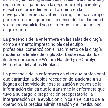
reglamentos garantizan la seguridad del paciente y
el éxito del procedimiento. Tal como en la
navegación aeroespacial, en la cirugía no hay campo
para errores por ignorancia o descuido. La idoneidad
y la responsabilidad son elementos sine qua non en
el quirófano.
La presencia de la enfermera en las salas de cirugía
como elemento imprescindible del equipo
profesional comenzó con el nacimiento de la cirugía
moderna, a finales del siglo XIX. Baste recordar los
ilustres nombres de William Halsted y de Carolyn
Hamp-ton del Johns Hopkins.
La presencia de la enfermera da el to-que profesional
que garantiza la debida recepción del paciente a su
llegada del servicio de hospitalización a través de la
información clínica que le transmite la enfermera que
tuvo a su cargo la preparación preoperatoria, la
interpretación de la evolución clínica en el curso de la
operación, la precisa administración y el meticuloso