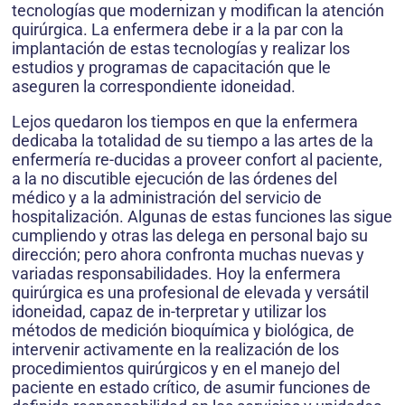
tecnologías que modernizan y modifican la atención
quirúrgica. La enfermera debe ir a la par con la
implantación de estas tecnologías y realizar los
estudios y programas de capacitación que le
aseguren la correspondiente idoneidad.
Lejos quedaron los tiempos en que la enfermera
dedicaba la totalidad de su tiempo a las artes de la
enfermería re-ducidas a proveer confort al paciente,
a la no discutible ejecución de las órdenes del
médico y a la administración del servicio de
hospitalización. Algunas de estas funciones las sigue
cumpliendo y otras las delega en personal bajo su
dirección; pero ahora confronta muchas nuevas y
variadas responsabilidades. Hoy la enfermera
quirúrgica es una profesional de elevada y versátil
idoneidad, capaz de in-terpretar y utilizar los
métodos de medición bioquímica y biológica, de
intervenir activamente en la realización de los
procedimientos quirúrgicos y en el manejo del
paciente en estado crítico, de asumir funciones de