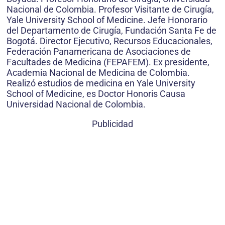
Nacional de Colombia. Profesor Visitante de Cirugía,
Yale University School of Medicine. Jefe Honorario
del Departamento de Cirugía, Fundación Santa Fe de
Bogotá. Director Ejecutivo, Recursos Educacionales,
Federación Panamericana de Asociaciones de
Facultades de Medicina (FEPAFEM). Ex presidente,
Academia Nacional de Medicina de Colombia.
Realizó estudios de medicina en Yale University
School of Medicine, es Doctor Honoris Causa
Universidad Nacional de Colombia.
Publicidad