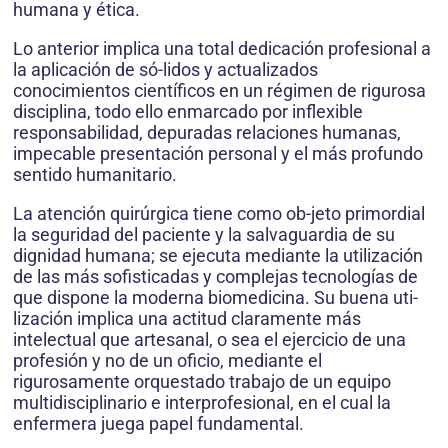
humana y ética.
Lo anterior implica una total dedicación profesional a
la aplicación de só-lidos y actualizados
conocimientos científicos en un régimen de rigurosa
disciplina, todo ello enmarcado por inflexible
responsabilidad, depuradas relaciones humanas,
impecable presentación personal y el más profundo
sentido humanitario.
La atención quirúrgica tiene como ob-jeto primordial
la seguridad del paciente y la salvaguardia de su
dignidad humana; se ejecuta mediante la utilización
de las más sofisticadas y complejas tecnologías de
que dispone la moderna biomedicina. Su buena uti-
lización implica una actitud claramente más
intelectual que artesanal, o sea el ejercicio de una
profesión y no de un oficio, mediante el
rigurosamente orquestado trabajo de un equipo
multidisciplinario e interprofesional, en el cual la
enfermera juega papel fundamental.