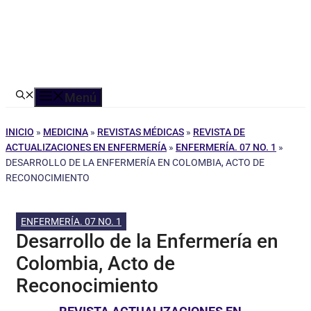
Menú
INICIO
»
MEDICINA
»
REVISTAS MÉDICAS
»
REVISTA DE
ACTUALIZACIONES EN ENFERMERÍA
»
ENFERMERÍA. 07 NO. 1
»
DESARROLLO DE LA ENFERMERÍA EN COLOMBIA, ACTO DE
RECONOCIMIENTO
ENFERMERÍA. 07 NO. 1
Desarrollo de la Enfermería en
Colombia, Acto de
Reconocimiento