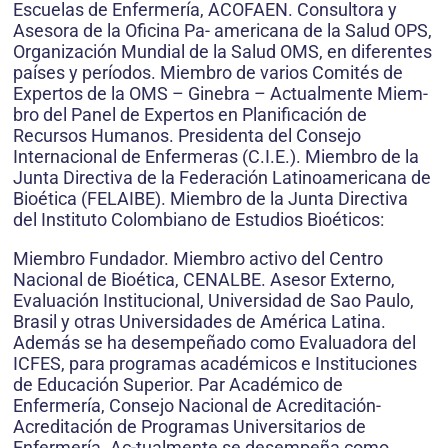
Escuelas de Enfermería, ACOFAEN. Consultora y
Asesora de la Oficina Pa- americana de la Salud OPS,
Organización Mundial de la Salud OMS, en diferentes
países y períodos. Miembro de varios Comités de
Expertos de la OMS – Ginebra – Actualmente Miem-
bro del Panel de Expertos en Planificación de
Recursos Humanos. Presidenta del Consejo
Internacional de Enfermeras (C.I.E.). Miembro de la
Junta Directiva de la Federación Latinoamericana de
Bioética (FELAIBE). Miembro de la Junta Directiva
del Instituto Colombiano de Estudios Bioéticos:
Miembro Fundador. Miembro activo del Centro
Nacional de Bioética, CENALBE. Asesor Externo,
Evaluación Institucional, Universidad de Sao Paulo,
Brasil y otras Universidades de América Latina.
Además se ha desempeñado como Evaluadora del
ICFES, para programas académicos e Instituciones
de Educación Superior. Par Académico de
Enfermería, Consejo Nacional de Acreditación-
Acreditación de Programas Universitarios de
Enfermería. Ac-tualmente se desempeña como