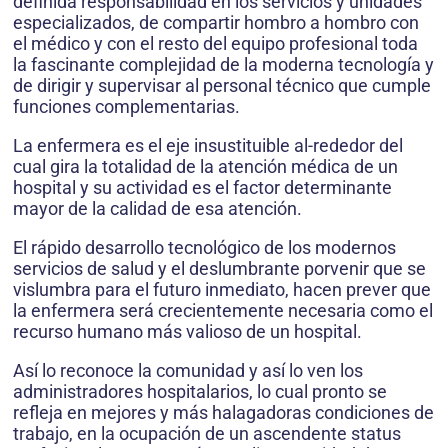
definida responsabilidad en los servicios y unidades
especializados, de compartir hombro a hombro con
el médico y con el resto del equipo profesional toda
la fascinante complejidad de la moderna tecnología y
de dirigir y supervisar al personal técnico que cumple
funciones complementarias.
La enfermera es el eje insustituible al-rededor del
cual gira la totalidad de la atención médica de un
hospital y su actividad es el factor determinante
mayor de la calidad de esa atención.
El rápido desarrollo tecnológico de los modernos
servicios de salud y el deslumbrante porvenir que se
vislumbra para el futuro inmediato, hacen prever que
la enfermera será crecientemente necesaria como el
recurso humano más valioso de un hospital.
Así lo reconoce la comunidad y así lo ven los
administradores hospitalarios, lo cual pronto se
refleja en mejores y más halagadoras condiciones de
trabajo, en la ocupación de un ascendente status