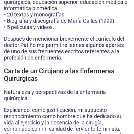
quirúrgicos, educación superior, educación médica e
informática biomédica
• 20 textos y monografías
• Biografía y discografía de María Callas (1999)
• 5 películas y videos.
Después de mencionar brevemente el currículo del
doctor Patiño me permitiré leerles algunos apartes
de uno de sus frecuentes escritos referentes a la
profesión de enfermería.
Carta de un Cirujano a las Enfermeras
Quirúrgicas
Naturaleza y perspectivas de la enfermería
quirúrgica
Explicando, como justificación, mi supuesto
reconocimiento como hombre que ha dedicado su
vida al ejercicio y la docencia de la cirugía,
combinado con mi calidad de ferviente feminista,