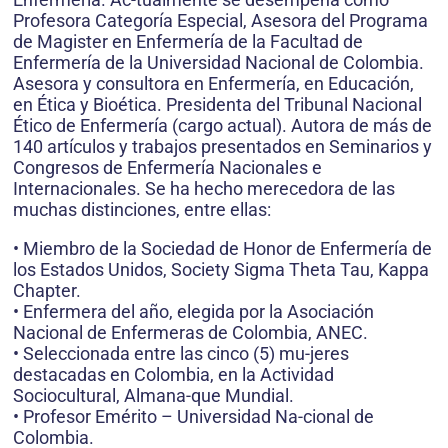
Profesora Categoría Especial, Asesora del Programa
de Magister en Enfermería de la Facultad de
Enfermería de la Universidad Nacional de Colombia.
Asesora y consultora en Enfermería, en Educación,
en Ética y Bioética. Presidenta del Tribunal Nacional
Ético de Enfermería (cargo actual). Autora de más de
140 artículos y trabajos presentados en Seminarios y
Congresos de Enfermería Nacionales e
Internacionales. Se ha hecho merecedora de las
muchas distinciones, entre ellas:
• Miembro de la Sociedad de Honor de Enfermería de
los Estados Unidos, Society Sigma Theta Tau, Kappa
Chapter.
• Enfermera del año, elegida por la Asociación
Nacional de Enfermeras de Colombia, ANEC.
• Seleccionada entre las cinco (5) mu-jeres
destacadas en Colombia, en la Actividad
Sociocultural, Almana-que Mundial.
• Profesor Emérito – Universidad Na-cional de
Colombia.