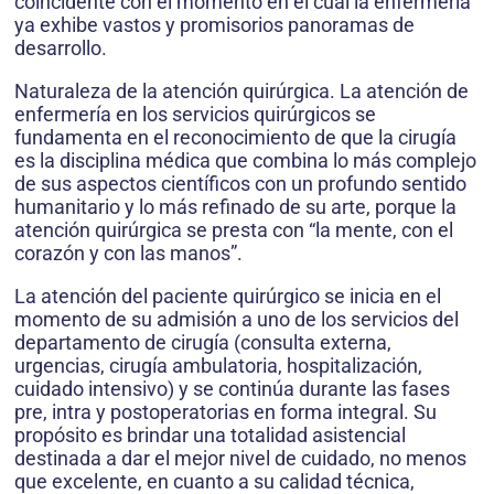
coincidente con el momento en el cual la enfermería
ya exhibe vastos y promisorios panoramas de
desarrollo.
Naturaleza de la atención quirúrgica. La atención de
enfermería en los servicios quirúrgicos se
fundamenta en el reconocimiento de que la cirugía
es la disciplina médica que combina lo más complejo
de sus aspectos científicos con un profundo sentido
humanitario y lo más refinado de su arte, porque la
atención quirúrgica se presta con “la mente, con el
corazón y con las manos”.
La atención del paciente quirúrgico se inicia en el
momento de su admisión a uno de los servicios del
departamento de cirugía (consulta externa,
urgencias, cirugía ambulatoria, hospitalización,
cuidado intensivo) y se continúa durante las fases
pre, intra y postoperatorias en forma integral. Su
propósito es brindar una totalidad asistencial
destinada a dar el mejor nivel de cuidado, no menos
que excelente, en cuanto a su calidad técnica,