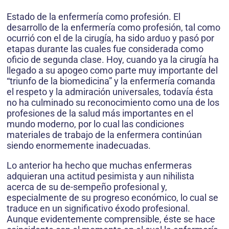
Estado de la enfermería como profesión. El
desarrollo de la enfermería como profesión, tal como
ocurrió con el de la cirugía, ha sido arduo y pasó por
etapas durante las cuales fue considerada como
oficio de segunda clase. Hoy, cuando ya la cirugía ha
llegado a su apogeo como parte muy importante del
“triunfo de la biomedicina” y la enfermería comanda
el respeto y la admiración universales, todavía ésta
no ha culminado su reconocimiento como una de los
profesiones de la salud más importantes en el
mundo moderno, por lo cual las condiciones
materiales de trabajo de la enfermera continúan
siendo enormemente inadecuadas.
Lo anterior ha hecho que muchas enfermeras
adquieran una actitud pesimista y aun nihilista
acerca de su de-sempeño profesional y,
especialmente de su progreso económico, lo cual se
traduce en un significativo éxodo profesional.
Aunque evidentemente comprensible, éste se hace