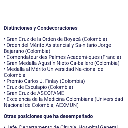
Distinciones y Condecoraciones
• Gran Cruz de la Orden de Boyacá (Colombia)
• Orden del Mérito Asistencial y Sa-nitario Jorge
Bejarano (Colombia)
• Comendateur des Palmes Academi-ques (Francia)
• Gran Medalla Agustín Nieto Ca-ballero (Colombia)
• Medalla al Mérito Universidad Na-cional de
Colombia
• Premio Carlos J. Finlay (Colombia)
• Cruz de Esculapio (Colombia)
• Gran Cruz de ASCOFAME
• Excelencia de la Medicina Colombiana (Universidad
Nacional de Colombia, AEXMUN)
Otras posiciones que ha desempeñado
• Jefe, Departamento de Cirugía, Hos-pital General