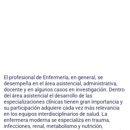
El profesional de Enfermería, en general, se
desempeña en el área asistencial, administrativa,
docente y en algunos casos en investigación. Dentro
del área asistencial el desarrollo de las
especializaciones clínicas tienen gran importancia y
su participación adquiere cada vez más relevancia
en los equipos interdisciplinarios de salud. La
enfermera moderna se especializa en trauma,
infecciones, renal, metabolismo y nutrición,