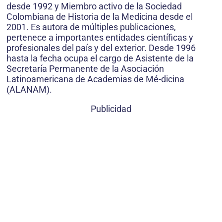
desde 1992 y Miembro activo de la Sociedad
Colombiana de Historia de la Medicina desde el
2001. Es autora de múltiples publicaciones,
pertenece a importantes entidades científicas y
profesionales del país y del exterior. Desde 1996
hasta la fecha ocupa el cargo de Asistente de la
Secretaría Permanente de la Asociación
Latinoamericana de Academias de Mé-dicina
(ALANAM).
Publicidad