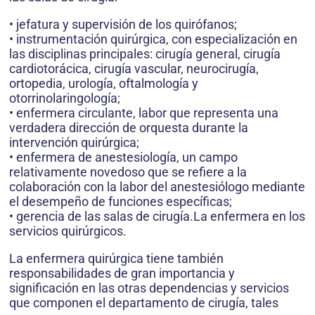
• jefatura y supervisión de los quirófanos;
• instrumentación quirúrgica, con especialización en
las disciplinas principales: cirugía general, cirugía
cardiotorácica, cirugía vascular, neurocirugía,
ortopedia, urología, oftalmología y
otorrinolaringología;
• enfermera circulante, labor que representa una
verdadera dirección de orquesta durante la
intervención quirúrgica;
• enfermera de anestesiología, un campo
relativamente novedoso que se refiere a la
colaboración con la labor del anestesiólogo mediante
el desempeño de funciones específicas;
• gerencia de las salas de cirugía.La enfermera en los
servicios quirúrgicos.
La enfermera quirúrgica tiene también
responsabilidades de gran importancia y
significación en las otras dependencias y servicios
que componen el departamento de cirugía, tales