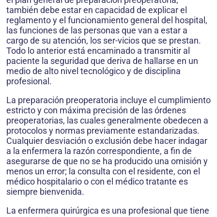
también debe estar en capacidad de explicar el
reglamento y el funcionamiento general del hospital,
las funciones de las personas que van a estar a
cargo de su atención, los ser-vicios que se prestan.
Todo lo anterior está encaminado a transmitir al
paciente la seguridad que deriva de hallarse en un
medio de alto nivel tecnológico y de disciplina
profesional.
La preparación preoperatoria incluye el cumplimiento
estricto y con máxima precisión de las órdenes
preoperatorias, las cuales generalmente obedecen a
protocolos y normas previamente estandarizadas.
Cualquier desviación o exclusión debe hacer indagar
a la enfermera la razón correspondiente, a fin de
asegurarse de que no se ha producido una omisión y
menos un error; la consulta con el residente, con el
médico hospitalario o con el médico tratante es
siempre bienvenida.
La enfermera quirúrgica es una profesional que tiene