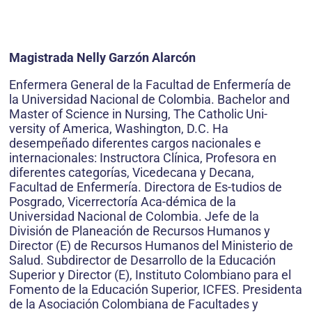
Magistrada Nelly Garzón Alarcón
Enfermera General de la Facultad de Enfermería de
la Universidad Nacional de Colombia. Bachelor and
Master of Science in Nursing, The Catholic Uni-
versity of America, Washington, D.C. Ha
desempeñado diferentes cargos nacionales e
internacionales: Instructora Clínica, Profesora en
diferentes categorías, Vicedecana y Decana,
Facultad de Enfermería. Directora de Es-tudios de
Posgrado, Vicerrectoría Aca-démica de la
Universidad Nacional de Colombia. Jefe de la
División de Planeación de Recursos Humanos y
Director (E) de Recursos Humanos del Ministerio de
Salud. Subdirector de Desarrollo de la Educación
Superior y Director (E), Instituto Colombiano para el
Fomento de la Educación Superior, ICFES. Presidenta
de la Asociación Colombiana de Facultades y