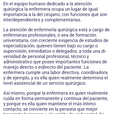
En el equipo humano dedicado a la atención
quirúrgica la enfermera ocupa un lugar de igual
importancia a la del cirujano, con funciones que son
interdependientes y complementarias.
La atención de enfermería quirúrgica está a cargo de
enfermeras profesionales, o sea de formación
universitaria, con creciente exigencia de estudios de
especialización, quienes tienen bajo su cargo o
supervisión, inmediatos o delegados, a toda una di-
versidad de personal profesional, técnico y
administrativo que posee importantes funciones de
manejo directo o indirecto del paciente. La
enfermera cumple una labor directiva, coordinadora
y de ejemplo, y es ella quien realmente determina el
nivel asistencial de un servicio quirúrgico.
Así mismo, porque la enfermera es quien realmente
cuida en forma permanente y continua del paciente,
y porque es ella quien mantiene el más íntimo
contacto, se convierte en la persona que mejor