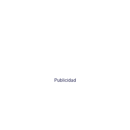
Publicidad