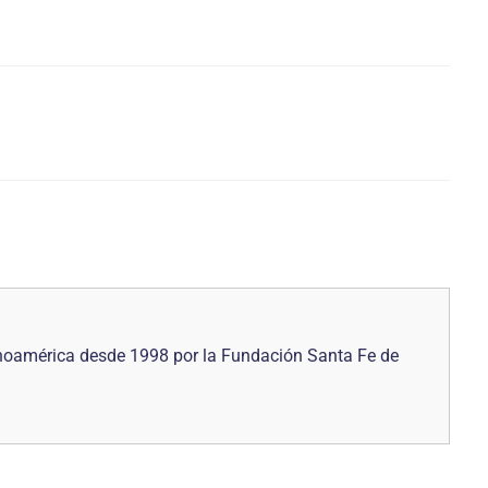
noamérica desde 1998 por la Fundación Santa Fe de