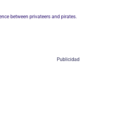
rence between privateers and pirates.
Publicidad