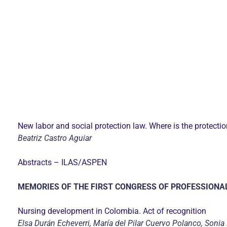
New labor and social protection law. Where is the protecti
Beatriz Castro Aguiar
Abstracts – ILAS/ASPEN
MEMORIES OF THE FIRST CONGRESS OF PROFESSIONAL
Nursing development in Colombia. Act of recognition
Elsa Durán Echeverri, María del Pilar Cuervo Polanco, Sonia