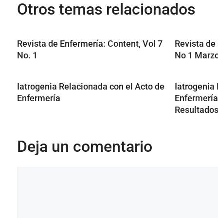
Otros temas relacionados
Revista de Enfermería: Content, Vol 7
Revista de
No. 1
No 1 Marz
Iatrogenia Relacionada con el Acto de
Iatrogenia
Enfermería
Enfermería
Resultado
Deja un comentario
Comentario