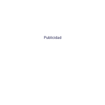
Publicidad