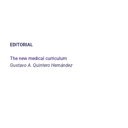
EDITORIAL
The new medical curriculum
Gustavo A. Quintero Hernández