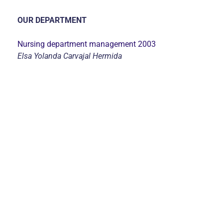
OUR DEPARTMENT
Nursing department management 2003
Elsa Yolanda Carvajal Hermida