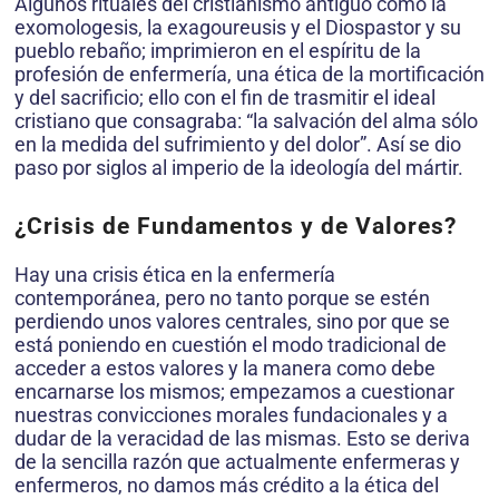
Algunos rituales del cristianismo antiguo como la
exomologesis, la exagoureusis y el Diospastor y su
pueblo rebaño; imprimieron en el espíritu de la
profesión de enfermería, una ética de la mortificación
y del sacrificio; ello con el fin de trasmitir el ideal
cristiano que consagraba: “la salvación del alma sólo
en la medida del sufrimiento y del dolor”. Así se dio
paso por siglos al imperio de la ideología del mártir.
¿Crisis de Fundamentos y de Valores?
Hay una crisis ética en la enfermería
contemporánea, pero no tanto porque se estén
perdiendo unos valores centrales, sino por que se
está poniendo en cuestión el modo tradicional de
acceder a estos valores y la manera como debe
encarnarse los mismos; empezamos a cuestionar
nuestras convicciones morales fundacionales y a
dudar de la veracidad de las mismas. Esto se deriva
de la sencilla razón que actualmente enfermeras y
enfermeros, no damos más crédito a la ética del