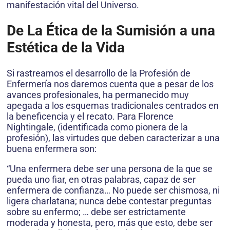
manifestación vital del Universo.
De La Ética de la Sumisión a una
Estética de la Vida
Si rastreamos el desarrollo de la Profesión de
Enfermería nos daremos cuenta que a pesar de los
avances profesionales, ha permanecido muy
apegada a los esquemas tradicionales centrados en
la beneficencia y el recato. Para Florence
Nightingale, (identificada como pionera de la
profesión), las virtudes que deben caracterizar a una
buena enfermera son:
“Una enfermera debe ser una persona de la que se
pueda uno fiar, en otras palabras, capaz de ser
enfermera de confianza… No puede ser chismosa, ni
ligera charlatana; nunca debe contestar preguntas
sobre su enfermo; … debe ser estrictamente
moderada y honesta, pero, más que esto, debe ser