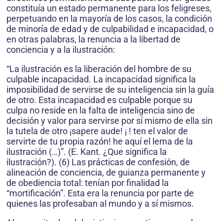
constituía un estado permanente para los feligreses,
perpetuando en la mayoría de los casos, la condición
de minoría de edad y de culpabilidad e incapacidad, o
en otras palabras, la renuncia a la libertad de
conciencia y a la ilustración:
“La ilustración es la liberación del hombre de su
culpable incapacidad. La incapacidad significa la
imposibilidad de servirse de su inteligencia sin la guía
de otro. Esta incapacidad es culpable porque su
culpa no reside en la falta de inteligencia sino de
decisión y valor para servirse por sí mismo de ella sin
la tutela de otro ¡sapere aude! ¡ ! ten el valor de
servirte de tu propia razón! he aquí el lema de la
ilustración (…)”. (E. Kant. ¿Que significa la
ilustración?). (6) Las prácticas de confesión, de
alineación de conciencia, de guianza permanente y
de obediencia total: tenían por finalidad la
“mortificación”. Esta era la renuncia por parte de
quienes las profesaban al mundo y a sí mismos.