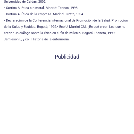
Universidad de Caldas, 2002.
• Cortina A. Ética sin moral. Madrid: Tecnos, 1998.
• Cortina A. Ética de la empresa. Madrid: Trotta, 1994.
• Declaración de la Conferencia Internacional de Promoción de la Salud. Promoción
de la Salud y Equidad. Bogotá, 1992.• Eco U, Martini CM. ¿En qué creen Los que no
creen? Un diálogo sobre la ética en el fin de milenio. Bogotá: Planeta, 1999.•
Jamieson E, y col. Historia de la enfermería.
Publicidad