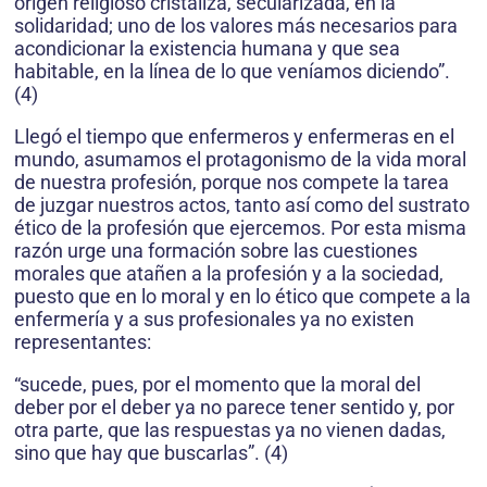
origen religioso cristaliza, secularizada, en la
solidaridad; uno de los valores más necesarios para
acondicionar la existencia humana y que sea
habitable, en la línea de lo que veníamos diciendo”.
(4)
Llegó el tiempo que enfermeros y enfermeras en el
mundo, asumamos el protagonismo de la vida moral
de nuestra profesión, porque nos compete la tarea
de juzgar nuestros actos, tanto así como del sustrato
ético de la profesión que ejercemos. Por esta misma
razón urge una formación sobre las cuestiones
morales que atañen a la profesión y a la sociedad,
puesto que en lo moral y en lo ético que compete a la
enfermería y a sus profesionales ya no existen
representantes:
“sucede, pues, por el momento que la moral del
deber por el deber ya no parece tener sentido y, por
otra parte, que las respuestas ya no vienen dadas,
sino que hay que buscarlas”. (4)