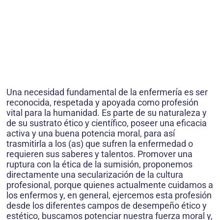
Una necesidad fundamental de la enfermería es ser
reconocida, respetada y apoyada como profesión
vital para la humanidad. Es parte de su naturaleza y
de su sustrato ético y científico, poseer una eficacia
activa y una buena potencia moral, para así
trasmitirla a los (as) que sufren la enfermedad o
requieren sus saberes y talentos. Promover una
ruptura con la ética de la sumisión, proponemos
directamente una secularización de la cultura
profesional, porque quienes actualmente cuidamos a
los enfermos y, en general, ejercemos esta profesión
desde los diferentes campos de desempeño ético y
estético, buscamos potenciar nuestra fuerza moral y,