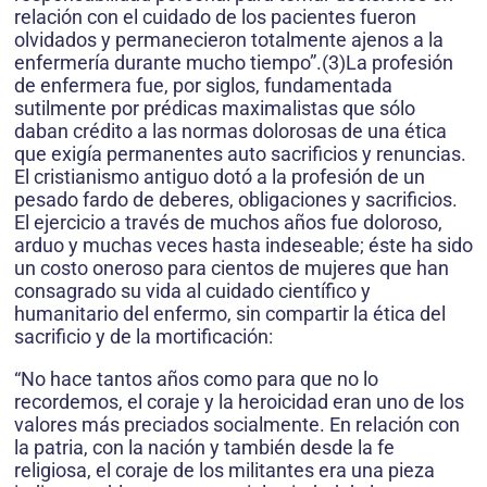
relación con el cuidado de los pacientes fueron
olvidados y permanecieron totalmente ajenos a la
enfermería durante mucho tiempo”.(3)La profesión
de enfermera fue, por siglos, fundamentada
sutilmente por prédicas maximalistas que sólo
daban crédito a las normas dolorosas de una ética
que exigía permanentes auto sacrificios y renuncias.
El cristianismo antiguo dotó a la profesión de un
pesado fardo de deberes, obligaciones y sacrificios.
El ejercicio a través de muchos años fue doloroso,
arduo y muchas veces hasta indeseable; éste ha sido
un costo oneroso para cientos de mujeres que han
consagrado su vida al cuidado científico y
humanitario del enfermo, sin compartir la ética del
sacrificio y de la mortificación:
“No hace tantos años como para que no lo
recordemos, el coraje y la heroicidad eran uno de los
valores más preciados socialmente. En relación con
la patria, con la nación y también desde la fe
religiosa, el coraje de los militantes era una pieza