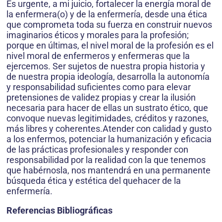
Es urgente, a mi juicio, fortalecer la energía moral de
la enfermera(o) y de la enfermería, desde una ética
que comprometa toda su fuerza en construir nuevos
imaginarios éticos y morales para la profesión;
porque en últimas, el nivel moral de la profesión es el
nivel moral de enfermeros y enfermeras que la
ejercemos. Ser sujetos de nuestra propia historia y
de nuestra propia ideología, desarrolla la autonomía
y responsabilidad suficientes como para elevar
pretensiones de validez propias y crear la ilusión
necesaria para hacer de ellas un sustrato ético, que
convoque nuevas legitimidades, créditos y razones,
más libres y coherentes.Atender con calidad y gusto
a los enfermos, potenciar la humanización y eficacia
de las prácticas profesionales y responder con
responsabilidad por la realidad con la que tenemos
que habérnosla, nos mantendrá en una permanente
búsqueda ética y estética del quehacer de la
enfermería.
Referencias Bibliográficas