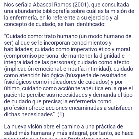
Nos señala Abascal Ramos (2001), que consultada
una abundante bibliografía sobre cuál es la misión de
la enfermería, en lo referente a su ejercicio y al
concepto de cuidado, se han identificado:
“Cuidado como: trato humano (un modo humano de
ser) al que se le incorporan conocimientos y
habilidades; cuidado como imperativo ético y moral
(compromiso personal de mantener la dignidad e
integralidad de las personas); cuidado como afecto
(implicación emocional, empatía, intimidad); cuidado
como atención biológica (búsqueda de resultados
fisiológicos como indicadores de cuidados) y por
último, cuidado como acción terapéutica en la que el
paciente percibe sus necesidades y demanda el tipo
de cuidado que precisa; la enfermería como
profesión ofrece acciones encaminadas a satisfacer
dichas necesidades” .(1)
La nueva visión abre el camino a una práctica de
salud más humana y más integral, por tanto, se hace