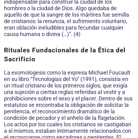
indispensable para construir la ciudad de los
hombres o la ciudad de Dios. Algo quedaba de
aquello de que la sangre de los mártires fue semilla
de cristianos: la renuncia, el sufrimiento voluntario,
eran oblación ineludibles para fecundar cualquier
causa humana o divina (…)”. (4)
Rituales Fundacionales de la Ética del
Sacrificio
La exomologesis como la expresa Michael Foucault
en su libro “Tecnologías del Yo” (1991), consistía en
un ritual cristiano de los primeros siglos, que exigía
una sujeción a ciertas reglas referidas al vestir y a
prohibiciones sobre el sexo y el placer. Dentro de sus
estatutos se encontraba la obligación de solicitar la
penitencia, el reconocimiento dramático de la
condición de pecador y el anhelo de la flagelación.
Los actos por los cuales los cristianos se castigaban
a sí mismos, estaban íntimamente relacionados con
el reconocerse como pecadores y penitentes. El