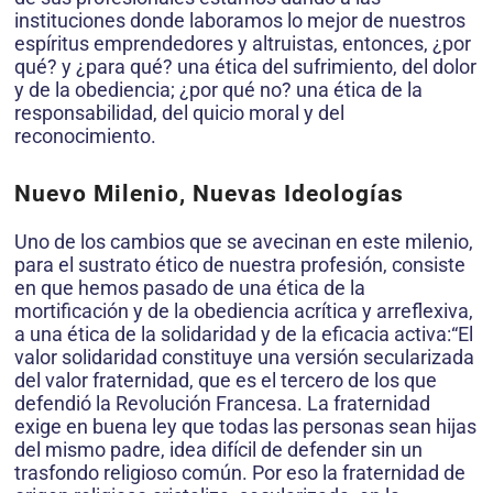
instituciones donde laboramos lo mejor de nuestros
espíritus emprendedores y altruistas, entonces, ¿por
qué? y ¿para qué? una ética del sufrimiento, del dolor
y de la obediencia; ¿por qué no? una ética de la
responsabilidad, del quicio moral y del
reconocimiento.
Nuevo Milenio, Nuevas Ideologías
Uno de los cambios que se avecinan en este milenio,
para el sustrato ético de nuestra profesión, consiste
en que hemos pasado de una ética de la
mortificación y de la obediencia acrítica y arreflexiva,
a una ética de la solidaridad y de la eficacia activa:“El
valor solidaridad constituye una versión secularizada
del valor fraternidad, que es el tercero de los que
defendió la Revolución Francesa. La fraternidad
exige en buena ley que todas las personas sean hijas
del mismo padre, idea difícil de defender sin un
trasfondo religioso común. Por eso la fraternidad de