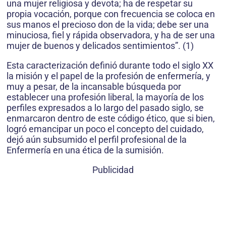
una mujer religiosa y devota; ha de respetar su
propia vocación, porque con frecuencia se coloca en
sus manos el precioso don de la vida; debe ser una
minuciosa, fiel y rápida observadora, y ha de ser una
mujer de buenos y delicados sentimientos”. (1)
Esta caracterización definió durante todo el siglo XX
la misión y el papel de la profesión de enfermería, y
muy a pesar, de la incansable búsqueda por
establecer una profesión liberal, la mayoría de los
perfiles expresados a lo largo del pasado siglo, se
enmarcaron dentro de este código ético, que si bien,
logró emancipar un poco el concepto del cuidado,
dejó aún subsumido el perfil profesional de la
Enfermería en una ética de la sumisión.
Publicidad