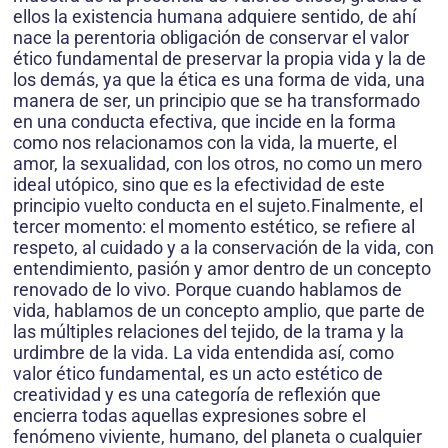
ellos la existencia humana adquiere sentido, de ahí
nace la perentoria obligación de conservar el valor
ético fundamental de preservar la propia vida y la de
los demás, ya que la ética es una forma de vida, una
manera de ser, un principio que se ha transformado
en una conducta efectiva, que incide en la forma
como nos relacionamos con la vida, la muerte, el
amor, la sexualidad, con los otros, no como un mero
ideal utópico, sino que es la efectividad de este
principio vuelto conducta en el sujeto.Finalmente, el
tercer momento: el momento estético, se refiere al
respeto, al cuidado y a la conservación de la vida, con
entendimiento, pasión y amor dentro de un concepto
renovado de lo vivo. Porque cuando hablamos de
vida, hablamos de un concepto amplio, que parte de
las múltiples relaciones del tejido, de la trama y la
urdimbre de la vida. La vida entendida así, como
valor ético fundamental, es un acto estético de
creatividad y es una categoría de reflexión que
encierra todas aquellas expresiones sobre el
fenómeno viviente, humano, del planeta o cualquier