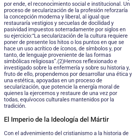
por ende, el reconocimiento social e institucional. Un
proceso de secularización de la profesión reforzaría
la concepción moderna y liberal, al igual que
restauraría vestigios y secuelas de docilidad y
pasividad impuestos soterradamente por siglos en
su ejercicio:“La secularización de la cultura requiere
poner de presente los hitos o los puntos en que se
hace un uso acrítico de íconos, de símbolos y, por
tanto, de lenguaje proveniente de las formas
simbólicas religiosas”.(2)Hemos reflexionado e
investigado sobre la enfermería y sobre su historia y,
fruto de ello, propendemos por desarrollar una ética y
una estética, apoyadas en un proceso de
secularización, que potencie la energía moral de
quienes la ejercemos y restaure de una vez por
todas, equívocos culturales mantenidos por la
tradición.
El Imperio de la Ideología del Mártir
Con el advenimiento del cristianismo a la historia de