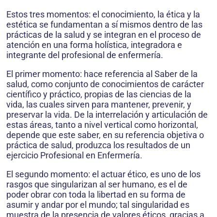
Estos tres momentos: el conocimiento, la ética y la
estética se fundamentan a sí mismos dentro de las
prácticas de la salud y se integran en el proceso de
atención en una forma holística, integradora e
integrante del profesional de enfermería.
El primer momento: hace referencia al Saber de la
salud, como conjunto de conocimientos de carácter
científico y práctico, propias de las ciencias de la
vida, las cuales sirven para mantener, prevenir, y
preservar la vida. De la interrelación y articulación de
estas áreas, tanto a nivel vertical como horizontal,
depende que este saber, en su referencia objetiva o
práctica de salud, produzca los resultados de un
ejercicio Profesional en Enfermería.
El segundo momento: el actuar ético, es uno de los
rasgos que singularizan al ser humano, es el de
poder obrar con toda la libertad en su forma de
asumir y andar por el mundo; tal singularidad es
muestra de la presencia de valores éticos, gracias a