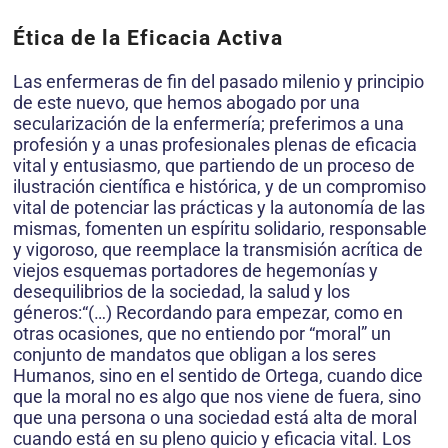
Ética de la Eficacia Activa
Las enfermeras de fin del pasado milenio y principio
de este nuevo, que hemos abogado por una
secularización de la enfermería; preferimos a una
profesión y a unas profesionales plenas de eficacia
vital y entusiasmo, que partiendo de un proceso de
ilustración científica e histórica, y de un compromiso
vital de potenciar las prácticas y la autonomía de las
mismas, fomenten un espíritu solidario, responsable
y vigoroso, que reemplace la transmisión acrítica de
viejos esquemas portadores de hegemonías y
desequilibrios de la sociedad, la salud y los
géneros:“(…) Recordando para empezar, como en
otras ocasiones, que no entiendo por “moral” un
conjunto de mandatos que obligan a los seres
Humanos, sino en el sentido de Ortega, cuando dice
que la moral no es algo que nos viene de fuera, sino
que una persona o una sociedad está alta de moral
cuando está en su pleno quicio y eficacia vital. Los