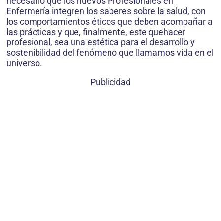
necesario que los nuevos Profesionales en
Enfermería integren los saberes sobre la salud, con
los comportamientos éticos que deben acompañar a
las prácticas y que, finalmente, este quehacer
profesional, sea una estética para el desarrollo y
sostenibilidad del fenómeno que llamamos vida en el
universo.
Publicidad