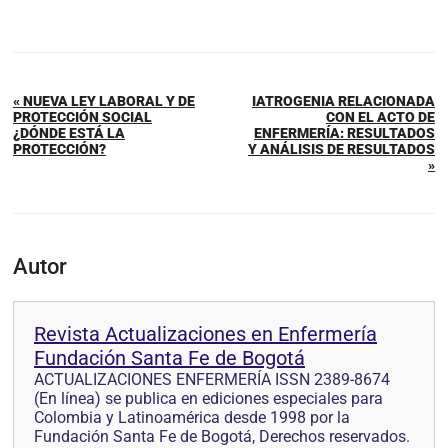
« NUEVA LEY LABORAL Y DE
IATROGENIA RELACIONADA
PROTECCIÓN SOCIAL
CON EL ACTO DE
¿DÓNDE ESTÁ LA
ENFERMERÍA: RESULTADOS
PROTECCIÓN?
Y ANÁLISIS DE RESULTADOS
»
Autor
Revista Actualizaciones en Enfermería
Fundación Santa Fe de Bogotá
ACTUALIZACIONES ENFERMERÍA ISSN 2389-8674
(En línea) se publica en ediciones especiales para
Colombia y Latinoamérica desde 1998 por la
Fundación Santa Fe de Bogotá, Derechos reservados.