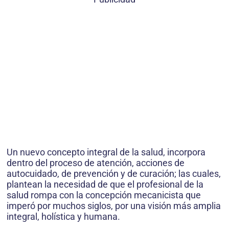
Un nuevo concepto integral de la salud, incorpora
dentro del proceso de atención, acciones de
autocuidado, de prevención y de curación; las cuales,
plantean la necesidad de que el profesional de la
salud rompa con la concepción mecanicista que
imperó por muchos siglos, por una visión más amplia
integral, holística y humana.