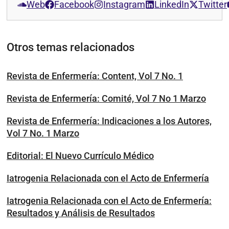
Web
Facebook
Instagram
LinkedIn
Twitter
Otros temas relacionados
Revista de Enfermería: Content, Vol 7 No. 1
Revista de Enfermería: Comité, Vol 7 No 1 Marzo
Revista de Enfermería: Indicaciones a los Autores,
Vol 7 No. 1 Marzo
Editorial: El Nuevo Currículo Médico
Iatrogenia Relacionada con el Acto de Enfermería
Iatrogenia Relacionada con el Acto de Enfermería:
Resultados y Análisis de Resultados