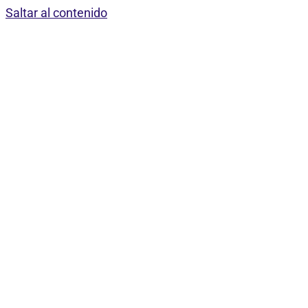
Saltar al contenido