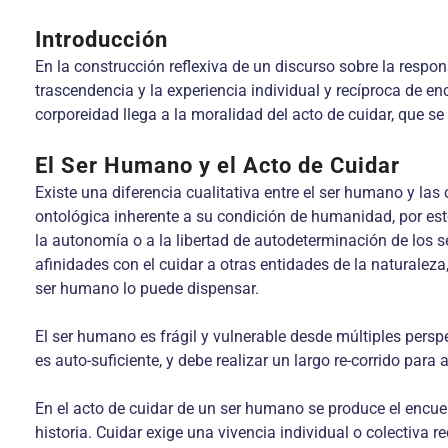
Introducción
En la construcción reflexiva de un discurso sobre la respo
trascendencia y la experiencia individual y recíproca de en
corporeidad llega a la moralidad del acto de cuidar, que se 
El Ser Humano y el Acto de Cuidar
Existe una diferencia cualitativa entre el ser humano y las 
ontológica inherente a su condición de humanidad, por est
la autonomía o a la libertad de autodeterminación de los 
afinidades con el cuidar a otras entidades de la naturaleza
ser humano lo puede dispensar.
El ser humano es frágil y vulnerable desde múltiples perspec
es auto-suficiente, y debe realizar un largo re-corrido para 
En el acto de cuidar de un ser humano se produce el encuen
historia. Cuidar exige una vivencia individual o colectiva 