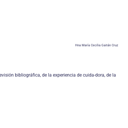
Hna María Cecilia Gaitán Cruz
visión bibliográfica, de la experiencia de cuida-dora, de la