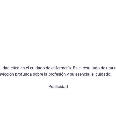
idad ética en el cuidado de enfermería. Es el resultado de una re
nvicción profunda sobre la profesión y su esencia: el cuidado.
Publicidad