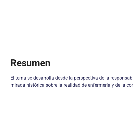
Resumen
El tema se desarrolla desde la perspectiva de la responsabil
mirada histórica sobre la realidad de enfermería y de la co