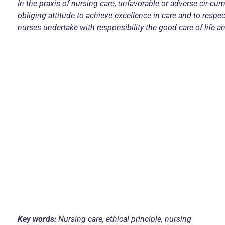
In the praxis of nursing care, unfavorable or adverse cir-cum
obliging attitude to achieve excellence in care and to respe
nurses undertake with responsibility the good care of life a
Key words:
Nursing care, ethical principle, nursing