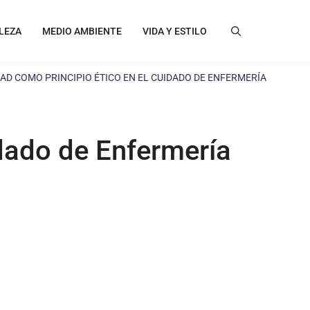
LEZA
MEDIO AMBIENTE
VIDA Y ESTILO
AD COMO PRINCIPIO ÉTICO EN EL CUIDADO DE ENFERMERÍA
dado de Enfermería