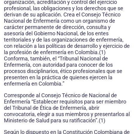
organización, acreditación y control del ejercicio
profesional, las obligaciones y los derechos que se
derivan de su aplicación. Crea el Consejo Técnico
Nacional de Enfermería como un organismo de
carácter permanente de dirección, consulta y
asesoría del Gobierno Nacional, de los entes
territoriales y de las organizaciones de enfermería,
con relación a las políticas de desarrollo y ejercicio de
la profesión de enfermería en Colombia.(1)
Conforma, también, el “Tribunal Nacional de
Enfermería, con autoridad para conocer de los
procesos disciplinarios, ético profesionales que se
presenten en la práctica de quienes ejercen la
enfermería en Colombia.”
Corresponde al Consejo Técnico de Nacional de
Enfermería “Establecer requisitos para ser miembro
del Tribunal de Ética de Enfermería, abrir
convocatoria, elegir a sus miembros y presentarlos al
Ministerio de Salud para su ratificación”.(1)
Según lo dispuesto en la Constitución Colombiana de