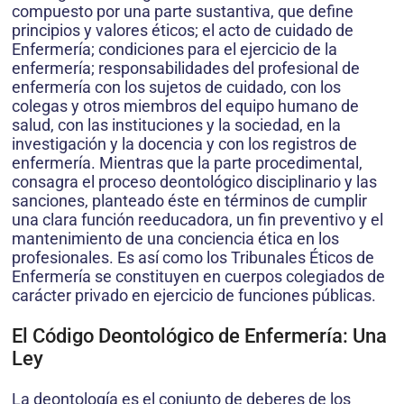
compuesto por una parte sustantiva, que define
principios y valores éticos; el acto de cuidado de
Enfermería; condiciones para el ejercicio de la
enfermería; responsabilidades del profesional de
enfermería con los sujetos de cuidado, con los
colegas y otros miembros del equipo humano de
salud, con las instituciones y la sociedad, en la
investigación y la docencia y con los registros de
enfermería. Mientras que la parte procedimental,
consagra el proceso deontológico disciplinario y las
sanciones, planteado éste en términos de cumplir
una clara función reeducadora, un fin preventivo y el
mantenimiento de una conciencia ética en los
profesionales. Es así como los Tribunales Éticos de
Enfermería se constituyen en cuerpos colegiados de
carácter privado en ejercicio de funciones públicas.
El Código Deontológico de Enfermería: Una
Ley
La deontología es el conjunto de deberes de los