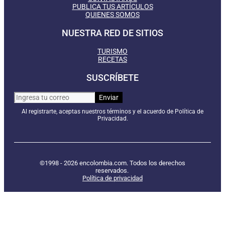
PUBLICA TUS ARTÍCULOS
QUIENES SOMOS
NUESTRA RED DE SITIOS
TURISMO
RECETAS
SUSCRÍBETE
Al registrarte, aceptas nuestros términos y el acuerdo de Política de
Privacidad.
©1998 - 2026 encolombia.com. Todos los derechos
reservados.
Política de privacidad