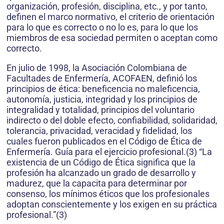
organización, profesión, disciplina, etc., y por tanto,
definen el marco normativo, el criterio de orientación
para lo que es correcto o no lo es, para lo que los
miembros de esa sociedad permiten o aceptan como
correcto.
En julio de 1998, la Asociación Colombiana de
Facultades de Enfermería, ACOFAEN, definió los
principios de ética: beneficencia no maleficencia,
autonomía, justicia, integridad y los principios de
integralidad y totalidad, principios del voluntario
indirecto o del doble efecto, confiabilidad, solidaridad,
tolerancia, privacidad, veracidad y fidelidad, los
cuales fueron publicados en el Código de Ética de
Enfermería. Guía para el ejercicio profesional.(3) “La
existencia de un Código de Ética significa que la
profesión ha alcanzado un grado de desarrollo y
madurez, que la capacita para determinar por
consenso, los mínimos éticos que los profesionales
adoptan conscientemente y los exigen en su práctica
profesional.”(3)