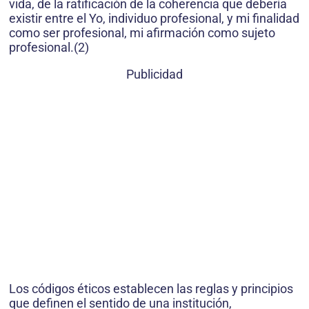
vida, de la ratificación de la coherencia que debería
existir entre el Yo, individuo profesional, y mi finalidad
como ser profesional, mi afirmación como sujeto
profesional.(2)
Publicidad
Los códigos éticos establecen las reglas y principios
que definen el sentido de una institución,