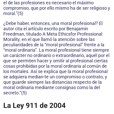
el de las profesiones es necesario el máximo
compromiso, que por ello mismo ha de ser religioso y
moral.”(5)
¿Debe haber, entonces, una moral profesional? El
autor cita el artículo escrito por Benajamin
Freedman, titulado A Meta Ethicsfor Professional
Morality, en el que llamó la atención sobre las
peculiaridades de la “moral profesional” frente a la
“moral ordinaria”. La moral profesional tiene siempre
un carácter no ordinario o extraordinario, aquél por el
que se permiten hacer y omitir al profesional ciertas
cosas prohibidas por la moral ordinaria al común de
los mortales. Así se explica que la moral profesional
se adquiera median-te un compromiso o contrato, y
que guarde siempre las distancias respecto de la
moral ordinaria mediante consignas como la del
secreto.”(5)
La Ley 911 de 2004