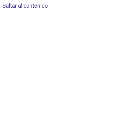
Saltar al contenido