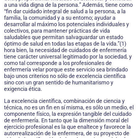
a una vida digna de la persona.” Además, tiene como
“fin dar cuidado integral de salud a la persona, a la
familia, la comunidad y a su entorno; ayudar a
desarrollar al máximo los potenciales individuales y
colectivos, para mantener prácticas de vida
saludables que permitan salvaguardar un estado
óptimo de salud en todas las etapas de la vida.”(1)
hora bien, la necesidad de cuidados de enfermería
tiene carácter universal legitimado por la sociedad, y
como tal corresponde a los profesionales de
enfermería velar porque este servicio sea brindado
bajo unos criterios no sólo de excelencia científica
sino con un gran sentido de humanitarismo y
exigencia ética.
La excelencia científica, combinación de ciencia y
técnica, no es un fin en sí misma, es sólo un medio, el
componente físico, la expresión tangible del cuidado
de enfermería. En tanto que la dimensión moral del
ejercicio profesional es la que enaltece y favorece la
autorrealización de la enfermera, de su proyecto de