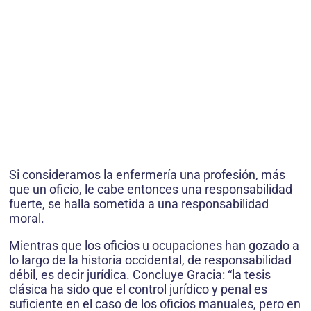
Si consideramos la enfermería una profesión, más
que un oficio, le cabe entonces una responsabilidad
fuerte, se halla sometida a una responsabilidad
moral.
Mientras que los oficios u ocupaciones han gozado a
lo largo de la historia occidental, de responsabilidad
débil, es decir jurídica. Concluye Gracia: “la tesis
clásica ha sido que el control jurídico y penal es
suficiente en el caso de los oficios manuales, pero en