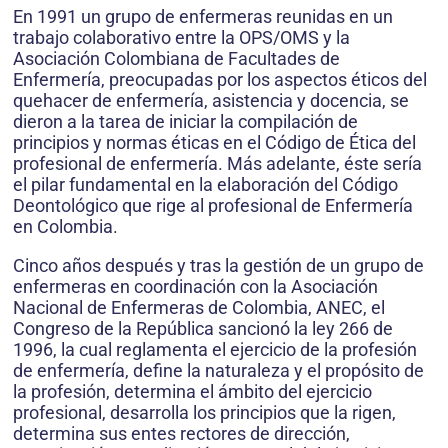
En 1991 un grupo de enfermeras reunidas en un
trabajo colaborativo entre la OPS/OMS y la
Asociación Colombiana de Facultades de
Enfermería, preocupadas por los aspectos éticos del
quehacer de enfermería, asistencia y docencia, se
dieron a la tarea de iniciar la compilación de
principios y normas éticas en el Código de Ética del
profesional de enfermería. Más adelante, éste sería
el pilar fundamental en la elaboración del Código
Deontológico que rige al profesional de Enfermería
en Colombia.
Cinco años después y tras la gestión de un grupo de
enfermeras en coordinación con la Asociación
Nacional de Enfermeras de Colombia, ANEC, el
Congreso de la República sancionó la ley 266 de
1996, la cual reglamenta el ejercicio de la profesión
de enfermería, define la naturaleza y el propósito de
la profesión, determina el ámbito del ejercicio
profesional, desarrolla los principios que la rigen,
determina sus entes rectores de dirección,