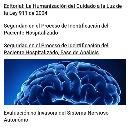
Editorial: La Humanización del Cuidado a la Luz de
la Ley 911 de 2004
Seguridad en el Proceso de Identificación del
Paciente Hospitalizado
Seguridad en el Proceso de Identificación del
Paciente Hospitalizado, Fase de Análisis
Evaluación no Invasora del Sistema Nervioso
Autonómo