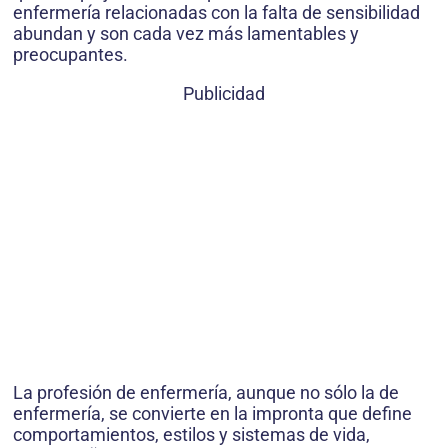
enfermería relacionadas con la falta de sensibilidad
abundan y son cada vez más lamentables y
preocupantes.
Publicidad
La profesión de enfermería, aunque no sólo la de
enfermería, se convierte en la impronta que define
comportamientos, estilos y sistemas de vida,