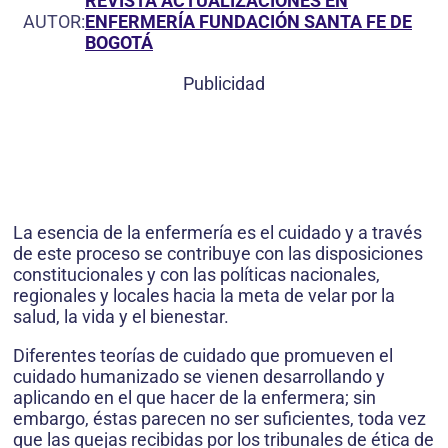
REVISTA ACTUALIZACIONES EN
AUTOR:
ENFERMERÍA FUNDACIÓN SANTA FE DE
BOGOTÁ
Publicidad
La esencia de la enfermería es el cuidado y a través
de este proceso se contribuye con las disposiciones
constitucionales y con las políticas nacionales,
regionales y locales hacia la meta de velar por la
salud, la vida y el bienestar.
Diferentes teorías de cuidado que promueven el
cuidado humanizado se vienen desarrollando y
aplicando en el que hacer de la enfermera; sin
embargo, éstas parecen no ser suficientes, toda vez
que las quejas recibidas por los tribunales de ética de