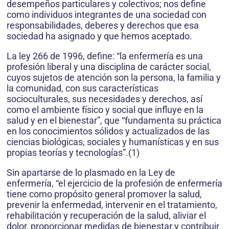
desempeños particulares y colectivos; nos define
como individuos integrantes de una sociedad con
responsabilidades, deberes y derechos que esa
sociedad ha asignado y que hemos aceptado.
La ley 266 de 1996, define: “la enfermería es una
profesión liberal y una disciplina de carácter social,
cuyos sujetos de atención son la persona, la familia y
la comunidad, con sus características
socioculturales, sus necesidades y derechos, así
como el ambiente físico y social que influye en la
salud y en el bienestar”, que “fundamenta su práctica
en los conocimientos sólidos y actualizados de las
ciencias biológicas, sociales y humanísticas y en sus
propias teorías y tecnologías”.(1)
Sin apartarse de lo plasmado en la Ley de
enfermería, “el ejercicio de la profesión de enfermería
tiene como propósito general promover la salud,
prevenir la enfermedad, intervenir en el tratamiento,
rehabilitación y recuperación de la salud, aliviar el
dolor, proporcionar medidas de bienestar y contribuir