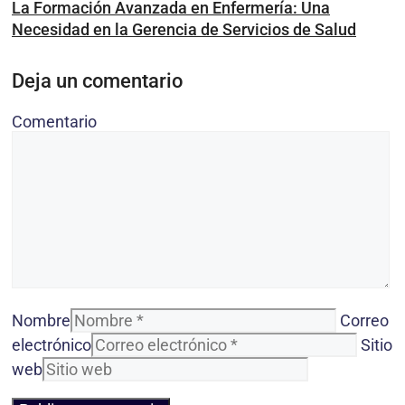
La Formación Avanzada en Enfermería: Una
Necesidad en la Gerencia de Servicios de Salud
Deja un comentario
Comentario
Nombre
Correo
electrónico
Sitio
web