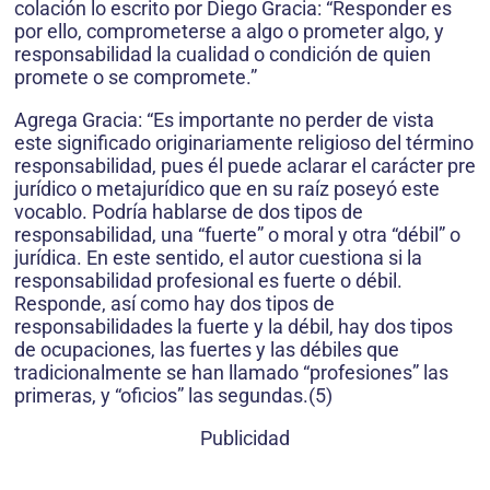
colación lo escrito por Diego Gracia: “Responder es
por ello, comprometerse a algo o prometer algo, y
responsabilidad la cualidad o condición de quien
promete o se compromete.”
Agrega Gracia: “Es importante no perder de vista
este significado originariamente religioso del término
responsabilidad, pues él puede aclarar el carácter pre
jurídico o metajurídico que en su raíz poseyó este
vocablo. Podría hablarse de dos tipos de
responsabilidad, una “fuerte” o moral y otra “débil” o
jurídica. En este sentido, el autor cuestiona si la
responsabilidad profesional es fuerte o débil.
Responde, así como hay dos tipos de
responsabilidades la fuerte y la débil, hay dos tipos
de ocupaciones, las fuertes y las débiles que
tradicionalmente se han llamado “profesiones” las
primeras, y “oficios” las segundas.(5)
Publicidad