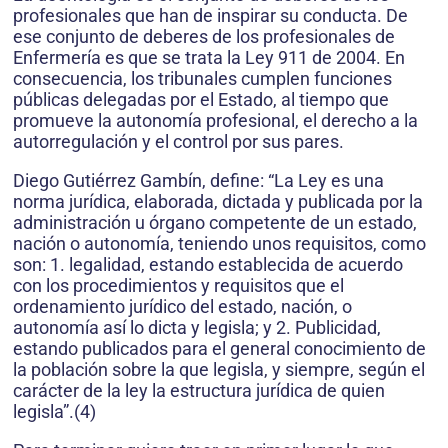
profesionales que han de inspirar su conducta. De
ese conjunto de deberes de los profesionales de
Enfermería es que se trata la Ley 911 de 2004. En
consecuencia, los tribunales cumplen funciones
públicas delegadas por el Estado, al tiempo que
promueve la autonomía profesional, el derecho a la
autorregulación y el control por sus pares.
Diego Gutiérrez Gambín, define: “La Ley es una
norma jurídica, elaborada, dictada y publicada por la
administración u órgano competente de un estado,
nación o autonomía, teniendo unos requisitos, como
son: 1. legalidad, estando establecida de acuerdo
con los procedimientos y requisitos que el
ordenamiento jurídico del estado, nación, o
autonomía así lo dicta y legisla; y 2. Publicidad,
estando publicados para el general conocimiento de
la población sobre la que legisla, y siempre, según el
carácter de la ley la estructura jurídica de quien
legisla”.(4)