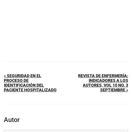
« SEGURIDAD EN EL
REVISTA DE ENFERMERÍA:
PROCESO DE
INDICADORES A LOS
IDENTIFICACIÓN DEL
AUTORES, VOL 10 NO. 3
PACIENTE HOSPITALIZADO
SEPTIEMBRE »
Autor