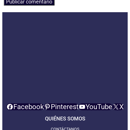
Facebook
Pinterest
YouTube
X
QUIÉNES SOMOS
CONTÁCTANOS