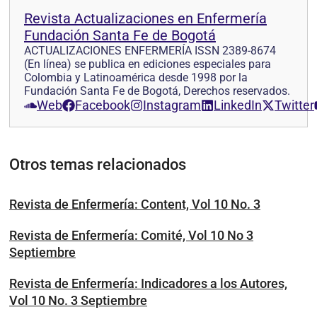
Revista Actualizaciones en Enfermería
Fundación Santa Fe de Bogotá
ACTUALIZACIONES ENFERMERÍA ISSN 2389-8674
(En línea) se publica en ediciones especiales para
Colombia y Latinoamérica desde 1998 por la
Fundación Santa Fe de Bogotá, Derechos reservados.
Web
Facebook
Instagram
LinkedIn
Twitter
Otros temas relacionados
Revista de Enfermería: Content, Vol 10 No. 3
Revista de Enfermería: Comité, Vol 10 No 3
Septiembre
Revista de Enfermería: Indicadores a los Autores,
Vol 10 No. 3 Septiembre