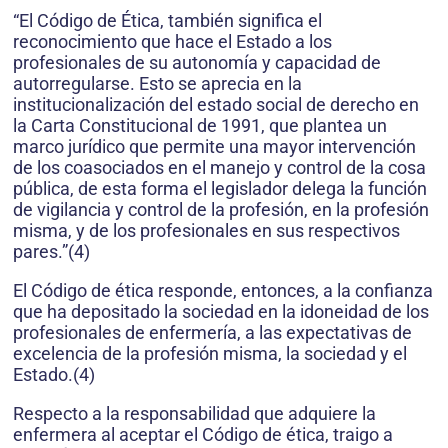
“El Código de Ética, también significa el
reconocimiento que hace el Estado a los
profesionales de su autonomía y capacidad de
autorregularse. Esto se aprecia en la
institucionalización del estado social de derecho en
la Carta Constitucional de 1991, que plantea un
marco jurídico que permite una mayor intervención
de los coasociados en el manejo y control de la cosa
pública, de esta forma el legislador delega la función
de vigilancia y control de la profesión, en la profesión
misma, y de los profesionales en sus respectivos
pares.”(4)
El Código de ética responde, entonces, a la confianza
que ha depositado la sociedad en la idoneidad de los
profesionales de enfermería, a las expectativas de
excelencia de la profesión misma, la sociedad y el
Estado.(4)
Respecto a la responsabilidad que adquiere la
enfermera al aceptar el Código de ética, traigo a