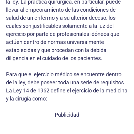
la ley. La práctica quirúrgica, en particular, puede
llevar al empeo­ramiento de las condiciones de
salud de un enfermo y a su ulterior deceso, los
cuales son justificables solamente a la luz del
ejercicio por parte de profesionales idóneos que
actúen dentro de normas universalmente
establecidas y que procedan con la debida
diligencia en el cuidado de los pacientes.
Para que el ejercicio médico se encuentre dentro
de la ley, debe poseer toda una serie de requisitos.
La Ley 14 de 1962 define el ejercicio de la medicina
y la cirugía como:
Publicidad