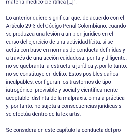
materia médico-científica […]”.
Lo anterior quiere significar que, de acuerdo con el
Artículo 29-3 del Código Penal Colombiano, cuando
se produzca una lesión a un bien jurídico en el
curso del ejercicio de una actividad lícita, si se
actúa con base en normas de conducta definidas y
a través de una acción cuidadosa, perita y diligente,
no se quebranta la estructura jurídica y, por lo tanto,
no se constituye en delito. Estos posibles daños
inculpables, configuran los trastornos de tipo
iatrogénico, previsible y social y científicamente
aceptable, distinta de la malpraxis, o mala práctica
y, por tanto, no sujeta a consecuencias jurídicas si
se efectúa dentro de la lex artis.
Se considera en este capítulo la conducta del pro­