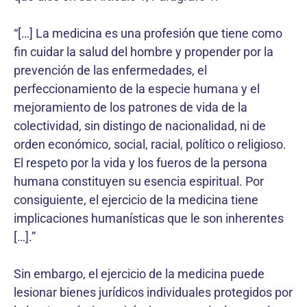
“[…] La medicina es una profesión que tiene como
fin cuidar la salud del hombre y propender por la
pre­vención de las enfermedades, el
perfeccionamiento de la especie humana y el
mejoramiento de los patrones de vida de la
colectividad, sin distingo de naciona­lidad, ni de
orden económico, social, racial, político o religioso.
El respeto por la vida y los fueros de la persona
humana constituyen su esencia espiritual. Por
consiguiente, el ejercicio de la medicina tiene
implicaciones humanísticas que le son inherentes
[…].”
Sin embargo, el ejercicio de la medicina puede
lesionar bienes jurídicos individuales protegidos por