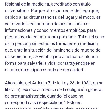
fesional de la medicina, acreditado con título
universi­tario. Porque otro caso es el del lego que,
debido a las circunstancias del lugar y el modo, se
ve forzado a echar mano de sus nociones o
informaciones y conocimientos empíricos, para
prestar ayuda en un intento por curar. Tal es el caso
de la persona sin estudios formales en medicina
que, ante la situación de inminencia de muerte de
un semejante, se ve obligado a actuar de alguna
forma para salvarle la vida, constituyéndose en
esta forma el típico estado de necesidad.
Ahora bien, el Artículo 7 de la Ley 23 de 1981, en su
literal a), excusa al médico de la obligación general
de prestar asistencia, cuando “el caso no
corresponda a su especialidad”. Esto es