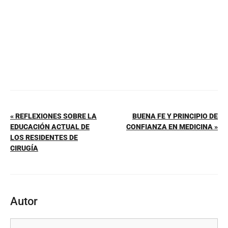
k
« REFLEXIONES SOBRE LA
BUENA FE Y PRINCIPIO DE
EDUCACIÓN ACTUAL DE
CONFIANZA EN MEDICINA »
LOS RESIDENTES DE
CIRUGÍA
Autor