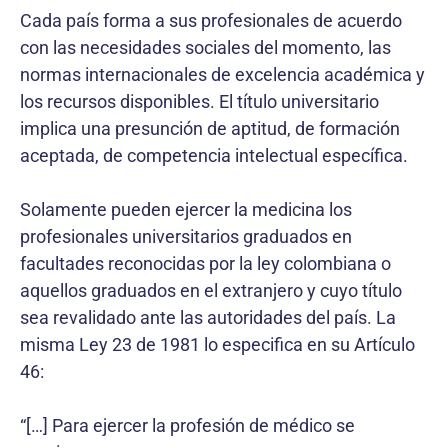
Cada país forma a sus profesionales de acuerdo
con las necesidades sociales del momento, las
normas internacionales de excelencia académica y
los recursos disponibles. El título universitario
implica una presun­ción de aptitud, de formación
aceptada, de competencia intelectual específica.
Solamente pueden ejercer la medicina los
profesiona­les universitarios graduados en
facultades reconocidas por la ley colombiana o
aquellos graduados en el extranjero y cuyo título
sea revalidado ante las autoridades del país. La
misma Ley 23 de 1981 lo especifica en su Artículo
46:
“[…] Para ejercer la profesión de médico se