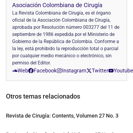
Asociación Colombiana de Cirugía
La Revista Colombiana de Cirugía, es el órgano
oficial de la Asociación Colombiana de Cirugía,
aprobada por Resolución número 003277 del 11 de
septiembre de 1986 expedida por el Ministerio de
Gobierno de la República de Colombia. Conforme a
la ley, está prohibido la reproducción total o parcial
por cualquier medio mecánico o electrónico, sin
permiso del Editor.
Web
Facebook
Instagram
Twitter
Youtub
Otros temas relacionados
Revista de Cirugía: Contents, Volumen 27 No. 3