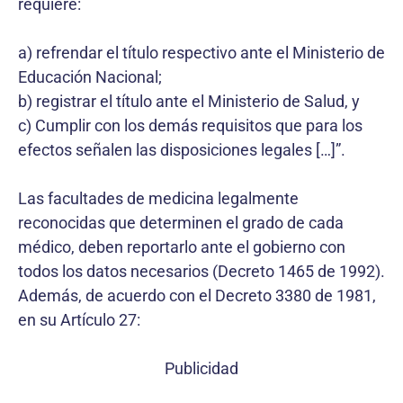
requiere:
a) refrendar el título respectivo ante el Ministerio de
Educación Nacional;
b) registrar el título ante el Ministerio de Salud, y
c) Cumplir con los demás requisitos que para los
efectos señalen las disposiciones legales […]”.
Las facultades de medicina legalmente
reconocidas que determinen el grado de cada
médico, deben reportarlo ante el gobierno con
todos los datos necesarios (Decreto 1465 de 1992).
Además, de acuerdo con el Decreto 3380 de 1981,
en su Artículo 27:
Publicidad