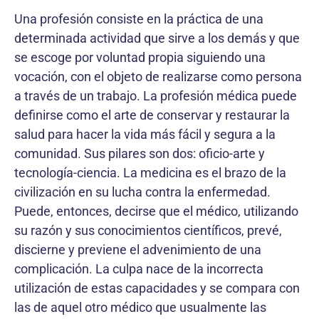
Una profesión consiste en la práctica de una
determina­da actividad que sirve a los demás y que
se escoge por voluntad propia siguiendo una
vocación, con el objeto de realizarse como persona
a través de un trabajo. La profesión médica puede
definirse como el arte de con­servar y restaurar la
salud para hacer la vida más fácil y segura a la
comunidad. Sus pilares son dos: oficio-arte y
tecnología-ciencia. La medicina es el brazo de la
civilización en su lucha contra la enfermedad.
Puede, entonces, decirse que el médico, utilizando
su razón y sus conocimientos científicos, prevé,
discierne y previene el advenimiento de una
complicación. La culpa nace de la incorrecta
utilización de estas capacidades y se compara con
las de aquel otro médico que usualmente las