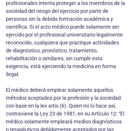
profesionales intenta proteger a los miembros de la
sociedad del riesgo del ejercicio por parte de
personas sin la debida formación académica y
científica. Si el acto médico puede solamente ser
ejercido por el profe­sional universitario legalmente
reconocido, cualquiera que practique actividades
de diagnóstico, pronóstico, tratamiento,
rehabilitación o similares, sin cumplir esta
exigencia, está ejerciendo la medicina en forma
ilegal.
El médico deberá emplear solamente aquellos
métodos aceptados por la profesión y la sociedad
con base en la lex artis (6). Quien no lo hace así,
contraviene la Ley 23 de 1981, en su Artículo 12: “El
médico solamente empleará medios diagnósticos
o terapéuticos debidamente aceptados por las