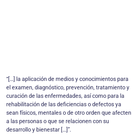
“[…] la aplicación de medios y conocimientos para
el examen, diagnóstico, prevención, tratamiento y
curación de las enfermedades, así como para la
rehabi­litación de las deficiencias o defectos ya
sean físicos, mentales o de otro orden que afecten
a las personas o que se relacionen con su
desarrollo y bienestar […]”.