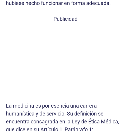
hubiese hecho funcionar en forma adecuada.
Publicidad
La medicina es por esencia una carrera
humanística y de servicio. Su definición se
encuentra consagrada en la Ley de Ética Médica,
que dice en su Artículo 1, Parágrafo 1: