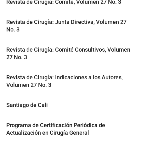
Revista de Cirugía: Comité, Volumen 27 No. 3
Revista de Cirugía: Junta Directiva, Volumen 27
No. 3
Revista de Cirugía: Comité Consultivos, Volumen
27 No. 3
Revista de Cirugía: Indicaciones a los Autores,
Volumen 27 No. 3
Santiago de Cali
Programa de Certificación Periódica de
Actualización en Cirugía General