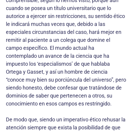
comprensible, según lo hemos visto, porque aun
cuando se posea un título universitario que lo
autorice a ejercer sin restricciones, su sentido ético
le indicará muchas veces que, debido a las
especiales circunstancias del caso, hará mejor en
remitir al paciente a un colega que domine el
campo específico. El mundo actual ha
contemplado un avance de la ciencia que ha
impuesto los ‘especialismos’ de que hablaba
Ortega y Gasset, y así un hombre de ciencia
“conoce muy bien su porciúncula del universo”, pero
siendo honesto, debe confesar que tratándose de
dominios de saber que pertenecen a otros, su
conocimiento en esos campos es restringido.
De modo que, siendo un imperativo ético rehusar la
atención siempre que exista la posibilidad de que