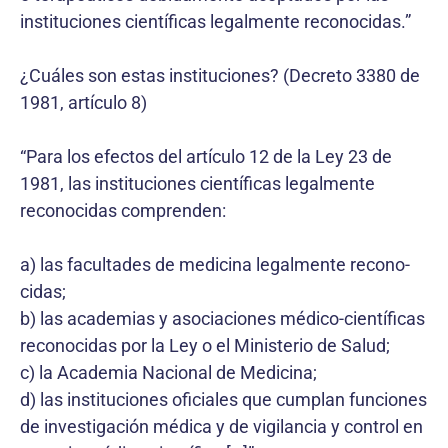
instituciones científicas legalmente reconocidas.”
¿Cuáles son estas instituciones? (Decreto 3380 de
1981, artículo 8)
“Para los efectos del artículo 12 de la Ley 23 de
1981, las instituciones científicas legalmente
reconocidas comprenden:
a) las facultades de medicina legalmente recono­
cidas;
b) las academias y asociaciones médico-científicas
reconocidas por la Ley o el Ministerio de Salud;
c) la Academia Nacional de Medicina;
d) las instituciones oficiales que cumplan funciones
de investigación médica y de vigilancia y control en