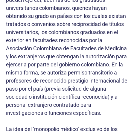
universitarios colom­bianos, quienes hayan
obtenido su grado en países con los cuales existan
tratados o convenios sobre reciprocidad de títulos
universitarios, los colombianos graduados en el
exterior en facultades reconocidas por la
Asociación Colombiana de Facultades de Medicina
y los extranjeros que obtengan la autorización para
ejercerla por parte del gobierno colombiano. En la
misma forma, se autoriza permiso transitorio a
profesores de reconocido prestigio internacional de
paso por el país (previa solicitud de alguna
sociedad o institución científica reconocida) y a
personal extranjero contratado para
investigaciones o funciones específicas.
La idea del ‘monopolio médico’ exclusivo de los