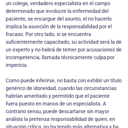
un colega, verdadero especialista en el campo
deter­minado que involucre la enfermedad del
paciente, se encargue del asunto, el no hacerlo
implica la asunción de la responsabilidad por el
fracaso. Por otro lado, si se encuentra
suficientemente capacitado, su actividad será la de
un experto y no habrá de temer por acusa­ciones de
incompetencia, llamada técnicamente culpa por
impericia.
Como puede inferirse, no basta con exhibir un título
genérico de idoneidad, cuando las circunstancias
habrían ameritado y permitido que el paciente
fuera puesto en manos de un especialista. A
contrario sensu, puede descartarse sin mayor
análisis la pretensa responsabi­lidad de quien, en
situación crítica, no ha tenido más alternativa y ha