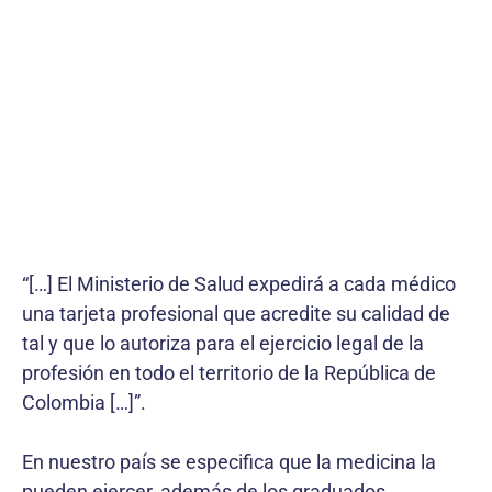
“[…] El Ministerio de Salud expedirá a cada médico
una tarjeta profesional que acredite su calidad de
tal y que lo autoriza para el ejercicio legal de la
profesión en todo el territorio de la República de
Colombia […]”.
En nuestro país se especifica que la medicina la
pueden ejercer, además de los graduados