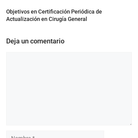
Objetivos en Certificación Periódica de
Actualización en Cirugía General
Deja un comentario
Comentario
Nombre