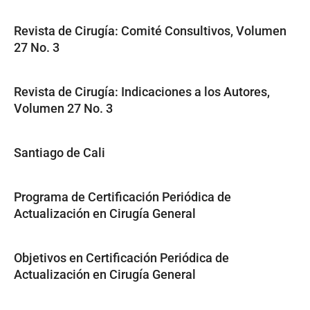
Revista de Cirugía: Comité Consultivos, Volumen
27 No. 3
Revista de Cirugía: Indicaciones a los Autores,
Volumen 27 No. 3
Santiago de Cali
Programa de Certificación Periódica de
Actualización en Cirugía General
Objetivos en Certificación Periódica de
Actualización en Cirugía General