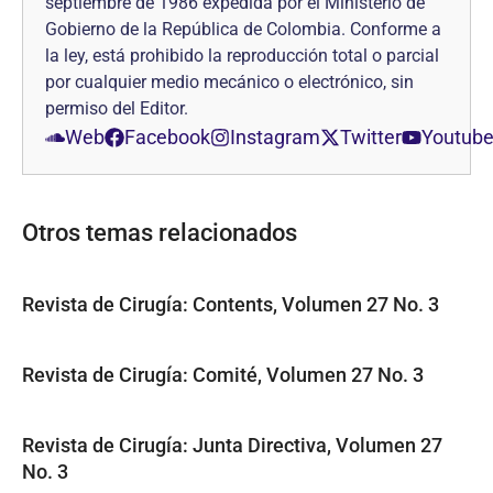
septiembre de 1986 expedida por el Ministerio de
Gobierno de la República de Colombia. Conforme a
la ley, está prohibido la reproducción total o parcial
por cualquier medio mecánico o electrónico, sin
permiso del Editor.
Web
Facebook
Instagram
Twitter
Youtub
Otros temas relacionados
Revista de Cirugía: Contents, Volumen 27 No. 3
Revista de Cirugía: Comité, Volumen 27 No. 3
Revista de Cirugía: Junta Directiva, Volumen 27
No. 3