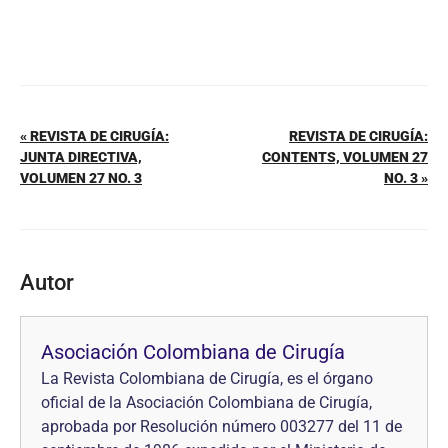
« REVISTA DE CIRUGÍA:
REVISTA DE CIRUGÍA:
JUNTA DIRECTIVA,
CONTENTS, VOLUMEN 27
VOLUMEN 27 NO. 3
NO. 3 »
Autor
Asociación Colombiana de Cirugía
La Revista Colombiana de Cirugía, es el órgano
oficial de la Asociación Colombiana de Cirugía,
aprobada por Resolución número 003277 del 11 de